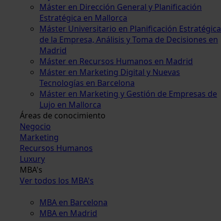
Máster en Dirección General y Planificación
Estratégica en Mallorca
Máster Universitario en Planificación Estratégica
de la Empresa, Análisis y Toma de Decisiones en
Madrid
Máster en Recursos Humanos en Madrid
Máster en Marketing Digital y Nuevas
Tecnologías en Barcelona
Máster en Marketing y Gestión de Empresas de
Lujo en Mallorca
Áreas de conocimiento
Negocio
Marketing
Recursos Humanos
Luxury
MBA's
Ver todos los MBA's
MBA en Barcelona
MBA en Madrid