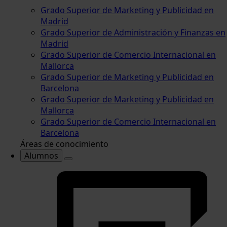
Grado Superior de Marketing y Publicidad en
Madrid
Grado Superior de Administración y Finanzas en
Madrid
Grado Superior de Comercio Internacional en
Mallorca
Grado Superior de Marketing y Publicidad en
Barcelona
Grado Superior de Marketing y Publicidad en
Mallorca
Grado Superior de Comercio Internacional en
Barcelona
Áreas de conocimiento
Alumnos