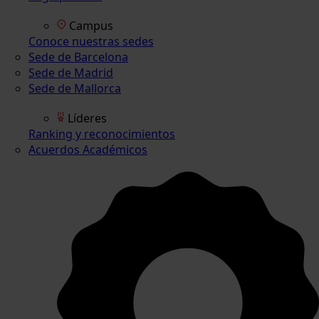
Campus
Conoce nuestras sedes
Sede de Barcelona
Sede de Madrid
Sede de Mallorca
Líderes
Ranking y reconocimientos
Acuerdos Académicos