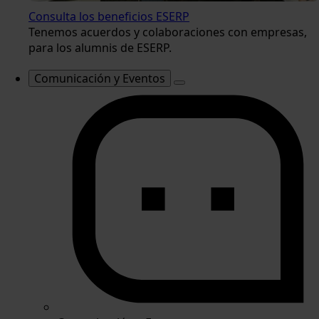
Consulta los beneficios ESERP
Tenemos acuerdos y colaboraciones con empresas,
para los alumnis de ESERP.
Comunicación y Eventos