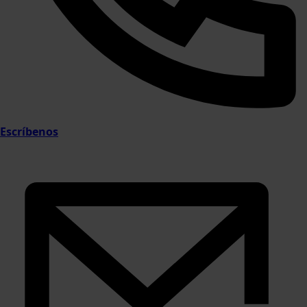
Escríbenos