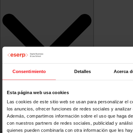
Consentimiento
Detalles
Acerca d
Esta página web usa cookies
Las cookies de este sitio web se usan para personalizar el c
los anuncios, ofrecer funciones de redes sociales y analizar e
Además, compartimos información sobre el uso que haga del
con nuestros partners de redes sociales, publicidad y anális
quienes pueden combinarla con otra información que les ha