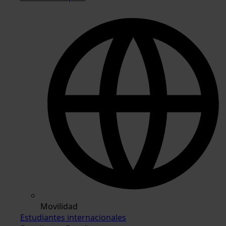
Movilidad
Estudiantes internacionales