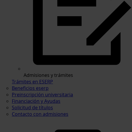
Admisiones y trámites
Trámites en ESERP
Beneficios eserp
Preinscripción universitaria
Financiación y Ayudas
Solicitud de títulos
Contacto con admisiones