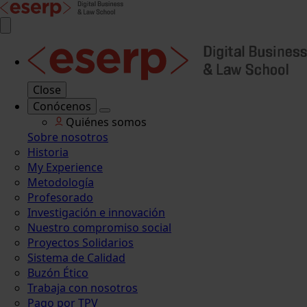
Close
Conócenos
Quiénes somos
Sobre nosotros
Historia
My Experience
Metodología
Profesorado
Investigación e innovación
Nuestro compromiso social
Proyectos Solidarios
Sistema de Calidad
Buzón Ético
Trabaja con nosotros
Pago por TPV