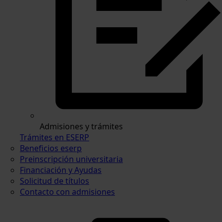
Admisiones y trámites
Trámites en ESERP
Beneficios eserp
Preinscripción universitaria
Financiación y Ayudas
Solicitud de títulos
Contacto con admisiones