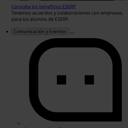
Consulta los beneficios ESERP
Tenemos acuerdos y colaboraciones con empresas,
para los alumnis de ESERP.
Comunicación y Eventos