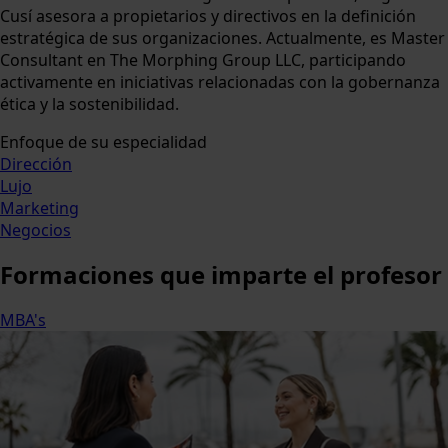
Cusí asesora a propietarios y directivos en la definición
estratégica de sus organizaciones. Actualmente, es Master
Consultant en The Morphing Group LLC, participando
activamente en iniciativas relacionadas con la gobernanza
ética y la sostenibilidad.
Enfoque de su especialidad
Dirección
Lujo
Marketing
Negocios
Formaciones
que imparte el profesor
MBA's