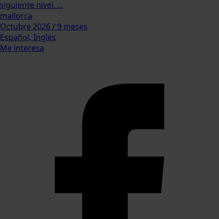
siguiente nivel. ...
mallorca
Octubre 2026 / 9 meses
Español, Inglés
Me interesa