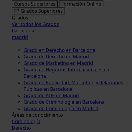
Cursos Superiores
Formación Online
FP Grados Superiores
Grados
Ver todos los Grados
barcelona
madrid
Grado en Derecho en Barcelona
Grado de Derecho en Madrid
Grado de Marketing en Madrid
Grado en Negocios Internacionales en
Barcelona
Grado en Publicidad, Marketing y Relaciones
Públicas en Barcelona
Grado de ADE en Madrid
Grado de Criminología en Barcelona
Grado de Criminología en Madrid
Áreas de conocimiento
Criminología
Derecho