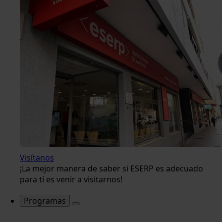
Visítanos
¡La mejor manera de saber si ESERP es adecuado
para tí es venir a visitarnos!
Programas