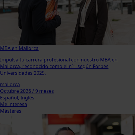
MBA en Mallorca
Impulsa tu carrera profesional con nuestro MBA en
Mallorca, reconocido como el nº1 según Forbes
Universidades 2025.
mallorca
Octubre 2026 / 9 meses
Español, Inglés
Me interesa
Másteres