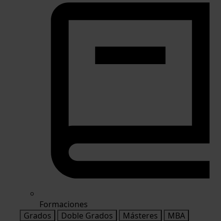
Formaciones
Grados
Doble Grados
Másteres
MBA