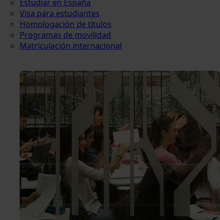
Estudiar en España
Visa para estudiantes
Homologación de títulos
Programas de movilidad
Matriculación internacional