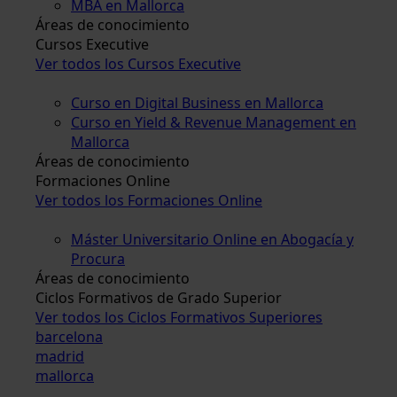
MBA en Mallorca
Áreas de conocimiento
Cursos Executive
Ver todos los Cursos Executive
Curso en Digital Business en Mallorca
Curso en Yield & Revenue Management en
Mallorca
Áreas de conocimiento
Formaciones Online
Ver todos los Formaciones Online
Máster Universitario Online en Abogacía y
Procura
Áreas de conocimiento
Ciclos Formativos de Grado Superior
Ver todos los Ciclos Formativos Superiores
barcelona
madrid
mallorca