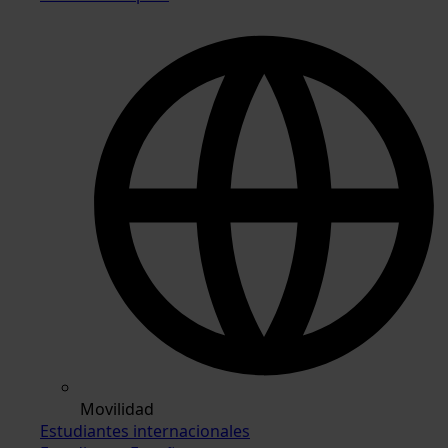
Movilidad
Estudiantes internacionales