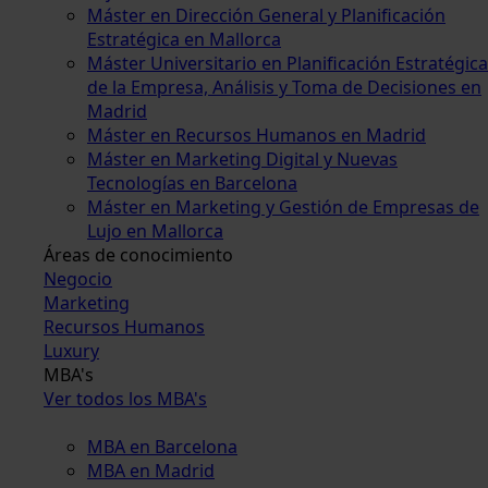
Máster en Dirección General y Planificación
Estratégica en Mallorca
Máster Universitario en Planificación Estratégica
de la Empresa, Análisis y Toma de Decisiones en
Madrid
Máster en Recursos Humanos en Madrid
Máster en Marketing Digital y Nuevas
Tecnologías en Barcelona
Máster en Marketing y Gestión de Empresas de
Lujo en Mallorca
Áreas de conocimiento
Negocio
Marketing
Recursos Humanos
Luxury
MBA's
Ver todos los MBA's
MBA en Barcelona
MBA en Madrid