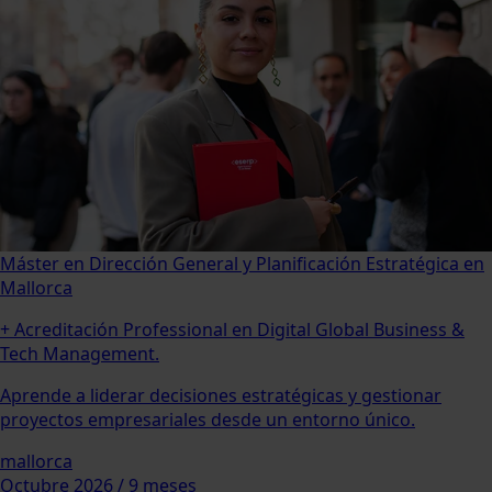
Máster en Dirección General y Planificación Estratégica en
Mallorca
+ Acreditación Professional en Digital Global Business &
Tech Management.
Aprende a liderar decisiones estratégicas y gestionar
proyectos empresariales desde un entorno único.
mallorca
Octubre 2026 / 9 meses