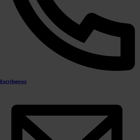
Escríbenos