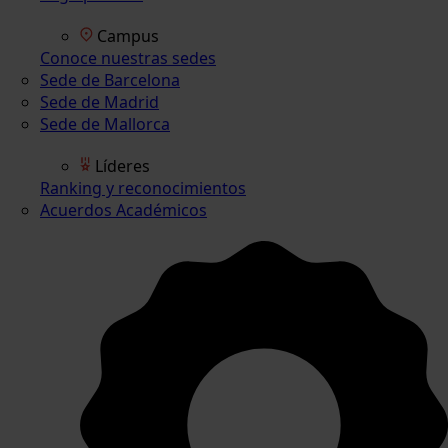
Campus
Conoce nuestras sedes
Sede de Barcelona
Sede de Madrid
Sede de Mallorca
Líderes
Ranking y reconocimientos
Acuerdos Académicos