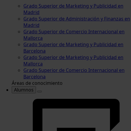
Grado Superior de Marketing y Publicidad en
Madrid
Grado Superior de Administración y Finanzas en
Madrid
Grado Superior de Comercio Internacional en
Mallorca
Grado Superior de Marketing y Publicidad en
Barcelona
Grado Superior de Marketing y Publicidad en
Mallorca
Grado Superior de Comercio Internacional en
Barcelona
Áreas de conocimiento
Alumnos