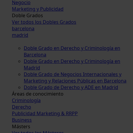
Negocio
Marketing y Publicidad
Doble Grados
Ver todos los Dobles Grados
barcelona
madrid
Doble Grado en Derecho y Criminología en
Barcelona
Doble Grado en Derecho y Criminología en
Madrid
Doble Grado de Negocios Internacionales y
Marketing y Relaciones Públicas en Barcelona
Doble Grado de Derecho y ADE en Madrid
Áreas de conocimiento
Criminología
Derecho
Publicidad Marketing & RRPP
Business
Másters
Ver todos los Másteres