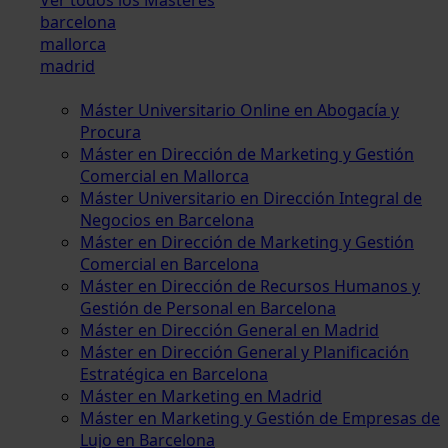
barcelona
mallorca
madrid
Máster Universitario Online en Abogacía y
Procura
Máster en Dirección de Marketing y Gestión
Comercial en Mallorca
Máster Universitario en Dirección Integral de
Negocios en Barcelona
Máster en Dirección de Marketing y Gestión
Comercial en Barcelona
Máster en Dirección de Recursos Humanos y
Gestión de Personal en Barcelona
Máster en Dirección General en Madrid
Máster en Dirección General y Planificación
Estratégica en Barcelona
Máster en Marketing en Madrid
Máster en Marketing y Gestión de Empresas de
Lujo en Barcelona