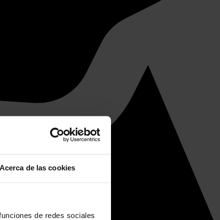
Acerca de las cookies
 funciones de redes sociales