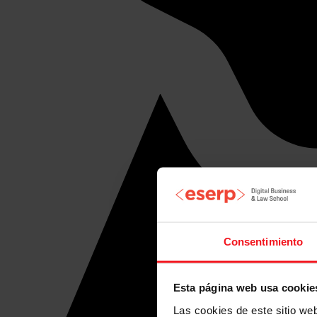
Consentimiento
Esta página web usa cookie
Las cookies de este sitio we