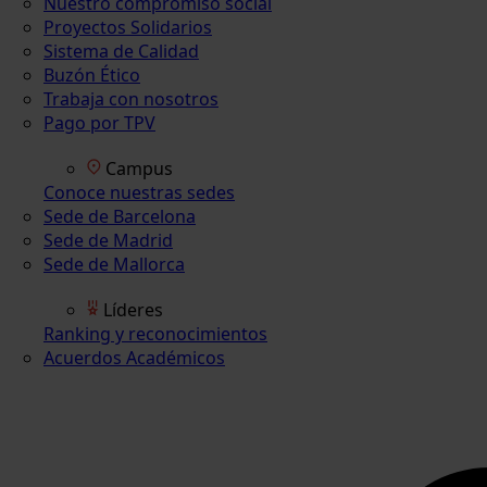
Nuestro compromiso social
Proyectos Solidarios
Sistema de Calidad
Buzón Ético
Trabaja con nosotros
Pago por TPV
Campus
Conoce nuestras sedes
Sede de Barcelona
Sede de Madrid
Sede de Mallorca
Líderes
Ranking y reconocimientos
Acuerdos Académicos