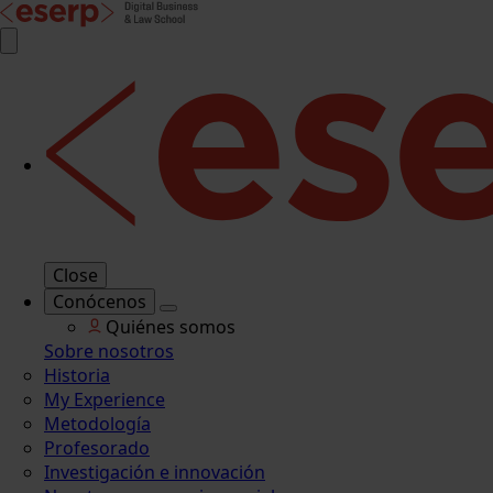
Close
Conócenos
Quiénes somos
Sobre nosotros
Historia
My Experience
Metodología
Profesorado
Investigación e innovación