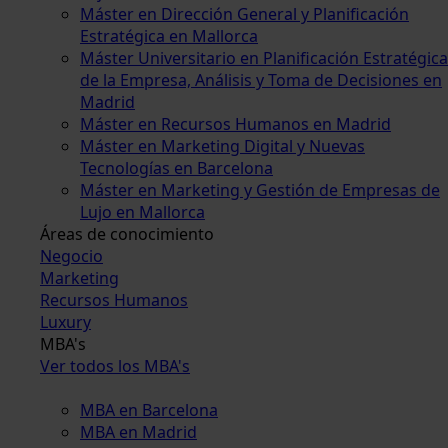
Máster en Dirección General y Planificación
Estratégica en Mallorca
Máster Universitario en Planificación Estratégica
de la Empresa, Análisis y Toma de Decisiones en
Madrid
Máster en Recursos Humanos en Madrid
Máster en Marketing Digital y Nuevas
Tecnologías en Barcelona
Máster en Marketing y Gestión de Empresas de
Lujo en Mallorca
Áreas de conocimiento
Negocio
Marketing
Recursos Humanos
Luxury
MBA's
Ver todos los MBA's
MBA en Barcelona
MBA en Madrid