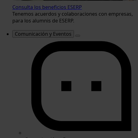
Consulta los beneficios ESERP
Tenemos acuerdos y colaboraciones con empresas,
para los alumnis de ESERP.
Comunicación y Eventos