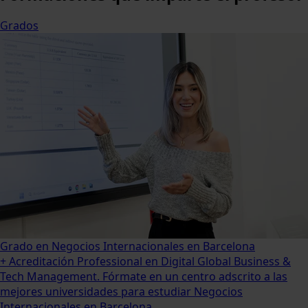
Grados
Grado en Negocios Internacionales en Barcelona
+ Acreditación Professional en Digital Global Business &
Tech Management. Fórmate en un centro adscrito a las
mejores universidades para estudiar Negocios
Internacionales en Barcelona. ...