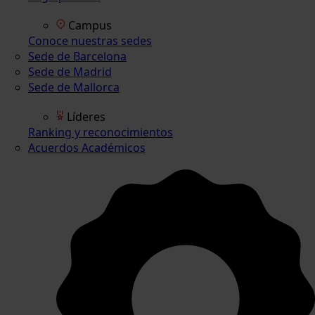
Campus
Conoce nuestras sedes
Sede de Barcelona
Sede de Madrid
Sede de Mallorca
Líderes
Ranking y reconocimientos
Acuerdos Académicos