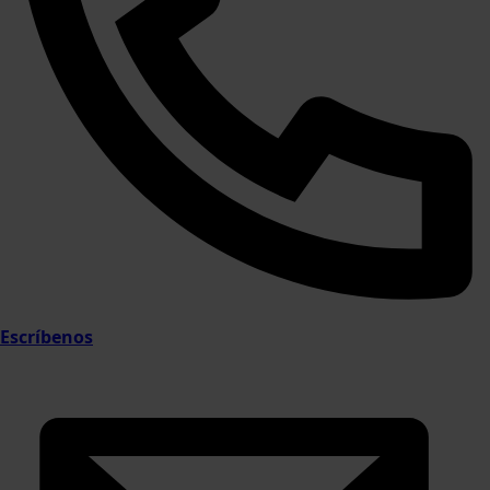
Escríbenos