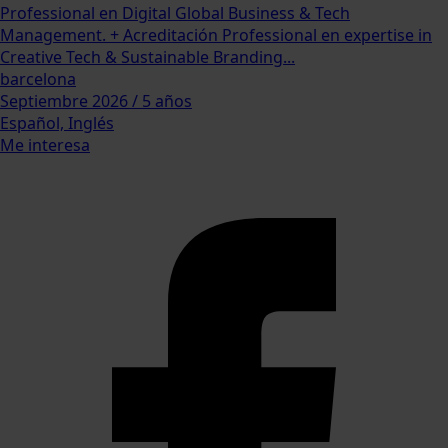
Professional en Digital Global Business & Tech
Management. + Acreditación Professional en expertise in
Creative Tech & Sustainable Branding...
barcelona
Septiembre 2026 / 5 años
Español, Inglés
Me interesa