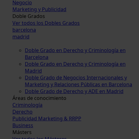
Negocio
Marketing y Publicidad
Doble Grados
Ver todos los Dobles Grados
barcelona
madrid
Doble Grado en Derecho y Criminología en
Barcelona
Doble Grado en Derecho y Criminología en
Madrid
Doble Grado de Negocios Internacionales y
Marketing y Relaciones Públicas en Barcelona
Doble Grado de Derecho y ADE en Madrid
Áreas de conocimiento
Criminología
Derecho
Publicidad Marketing & RRPP
Business
Másters
Ver todos los Másteres