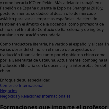
y como becaria ICO en Pekín. Más adelante trabajó en el
Pabellón de España durante la Expo de Shanghái 2010 y,
posteriormente, se dedicó al desarrollo de mercado
asiático para varias empresas españolas. Ha ejercido
también en el ámbito de la docencia, como profesora de
chino en el Instituto Confucio de Barcelona, y de inglés y
catalán en educación secundaria.
Como traductora literaria, ha vertido al español y al catalán
varias obras del chino, en el marco de proyectos de
traducción financiados tanto por el gobierno chino como
por la Generalitat de Cataluña. Actualmente, compagina la
traducción literaria con la docencia y la interpretación del
chino.
Enfoque de su especialidad
Comercio Internacional
Negocios
Negocios y Relaciones Internacionales
Formaciones
que imparte el profesor