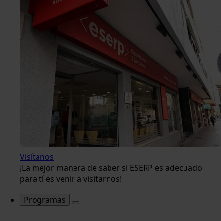
Visítanos
¡La mejor manera de saber si ESERP es adecuado
para tí es venir a visitarnos!
Programas