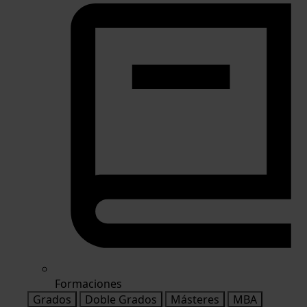
Formaciones
Grados
Doble Grados
Másteres
MBA