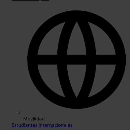
Movilidad
Estudiantes internacionales