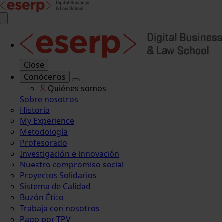
Close
Conócenos
Quiénes somos
Sobre nosotros
Historia
My Experience
Metodología
Profesorado
Investigación e innovación
Nuestro compromiso social
Proyectos Solidarios
Sistema de Calidad
Buzón Ético
Trabaja con nosotros
Pago por TPV