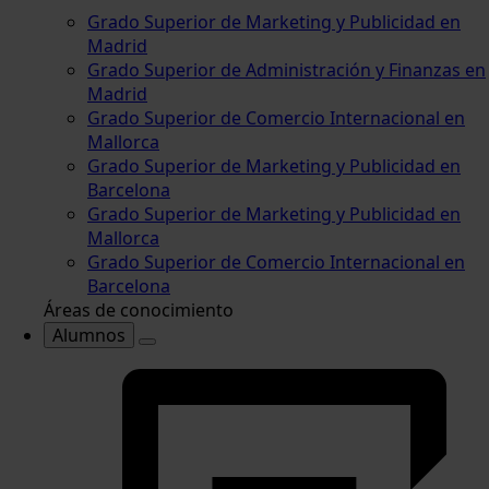
Grado Superior de Marketing y Publicidad en
Madrid
Grado Superior de Administración y Finanzas en
Madrid
Grado Superior de Comercio Internacional en
Mallorca
Grado Superior de Marketing y Publicidad en
Barcelona
Grado Superior de Marketing y Publicidad en
Mallorca
Grado Superior de Comercio Internacional en
Barcelona
Áreas de conocimiento
Alumnos