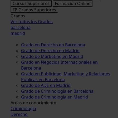
Cursos Superiores
Formación Online
FP Grados Superiores
Grados
Ver todos los Grados
barcelona
madrid
Grado en Derecho en Barcelona
Grado de Derecho en Madrid
Grado de Marketing en Madrid
Grado en Negocios Internacionales en
Barcelona
Grado en Publicidad, Marketing y Relaciones
Públicas en Barcelona
Grado de ADE en Madrid
Grado de Criminología en Barcelona
Grado de Criminología en Madrid
Áreas de conocimiento
Criminología
Derecho