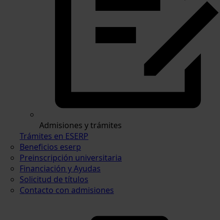
Admisiones y trámites
Trámites en ESERP
Beneficios eserp
Preinscripción universitaria
Financiación y Ayudas
Solicitud de títulos
Contacto con admisiones