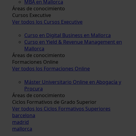
MBA en Mallorca
Áreas de conocimiento
Cursos Executive
Ver todos los Cursos Executive
Curso en Digital Business en Mallorca
Curso en Yield & Revenue Management en
Mallorca
Áreas de conocimiento
Formaciones Online
Ver todos los Formaciones Online
Máster Universitario Online en Abogacía y
Procura
Áreas de conocimiento
Ciclos Formativos de Grado Superior
Ver todos los Ciclos Formativos Superiores
barcelona
madrid
mallorca