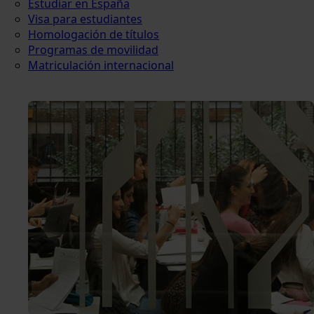
Estudiar en España
Visa para estudiantes
Homologación de títulos
Programas de movilidad
Matriculación internacional