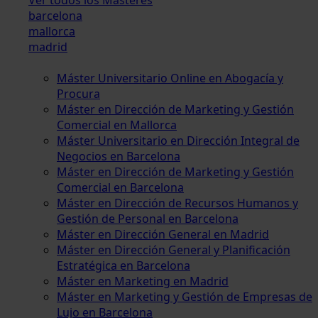
barcelona
mallorca
madrid
Máster Universitario Online en Abogacía y
Procura
Máster en Dirección de Marketing y Gestión
Comercial en Mallorca
Máster Universitario en Dirección Integral de
Negocios en Barcelona
Máster en Dirección de Marketing y Gestión
Comercial en Barcelona
Máster en Dirección de Recursos Humanos y
Gestión de Personal en Barcelona
Máster en Dirección General en Madrid
Máster en Dirección General y Planificación
Estratégica en Barcelona
Máster en Marketing en Madrid
Máster en Marketing y Gestión de Empresas de
Lujo en Barcelona