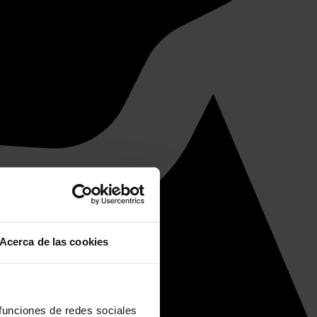
Acerca de las cookies
 funciones de redes sociales