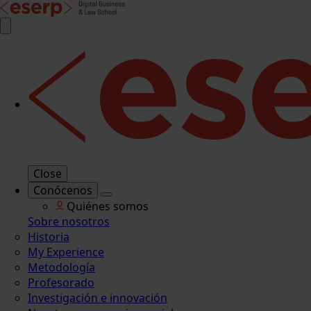
Close
Conócenos
Quiénes somos
Sobre nosotros
Historia
My Experience
Metodología
Profesorado
Investigación e innovación