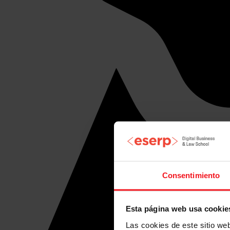
Consentimiento
Esta página web usa cookie
Las cookies de este sitio we