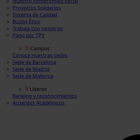
Nuestro compromiso social
Proyectos Solidarios
Sistema de Calidad
Buzón Ético
Trabaja con nosotros
Pago por TPV
Campus
Conoce nuestras sedes
Sede de Barcelona
Sede de Madrid
Sede de Mallorca
Líderes
Ranking y reconocimientos
Acuerdos Académicos