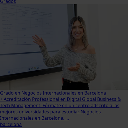
Grados
Grado en Negocios Internacionales en Barcelona
+ Acreditación Professional en Digital Global Business &
Tech Management. Fórmate en un centro adscrito a las
mejores universidades para estudiar Negocios
Internacionales en Barcelona. ...
barcelona