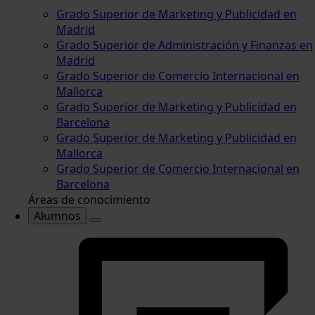
Grado Superior de Marketing y Publicidad en
Madrid
Grado Superior de Administración y Finanzas en
Madrid
Grado Superior de Comercio Internacional en
Mallorca
Grado Superior de Marketing y Publicidad en
Barcelona
Grado Superior de Marketing y Publicidad en
Mallorca
Grado Superior de Comercio Internacional en
Barcelona
Áreas de conocimiento
Alumnos