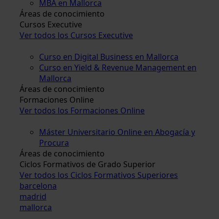
MBA en Mallorca
Áreas de conocimiento
Cursos Executive
Ver todos los Cursos Executive
Curso en Digital Business en Mallorca
Curso en Yield & Revenue Management en
Mallorca
Áreas de conocimiento
Formaciones Online
Ver todos los Formaciones Online
Máster Universitario Online en Abogacía y
Procura
Áreas de conocimiento
Ciclos Formativos de Grado Superior
Ver todos los Ciclos Formativos Superiores
barcelona
madrid
mallorca