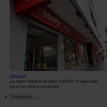
Visítanos
¡La mejor manera de saber si ESERP es adecuado
para tí es venir a visitarnos!
Programas