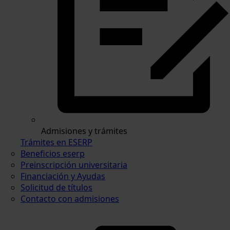
Admisiones y trámites
Trámites en ESERP
Beneficios eserp
Preinscripción universitaria
Financiación y Ayudas
Solicitud de títulos
Contacto con admisiones