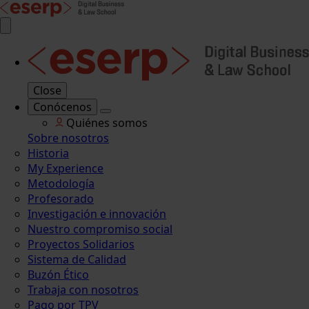
Close
Conócenos
Quiénes somos
Sobre nosotros
Historia
My Experience
Metodología
Profesorado
Investigación e innovación
Nuestro compromiso social
Proyectos Solidarios
Sistema de Calidad
Buzón Ético
Trabaja con nosotros
Pago por TPV