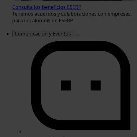
Consulta los beneficios ESERP
Tenemos acuerdos y colaboraciones con empresas,
para los alumnis de ESERP.
Comunicación y Eventos