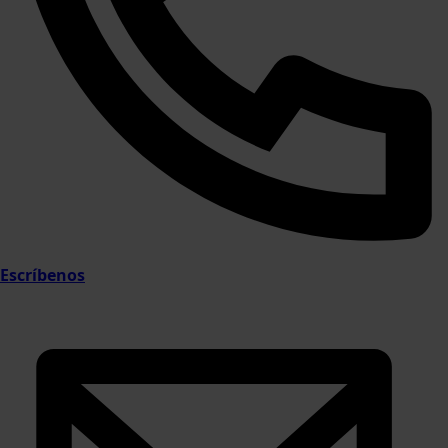
Escríbenos