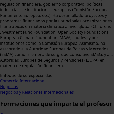
regulación financiera, gobierno corporativo, políticas
industriales e instituciones europeas (Comisión Europea,
Parlamento Europeo, etc.). Ha desarrollado proyectos y
programas financiados por las principales organizaciones
filantrópicas en materia climática a nivel global (Childrens’
Investment Fund Foundation, Open Society Foundations,
European Climate Foundation, MAVA, Laudes) y por
instituciones como la Comisión Europea. Asimismo, ha
asesorado a la Autoridad Europea de Bolsas y Mercados
(ESMA) como miembro de su grupo consultivo SMSG, y a la
Autoridad Europea de Seguros y Pensiones (EIOPA) en
materia de regulación financiera.
Enfoque de su especialidad
Comercio Internacional
Negocios
Negocios y Relaciones Internacionales
Formaciones
que imparte el profesor