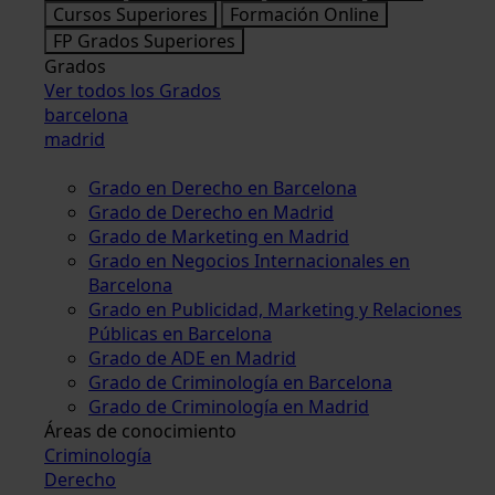
Cursos Superiores
Formación Online
FP Grados Superiores
Grados
Ver todos los Grados
barcelona
madrid
Grado en Derecho en Barcelona
Grado de Derecho en Madrid
Grado de Marketing en Madrid
Grado en Negocios Internacionales en
Barcelona
Grado en Publicidad, Marketing y Relaciones
Públicas en Barcelona
Grado de ADE en Madrid
Grado de Criminología en Barcelona
Grado de Criminología en Madrid
Áreas de conocimiento
Criminología
Derecho