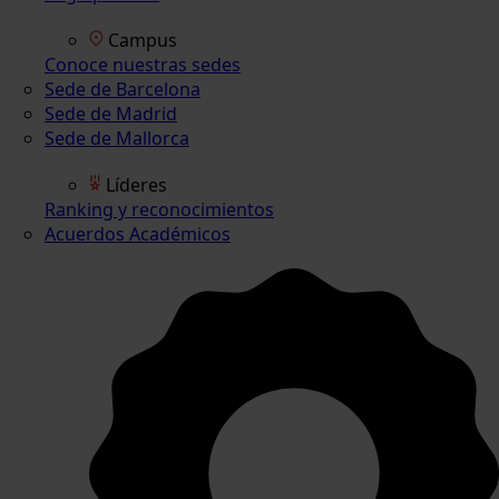
Campus
Conoce nuestras sedes
Sede de Barcelona
Sede de Madrid
Sede de Mallorca
Líderes
Ranking y reconocimientos
Acuerdos Académicos