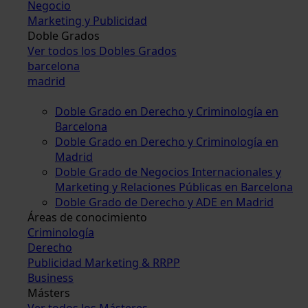
Negocio
Marketing y Publicidad
Doble Grados
Ver todos los Dobles Grados
barcelona
madrid
Doble Grado en Derecho y Criminología en
Barcelona
Doble Grado en Derecho y Criminología en
Madrid
Doble Grado de Negocios Internacionales y
Marketing y Relaciones Públicas en Barcelona
Doble Grado de Derecho y ADE en Madrid
Áreas de conocimiento
Criminología
Derecho
Publicidad Marketing & RRPP
Business
Másters
Ver todos los Másteres