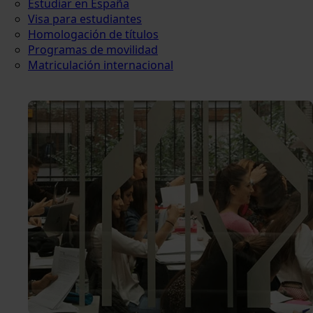
Estudiar en España
Visa para estudiantes
Homologación de títulos
Programas de movilidad
Matriculación internacional