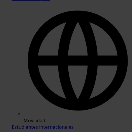
Movilidad
Estudiantes internacionales