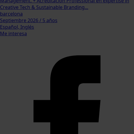
Management. + Acreditación Professional en expertise in
Creative Tech & Sustainable Branding...
barcelona
Septiembre 2026 / 5 años
Español, Inglés
Me interesa