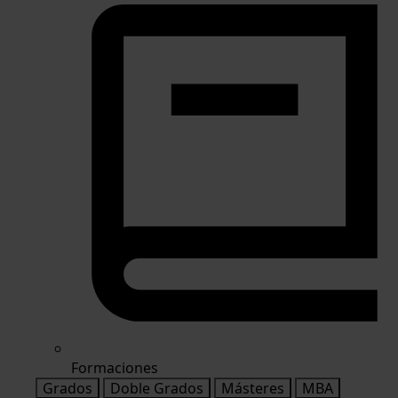
Formaciones
Grados
Doble Grados
Másteres
MBA