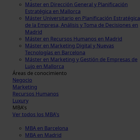
Máster en Dirección General y Planificación
Estratégica en Mallorca
Máster Universitario en Planificación Estratégica
de la Empresa, Análisis y Toma de Decisiones en
Madrid
Máster en Recursos Humanos en Madrid
Máster en Marketing Digital y Nuevas
Tecnologías en Barcelona
Máster en Marketing y Gestión de Empresas de
Lujo en Mallorca
Áreas de conocimiento
Negocio
Marketing
Recursos Humanos
Luxury
MBA's
Ver todos los MBA's
MBA en Barcelona
MBA en Madrid