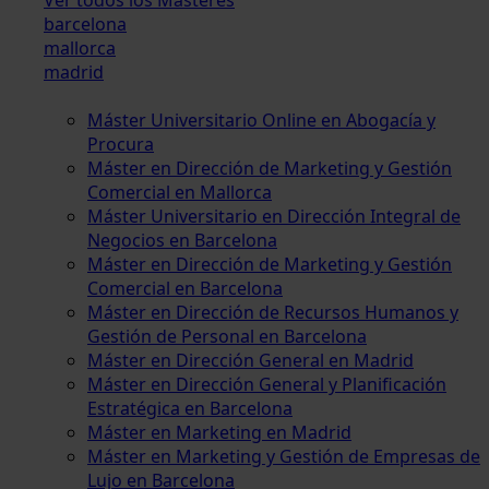
barcelona
mallorca
madrid
Máster Universitario Online en Abogacía y
Procura
Máster en Dirección de Marketing y Gestión
Comercial en Mallorca
Máster Universitario en Dirección Integral de
Negocios en Barcelona
Máster en Dirección de Marketing y Gestión
Comercial en Barcelona
Máster en Dirección de Recursos Humanos y
Gestión de Personal en Barcelona
Máster en Dirección General en Madrid
Máster en Dirección General y Planificación
Estratégica en Barcelona
Máster en Marketing en Madrid
Máster en Marketing y Gestión de Empresas de
Lujo en Barcelona