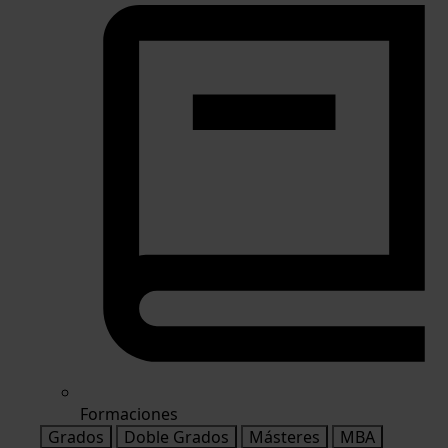
Formaciones
Grados
Doble Grados
Másteres
MBA