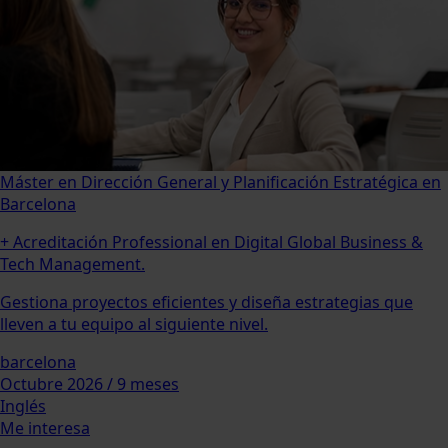
Máster en Dirección General y Planificación Estratégica en
Barcelona
+ Acreditación Professional en Digital Global Business &
Tech Management.
Gestiona proyectos eficientes y diseña estrategias que
lleven a tu equipo al siguiente nivel.
barcelona
Octubre 2026 / 9 meses
Inglés
Me interesa