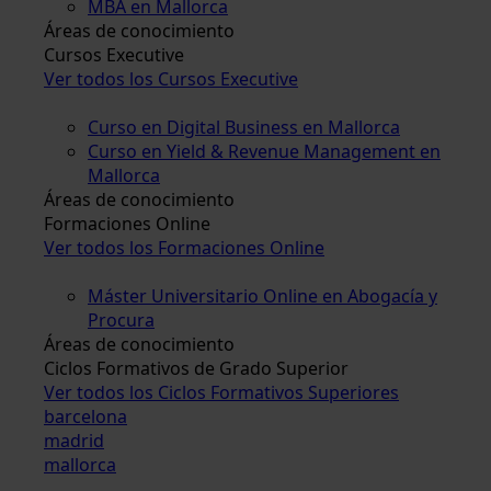
MBA en Mallorca
Áreas de conocimiento
Cursos Executive
Ver todos los Cursos Executive
Curso en Digital Business en Mallorca
Curso en Yield & Revenue Management en
Mallorca
Áreas de conocimiento
Formaciones Online
Ver todos los Formaciones Online
Máster Universitario Online en Abogacía y
Procura
Áreas de conocimiento
Ciclos Formativos de Grado Superior
Ver todos los Ciclos Formativos Superiores
barcelona
madrid
mallorca