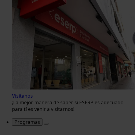
Visítanos
¡La mejor manera de saber si ESERP es adecuado
para tí es venir a visitarnos!
Programas