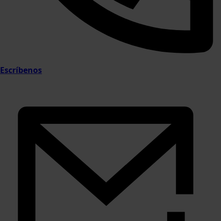
Escríbenos