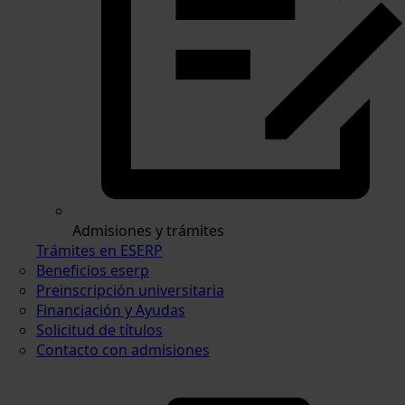
Admisiones y trámites
Trámites en ESERP
Beneficios eserp
Preinscripción universitaria
Financiación y Ayudas
Solicitud de títulos
Contacto con admisiones