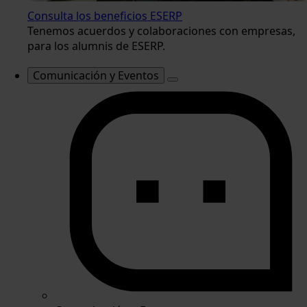
Consulta los beneficios ESERP
Tenemos acuerdos y colaboraciones con empresas,
para los alumnis de ESERP.
Comunicación y Eventos