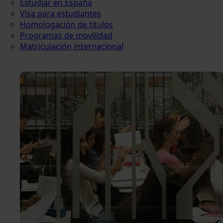
Estudiar en España
Visa para estudiantes
Homologación de títulos
Programas de movilidad
Matriculación internacional