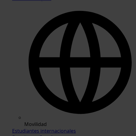
Movilidad
Estudiantes internacionales