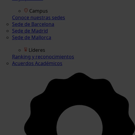
Campus
Conoce nuestras sedes
Sede de Barcelona
Sede de Madrid
Sede de Mallorca
Líderes
Ranking y reconocimientos
Acuerdos Académicos