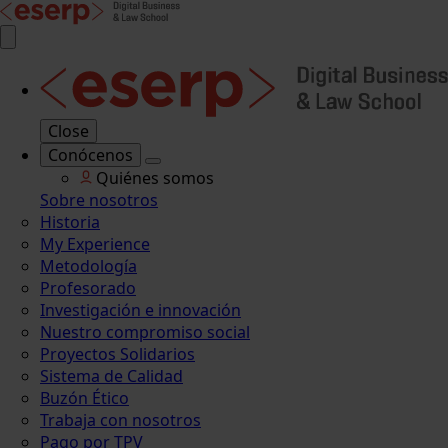
Close
Conócenos
Quiénes somos
Sobre nosotros
Historia
My Experience
Metodología
Profesorado
Investigación e innovación
Nuestro compromiso social
Proyectos Solidarios
Sistema de Calidad
Buzón Ético
Trabaja con nosotros
Pago por TPV