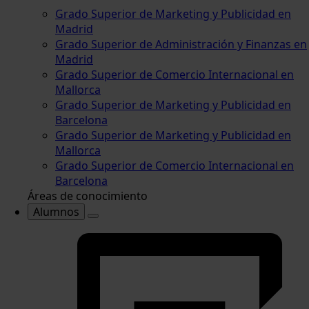
Grado Superior de Marketing y Publicidad en
Madrid
Grado Superior de Administración y Finanzas en
Madrid
Grado Superior de Comercio Internacional en
Mallorca
Grado Superior de Marketing y Publicidad en
Barcelona
Grado Superior de Marketing y Publicidad en
Mallorca
Grado Superior de Comercio Internacional en
Barcelona
Áreas de conocimiento
Alumnos