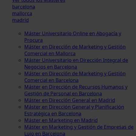
barcelona
mallorca
madrid
Máster Universitario Online en Abogacía y
Procura
Máster en Dirección de Marketing y Gestión
Comercial en Mallorca
Máster Universitario en Dirección Integral de
Negocios en Barcelona
Máster en Dirección de Marketing y Gestión
Comercial en Barcelona
Máster en Dirección de Recursos Humanos y
Gestión de Personal en Barcelona
Máster en Dirección General en Madrid
Máster en Dirección General y Planificación
Estratégica en Barcelona
Máster en Marketing en Madrid
Máster en Marketing y Gestión de Empresas de
Lujo en Barcelona