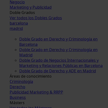
Negocio
Marketing y Publicidad
Doble Grados
Ver todos los Dobles Grados
barcelona
madrid
Doble Grado en Derecho y Criminología en
Barcelona
Doble Grado en Derecho y Criminología en
Madrid
Doble Grado de Negocios Internacionales y
Marketing y Relaciones Públicas en Barcelona
Doble Grado de Derecho y ADE en Madrid
Áreas de conocimiento
Criminología
Derecho
Publicidad Marketing & RRPP
Business
Másters
Ver todos los Másteres