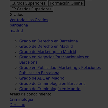
Cursos Superiores
Formación Online
FP Grados Superiores
Grados
Ver todos los Grados
barcelona
madrid
Grado en Derecho en Barcelona
Grado de Derecho en Madrid
Grado de Marketing en Madrid
Grado en Negocios Internacionales en
Barcelona
Grado en Publicidad, Marketing y Relaciones
Públicas en Barcelona
Grado de ADE en Madrid
Grado de Criminología en Barcelona
Grado de Criminología en Madrid
Áreas de conocimiento
Criminología
Derecho