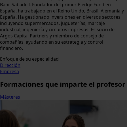
Banc Sabadell. Fundador del primer Pledge Fund en
España, ha trabajado en el Reino Unido, Brasil, Alemania y
España. Ha gestionado inversiones en diversos sectores
incluyendo supermercados, jugueterías, marcaje
industrial, ingeniería y circuitos impresos. Es socio de
Argos Capital Partners y miembro de consejo de
compañías, ayudando en su estrategia y control
financiero.
Enfoque de su especialidad
Dirección
Empresa
Formaciones
que imparte el profesor
Másteres