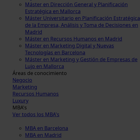
Máster en Dirección General y Planificación
Estratégica en Mallorca
Máster Universitario en Planificación Estratégica
de la Empresa, Análisis y Toma de Decisiones en
Madrid
Máster en Recursos Humanos en Madrid
Máster en Marketing Digital y Nuevas
Tecnologías en Barcelona
Máster en Marketing y Gestión de Empresas de
Lujo en Mallorca
Áreas de conocimiento
Negocio
Marketing
Recursos Humanos
Luxury
MBA's
Ver todos los MBA's
MBA en Barcelona
MBA en Madrid