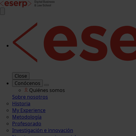
Close
Conócenos
Quiénes somos
Sobre nosotros
Historia
My Experience
Metodología
Profesorado
Investigación e innovación