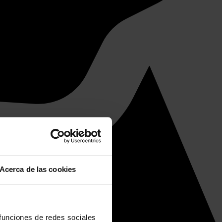
Acerca de las cookies
 funciones de redes sociales