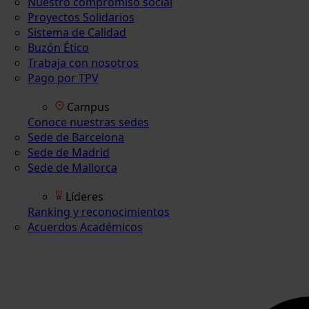
Nuestro compromiso social
Proyectos Solidarios
Sistema de Calidad
Buzón Ético
Trabaja con nosotros
Pago por TPV
Campus
Conoce nuestras sedes
Sede de Barcelona
Sede de Madrid
Sede de Mallorca
Líderes
Ranking y reconocimientos
Acuerdos Académicos