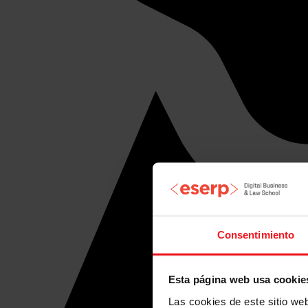
Consentimiento
Esta página web usa cookie
Las cookies de este sitio we