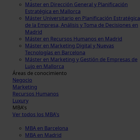
Máster en Dirección General y Planificación
Estratégica en Mallorca
Máster Universitario en Planificación Estratégica
de la Empresa, Análisis y Toma de Decisiones en
Madrid
Máster en Recursos Humanos en Madrid
Máster en Marketing Digital y Nuevas
Tecnologías en Barcelona
Máster en Marketing y Gestión de Empresas de
Lujo en Mallorca
Áreas de conocimiento
Negocio
Marketing
Recursos Humanos
Luxury
MBA's
Ver todos los MBA's
MBA en Barcelona
MBA en Madrid