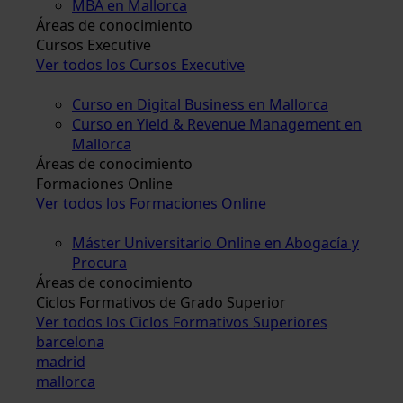
MBA en Mallorca
Áreas de conocimiento
Cursos Executive
Ver todos los Cursos Executive
Curso en Digital Business en Mallorca
Curso en Yield & Revenue Management en
Mallorca
Áreas de conocimiento
Formaciones Online
Ver todos los Formaciones Online
Máster Universitario Online en Abogacía y
Procura
Áreas de conocimiento
Ciclos Formativos de Grado Superior
Ver todos los Ciclos Formativos Superiores
barcelona
madrid
mallorca