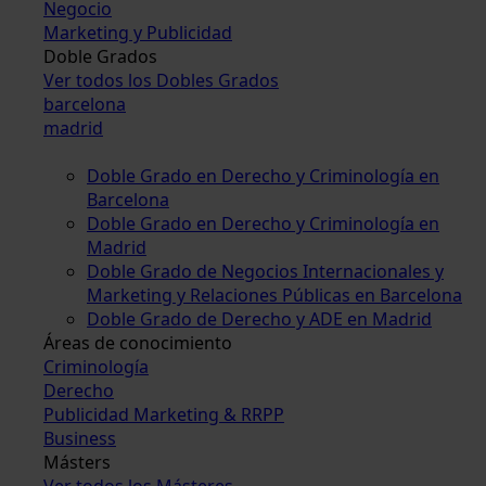
Negocio
Marketing y Publicidad
Doble Grados
Ver todos los Dobles Grados
barcelona
madrid
Doble Grado en Derecho y Criminología en
Barcelona
Doble Grado en Derecho y Criminología en
Madrid
Doble Grado de Negocios Internacionales y
Marketing y Relaciones Públicas en Barcelona
Doble Grado de Derecho y ADE en Madrid
Áreas de conocimiento
Criminología
Derecho
Publicidad Marketing & RRPP
Business
Másters
Ver todos los Másteres