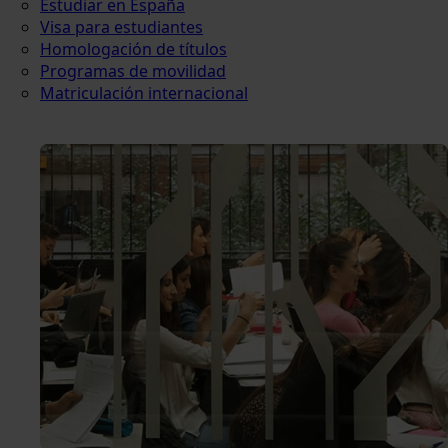
Estudiar en España
Visa para estudiantes
Homologación de títulos
Programas de movilidad
Matriculación internacional