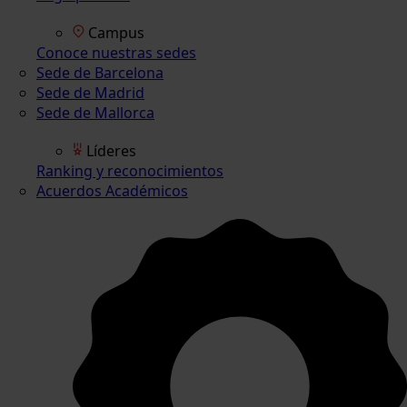
Campus
Conoce nuestras sedes
Sede de Barcelona
Sede de Madrid
Sede de Mallorca
Líderes
Ranking y reconocimientos
Acuerdos Académicos