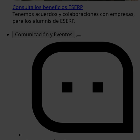
Consulta los beneficios ESERP
Tenemos acuerdos y colaboraciones con empresas,
para los alumnis de ESERP.
Comunicación y Eventos