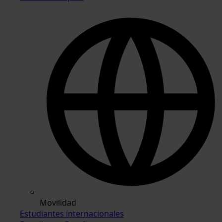
Movilidad
Estudiantes internacionales