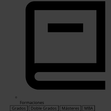
Formaciones
Grados
Doble Grados
Másteres
MBA