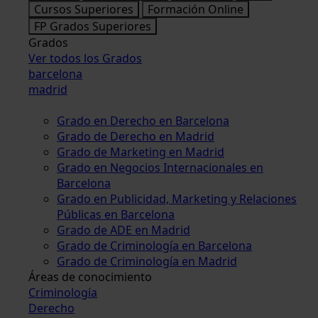
Cursos Superiores
Formación Online
FP Grados Superiores
Grados
Ver todos los Grados
barcelona
madrid
Grado en Derecho en Barcelona
Grado de Derecho en Madrid
Grado de Marketing en Madrid
Grado en Negocios Internacionales en
Barcelona
Grado en Publicidad, Marketing y Relaciones
Públicas en Barcelona
Grado de ADE en Madrid
Grado de Criminología en Barcelona
Grado de Criminología en Madrid
Áreas de conocimiento
Criminología
Derecho