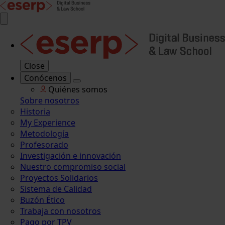
Close
Conócenos
Quiénes somos
Sobre nosotros
Historia
My Experience
Metodología
Profesorado
Investigación e innovación
Nuestro compromiso social
Proyectos Solidarios
Sistema de Calidad
Buzón Ético
Trabaja con nosotros
Pago por TPV