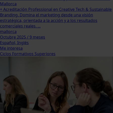
Mallorca
+ Acreditación Professional en Creative Tech & Sustainable
Branding. Domina el marketing desde una visión
estratégica, orientada a la acción y a los resultados
comerciales reales. ...
mallorca
Octubre 2025 / 9 meses
Español, Inglés
Me interesa
Ciclos Formativos Superiores