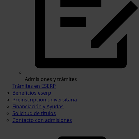
Admisiones y trámites
Trámites en ESERP
Beneficios eserp
Preinscripción universitaria
Financiación y Ayudas
Solicitud de títulos
Contacto con admisiones