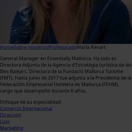
Home
Sobre nosotros
Profesorado
María Renart
General Manager en Essentially Mallorca. Ha sido es
Directora Adjunta de la Agència d’Estratègia turística de les
Illes Balears. Directora de la Fundació Mallorca Turisme
(FMT). Hasta junio de 2017 fue adjunta a la Presidenta de la
Federación Empresarial Hotelera de Mallorca (FEHM),
cargo que desempeñó durante 6 años.
Enfoque de su especialidad
Comercio Internacional
Dirección
Lujo
Marketing