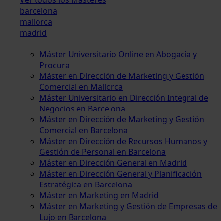
barcelona
mallorca
madrid
Máster Universitario Online en Abogacía y
Procura
Máster en Dirección de Marketing y Gestión
Comercial en Mallorca
Máster Universitario en Dirección Integral de
Negocios en Barcelona
Máster en Dirección de Marketing y Gestión
Comercial en Barcelona
Máster en Dirección de Recursos Humanos y
Gestión de Personal en Barcelona
Máster en Dirección General en Madrid
Máster en Dirección General y Planificación
Estratégica en Barcelona
Máster en Marketing en Madrid
Máster en Marketing y Gestión de Empresas de
Lujo en Barcelona