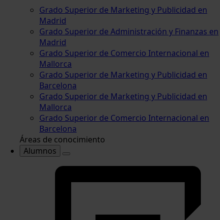
Grado Superior de Marketing y Publicidad en
Madrid
Grado Superior de Administración y Finanzas en
Madrid
Grado Superior de Comercio Internacional en
Mallorca
Grado Superior de Marketing y Publicidad en
Barcelona
Grado Superior de Marketing y Publicidad en
Mallorca
Grado Superior de Comercio Internacional en
Barcelona
Áreas de conocimiento
Alumnos