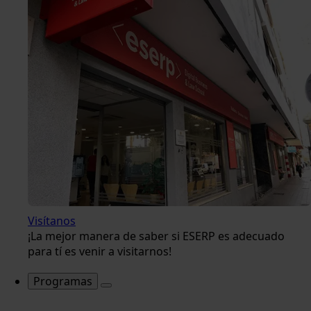
Visítanos
¡La mejor manera de saber si ESERP es adecuado
para tí es venir a visitarnos!
Programas