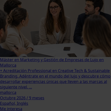
Máster en Marketing y Gestión de Empresas de Lujo en
Mallorca
+ Acreditación Professional en Creative Tech & Sustainable
Branding. Adéntrate en el mundo del lujo y descubre cómo
desarrollar experiencias únicas que lleven a las marcas al
siguiente nivel. ...
mallorca
Octubre 2026 / 9 meses
Español, Inglés
Me interesa