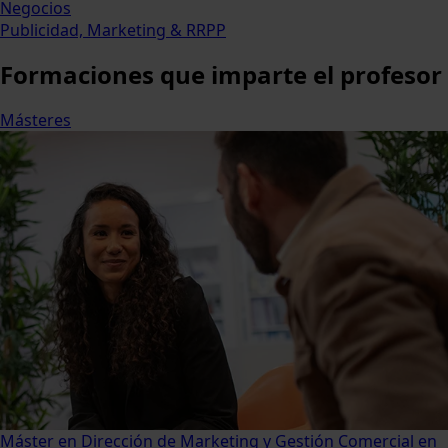
Negocios
Publicidad, Marketing & RRPP
Formaciones
que imparte el profesor
Másteres
Máster en Dirección de Marketing y Gestión Comercial en