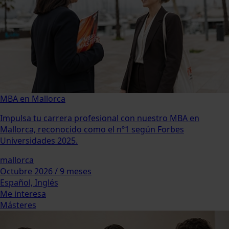
MBA en Mallorca
Impulsa tu carrera profesional con nuestro MBA en
Mallorca, reconocido como el nº1 según Forbes
Universidades 2025.
mallorca
Octubre 2026 / 9 meses
Español, Inglés
Me interesa
Másteres