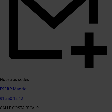
Nuestras sedes
ESERP
Madrid
91 350 12 12
CALLE COSTA RICA, 9