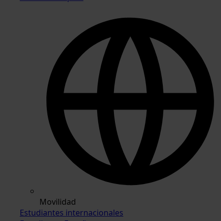
Movilidad
Estudiantes internacionales