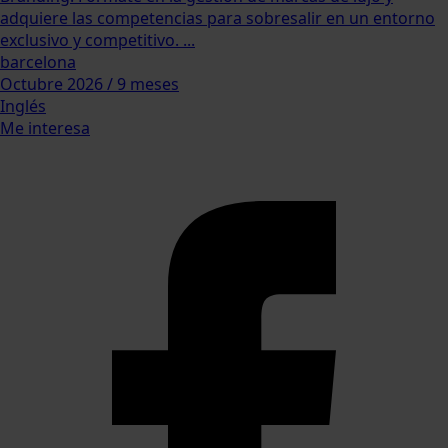
adquiere las competencias para sobresalir en un entorno
exclusivo y competitivo. ...
barcelona
Octubre 2026 / 9 meses
Inglés
Me interesa