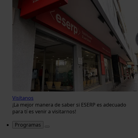
Visítanos
¡La mejor manera de saber si ESERP es adecuado
para tí es venir a visitarnos!
Programas