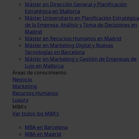
Máster en Dirección General y Planificación
Estratégica en Mallorca
Máster Universitario en Planificación Estratégica
de la Empresa, Análisis y Toma de Decisiones en
Madrid
Máster en Recursos Humanos en Madrid
Máster en Marketing Digital y Nuevas
Tecnologías en Barcelona
Máster en Marketing y Gestión de Empresas de
Lujo en Mallorca
Áreas de conocimiento
Negocio
Marketing
Recursos Humanos
Luxury
MBA's
Ver todos los MBA's
MBA en Barcelona
MBA en Madrid