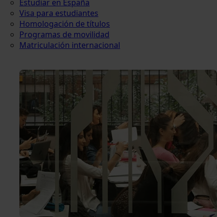
Estudiar en España
Visa para estudiantes
Homologación de títulos
Programas de movilidad
Matriculación internacional