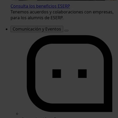
Consulta los beneficios ESERP
Tenemos acuerdos y colaboraciones con empresas,
para los alumnis de ESERP.
Comunicación y Eventos