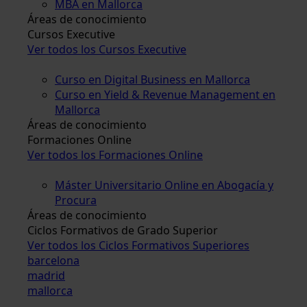
MBA en Mallorca
Áreas de conocimiento
Cursos Executive
Ver todos los Cursos Executive
Curso en Digital Business en Mallorca
Curso en Yield & Revenue Management en
Mallorca
Áreas de conocimiento
Formaciones Online
Ver todos los Formaciones Online
Máster Universitario Online en Abogacía y
Procura
Áreas de conocimiento
Ciclos Formativos de Grado Superior
Ver todos los Ciclos Formativos Superiores
barcelona
madrid
mallorca