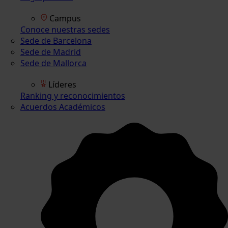
Campus
Conoce nuestras sedes
Sede de Barcelona
Sede de Madrid
Sede de Mallorca
Líderes
Ranking y reconocimientos
Acuerdos Académicos