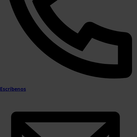
Escríbenos