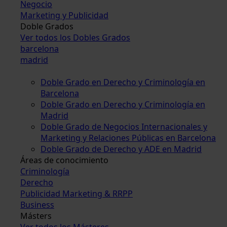
Negocio
Marketing y Publicidad
Doble Grados
Ver todos los Dobles Grados
barcelona
madrid
Doble Grado en Derecho y Criminología en
Barcelona
Doble Grado en Derecho y Criminología en
Madrid
Doble Grado de Negocios Internacionales y
Marketing y Relaciones Públicas en Barcelona
Doble Grado de Derecho y ADE en Madrid
Áreas de conocimiento
Criminología
Derecho
Publicidad Marketing & RRPP
Business
Másters
Ver todos los Másteres