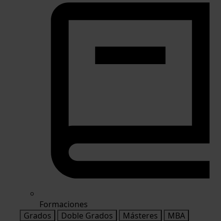
Formaciones
Grados
Doble Grados
Másteres
MBA