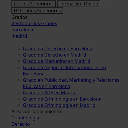
Cursos Superiores
Formación Online
FP Grados Superiores
Grados
Ver todos los Grados
barcelona
madrid
Grado en Derecho en Barcelona
Grado de Derecho en Madrid
Grado de Marketing en Madrid
Grado en Negocios Internacionales en
Barcelona
Grado en Publicidad, Marketing y Relaciones
Públicas en Barcelona
Grado de ADE en Madrid
Grado de Criminología en Barcelona
Grado de Criminología en Madrid
Áreas de conocimiento
Criminología
Derecho