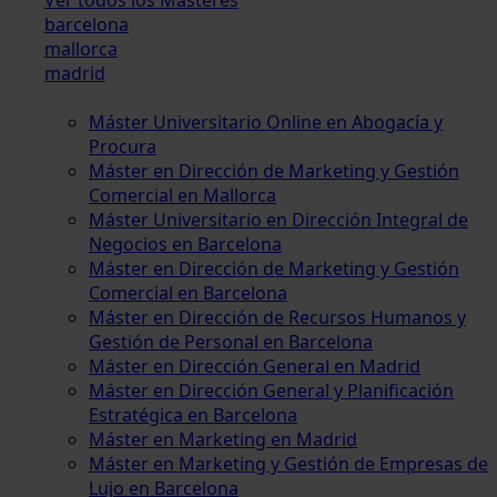
barcelona
mallorca
madrid
Máster Universitario Online en Abogacía y
Procura
Máster en Dirección de Marketing y Gestión
Comercial en Mallorca
Máster Universitario en Dirección Integral de
Negocios en Barcelona
Máster en Dirección de Marketing y Gestión
Comercial en Barcelona
Máster en Dirección de Recursos Humanos y
Gestión de Personal en Barcelona
Máster en Dirección General en Madrid
Máster en Dirección General y Planificación
Estratégica en Barcelona
Máster en Marketing en Madrid
Máster en Marketing y Gestión de Empresas de
Lujo en Barcelona