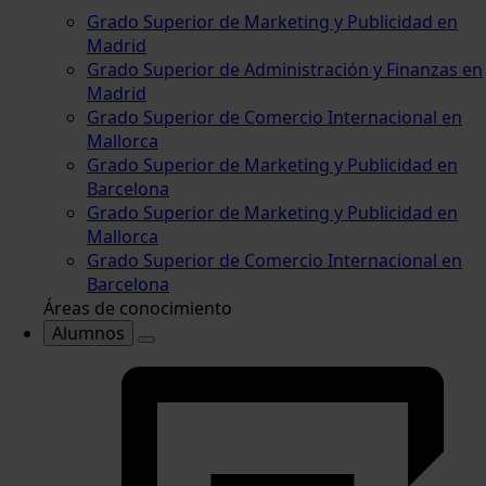
Grado Superior de Marketing y Publicidad en
Madrid
Grado Superior de Administración y Finanzas en
Madrid
Grado Superior de Comercio Internacional en
Mallorca
Grado Superior de Marketing y Publicidad en
Barcelona
Grado Superior de Marketing y Publicidad en
Mallorca
Grado Superior de Comercio Internacional en
Barcelona
Áreas de conocimiento
Alumnos