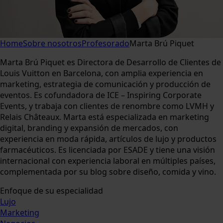
Home
Sobre nosotros
Profesorado
Marta Brú Piquet
Marta Brú Piquet es Directora de Desarrollo de Clientes de
Louis Vuitton en Barcelona, con amplia experiencia en
marketing, estrategia de comunicación y producción de
eventos. Es cofundadora de ICE – Inspiring Corporate
Events, y trabaja con clientes de renombre como LVMH y
Relais Châteaux. Marta está especializada en marketing
digital, branding y expansión de mercados, con
experiencia en moda rápida, artículos de lujo y productos
farmacéuticos. Es licenciada por ESADE y tiene una visión
internacional con experiencia laboral en múltiples países,
complementada por su blog sobre diseño, comida y vino.
Enfoque de su especialidad
Lujo
Marketing