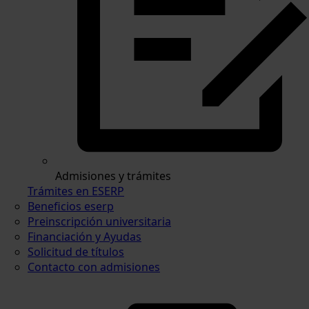
Admisiones y trámites
Trámites en ESERP
Beneficios eserp
Preinscripción universitaria
Financiación y Ayudas
Solicitud de títulos
Contacto con admisiones