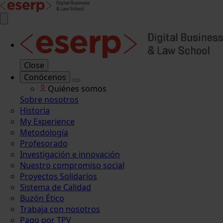
Close
Conócenos
Quiénes somos
Sobre nosotros
Historia
My Experience
Metodología
Profesorado
Investigación e innovación
Nuestro compromiso social
Proyectos Solidarios
Sistema de Calidad
Buzón Ético
Trabaja con nosotros
Pago por TPV