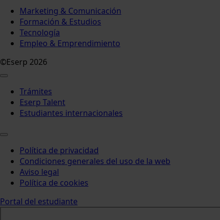
Marketing & Comunicación
Formación & Estudios
Tecnología
Empleo & Emprendimiento
©Eserp 2026
Trámites
Eserp Talent
Estudiantes internacionales
Política de privacidad
Condiciones generales del uso de la web
Aviso legal
Política de cookies
Portal del estudiante