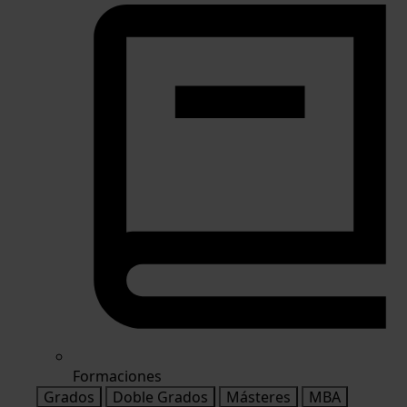
Formaciones
Grados
Doble Grados
Másteres
MBA