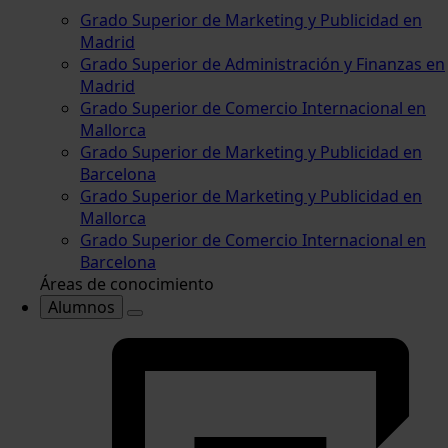
Grado Superior de Marketing y Publicidad en
Madrid
Grado Superior de Administración y Finanzas en
Madrid
Grado Superior de Comercio Internacional en
Mallorca
Grado Superior de Marketing y Publicidad en
Barcelona
Grado Superior de Marketing y Publicidad en
Mallorca
Grado Superior de Comercio Internacional en
Barcelona
Áreas de conocimiento
Alumnos