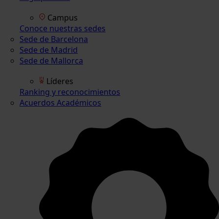
Campus
Conoce nuestras sedes
Sede de Barcelona
Sede de Madrid
Sede de Mallorca
Líderes
Ranking y reconocimientos
Acuerdos Académicos