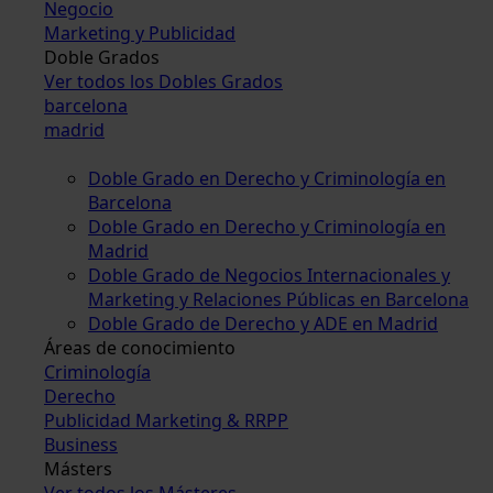
Negocio
Marketing y Publicidad
Doble Grados
Ver todos los Dobles Grados
barcelona
madrid
Doble Grado en Derecho y Criminología en
Barcelona
Doble Grado en Derecho y Criminología en
Madrid
Doble Grado de Negocios Internacionales y
Marketing y Relaciones Públicas en Barcelona
Doble Grado de Derecho y ADE en Madrid
Áreas de conocimiento
Criminología
Derecho
Publicidad Marketing & RRPP
Business
Másters
Ver todos los Másteres