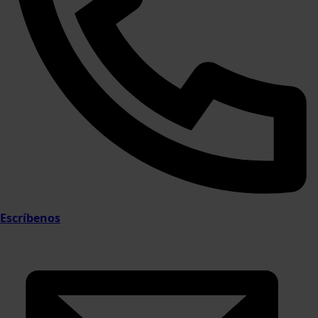
Escríbenos