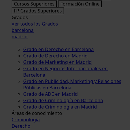
Cursos Superiores
Formación Online
FP Grados Superiores
Grados
Ver todos los Grados
barcelona
madrid
Grado en Derecho en Barcelona
Grado de Derecho en Madrid
Grado de Marketing en Madrid
Grado en Negocios Internacionales en
Barcelona
Grado en Publicidad, Marketing y Relaciones
Públicas en Barcelona
Grado de ADE en Madrid
Grado de Criminología en Barcelona
Grado de Criminología en Madrid
Áreas de conocimiento
Criminología
Derecho