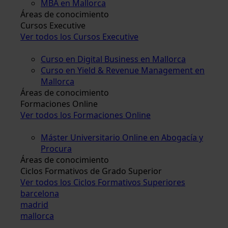
MBA en Mallorca
Áreas de conocimiento
Cursos Executive
Ver todos los Cursos Executive
Curso en Digital Business en Mallorca
Curso en Yield & Revenue Management en
Mallorca
Áreas de conocimiento
Formaciones Online
Ver todos los Formaciones Online
Máster Universitario Online en Abogacía y
Procura
Áreas de conocimiento
Ciclos Formativos de Grado Superior
Ver todos los Ciclos Formativos Superiores
barcelona
madrid
mallorca