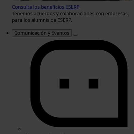
Consulta los beneficios ESERP
Tenemos acuerdos y colaboraciones con empresas,
para los alumnis de ESERP.
Comunicación y Eventos