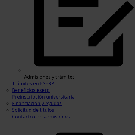
Admisiones y trámites
Trámites en ESERP
Beneficios eserp
Preinscripción universitaria
Financiación y Ayudas
Solicitud de títulos
Contacto con admisiones