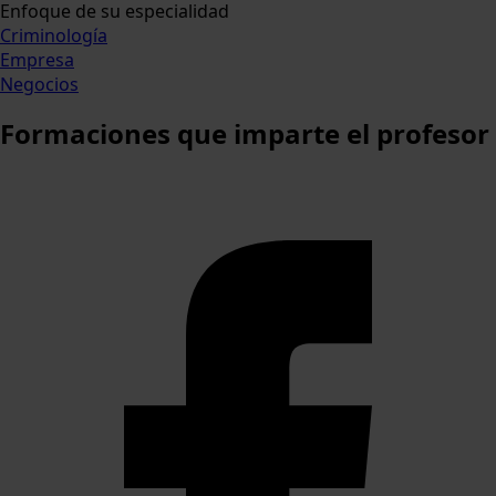
Enfoque de su especialidad
Criminología
Empresa
Negocios
Formaciones
que imparte el profesor