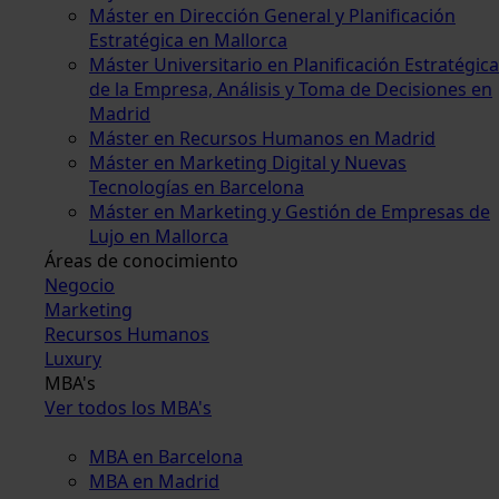
Máster en Dirección General y Planificación
Estratégica en Mallorca
Máster Universitario en Planificación Estratégica
de la Empresa, Análisis y Toma de Decisiones en
Madrid
Máster en Recursos Humanos en Madrid
Máster en Marketing Digital y Nuevas
Tecnologías en Barcelona
Máster en Marketing y Gestión de Empresas de
Lujo en Mallorca
Áreas de conocimiento
Negocio
Marketing
Recursos Humanos
Luxury
MBA's
Ver todos los MBA's
MBA en Barcelona
MBA en Madrid