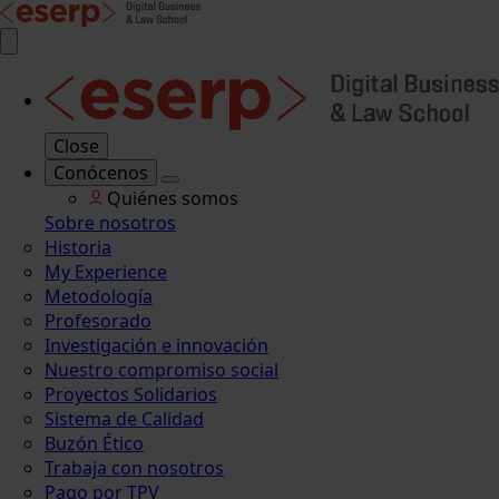
Close
Conócenos
Quiénes somos
Sobre nosotros
Historia
My Experience
Metodología
Profesorado
Investigación e innovación
Nuestro compromiso social
Proyectos Solidarios
Sistema de Calidad
Buzón Ético
Trabaja con nosotros
Pago por TPV