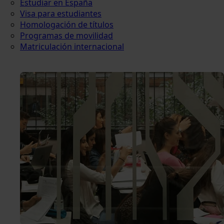
Estudiar en España
Visa para estudiantes
Homologación de títulos
Programas de movilidad
Matriculación internacional