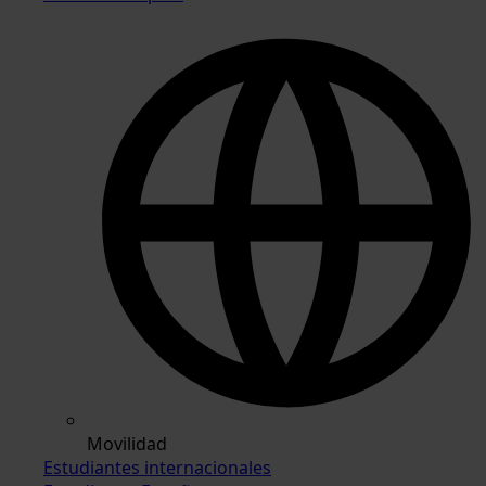
Movilidad
Estudiantes internacionales