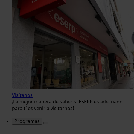
Visítanos
¡La mejor manera de saber si ESERP es adecuado
para tí es venir a visitarnos!
Programas