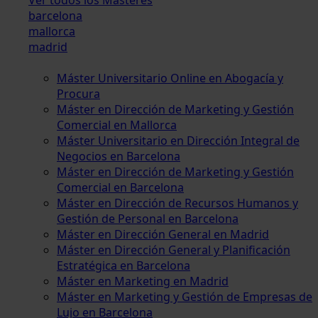
barcelona
mallorca
madrid
Máster Universitario Online en Abogacía y
Procura
Máster en Dirección de Marketing y Gestión
Comercial en Mallorca
Máster Universitario en Dirección Integral de
Negocios en Barcelona
Máster en Dirección de Marketing y Gestión
Comercial en Barcelona
Máster en Dirección de Recursos Humanos y
Gestión de Personal en Barcelona
Máster en Dirección General en Madrid
Máster en Dirección General y Planificación
Estratégica en Barcelona
Máster en Marketing en Madrid
Máster en Marketing y Gestión de Empresas de
Lujo en Barcelona