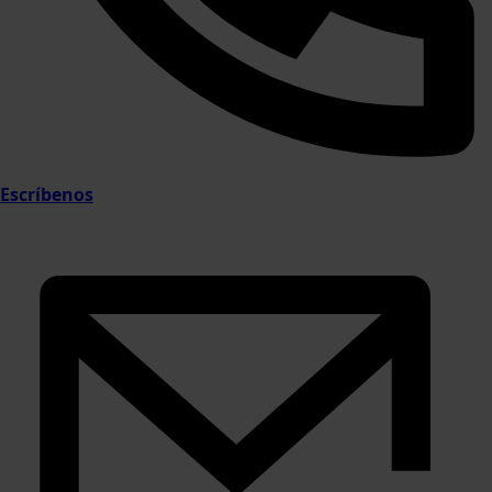
Escríbenos