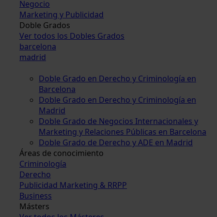
Negocio
Marketing y Publicidad
Doble Grados
Ver todos los Dobles Grados
barcelona
madrid
Doble Grado en Derecho y Criminología en
Barcelona
Doble Grado en Derecho y Criminología en
Madrid
Doble Grado de Negocios Internacionales y
Marketing y Relaciones Públicas en Barcelona
Doble Grado de Derecho y ADE en Madrid
Áreas de conocimiento
Criminología
Derecho
Publicidad Marketing & RRPP
Business
Másters
Ver todos los Másteres