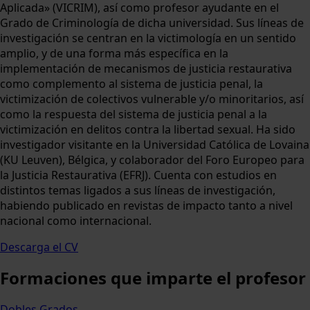
Aplicada» (VICRIM), así como profesor ayudante en el
Grado de Criminología de dicha universidad. Sus líneas de
investigación se centran en la victimología en un sentido
amplio, y de una forma más específica en la
implementación de mecanismos de justicia restaurativa
como complemento al sistema de justicia penal, la
victimización de colectivos vulnerable y/o minoritarios, así
como la respuesta del sistema de justicia penal a la
victimización en delitos contra la libertad sexual. Ha sido
investigador visitante en la Universidad Católica de Lovaina
(KU Leuven), Bélgica, y colaborador del Foro Europeo para
la Justicia Restaurativa (EFRJ). Cuenta con estudios en
distintos temas ligados a sus líneas de investigación,
habiendo publicado en revistas de impacto tanto a nivel
nacional como internacional.
Descarga el CV
Formaciones
que imparte el profesor
Dobles Grados