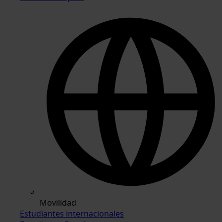
Movilidad
Estudiantes internacionales