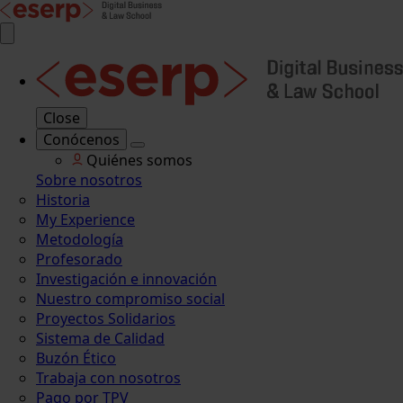
Close
Conócenos
Quiénes somos
Sobre nosotros
Historia
My Experience
Metodología
Profesorado
Investigación e innovación
Nuestro compromiso social
Proyectos Solidarios
Sistema de Calidad
Buzón Ético
Trabaja con nosotros
Pago por TPV