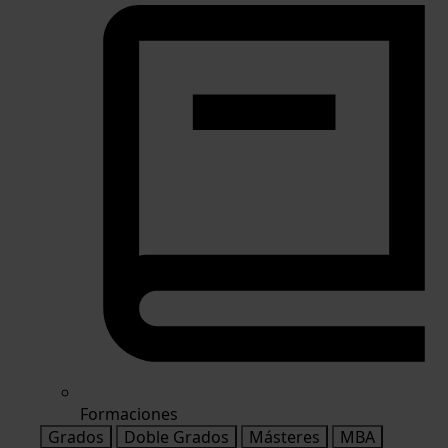
Formaciones
Grados
Doble Grados
Másteres
MBA