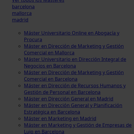
barcelona
mallorca
madrid
Máster Universitario Online en Abogacía y
Procura
Máster en Dirección de Marketing y Gestión
Comercial en Mallorca
Máster Universitario en Dirección Integral de
Negocios en Barcelona
Máster en Dirección de Marketing y Gestión
Comercial en Barcelona
Máster en Dirección de Recursos Humanos y
Gestión de Personal en Barcelona
Máster en Dirección General en Madrid
Máster en Dirección General y Planificación
Estratégica en Barcelona
Máster en Marketing en Madrid
Máster en Marketing y Gestión de Empresas de
Lujo en Barcelona