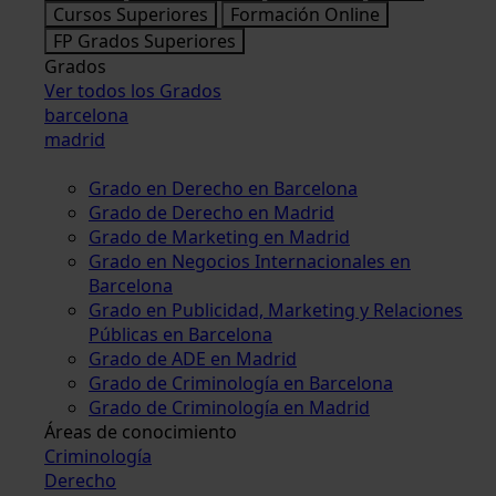
Cursos Superiores
Formación Online
FP Grados Superiores
Grados
Ver todos los Grados
barcelona
madrid
Grado en Derecho en Barcelona
Grado de Derecho en Madrid
Grado de Marketing en Madrid
Grado en Negocios Internacionales en
Barcelona
Grado en Publicidad, Marketing y Relaciones
Públicas en Barcelona
Grado de ADE en Madrid
Grado de Criminología en Barcelona
Grado de Criminología en Madrid
Áreas de conocimiento
Criminología
Derecho