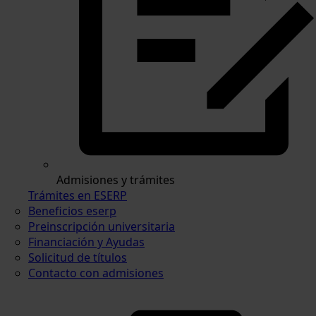
Admisiones y trámites
Trámites en ESERP
Beneficios eserp
Preinscripción universitaria
Financiación y Ayudas
Solicitud de títulos
Contacto con admisiones