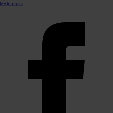
Me interesa