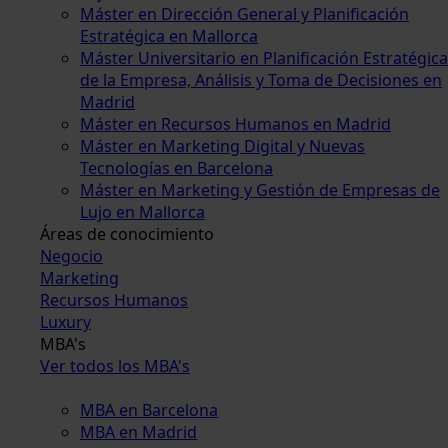
Máster en Dirección General y Planificación
Estratégica en Mallorca
Máster Universitario en Planificación Estratégica
de la Empresa, Análisis y Toma de Decisiones en
Madrid
Máster en Recursos Humanos en Madrid
Máster en Marketing Digital y Nuevas
Tecnologías en Barcelona
Máster en Marketing y Gestión de Empresas de
Lujo en Mallorca
Áreas de conocimiento
Negocio
Marketing
Recursos Humanos
Luxury
MBA's
Ver todos los MBA's
MBA en Barcelona
MBA en Madrid