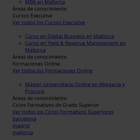
MBA en Mallorca
Áreas de conocimiento
Cursos Executive
Ver todos los Cursos Executive
Curso en Digital Business en Mallorca
Curso en Yield & Revenue Management en
Mallorca
Áreas de conocimiento
Formaciones Online
Ver todos los Formaciones Online
Máster Universitario Online en Abogacía y
Procura
Áreas de conocimiento
Ciclos Formativos de Grado Superior
Ver todos los Ciclos Formativos Superiores
barcelona
madrid
mallorca