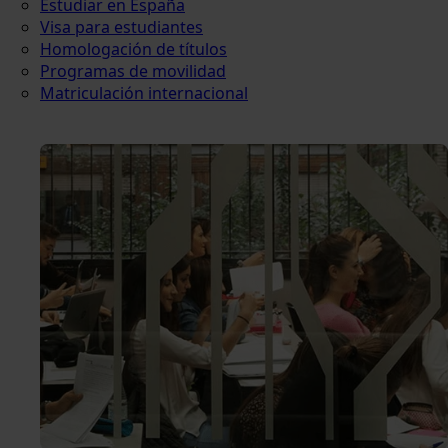
Estudiar en España
Visa para estudiantes
Homologación de títulos
Programas de movilidad
Matriculación internacional