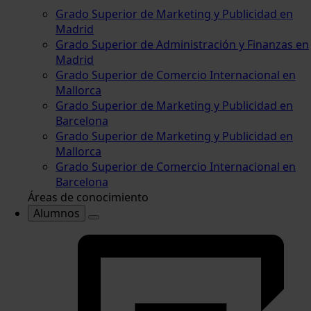
Grado Superior de Marketing y Publicidad en
Madrid
Grado Superior de Administración y Finanzas en
Madrid
Grado Superior de Comercio Internacional en
Mallorca
Grado Superior de Marketing y Publicidad en
Barcelona
Grado Superior de Marketing y Publicidad en
Mallorca
Grado Superior de Comercio Internacional en
Barcelona
Áreas de conocimiento
Alumnos