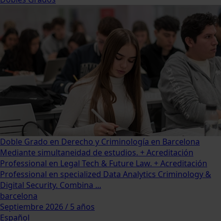
Doble Grado en Derecho y Criminología en Barcelona
Mediante simultaneidad de estudios. + Acreditación
Professional en Legal Tech & Future Law. + Acreditación
Professional en specialized Data Analytics Criminology &
Digital Security. Combina ...
barcelona
Septiembre 2026 / 5 años
Español