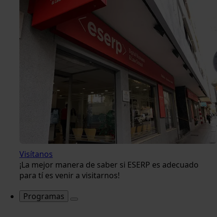
Visítanos
¡La mejor manera de saber si ESERP es adecuado
para tí es venir a visitarnos!
Programas