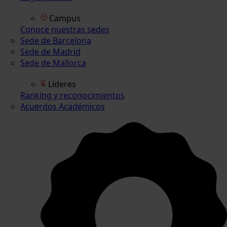
Campus
Conoce nuestras sedes
Sede de Barcelona
Sede de Madrid
Sede de Mallorca
Líderes
Ranking y reconocimientos
Acuerdos Académicos