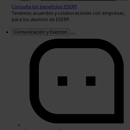
Consulta los beneficios ESERP
Tenemos acuerdos y colaboraciones con empresas,
para los alumnis de ESERP.
Comunicación y Eventos