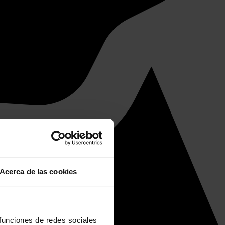
Acerca de las cookies
 funciones de redes sociales