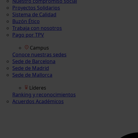
Nuestro compromiso social
Proyectos Solidarios
Sistema de Calidad
Buzón Ético
Trabaja con nosotros
Pago por TPV
Campus
Conoce nuestras sedes
Sede de Barcelona
Sede de Madrid
Sede de Mallorca
Líderes
Ranking y reconocimientos
Acuerdos Académicos