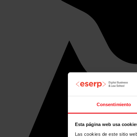
Consentimiento
Esta página web usa cookie
Las cookies de este sitio we