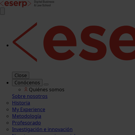
Close
Conócenos
Quiénes somos
Sobre nosotros
Historia
My Experience
Metodología
Profesorado
Investigación e innovación