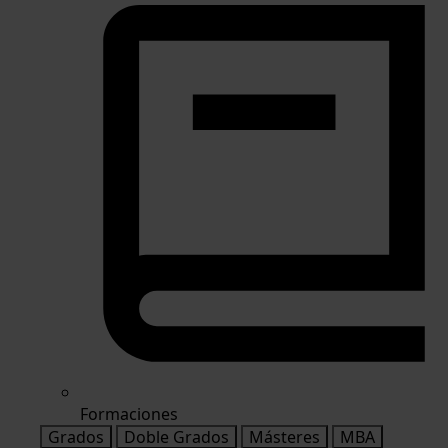
Formaciones
Grados
Doble Grados
Másteres
MBA