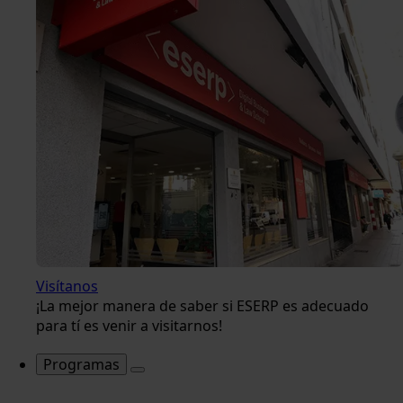
Visítanos
¡La mejor manera de saber si ESERP es adecuado
para tí es venir a visitarnos!
Programas