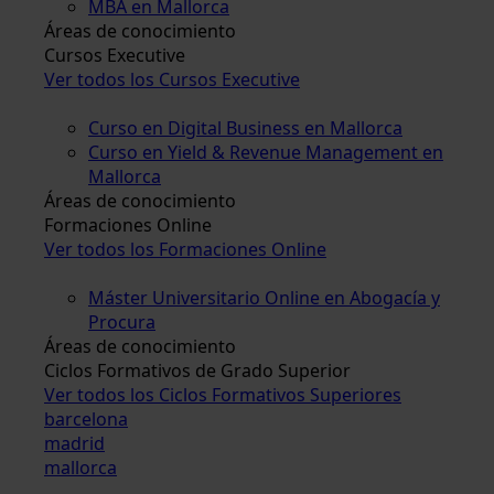
MBA en Mallorca
Áreas de conocimiento
Cursos Executive
Ver todos los Cursos Executive
Curso en Digital Business en Mallorca
Curso en Yield & Revenue Management en
Mallorca
Áreas de conocimiento
Formaciones Online
Ver todos los Formaciones Online
Máster Universitario Online en Abogacía y
Procura
Áreas de conocimiento
Ciclos Formativos de Grado Superior
Ver todos los Ciclos Formativos Superiores
barcelona
madrid
mallorca