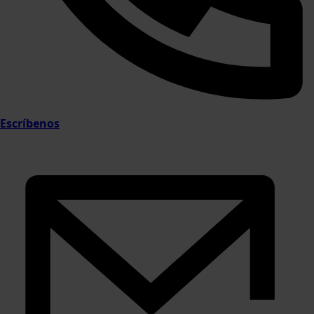
Escríbenos