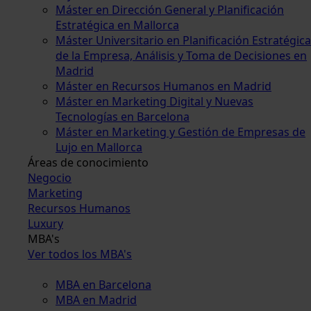
Máster en Dirección General y Planificación
Estratégica en Mallorca
Máster Universitario en Planificación Estratégica
de la Empresa, Análisis y Toma de Decisiones en
Madrid
Máster en Recursos Humanos en Madrid
Máster en Marketing Digital y Nuevas
Tecnologías en Barcelona
Máster en Marketing y Gestión de Empresas de
Lujo en Mallorca
Áreas de conocimiento
Negocio
Marketing
Recursos Humanos
Luxury
MBA's
Ver todos los MBA's
MBA en Barcelona
MBA en Madrid