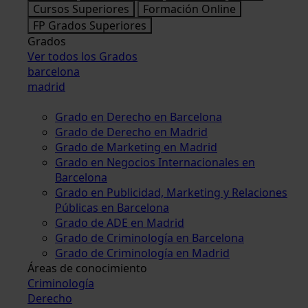
Cursos Superiores
Formación Online
FP Grados Superiores
Grados
Ver todos los Grados
barcelona
madrid
Grado en Derecho en Barcelona
Grado de Derecho en Madrid
Grado de Marketing en Madrid
Grado en Negocios Internacionales en
Barcelona
Grado en Publicidad, Marketing y Relaciones
Públicas en Barcelona
Grado de ADE en Madrid
Grado de Criminología en Barcelona
Grado de Criminología en Madrid
Áreas de conocimiento
Criminología
Derecho