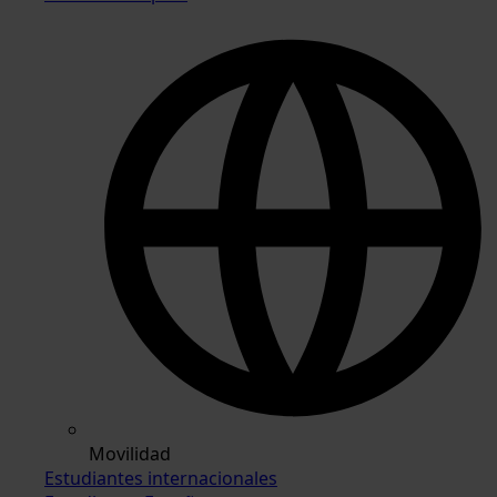
Movilidad
Estudiantes internacionales