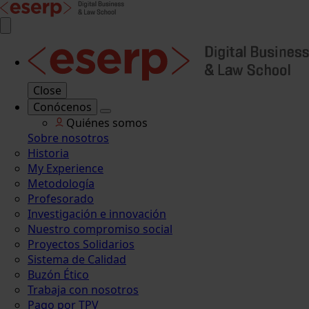
Close
Conócenos
Quiénes somos
Sobre nosotros
Historia
My Experience
Metodología
Profesorado
Investigación e innovación
Nuestro compromiso social
Proyectos Solidarios
Sistema de Calidad
Buzón Ético
Trabaja con nosotros
Pago por TPV