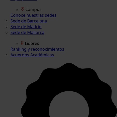
Campus
Conoce nuestras sedes
Sede de Barcelona
Sede de Madrid
Sede de Mallorca
Líderes
Ranking y reconocimientos
Acuerdos Académicos