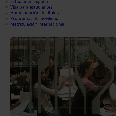
Estudiar en España
Visa para estudiantes
Homologación de títulos
Programas de movilidad
Matriculación internacional