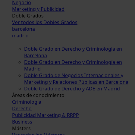
Negocio
Marketing y Publicidad
Doble Grados
Ver todos los Dobles Grados
barcelona
madrid
Doble Grado en Derecho y Criminología en
Barcelona
Doble Grado en Derecho y Criminología en
Madrid
Doble Grado de Negocios Internacionales y
Marketing y Relaciones Públicas en Barcelona
Doble Grado de Derecho y ADE en Madrid
Áreas de conocimiento
Criminología
Derecho
Publicidad Marketing & RRPP
Business
Másters
Ver todos los Másteres