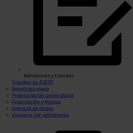
Admisiones y trámites
Trámites en ESERP
Beneficios eserp
Preinscripción universitaria
Financiación y Ayudas
Solicitud de títulos
Contacto con admisiones