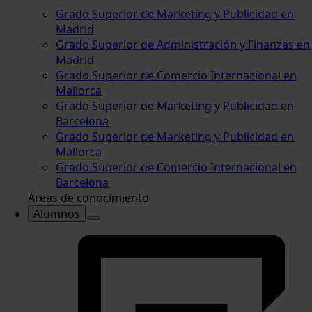
Grado Superior de Marketing y Publicidad en
Madrid
Grado Superior de Administración y Finanzas en
Madrid
Grado Superior de Comercio Internacional en
Mallorca
Grado Superior de Marketing y Publicidad en
Barcelona
Grado Superior de Marketing y Publicidad en
Mallorca
Grado Superior de Comercio Internacional en
Barcelona
Áreas de conocimiento
Alumnos