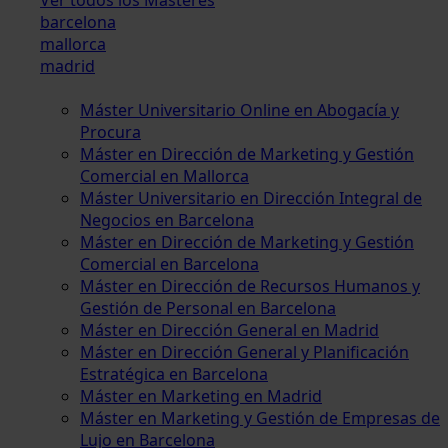
barcelona
mallorca
madrid
Máster Universitario Online en Abogacía y
Procura
Máster en Dirección de Marketing y Gestión
Comercial en Mallorca
Máster Universitario en Dirección Integral de
Negocios en Barcelona
Máster en Dirección de Marketing y Gestión
Comercial en Barcelona
Máster en Dirección de Recursos Humanos y
Gestión de Personal en Barcelona
Máster en Dirección General en Madrid
Máster en Dirección General y Planificación
Estratégica en Barcelona
Máster en Marketing en Madrid
Máster en Marketing y Gestión de Empresas de
Lujo en Barcelona