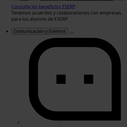
Consulta los beneficios ESERP
Tenemos acuerdos y colaboraciones con empresas,
para los alumnis de ESERP.
Comunicación y Eventos