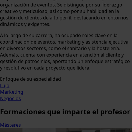
organización de eventos. Se distingue por su liderazgo
creativo y meticuloso, así como por su habilidad en la
gestión de clientes de alto perfil, destacando en entornos
dinámicos y exigentes.
A lo largo de su carrera, ha ocupado roles clave en la
coordinación de eventos, marketing y asistencia ejecutiva
en diversos sectores, como el sanitario y la hostelería.
Además, cuenta con experiencia en atención al cliente y
gestión de patrocinios, aportando un enfoque estratégico
y resolutivo en cada proyecto que lidera.
Enfoque de su especialidad
Lujo
Marketing
Negocios
Formaciones
que imparte el profesor
Másteres