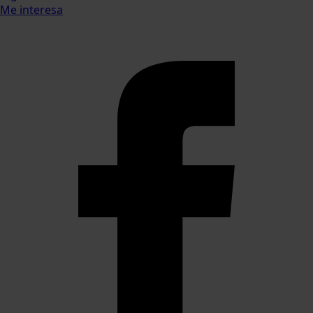
Me interesa