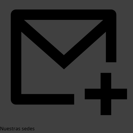
Nuestras sedes