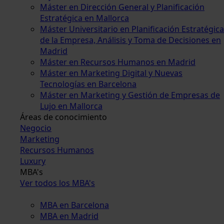
Máster en Dirección General y Planificación
Estratégica en Mallorca
Máster Universitario en Planificación Estratégica
de la Empresa, Análisis y Toma de Decisiones en
Madrid
Máster en Recursos Humanos en Madrid
Máster en Marketing Digital y Nuevas
Tecnologías en Barcelona
Máster en Marketing y Gestión de Empresas de
Lujo en Mallorca
Áreas de conocimiento
Negocio
Marketing
Recursos Humanos
Luxury
MBA's
Ver todos los MBA's
MBA en Barcelona
MBA en Madrid