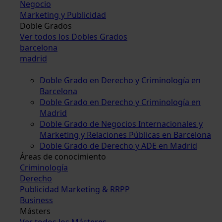
Negocio
Marketing y Publicidad
Doble Grados
Ver todos los Dobles Grados
barcelona
madrid
Doble Grado en Derecho y Criminología en
Barcelona
Doble Grado en Derecho y Criminología en
Madrid
Doble Grado de Negocios Internacionales y
Marketing y Relaciones Públicas en Barcelona
Doble Grado de Derecho y ADE en Madrid
Áreas de conocimiento
Criminología
Derecho
Publicidad Marketing & RRPP
Business
Másters
Ver todos los Másteres