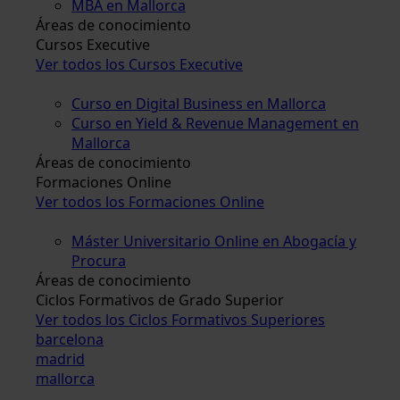
MBA en Mallorca
Áreas de conocimiento
Cursos Executive
Ver todos los Cursos Executive
Curso en Digital Business en Mallorca
Curso en Yield & Revenue Management en
Mallorca
Áreas de conocimiento
Formaciones Online
Ver todos los Formaciones Online
Máster Universitario Online en Abogacía y
Procura
Áreas de conocimiento
Ciclos Formativos de Grado Superior
Ver todos los Ciclos Formativos Superiores
barcelona
madrid
mallorca