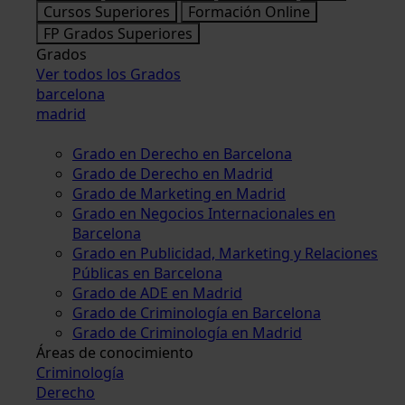
Cursos Superiores
Formación Online
FP Grados Superiores
Grados
Ver todos los Grados
barcelona
madrid
Grado en Derecho en Barcelona
Grado de Derecho en Madrid
Grado de Marketing en Madrid
Grado en Negocios Internacionales en
Barcelona
Grado en Publicidad, Marketing y Relaciones
Públicas en Barcelona
Grado de ADE en Madrid
Grado de Criminología en Barcelona
Grado de Criminología en Madrid
Áreas de conocimiento
Criminología
Derecho