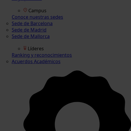
Campus
Conoce nuestras sedes
Sede de Barcelona
Sede de Madrid
Sede de Mallorca
Líderes
Ranking y reconocimientos
Acuerdos Académicos