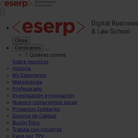
Close
Conócenos
Quiénes somos
Sobre nosotros
Historia
My Experience
Metodología
Profesorado
Investigación e innovación
Nuestro compromiso social
Proyectos Solidarios
Sistema de Calidad
Buzón Ético
Trabaja con nosotros
Pago por TPV