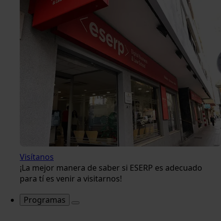
Visítanos
¡La mejor manera de saber si ESERP es adecuado
para tí es venir a visitarnos!
Programas