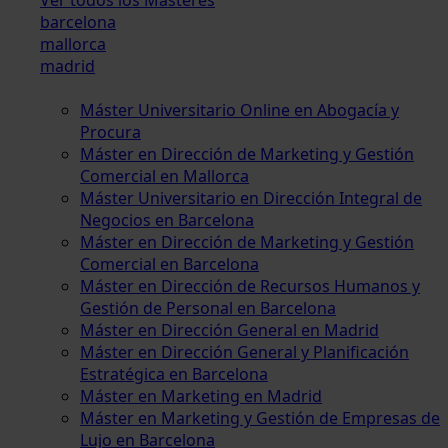
barcelona
mallorca
madrid
Máster Universitario Online en Abogacía y
Procura
Máster en Dirección de Marketing y Gestión
Comercial en Mallorca
Máster Universitario en Dirección Integral de
Negocios en Barcelona
Máster en Dirección de Marketing y Gestión
Comercial en Barcelona
Máster en Dirección de Recursos Humanos y
Gestión de Personal en Barcelona
Máster en Dirección General en Madrid
Máster en Dirección General y Planificación
Estratégica en Barcelona
Máster en Marketing en Madrid
Máster en Marketing y Gestión de Empresas de
Lujo en Barcelona