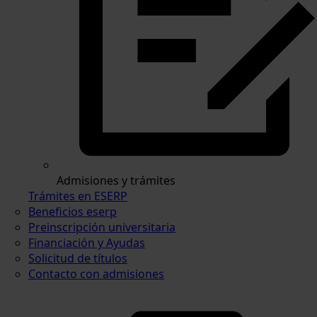
Admisiones y trámites
Trámites en ESERP
Beneficios eserp
Preinscripción universitaria
Financiación y Ayudas
Solicitud de títulos
Contacto con admisiones