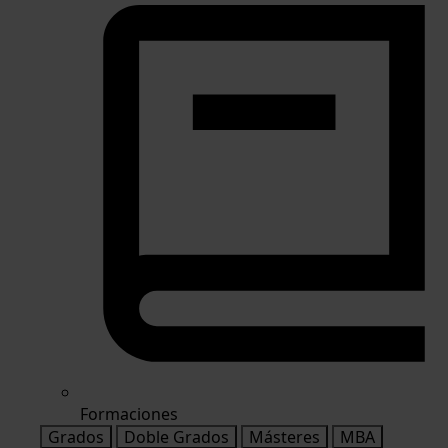
Formaciones
Grados
Doble Grados
Másteres
MBA