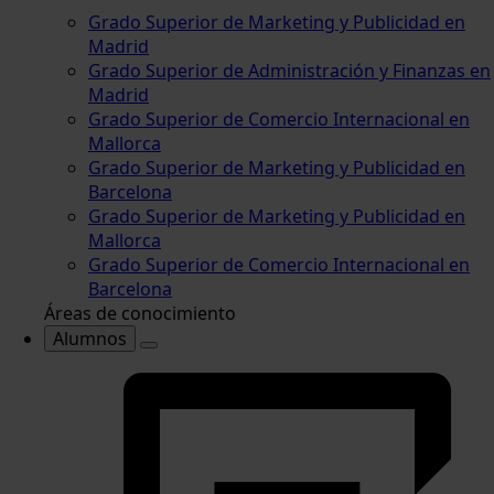
Grado Superior de Marketing y Publicidad en
Madrid
Grado Superior de Administración y Finanzas en
Madrid
Grado Superior de Comercio Internacional en
Mallorca
Grado Superior de Marketing y Publicidad en
Barcelona
Grado Superior de Marketing y Publicidad en
Mallorca
Grado Superior de Comercio Internacional en
Barcelona
Áreas de conocimiento
Alumnos