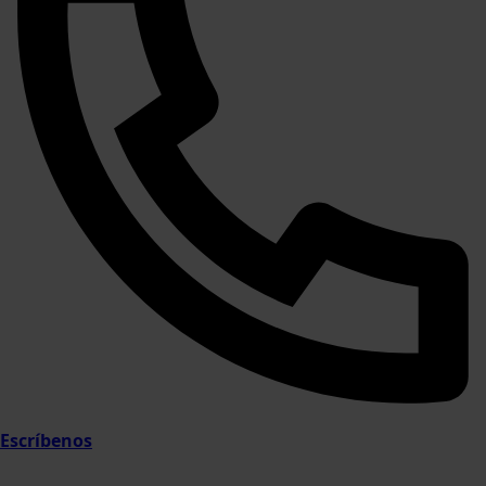
Escríbenos