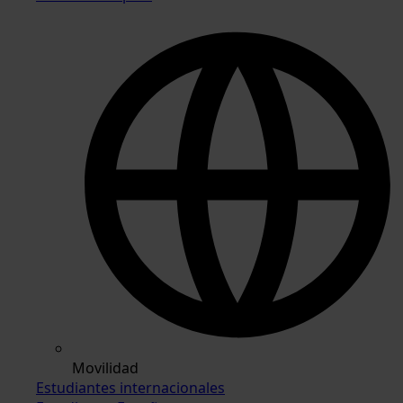
Movilidad
Estudiantes internacionales