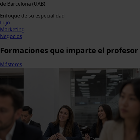
de Barcelona (UAB).
Enfoque de su especialidad
Lujo
Marketing
Negocios
Formaciones
que imparte el profesor
Másteres