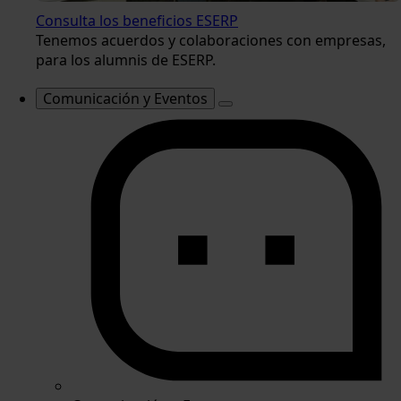
Consulta los beneficios ESERP
Tenemos acuerdos y colaboraciones con empresas,
para los alumnis de ESERP.
Comunicación y Eventos