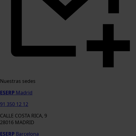
Nuestras sedes
ESERP
Madrid
91 350 12 12
CALLE COSTA RICA, 9
28016 MADRID
ESERP
Barcelona