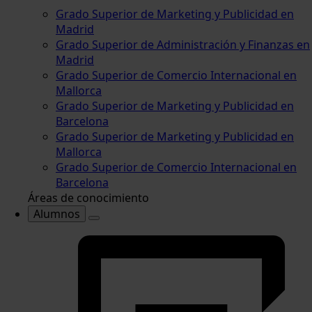
Grado Superior de Marketing y Publicidad en
Madrid
Grado Superior de Administración y Finanzas en
Madrid
Grado Superior de Comercio Internacional en
Mallorca
Grado Superior de Marketing y Publicidad en
Barcelona
Grado Superior de Marketing y Publicidad en
Mallorca
Grado Superior de Comercio Internacional en
Barcelona
Áreas de conocimiento
Alumnos