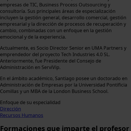
empresas de TIC, Business Process Outsourcing y
consultoría. Sus principales áreas de especialización
incluyen la gestión general, desarrollo comercial, gestión
empresarial y la dirección de procesos de recuperación y
cambio, combinadas con un enfoque en la gestión
emocional y de la experiencia.
Actualmente, es Socio Director Senior en UMA Partners y
emprendedor del proyecto Tech Industries 4.0 SL.
Anteriormente, fue Presidente del Consejo de
Administración en ServiVip.
En el ámbito académico, Santiago posee un doctorado en
Administración de Empresas por la Universidad Pontificia
Comillas y un MBA de la London Business School.
Enfoque de su especialidad
Dirección
Recursos Humanos
Formaciones
que imparte el profesor