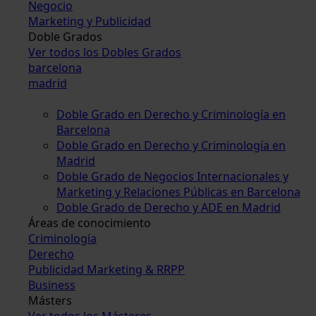
Negocio
Marketing y Publicidad
Doble Grados
Ver todos los Dobles Grados
barcelona
madrid
Doble Grado en Derecho y Criminología en
Barcelona
Doble Grado en Derecho y Criminología en
Madrid
Doble Grado de Negocios Internacionales y
Marketing y Relaciones Públicas en Barcelona
Doble Grado de Derecho y ADE en Madrid
Áreas de conocimiento
Criminología
Derecho
Publicidad Marketing & RRPP
Business
Másters
Ver todos los Másteres