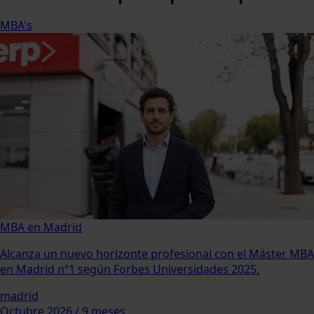
MBA's
MBA en Madrid
Alcanza un nuevo horizonte profesional con el Máster MBA
en Madrid nº1 según Forbes Universidades 2025.
madrid
Octubre 2026 / 9 meses