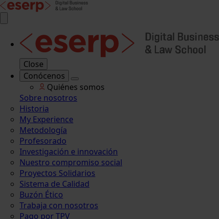
Close
Conócenos
Quiénes somos
Sobre nosotros
Historia
My Experience
Metodología
Profesorado
Investigación e innovación
Nuestro compromiso social
Proyectos Solidarios
Sistema de Calidad
Buzón Ético
Trabaja con nosotros
Pago por TPV