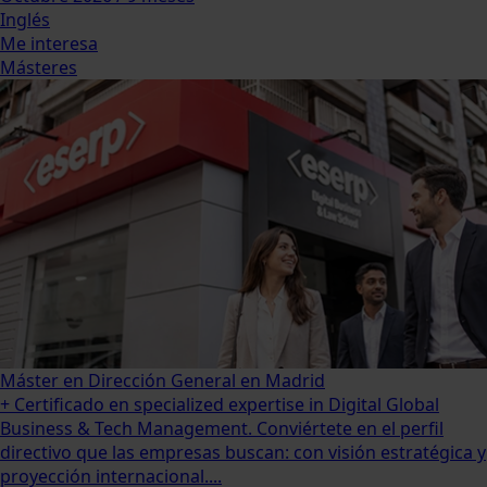
Inglés
Me interesa
Másteres
Máster en Dirección General en Madrid
+ Certificado en specialized expertise in Digital Global
Business & Tech Management. Conviértete en el perfil
directivo que las empresas buscan: con visión estratégica y
proyección internacional....