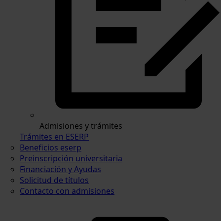
Admisiones y trámites
Trámites en ESERP
Beneficios eserp
Preinscripción universitaria
Financiación y Ayudas
Solicitud de títulos
Contacto con admisiones