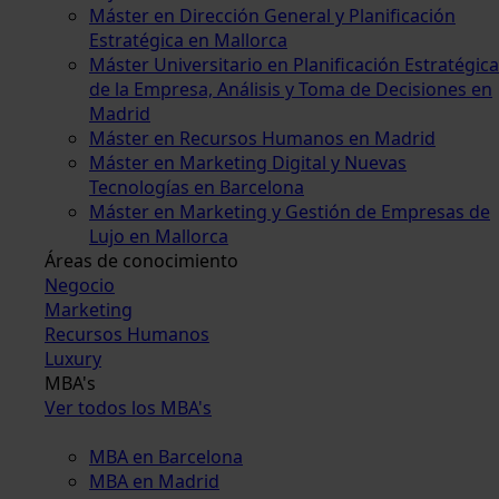
Máster en Dirección General y Planificación
Estratégica en Mallorca
Máster Universitario en Planificación Estratégica
de la Empresa, Análisis y Toma de Decisiones en
Madrid
Máster en Recursos Humanos en Madrid
Máster en Marketing Digital y Nuevas
Tecnologías en Barcelona
Máster en Marketing y Gestión de Empresas de
Lujo en Mallorca
Áreas de conocimiento
Negocio
Marketing
Recursos Humanos
Luxury
MBA's
Ver todos los MBA's
MBA en Barcelona
MBA en Madrid