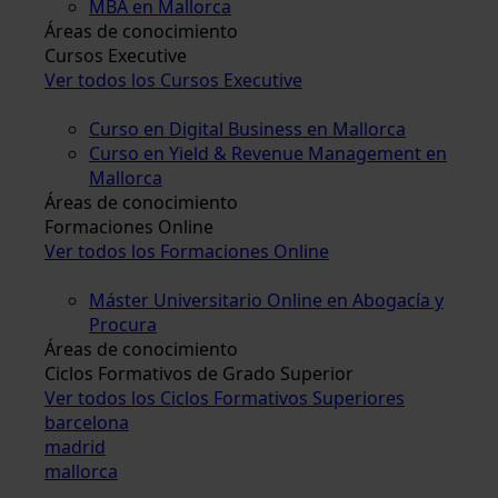
MBA en Mallorca
Áreas de conocimiento
Cursos Executive
Ver todos los Cursos Executive
Curso en Digital Business en Mallorca
Curso en Yield & Revenue Management en
Mallorca
Áreas de conocimiento
Formaciones Online
Ver todos los Formaciones Online
Máster Universitario Online en Abogacía y
Procura
Áreas de conocimiento
Ciclos Formativos de Grado Superior
Ver todos los Ciclos Formativos Superiores
barcelona
madrid
mallorca