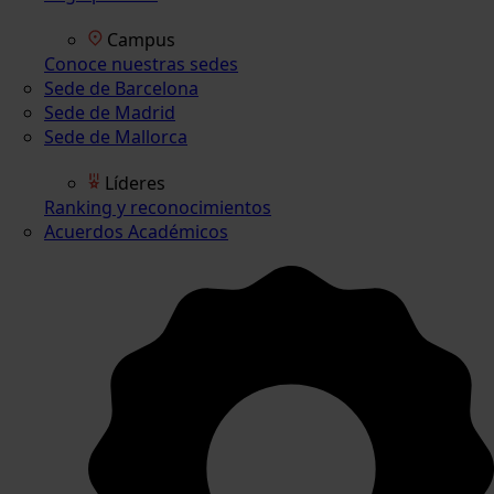
Campus
Conoce nuestras sedes
Sede de Barcelona
Sede de Madrid
Sede de Mallorca
Líderes
Ranking y reconocimientos
Acuerdos Académicos