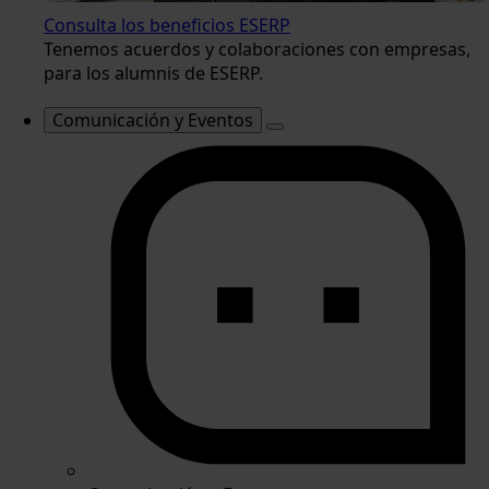
Consulta los beneficios ESERP
Tenemos acuerdos y colaboraciones con empresas,
para los alumnis de ESERP.
Comunicación y Eventos