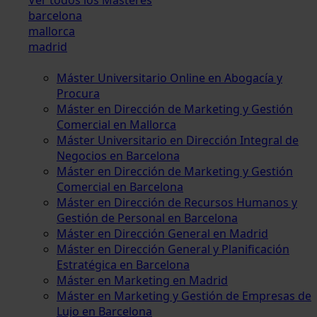
barcelona
mallorca
madrid
Máster Universitario Online en Abogacía y
Procura
Máster en Dirección de Marketing y Gestión
Comercial en Mallorca
Máster Universitario en Dirección Integral de
Negocios en Barcelona
Máster en Dirección de Marketing y Gestión
Comercial en Barcelona
Máster en Dirección de Recursos Humanos y
Gestión de Personal en Barcelona
Máster en Dirección General en Madrid
Máster en Dirección General y Planificación
Estratégica en Barcelona
Máster en Marketing en Madrid
Máster en Marketing y Gestión de Empresas de
Lujo en Barcelona