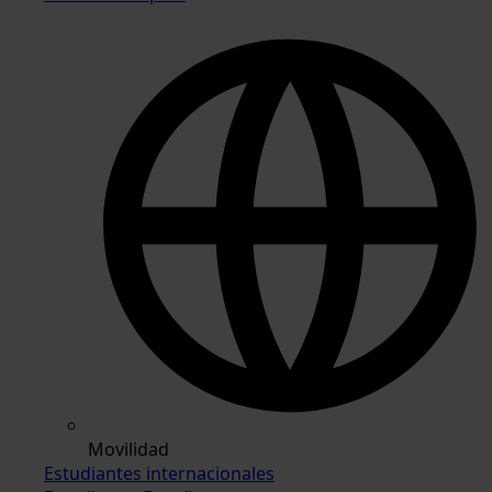
Movilidad
Estudiantes internacionales