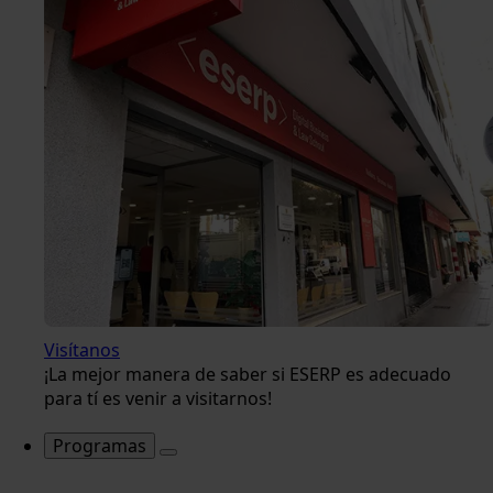
Visítanos
¡La mejor manera de saber si ESERP es adecuado
para tí es venir a visitarnos!
Programas