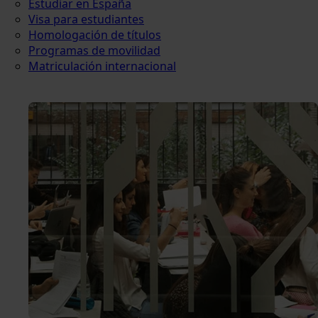
Estudiar en España
Visa para estudiantes
Homologación de títulos
Programas de movilidad
Matriculación internacional