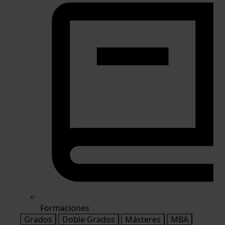
Formaciones
Grados
Doble Grados
Másteres
MBA