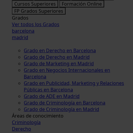
Cursos Superiores
Formación Online
FP Grados Superiores
Grados
Ver todos los Grados
barcelona
madrid
Grado en Derecho en Barcelona
Grado de Derecho en Madrid
Grado de Marketing en Madrid
Grado en Negocios Internacionales en
Barcelona
Grado en Publicidad, Marketing y Relaciones
Públicas en Barcelona
Grado de ADE en Madrid
Grado de Criminología en Barcelona
Grado de Criminología en Madrid
Áreas de conocimiento
Criminología
Derecho