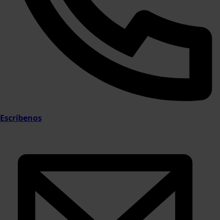
Escríbenos