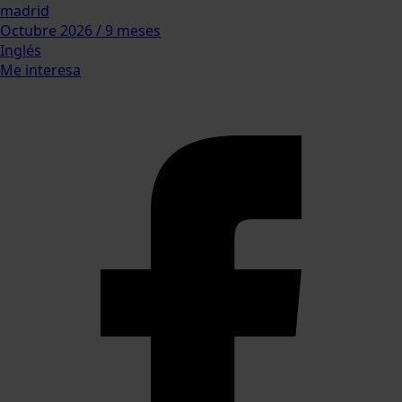
madrid
Octubre 2026 / 9 meses
Inglés
Me interesa