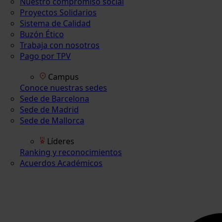
Nuestro compromiso social
Proyectos Solidarios
Sistema de Calidad
Buzón Ético
Trabaja con nosotros
Pago por TPV
Campus
Conoce nuestras sedes
Sede de Barcelona
Sede de Madrid
Sede de Mallorca
Líderes
Ranking y reconocimientos
Acuerdos Académicos