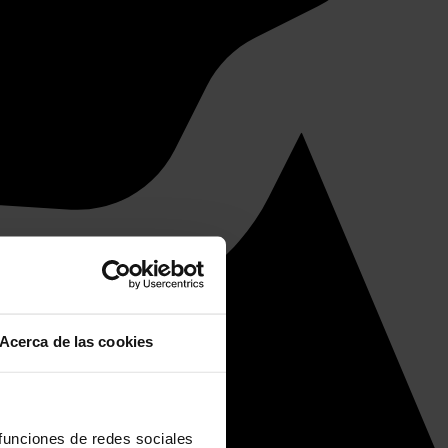
Acerca de las cookies
 funciones de redes sociales