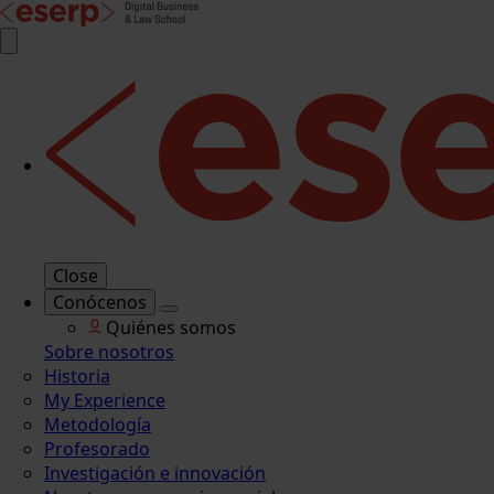
Close
Conócenos
Quiénes somos
Sobre nosotros
Historia
My Experience
Metodología
Profesorado
Investigación e innovación