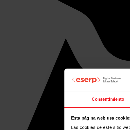
Consentimiento
Esta página web usa cookie
Las cookies de este sitio we