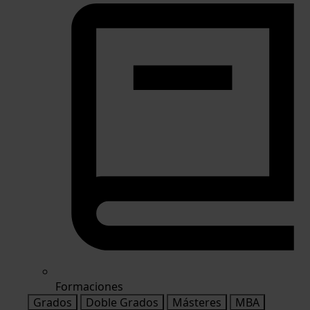
Formaciones
Grados
Doble Grados
Másteres
MBA