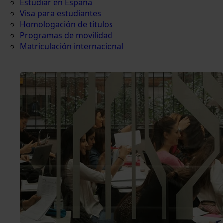
Estudiar en España
Visa para estudiantes
Homologación de títulos
Programas de movilidad
Matriculación internacional