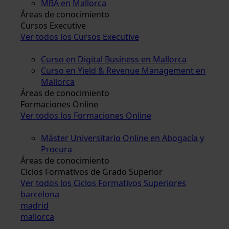
MBA en Mallorca
Áreas de conocimiento
Cursos Executive
Ver todos los Cursos Executive
Curso en Digital Business en Mallorca
Curso en Yield & Revenue Management en
Mallorca
Áreas de conocimiento
Formaciones Online
Ver todos los Formaciones Online
Máster Universitario Online en Abogacía y
Procura
Áreas de conocimiento
Ciclos Formativos de Grado Superior
Ver todos los Ciclos Formativos Superiores
barcelona
madrid
mallorca