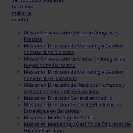
barcelona
mallorca
madrid
Máster Universitario Online en Abogacía y
Procura
Máster en Dirección de Marketing y Gestión
Comercial en Mallorca
Máster Universitario en Dirección Integral de
Negocios en Barcelona
Máster en Dirección de Marketing y Gestión
Comercial en Barcelona
Máster en Dirección de Recursos Humanos y
Gestión de Personal en Barcelona
Máster en Dirección General en Madrid
Máster en Dirección General y Planificación
Estratégica en Barcelona
Máster en Marketing en Madrid
Máster en Marketing y Gestión de Empresas de
Lujo en Barcelona