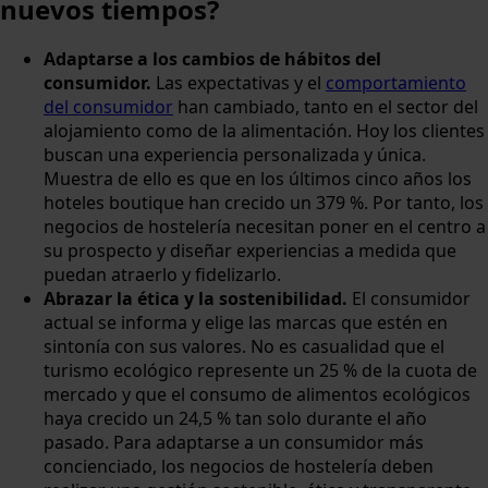
nuevos tiempos?
Adaptarse a los cambios de hábitos del
consumidor.
Las expectativas y el
comportamiento
del consumidor
han cambiado, tanto en el sector del
alojamiento como de la alimentación. Hoy los clientes
buscan una experiencia personalizada y única.
Muestra de ello es que en los últimos cinco años los
hoteles boutique han crecido un 379 %. Por tanto, los
negocios de hostelería necesitan poner en el centro a
su prospecto y diseñar experiencias a medida que
puedan atraerlo y fidelizarlo.
Abrazar la ética y la sostenibilidad.
El consumidor
actual se informa y elige las marcas que estén en
sintonía con sus valores. No es casualidad que el
turismo ecológico represente un 25 % de la cuota de
mercado y que el consumo de alimentos ecológicos
haya crecido un 24,5 % tan solo durante el año
pasado. Para adaptarse a un consumidor más
concienciado, los negocios de hostelería deben