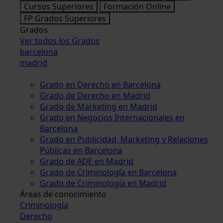
Cursos Superiores
Formación Online
FP Grados Superiores
Grados
Ver todos los Grados
barcelona
madrid
Grado en Derecho en Barcelona
Grado de Derecho en Madrid
Grado de Marketing en Madrid
Grado en Negocios Internacionales en
Barcelona
Grado en Publicidad, Marketing y Relaciones
Públicas en Barcelona
Grado de ADE en Madrid
Grado de Criminología en Barcelona
Grado de Criminología en Madrid
Áreas de conocimiento
Criminología
Derecho