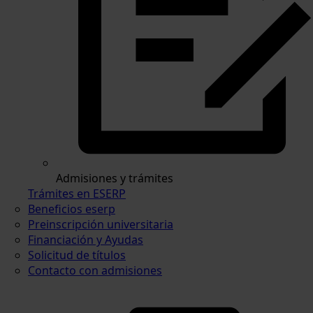
Admisiones y trámites
Trámites en ESERP
Beneficios eserp
Preinscripción universitaria
Financiación y Ayudas
Solicitud de títulos
Contacto con admisiones