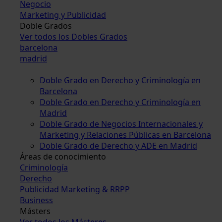
Negocio
Marketing y Publicidad
Doble Grados
Ver todos los Dobles Grados
barcelona
madrid
Doble Grado en Derecho y Criminología en
Barcelona
Doble Grado en Derecho y Criminología en
Madrid
Doble Grado de Negocios Internacionales y
Marketing y Relaciones Públicas en Barcelona
Doble Grado de Derecho y ADE en Madrid
Áreas de conocimiento
Criminología
Derecho
Publicidad Marketing & RRPP
Business
Másters
Ver todos los Másteres