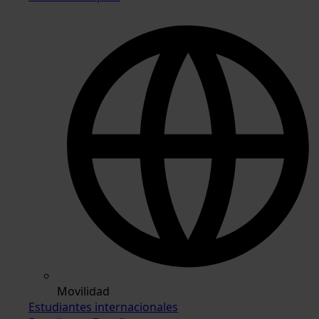
Movilidad
Estudiantes internacionales