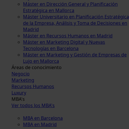
Máster en Dirección General y Planificación
Estratégica en Mallorca
Máster Universitario en Planificación Estratégica
de la Empresa, Análisis y Toma de Decisiones en
Madrid
Máster en Recursos Humanos en Madrid
Máster en Marketing Digital y Nuevas
Tecnologías en Barcelona
Máster en Marketing y Gestión de Empresas de
Lujo en Mallorca
Áreas de conocimiento
Negocio
Marketing
Recursos Humanos
Luxury
MBA's
Ver todos los MBA's
MBA en Barcelona
MBA en Madrid