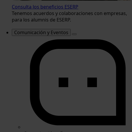
Consulta los beneficios ESERP
Tenemos acuerdos y colaboraciones con empresas,
para los alumnis de ESERP.
Comunicación y Eventos