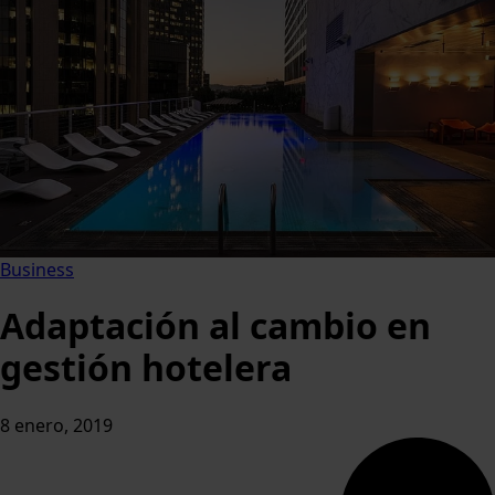
Business
Adaptación al cambio en
gestión hotelera
8 enero, 2019