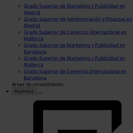
Grado Superior de Marketing y Publicidad en
Madrid
Grado Superior de Administración y Finanzas en
Madrid
Grado Superior de Comercio Internacional en
Mallorca
Grado Superior de Marketing y Publicidad en
Barcelona
Grado Superior de Marketing y Publicidad en
Mallorca
Grado Superior de Comercio Internacional en
Barcelona
Áreas de conocimiento
Alumnos