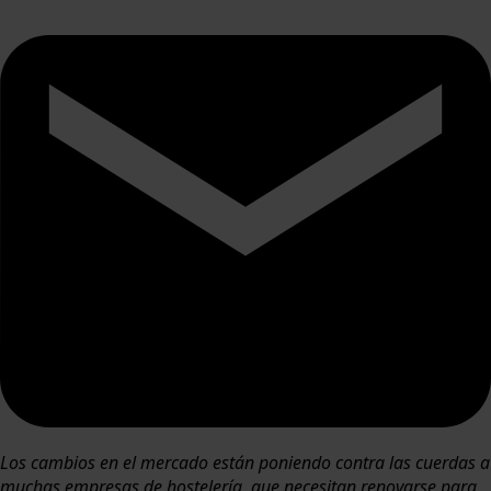
Los cambios en el mercado están poniendo contra las cuerdas a
muchas empresas de hostelería, que necesitan renovarse para