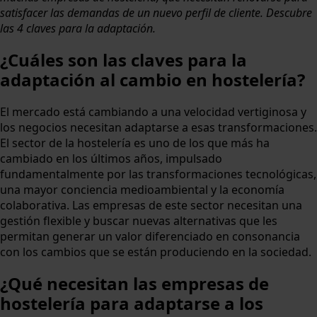
satisfacer las demandas de un nuevo perfil de cliente. Descubre
las 4 claves para la adaptación.
¿Cuáles son las claves para la
adaptación al cambio en hostelería?
El mercado está cambiando a una velocidad vertiginosa y
los negocios necesitan adaptarse a esas transformaciones.
El sector de la hostelería es uno de los que más ha
cambiado en los últimos años, impulsado
fundamentalmente por las transformaciones tecnológicas,
una mayor conciencia medioambiental y la economía
colaborativa. Las empresas de este sector necesitan una
gestión flexible y buscar nuevas alternativas que les
permitan generar un valor diferenciado en consonancia
con los cambios que se están produciendo en la sociedad.
¿Qué necesitan las empresas de
hostelería para adaptarse a los