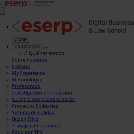
Close
Conócenos
Quiénes somos
Sobre nosotros
Historia
My Experience
Metodología
Profesorado
Investigación e innovación
Nuestro compromiso social
Proyectos Solidarios
Sistema de Calidad
Buzón Ético
Trabaja con nosotros
Pago por TPV