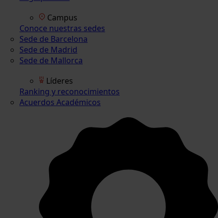
Campus
Conoce nuestras sedes
Sede de Barcelona
Sede de Madrid
Sede de Mallorca
Líderes
Ranking y reconocimientos
Acuerdos Académicos