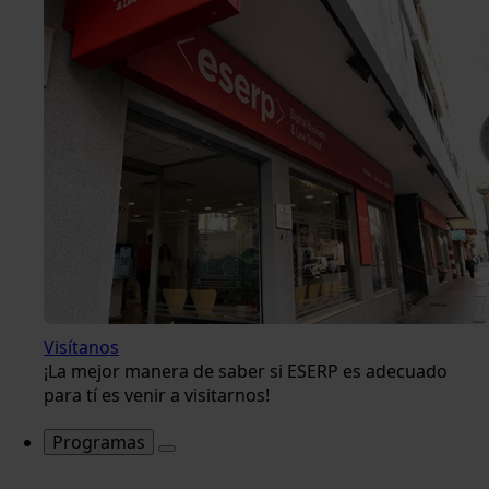
Visítanos
¡La mejor manera de saber si ESERP es adecuado
para tí es venir a visitarnos!
Programas