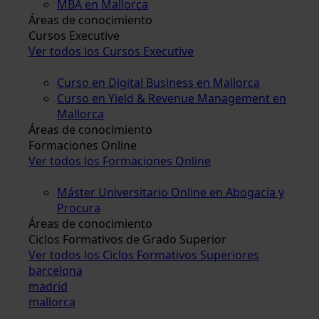
MBA en Mallorca
Áreas de conocimiento
Cursos Executive
Ver todos los Cursos Executive
Curso en Digital Business en Mallorca
Curso en Yield & Revenue Management en
Mallorca
Áreas de conocimiento
Formaciones Online
Ver todos los Formaciones Online
Máster Universitario Online en Abogacía y
Procura
Áreas de conocimiento
Ciclos Formativos de Grado Superior
Ver todos los Ciclos Formativos Superiores
barcelona
madrid
mallorca