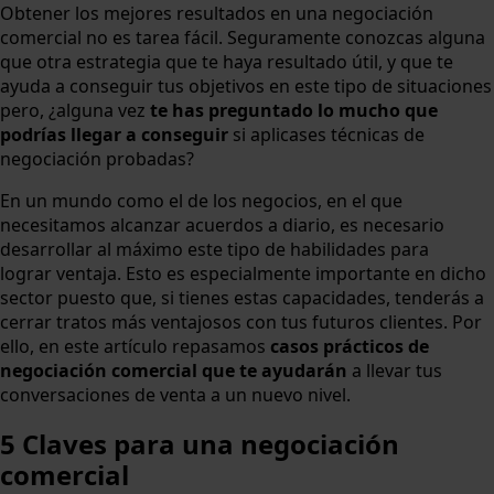
Obtener los mejores resultados en una negociación
comercial no es tarea fácil. Seguramente conozcas alguna
que otra estrategia que te haya resultado útil, y que te
ayuda a conseguir tus objetivos en este tipo de situaciones
pero, ¿alguna vez
te has preguntado lo mucho que
podrías llegar a conseguir
si aplicases técnicas de
negociación probadas?
En un mundo como el de los negocios, en el que
necesitamos alcanzar acuerdos a diario, es necesario
desarrollar al máximo este tipo de habilidades para
lograr ventaja. Esto es especialmente importante en dicho
sector puesto que, si tienes estas capacidades, tenderás a
cerrar tratos más ventajosos con tus futuros clientes. Por
ello, en este artículo repasamos
casos prácticos de
negociación comercial que te ayudarán
a llevar tus
conversaciones de venta a un nuevo nivel.
5 Claves para una negociación
comercial