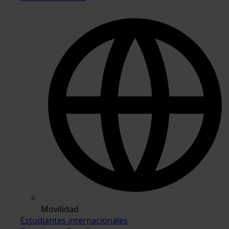
Movilidad
Estudiantes internacionales