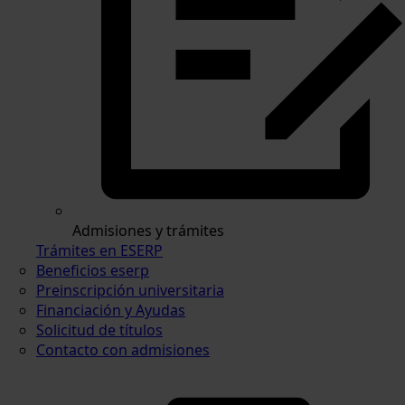
Admisiones y trámites
Trámites en ESERP
Beneficios eserp
Preinscripción universitaria
Financiación y Ayudas
Solicitud de títulos
Contacto con admisiones