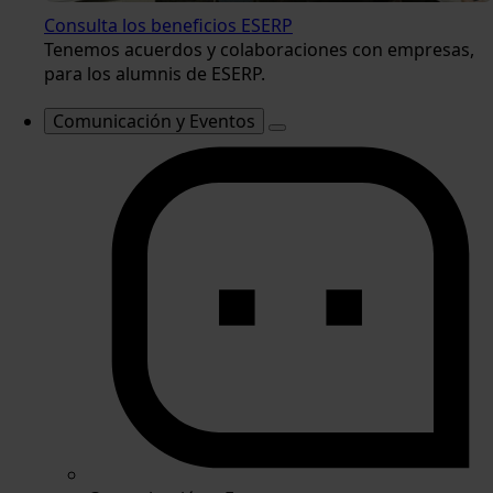
Consulta los beneficios ESERP
Tenemos acuerdos y colaboraciones con empresas,
para los alumnis de ESERP.
Comunicación y Eventos