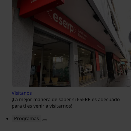
Visítanos
¡La mejor manera de saber si ESERP es adecuado
para tí es venir a visitarnos!
Programas