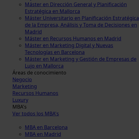
Máster en Dirección General y Planificación
Estratégica en Mallorca
Máster Universitario en Planificación Estratégica
de la Empresa, Análisis y Toma de Decisiones en
Madrid
Máster en Recursos Humanos en Madrid
Máster en Marketing Digital y Nuevas
Tecnologías en Barcelona
Máster en Marketing y Gestión de Empresas de
Lujo en Mallorca
Áreas de conocimiento
Negocio
Marketing
Recursos Humanos
Luxury
MBA's
Ver todos los MBA's
MBA en Barcelona
MBA en Madrid