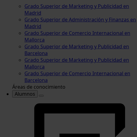
Grado Superior de Marketing y Publicidad en
Madrid
Grado Superior de Administración y Finanzas en
Madrid
Grado Superior de Comercio Internacional en
Mallorca
Grado Superior de Marketing y Publicidad en
Barcelona
Grado Superior de Marketing y Publicidad en
Mallorca
Grado Superior de Comercio Internacional en
Barcelona
Áreas de conocimiento
Alumnos