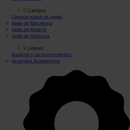
Campus
Conoce nuestras sedes
Sede de Barcelona
Sede de Madrid
Sede de Mallorca
Líderes
Ranking y reconocimientos
Acuerdos Académicos