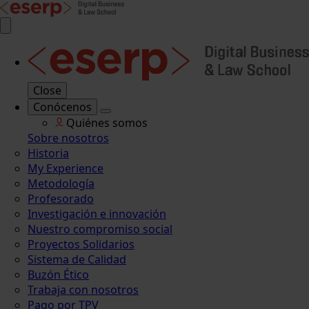
Close
Conócenos
Quiénes somos
Sobre nosotros
Historia
My Experience
Metodología
Profesorado
Investigación e innovación
Nuestro compromiso social
Proyectos Solidarios
Sistema de Calidad
Buzón Ético
Trabaja con nosotros
Pago por TPV