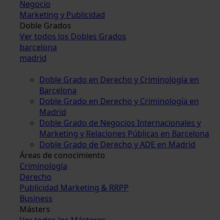
Negocio
Marketing y Publicidad
Doble Grados
Ver todos los Dobles Grados
barcelona
madrid
Doble Grado en Derecho y Criminología en
Barcelona
Doble Grado en Derecho y Criminología en
Madrid
Doble Grado de Negocios Internacionales y
Marketing y Relaciones Públicas en Barcelona
Doble Grado de Derecho y ADE en Madrid
Áreas de conocimiento
Criminología
Derecho
Publicidad Marketing & RRPP
Business
Másters
Ver todos los Másteres