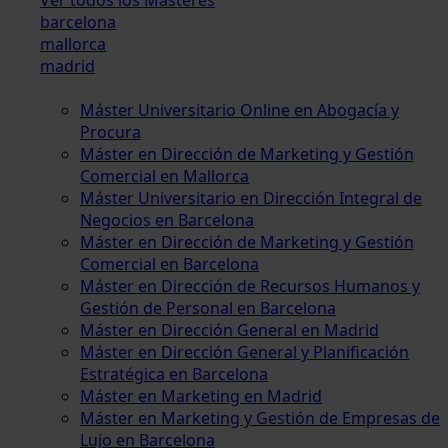
barcelona
mallorca
madrid
Máster Universitario Online en Abogacía y
Procura
Máster en Dirección de Marketing y Gestión
Comercial en Mallorca
Máster Universitario en Dirección Integral de
Negocios en Barcelona
Máster en Dirección de Marketing y Gestión
Comercial en Barcelona
Máster en Dirección de Recursos Humanos y
Gestión de Personal en Barcelona
Máster en Dirección General en Madrid
Máster en Dirección General y Planificación
Estratégica en Barcelona
Máster en Marketing en Madrid
Máster en Marketing y Gestión de Empresas de
Lujo en Barcelona