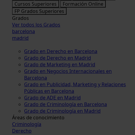
Cursos Superiores
Formación Online
FP Grados Superiores
Grados
Ver todos los Grados
barcelona
madrid
Grado en Derecho en Barcelona
Grado de Derecho en Madrid
Grado de Marketing en Madrid
Grado en Negocios Internacionales en
Barcelona
Grado en Publicidad, Marketing y Relaciones
Públicas en Barcelona
Grado de ADE en Madrid
Grado de Criminología en Barcelona
Grado de Criminología en Madrid
Áreas de conocimiento
Criminología
Derecho