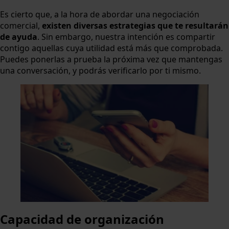
Es cierto que, a la hora de abordar una negociación
comercial,
existen diversas estrategias que te resultarán
de ayuda
. Sin embargo, nuestra intención es compartir
contigo aquellas cuya utilidad está más que comprobada.
Puedes ponerlas a prueba la próxima vez que mantengas
una conversación, y podrás verificarlo por ti mismo.
Capacidad de organización