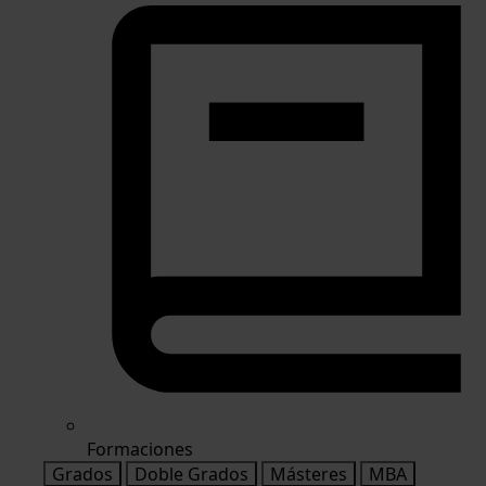
Formaciones
Grados
Doble Grados
Másteres
MBA