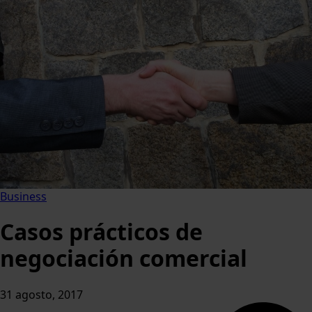
Business
Casos prácticos de
negociación comercial
31 agosto, 2017