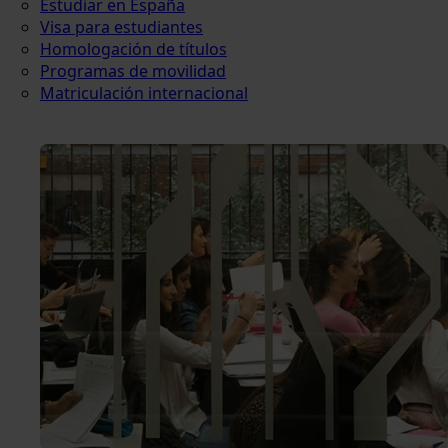
Estudiar en España
Visa para estudiantes
Homologación de títulos
Programas de movilidad
Matriculación internacional