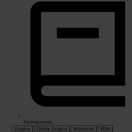
Formaciones
Grados
Doble Grados
Másteres
MBA