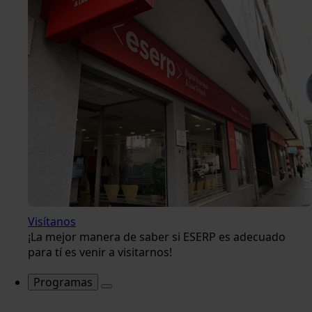
Visítanos
¡La mejor manera de saber si ESERP es adecuado
para tí es venir a visitarnos!
Programas