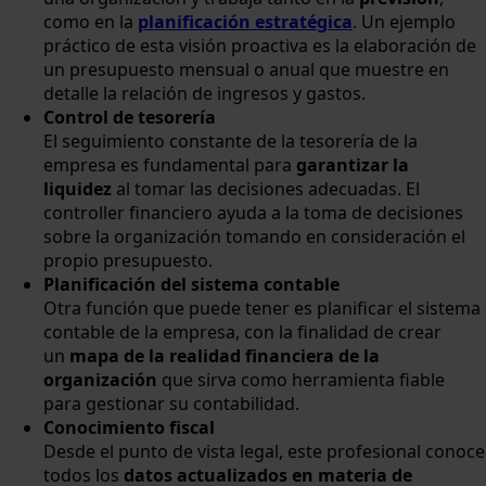
como en la
planificación estratégica
. Un ejemplo
práctico de esta visión proactiva es la elaboración de
un presupuesto mensual o anual que muestre en
detalle la relación de ingresos y gastos.
Control de tesorería
El seguimiento constante de la tesorería de la
empresa es fundamental para
garantizar la
liquidez
al tomar las decisiones adecuadas. El
controller financiero ayuda a la toma de decisiones
sobre la organización tomando en consideración el
propio presupuesto.
Planificación del sistema contable
Otra función que puede tener es planificar el sistema
contable de la empresa, con la finalidad de crear
un
mapa de la realidad financiera de la
organización
que sirva como herramienta fiable
para gestionar su contabilidad.
Conocimiento fiscal
Desde el punto de vista legal, este profesional conoce
todos los
datos actualizados en materia de