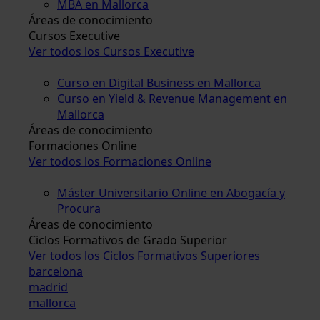
MBA en Mallorca
Áreas de conocimiento
Cursos Executive
Ver todos los Cursos Executive
Curso en Digital Business en Mallorca
Curso en Yield & Revenue Management en
Mallorca
Áreas de conocimiento
Formaciones Online
Ver todos los Formaciones Online
Máster Universitario Online en Abogacía y
Procura
Áreas de conocimiento
Ciclos Formativos de Grado Superior
Ver todos los Ciclos Formativos Superiores
barcelona
madrid
mallorca