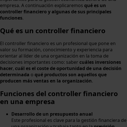
empresa. A continuación explicaremos
qué es un
controller financiero y algunas de sus principales
funciones
.
Qué es un controller financiero
El controller financiero es un profesional que pone en
valor su formación, conocimiento y experiencia para
orientar al líder de una organización en la toma de
decisiones importantes como: saber
cuáles inversiones
hacer
,
cuál es el coste de oportunidad de una decisión
determinada
o
qué productos son aquellos que
producen más ventas en la organización
.
Funciones del controller financiero
en una empresa
Desarrollo de un presupuesto anual
Este profesional es clave para la gestión financiera de
una organización y trabaja tanto en la
previsión
,