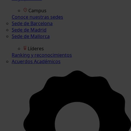
Campus
Conoce nuestras sedes
Sede de Barcelona
Sede de Madrid
Sede de Mallorca
Líderes
Ranking y reconocimientos
Acuerdos Académicos