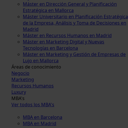
Máster en Dirección General y Planificación
Estratégica en Mallorca
Máster Universitario en Planificación Estratégica
de la Empresa, Análisis y Toma de Decisiones en
Madrid
Máster en Recursos Humanos en Madrid
Máster en Marketing Digital y Nuevas
Tecnologías en Barcelona
Máster en Marketing y Gestión de Empresas de
Lujo en Mallorca
Áreas de conocimiento
Negocio
Marketing
Recursos Humanos
Luxury
MBA's
Ver todos los MBA's
MBA en Barcelona
MBA en Madrid