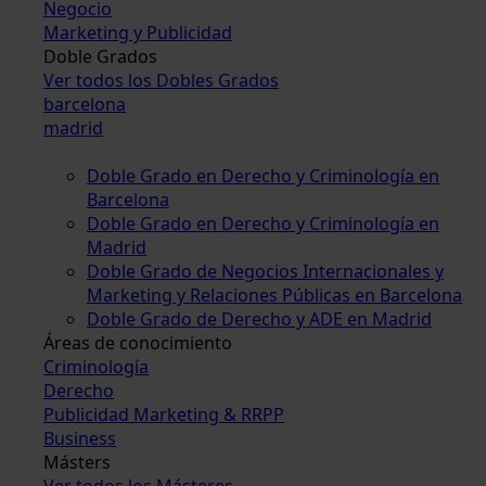
Negocio
Marketing y Publicidad
Doble Grados
Ver todos los Dobles Grados
barcelona
madrid
Doble Grado en Derecho y Criminología en
Barcelona
Doble Grado en Derecho y Criminología en
Madrid
Doble Grado de Negocios Internacionales y
Marketing y Relaciones Públicas en Barcelona
Doble Grado de Derecho y ADE en Madrid
Áreas de conocimiento
Criminología
Derecho
Publicidad Marketing & RRPP
Business
Másters
Ver todos los Másteres