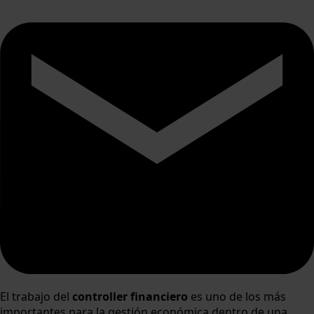
El trabajo del
controller financiero
es uno de los más
importantes para la gestión económica dentro de una