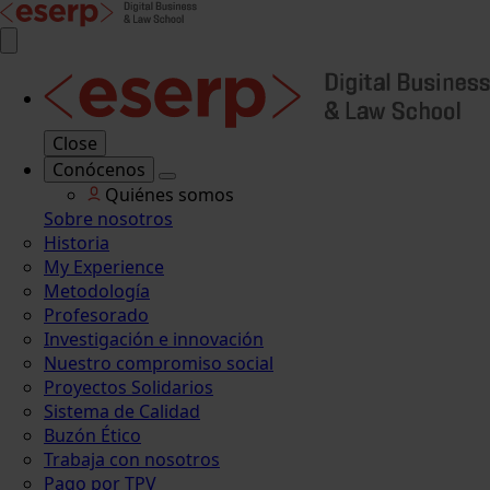
Close
Conócenos
Quiénes somos
Sobre nosotros
Historia
My Experience
Metodología
Profesorado
Investigación e innovación
Nuestro compromiso social
Proyectos Solidarios
Sistema de Calidad
Buzón Ético
Trabaja con nosotros
Pago por TPV