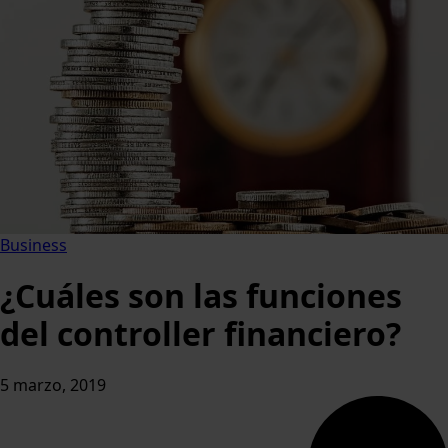
Business
¿Cuáles son las funciones
del controller financiero?
5 marzo, 2019