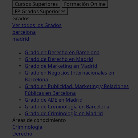
Cursos Superiores
Formación Online
FP Grados Superiores
Grados
Ver todos los Grados
barcelona
madrid
Grado en Derecho en Barcelona
Grado de Derecho en Madrid
Grado de Marketing en Madrid
Grado en Negocios Internacionales en
Barcelona
Grado en Publicidad, Marketing y Relaciones
Públicas en Barcelona
Grado de ADE en Madrid
Grado de Criminología en Barcelona
Grado de Criminología en Madrid
Áreas de conocimiento
Criminología
Derecho