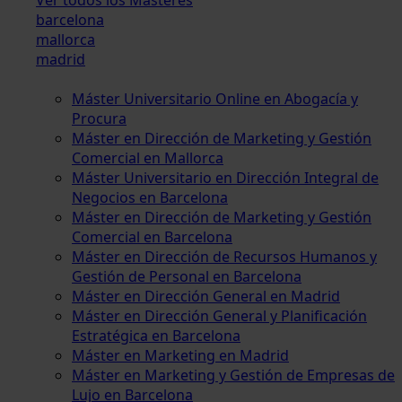
barcelona
mallorca
madrid
Máster Universitario Online en Abogacía y
Procura
Máster en Dirección de Marketing y Gestión
Comercial en Mallorca
Máster Universitario en Dirección Integral de
Negocios en Barcelona
Máster en Dirección de Marketing y Gestión
Comercial en Barcelona
Máster en Dirección de Recursos Humanos y
Gestión de Personal en Barcelona
Máster en Dirección General en Madrid
Máster en Dirección General y Planificación
Estratégica en Barcelona
Máster en Marketing en Madrid
Máster en Marketing y Gestión de Empresas de
Lujo en Barcelona