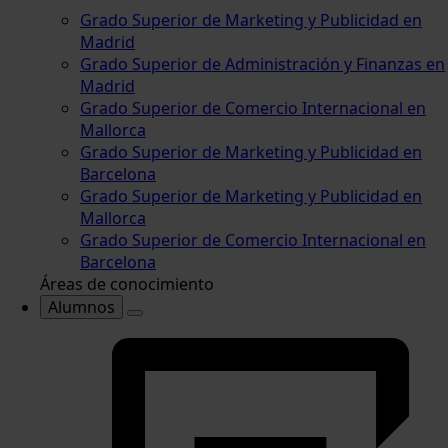
Grado Superior de Marketing y Publicidad en
Madrid
Grado Superior de Administración y Finanzas en
Madrid
Grado Superior de Comercio Internacional en
Mallorca
Grado Superior de Marketing y Publicidad en
Barcelona
Grado Superior de Marketing y Publicidad en
Mallorca
Grado Superior de Comercio Internacional en
Barcelona
Áreas de conocimiento
Alumnos