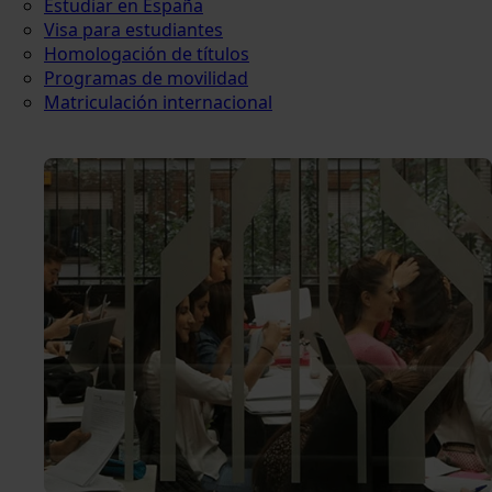
Estudiar en España
Visa para estudiantes
Homologación de títulos
Programas de movilidad
Matriculación internacional