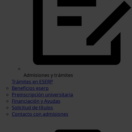
Admisiones y trámites
Trámites en ESERP
Beneficios eserp
Preinscripción universitaria
Financiación y Ayudas
Solicitud de títulos
Contacto con admisiones