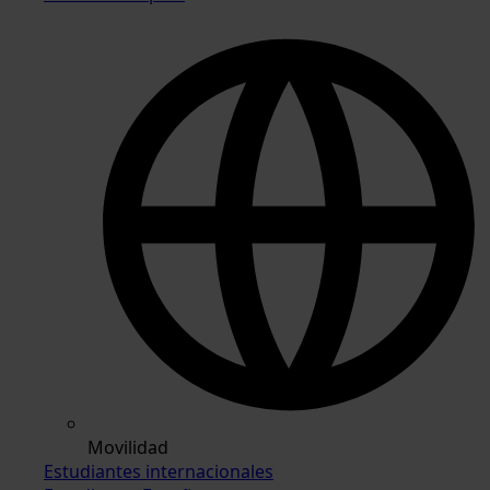
Movilidad
Estudiantes internacionales