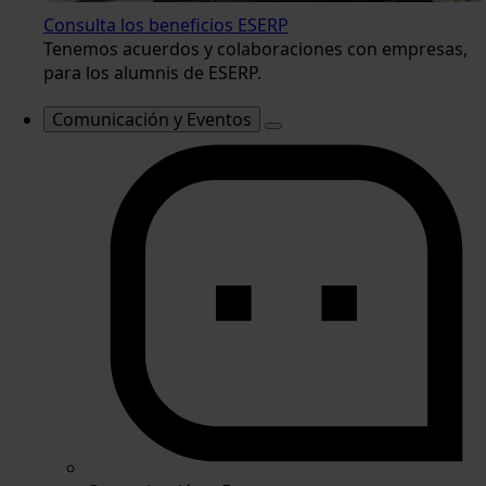
Consulta los beneficios ESERP
Tenemos acuerdos y colaboraciones con empresas,
para los alumnis de ESERP.
Comunicación y Eventos