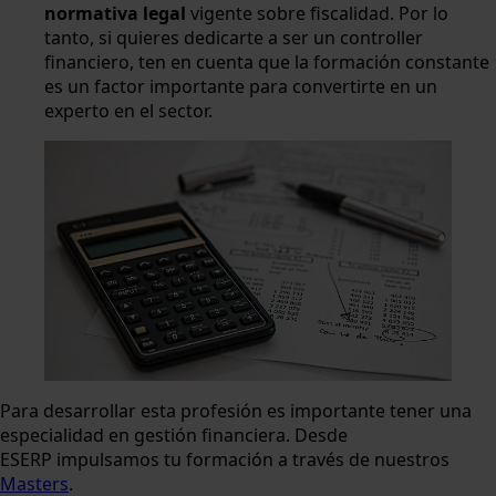
normativa legal
vigente sobre fiscalidad. Por lo
tanto, si quieres dedicarte a ser un controller
financiero, ten en cuenta que la formación constante
es un factor importante para convertirte en un
experto en el sector.
Para desarrollar esta profesión es importante tener una
especialidad en gestión financiera. Desde
ESERP impulsamos tu formación a través de nuestros
Masters
.