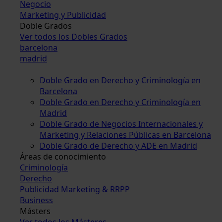
Negocio
Marketing y Publicidad
Doble Grados
Ver todos los Dobles Grados
barcelona
madrid
Doble Grado en Derecho y Criminología en
Barcelona
Doble Grado en Derecho y Criminología en
Madrid
Doble Grado de Negocios Internacionales y
Marketing y Relaciones Públicas en Barcelona
Doble Grado de Derecho y ADE en Madrid
Áreas de conocimiento
Criminología
Derecho
Publicidad Marketing & RRPP
Business
Másters
Ver todos los Másteres