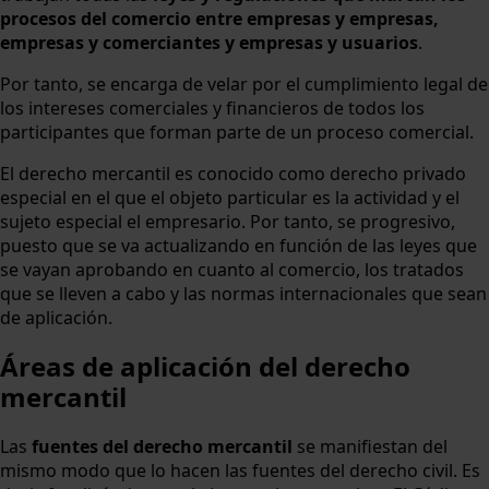
procesos del comercio entre empresas y empresas,
empresas y comerciantes y empresas y usuarios
.
Por tanto, se encarga de velar por el cumplimiento legal de
los intereses comerciales y financieros de todos los
participantes que forman parte de un proceso comercial.
El derecho mercantil es conocido como derecho privado
especial en el que el objeto particular es la actividad y el
sujeto especial el empresario. Por tanto, se progresivo,
puesto que se va actualizando en función de las leyes que
se vayan aprobando en cuanto al comercio, los tratados
que se lleven a cabo y las normas internacionales que sean
de aplicación.
Áreas de aplicación del derecho
mercantil
Las
fuentes del derecho mercantil
se manifiestan del
mismo modo que lo hacen las fuentes del derecho civil. Es