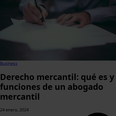
Business
Derecho mercantil: qué es y
funciones de un abogado
mercantil
24 enero, 2024