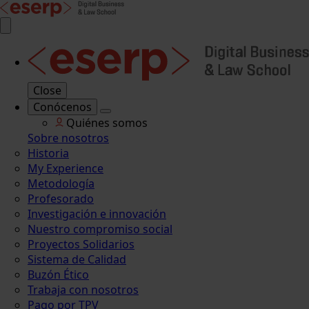
Close
Conócenos
Quiénes somos
Sobre nosotros
Historia
My Experience
Metodología
Profesorado
Investigación e innovación
Nuestro compromiso social
Proyectos Solidarios
Sistema de Calidad
Buzón Ético
Trabaja con nosotros
Pago por TPV