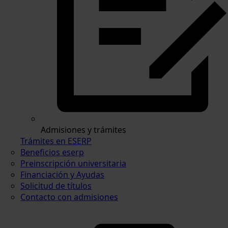
Admisiones y trámites
Trámites en ESERP
Beneficios eserp
Preinscripción universitaria
Financiación y Ayudas
Solicitud de títulos
Contacto con admisiones