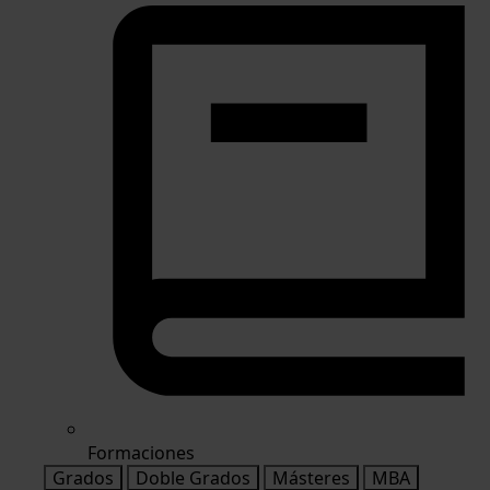
Formaciones
Grados
Doble Grados
Másteres
MBA