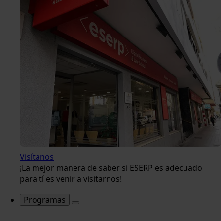
Visítanos
¡La mejor manera de saber si ESERP es adecuado
para tí es venir a visitarnos!
Programas