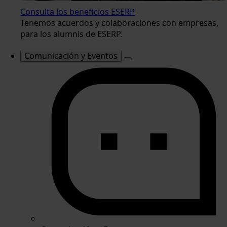
Consulta los beneficios ESERP
Tenemos acuerdos y colaboraciones con empresas,
para los alumnis de ESERP.
Comunicación y Eventos