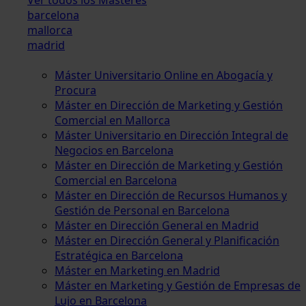
barcelona
mallorca
madrid
Máster Universitario Online en Abogacía y
Procura
Máster en Dirección de Marketing y Gestión
Comercial en Mallorca
Máster Universitario en Dirección Integral de
Negocios en Barcelona
Máster en Dirección de Marketing y Gestión
Comercial en Barcelona
Máster en Dirección de Recursos Humanos y
Gestión de Personal en Barcelona
Máster en Dirección General en Madrid
Máster en Dirección General y Planificación
Estratégica en Barcelona
Máster en Marketing en Madrid
Máster en Marketing y Gestión de Empresas de
Lujo en Barcelona