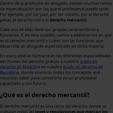
Dentro de la profesión de abogado, existen muchas ramas
de especialización por las que el profesional puede optar.
Por ejemplo, por ser juez, por ser notario, por el derecho
penal, el derecho civil o el
derecho mercantil
.
Cada una de ellas tiene sus propias características y
funciones. Y, en esta ocasión, vamos a adentrarnos en qué
es el derecho mercantil y cuáles son las funciones que
desarrolla un abogado especializado en dicha materia.
En eserp podrás formarte en las diferentes especialidades
del mundo del derecho gracias a nuestro
grado en
derecho en Madrid
o en nuestro
grado en derecho en
Barcelona
, donde asumirás todos los conceptos que
necesitas saber para convertirte en un profesional
capacitado y con futuro.
¿Qué es el derecho mercantil?
El derecho mercantil es una rama del derecho donde se
trabajan todas las
leyes y regulaciones que marcan los