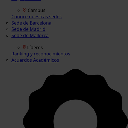
Campus
Conoce nuestras sedes
Sede de Barcelona
Sede de Madrid
Sede de Mallorca
Líderes
Ranking y reconocimientos
Acuerdos Académicos