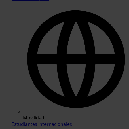
Movilidad
Estudiantes internacionales