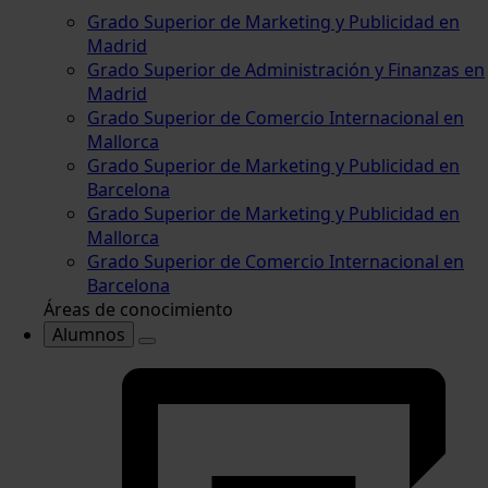
Grado Superior de Marketing y Publicidad en
Madrid
Grado Superior de Administración y Finanzas en
Madrid
Grado Superior de Comercio Internacional en
Mallorca
Grado Superior de Marketing y Publicidad en
Barcelona
Grado Superior de Marketing y Publicidad en
Mallorca
Grado Superior de Comercio Internacional en
Barcelona
Áreas de conocimiento
Alumnos