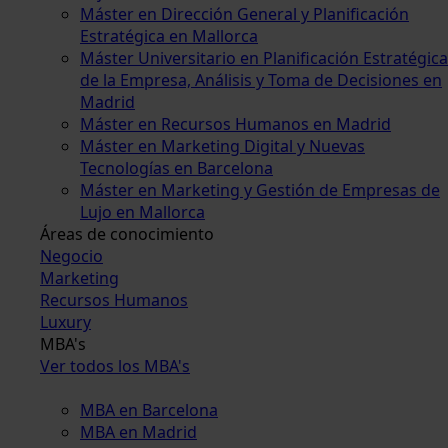
Máster en Dirección General y Planificación
Estratégica en Mallorca
Máster Universitario en Planificación Estratégica
de la Empresa, Análisis y Toma de Decisiones en
Madrid
Máster en Recursos Humanos en Madrid
Máster en Marketing Digital y Nuevas
Tecnologías en Barcelona
Máster en Marketing y Gestión de Empresas de
Lujo en Mallorca
Áreas de conocimiento
Negocio
Marketing
Recursos Humanos
Luxury
MBA's
Ver todos los MBA's
MBA en Barcelona
MBA en Madrid