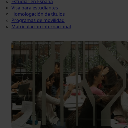
Estudiar en España
Visa para estudiantes
Homologación de títulos
Programas de movilidad
Matriculación internacional