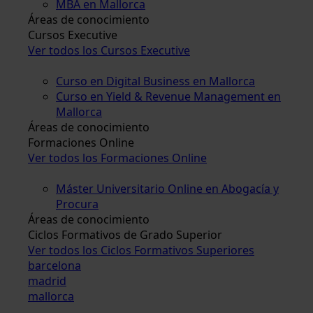
MBA en Mallorca
Áreas de conocimiento
Cursos Executive
Ver todos los Cursos Executive
Curso en Digital Business en Mallorca
Curso en Yield & Revenue Management en
Mallorca
Áreas de conocimiento
Formaciones Online
Ver todos los Formaciones Online
Máster Universitario Online en Abogacía y
Procura
Áreas de conocimiento
Ciclos Formativos de Grado Superior
Ver todos los Ciclos Formativos Superiores
barcelona
madrid
mallorca