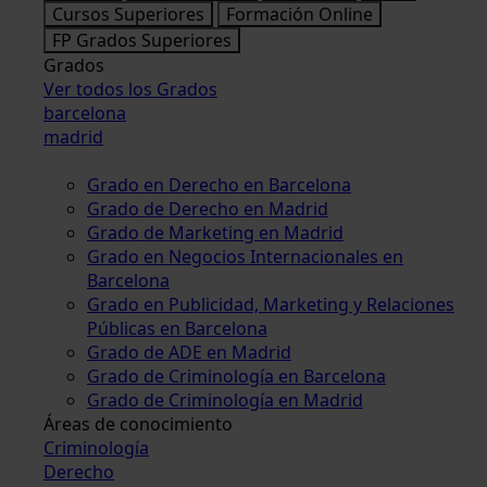
Cursos Superiores
Formación Online
FP Grados Superiores
Grados
Ver todos los Grados
barcelona
madrid
Grado en Derecho en Barcelona
Grado de Derecho en Madrid
Grado de Marketing en Madrid
Grado en Negocios Internacionales en
Barcelona
Grado en Publicidad, Marketing y Relaciones
Públicas en Barcelona
Grado de ADE en Madrid
Grado de Criminología en Barcelona
Grado de Criminología en Madrid
Áreas de conocimiento
Criminología
Derecho