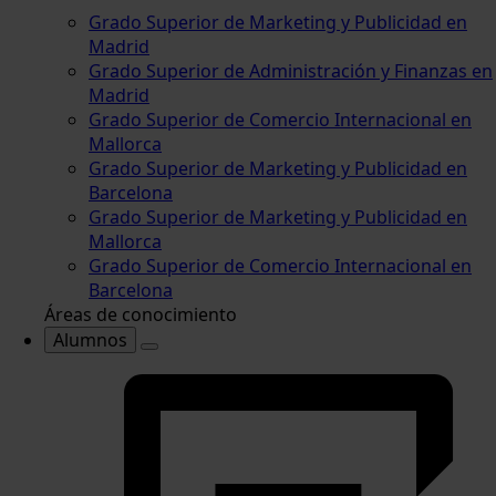
Grado Superior de Marketing y Publicidad en
Madrid
Grado Superior de Administración y Finanzas en
Madrid
Grado Superior de Comercio Internacional en
Mallorca
Grado Superior de Marketing y Publicidad en
Barcelona
Grado Superior de Marketing y Publicidad en
Mallorca
Grado Superior de Comercio Internacional en
Barcelona
Áreas de conocimiento
Alumnos