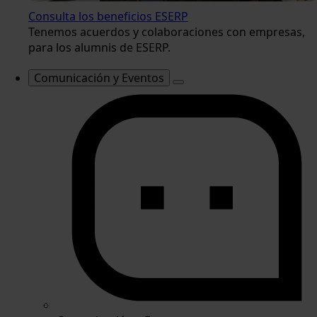
Consulta los beneficios ESERP
Tenemos acuerdos y colaboraciones con empresas,
para los alumnis de ESERP.
Comunicación y Eventos