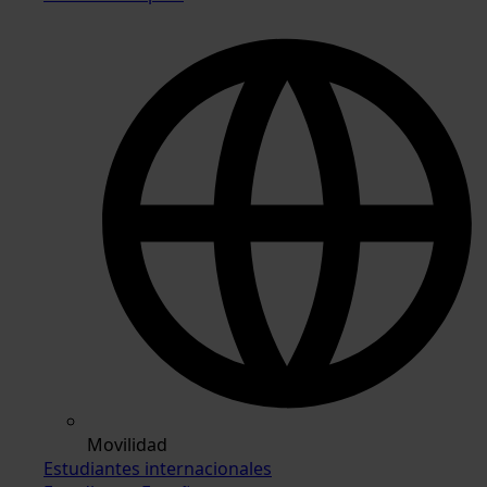
Movilidad
Estudiantes internacionales