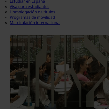
Estudiar en España
Visa para estudiantes
Homologación de títulos
Programas de movilidad
Matriculación internacional