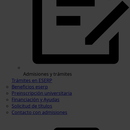
Admisiones y trámites
Trámites en ESERP
Beneficios eserp
Preinscripción universitaria
Financiación y Ayudas
Solicitud de títulos
Contacto con admisiones