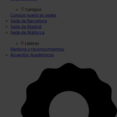
Campus
Conoce nuestras sedes
Sede de Barcelona
Sede de Madrid
Sede de Mallorca
Líderes
Ranking y reconocimientos
Acuerdos Académicos