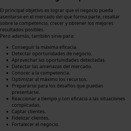
El principal objetivo es lograr que el negocio pueda
asentarse en el mercado del que forma parte, resaltar
sobre la competencia, crecer y obtener los mejores
resultados posibles.
Pero además, también sirve para:
Conseguir la máxima eficacia.
Detectar oportunidades de negocio.
Aprovechar las oportunidades detectadas.
Detectar las amenazas del mercado.
Conocer a la competencia.
Optimizar al máximo los recursos.
Prepararse para los desafíos que puedan
presentarse.
Reaccionar a tiempo y con eficacia a las situaciones
complicadas.
Captar clientes.
Fidelizar clientes.
Fortalecer el negocio.