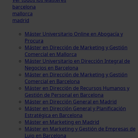
barcelona
mallorca
madrid
Máster Universitario Online en Abogacía y
Procura
Máster en Dirección de Marketing y Gestión
Comercial en Mallorca
Máster Universitario en Dirección Integral de
Negocios en Barcelona
Máster en Dirección de Marketing y Gestión
Comercial en Barcelona
Máster en Dirección de Recursos Humanos y
Gestión de Personal en Barcelona
Máster en Dirección General en Madrid
Máster en Dirección General y Planificación
Estratégica en Barcelona
Máster en Marketing en Madrid
Máster en Marketing y Gestión de Empresas de
Lujo en Barcelona