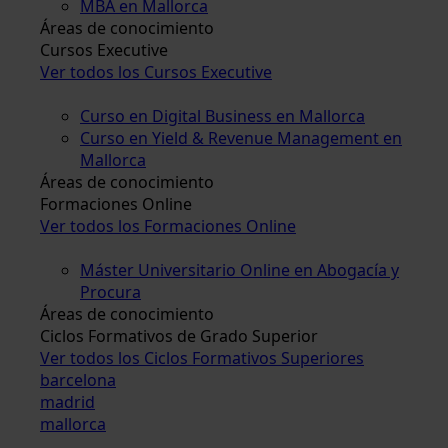
MBA en Mallorca
Áreas de conocimiento
Cursos Executive
Ver todos los Cursos Executive
Curso en Digital Business en Mallorca
Curso en Yield & Revenue Management en
Mallorca
Áreas de conocimiento
Formaciones Online
Ver todos los Formaciones Online
Máster Universitario Online en Abogacía y
Procura
Áreas de conocimiento
Ciclos Formativos de Grado Superior
Ver todos los Ciclos Formativos Superiores
barcelona
madrid
mallorca