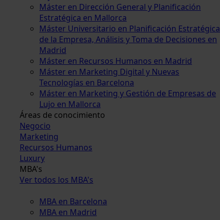
Máster en Dirección General y Planificación
Estratégica en Mallorca
Máster Universitario en Planificación Estratégica
de la Empresa, Análisis y Toma de Decisiones en
Madrid
Máster en Recursos Humanos en Madrid
Máster en Marketing Digital y Nuevas
Tecnologías en Barcelona
Máster en Marketing y Gestión de Empresas de
Lujo en Mallorca
Áreas de conocimiento
Negocio
Marketing
Recursos Humanos
Luxury
MBA's
Ver todos los MBA's
MBA en Barcelona
MBA en Madrid