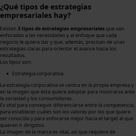
¿Qué tipos de estrategias
empresariales hay?
Existen
3 tipos de estrategias empresariales
que van
enfocadas a las necesidades y al enfoque que cada
negocio le quiera dar y que, además, precisan de unas
estrategias claras para orientar el avance hacia los
resultados.
Los tipos son:
Estrategia corporativa
La estrategia corporativa se centra en la propia empresa y
en la imagen que ésta quiere adoptar para mostrarse ante
la sociedad y los consumidores.
Es vital para conseguir diferenciarse entre la competencia,
para establecer cuáles son los valores por los que quiere
ser conocida y para enfocarse mejor hacia el target al que
quieren ir dirigidos.
La imagen de la marca es vital, así que requiere de