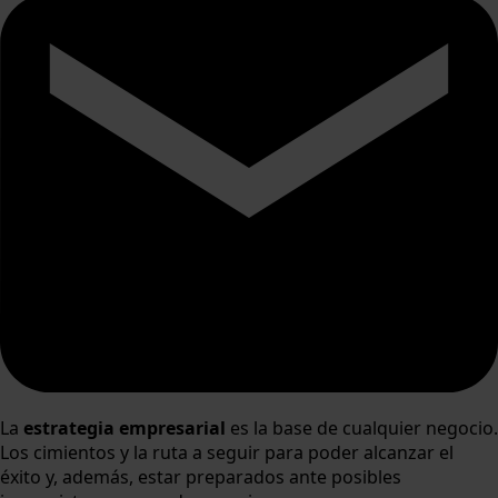
La
estrategia empresarial
es la base de cualquier negocio.
Los cimientos y la ruta a seguir para poder alcanzar el
éxito y, además, estar preparados ante posibles