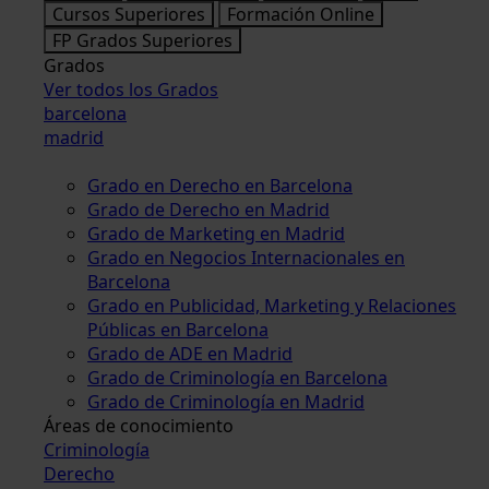
Cursos Superiores
Formación Online
FP Grados Superiores
Grados
Ver todos los Grados
barcelona
madrid
Grado en Derecho en Barcelona
Grado de Derecho en Madrid
Grado de Marketing en Madrid
Grado en Negocios Internacionales en
Barcelona
Grado en Publicidad, Marketing y Relaciones
Públicas en Barcelona
Grado de ADE en Madrid
Grado de Criminología en Barcelona
Grado de Criminología en Madrid
Áreas de conocimiento
Criminología
Derecho