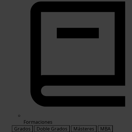
Formaciones
Grados
Doble Grados
Másteres
MBA