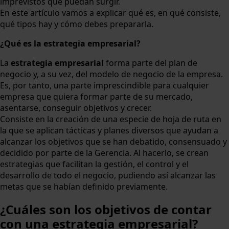
imprevistos que puedan surgir.
En este artículo vamos a explicar qué es, en qué consiste,
qué tipos hay y cómo debes prepararla.
¿Qué es la estrategia empresarial?
La
estrategia empresarial
forma parte del plan de
negocio y, a su vez, del modelo de negocio de la empresa.
Es, por tanto, una parte imprescindible para cualquier
empresa que quiera formar parte de su mercado,
asentarse, conseguir objetivos y crecer.
Consiste en la creación de una especie de hoja de ruta en
la que se aplican tácticas y planes diversos que ayudan a
alcanzar los objetivos que se han debatido, consensuado y
decidido por parte de la Gerencia. Al hacerlo, se crean
estrategias que facilitan la gestión, el control y el
desarrollo de todo el negocio, pudiendo así alcanzar las
metas que se habían definido previamente.
¿Cuáles son los objetivos de contar
con una estrategia empresarial?