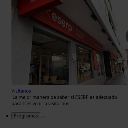
Visítanos
¡La mejor manera de saber si ESERP es adecuado
para tí es venir a visitarnos!
Programas