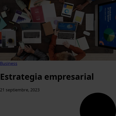
Business
Estrategia empresarial
21 septiembre, 2023