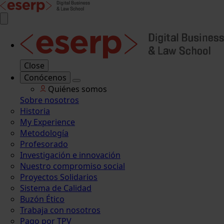
Close
Conócenos
Quiénes somos
Sobre nosotros
Historia
My Experience
Metodología
Profesorado
Investigación e innovación
Nuestro compromiso social
Proyectos Solidarios
Sistema de Calidad
Buzón Ético
Trabaja con nosotros
Pago por TPV