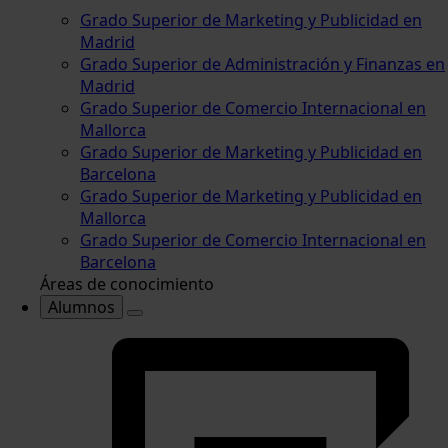
Grado Superior de Marketing y Publicidad en
Madrid
Grado Superior de Administración y Finanzas en
Madrid
Grado Superior de Comercio Internacional en
Mallorca
Grado Superior de Marketing y Publicidad en
Barcelona
Grado Superior de Marketing y Publicidad en
Mallorca
Grado Superior de Comercio Internacional en
Barcelona
Áreas de conocimiento
Alumnos