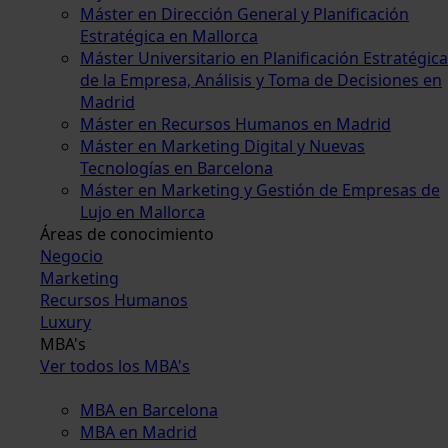
Máster en Dirección General y Planificación
Estratégica en Mallorca
Máster Universitario en Planificación Estratégica
de la Empresa, Análisis y Toma de Decisiones en
Madrid
Máster en Recursos Humanos en Madrid
Máster en Marketing Digital y Nuevas
Tecnologías en Barcelona
Máster en Marketing y Gestión de Empresas de
Lujo en Mallorca
Áreas de conocimiento
Negocio
Marketing
Recursos Humanos
Luxury
MBA's
Ver todos los MBA's
MBA en Barcelona
MBA en Madrid