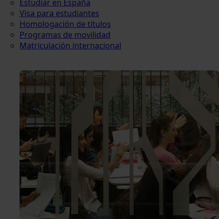
Estudiar en España
Visa para estudiantes
Homologación de títulos
Programas de movilidad
Matriculación internacional