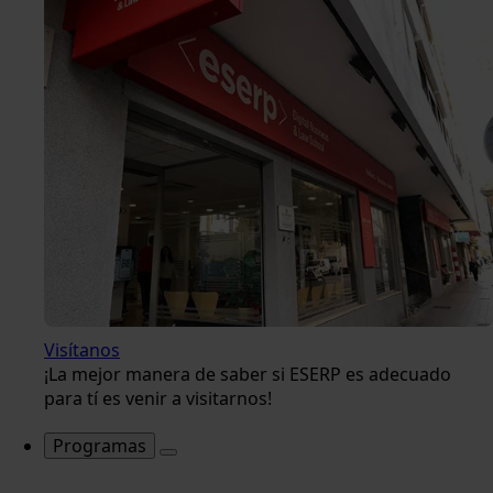
Visítanos
¡La mejor manera de saber si ESERP es adecuado
para tí es venir a visitarnos!
Programas