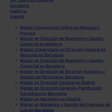
barcelona
mallorca
madrid
Máster Universitario Online en Abogacía y
Procura
Máster en Dirección de Marketing y Gestión
Comercial en Mallorca
Máster Universitario en Dirección Integral de
Negocios en Barcelona
Máster en Dirección de Marketing y Gestión
Comercial en Barcelona
Máster en Dirección de Recursos Humanos y
Gestión de Personal en Barcelona
Máster en Dirección General en Madrid
Máster en Dirección General y Planificación
Estratégica en Barcelona
Máster en Marketing en Madrid
Máster en Marketing y Gestión de Empresas de
Lujo en Barcelona