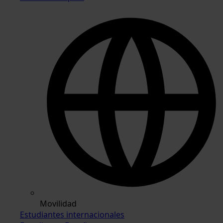
Movilidad
Estudiantes internacionales