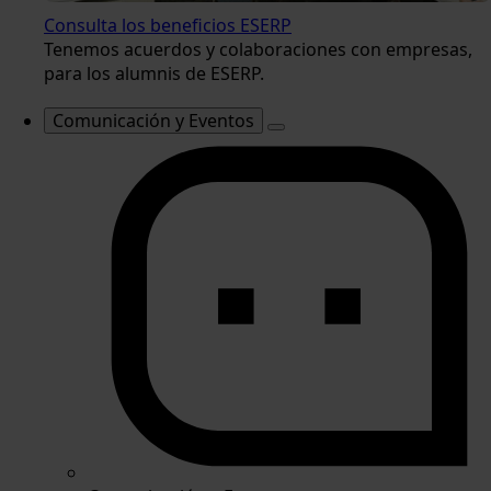
Consulta los beneficios ESERP
Tenemos acuerdos y colaboraciones con empresas,
para los alumnis de ESERP.
Comunicación y Eventos