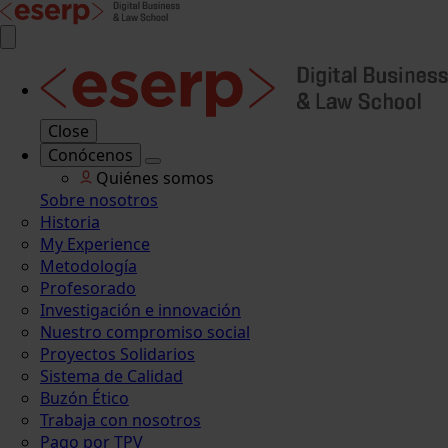
Close
Conócenos
Quiénes somos
Sobre nosotros
Historia
My Experience
Metodología
Profesorado
Investigación e innovación
Nuestro compromiso social
Proyectos Solidarios
Sistema de Calidad
Buzón Ético
Trabaja con nosotros
Pago por TPV