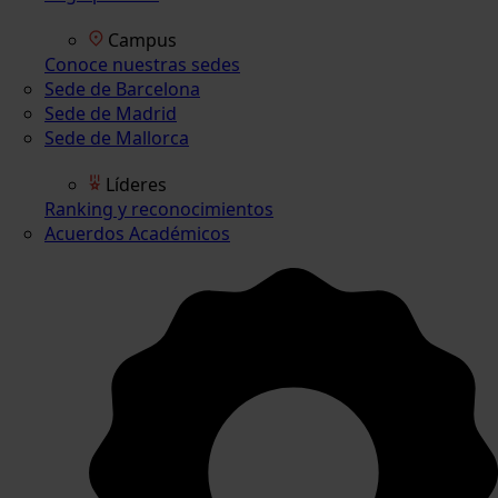
Campus
Conoce nuestras sedes
Sede de Barcelona
Sede de Madrid
Sede de Mallorca
Líderes
Ranking y reconocimientos
Acuerdos Académicos