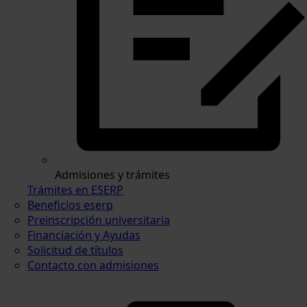
Admisiones y trámites
Trámites en ESERP
Beneficios eserp
Preinscripción universitaria
Financiación y Ayudas
Solicitud de títulos
Contacto con admisiones