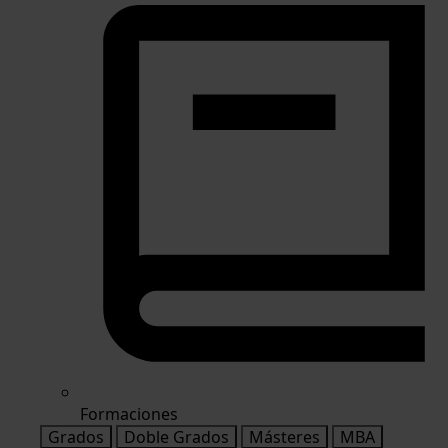
Formaciones
Grados
Doble Grados
Másteres
MBA