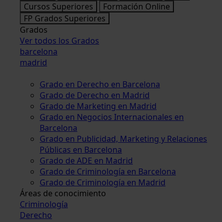
Cursos Superiores
Formación Online
FP Grados Superiores
Grados
Ver todos los Grados
barcelona
madrid
Grado en Derecho en Barcelona
Grado de Derecho en Madrid
Grado de Marketing en Madrid
Grado en Negocios Internacionales en
Barcelona
Grado en Publicidad, Marketing y Relaciones
Públicas en Barcelona
Grado de ADE en Madrid
Grado de Criminología en Barcelona
Grado de Criminología en Madrid
Áreas de conocimiento
Criminología
Derecho