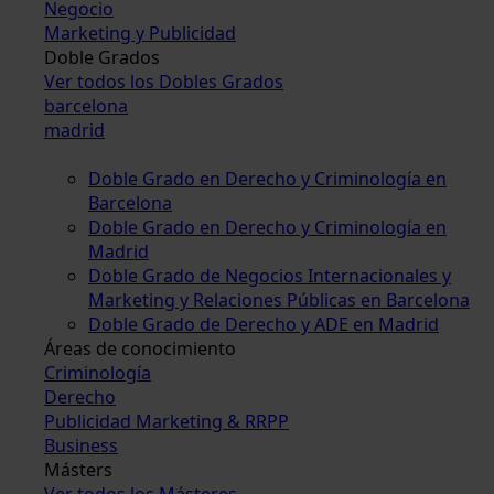
Negocio
Marketing y Publicidad
Doble Grados
Ver todos los Dobles Grados
barcelona
madrid
Doble Grado en Derecho y Criminología en
Barcelona
Doble Grado en Derecho y Criminología en
Madrid
Doble Grado de Negocios Internacionales y
Marketing y Relaciones Públicas en Barcelona
Doble Grado de Derecho y ADE en Madrid
Áreas de conocimiento
Criminología
Derecho
Publicidad Marketing & RRPP
Business
Másters
Ver todos los Másteres