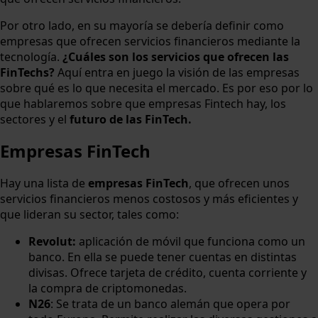
Por otro lado, en su mayoría se debería definir como
empresas que ofrecen servicios financieros mediante la
tecnología.
¿Cuáles son los servicios que ofrecen las
FinTechs?
Aquí entra en juego la visión de las empresas
sobre qué es lo que necesita el mercado. Es por eso por lo
que hablaremos sobre que empresas Fintech hay, los
sectores y el
futuro de las FinTech.
Empresas FinTech
Hay una lista de
empresas FinTech
, que ofrecen unos
servicios financieros menos costosos y más eficientes y
que lideran su sector, tales como:
Revolut:
aplicación de móvil que funciona como un
banco. En ella se puede tener cuentas en distintas
divisas. Ofrece tarjeta de crédito, cuenta corriente y
la compra de criptomonedas.
N26
: Se trata de un banco alemán que opera por