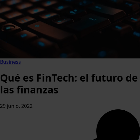
Business
Qué es FinTech: el futuro de
las finanzas
29 junio, 2022