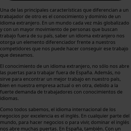
Una de las principales características que diferencian a un
trabajador de otro es el conocimiento y dominio de un
idioma extranjero. En un mundo cada vez más globalizado
y con un mayor movimiento de personas que buscan
trabajo fuera de su país, saber un idioma extranjero nos
otorga un elemento diferenciador frente a nuestros
competidores que nos puede hacer conseguir ese trabajo
que deseamos.
El conocimiento de un idioma extranjero, no sólo nos abre
las puertas para trabajar fuera de España. Además, no
sirve para encontrar un mejor trabajo en nuestro país,
bien en nuestra empresa actual o en otra, debido a la
fuerte demanda de trabajadores con conocimientos de
idiomas.
Como todos sabemos, el idioma internacional de los
negocios por excelencia es el inglés. En cualquier parte del
mundo, para hacer negocios o para vivir, dominar el inglés
nos abre muchas puertas. En España, también. Con un