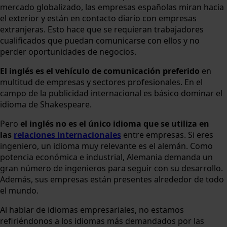
mercado globalizado, las empresas españolas miran hacia
el exterior y están en contacto diario con empresas
extranjeras. Esto hace que se requieran trabajadores
cualificados que puedan comunicarse con ellos y no
perder oportunidades de negocios.
El
inglés
es el vehículo de comunicación preferido
en
multitud de empresas y sectores profesionales. En el
campo de la publicidad internacional es básico dominar el
idioma de Shakespeare.
Pero
el inglés no es el único idioma que se utiliza en
las
relaciones internacionales
entre empresas. Si eres
ingeniero, un idioma muy relevante es el alemán. Como
potencia económica e industrial, Alemania demanda un
gran número de ingenieros para seguir con su desarrollo.
Además, sus empresas están presentes alrededor de todo
el mundo.
Al hablar de idiomas empresariales, no estamos
refiriéndonos a los idiomas más demandados por las