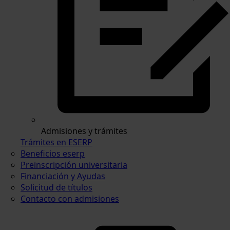
Admisiones y trámites
Trámites en ESERP
Beneficios eserp
Preinscripción universitaria
Financiación y Ayudas
Solicitud de títulos
Contacto con admisiones