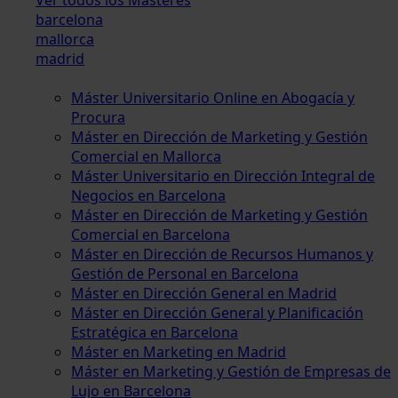
barcelona
mallorca
madrid
Máster Universitario Online en Abogacía y
Procura
Máster en Dirección de Marketing y Gestión
Comercial en Mallorca
Máster Universitario en Dirección Integral de
Negocios en Barcelona
Máster en Dirección de Marketing y Gestión
Comercial en Barcelona
Máster en Dirección de Recursos Humanos y
Gestión de Personal en Barcelona
Máster en Dirección General en Madrid
Máster en Dirección General y Planificación
Estratégica en Barcelona
Máster en Marketing en Madrid
Máster en Marketing y Gestión de Empresas de
Lujo en Barcelona