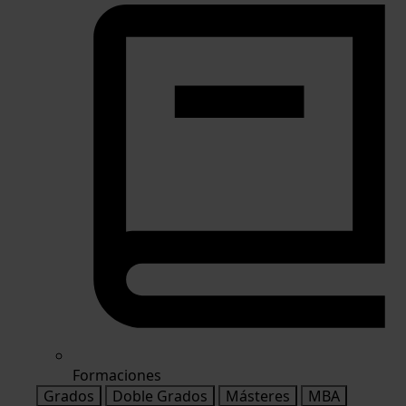
Formaciones
Grados
Doble Grados
Másteres
MBA