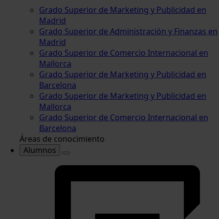
Grado Superior de Marketing y Publicidad en
Madrid
Grado Superior de Administración y Finanzas en
Madrid
Grado Superior de Comercio Internacional en
Mallorca
Grado Superior de Marketing y Publicidad en
Barcelona
Grado Superior de Marketing y Publicidad en
Mallorca
Grado Superior de Comercio Internacional en
Barcelona
Áreas de conocimiento
Alumnos