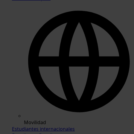
Movilidad
Estudiantes internacionales