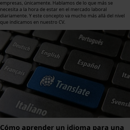
empresas, únicamente. Hablamos de lo que más se
necesita a la hora de estar en el mercado laboral
diariamente. Y este concepto va mucho más allá del nivel
que indicamos en nuestro CV.
Cómo aprender un idioma para una