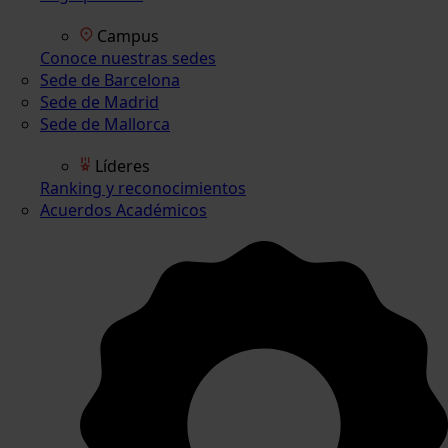
Campus
Conoce nuestras sedes
Sede de Barcelona
Sede de Madrid
Sede de Mallorca
Líderes
Ranking y reconocimientos
Acuerdos Académicos