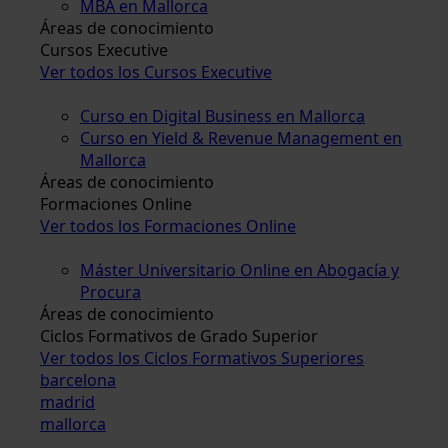
MBA en Mallorca
Áreas de conocimiento
Cursos Executive
Ver todos los Cursos Executive
Curso en Digital Business en Mallorca
Curso en Yield & Revenue Management en
Mallorca
Áreas de conocimiento
Formaciones Online
Ver todos los Formaciones Online
Máster Universitario Online en Abogacía y
Procura
Áreas de conocimiento
Ciclos Formativos de Grado Superior
Ver todos los Ciclos Formativos Superiores
barcelona
madrid
mallorca