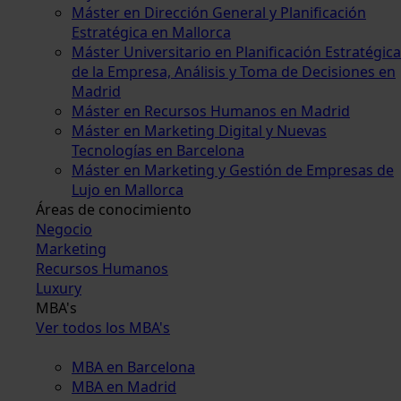
Máster en Dirección General y Planificación
Estratégica en Mallorca
Máster Universitario en Planificación Estratégica
de la Empresa, Análisis y Toma de Decisiones en
Madrid
Máster en Recursos Humanos en Madrid
Máster en Marketing Digital y Nuevas
Tecnologías en Barcelona
Máster en Marketing y Gestión de Empresas de
Lujo en Mallorca
Áreas de conocimiento
Negocio
Marketing
Recursos Humanos
Luxury
MBA's
Ver todos los MBA's
MBA en Barcelona
MBA en Madrid