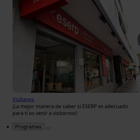
Visítanos
¡La mejor manera de saber si ESERP es adecuado
para tí es venir a visitarnos!
Programas