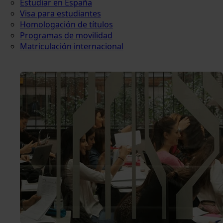
Estudiar en España
Visa para estudiantes
Homologación de títulos
Programas de movilidad
Matriculación internacional