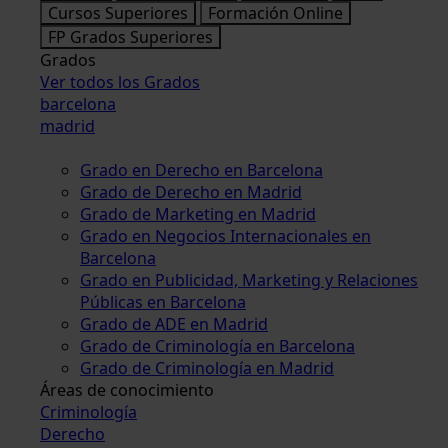
Cursos Superiores
Formación Online
FP Grados Superiores
Grados
Ver todos los Grados
barcelona
madrid
Grado en Derecho en Barcelona
Grado de Derecho en Madrid
Grado de Marketing en Madrid
Grado en Negocios Internacionales en
Barcelona
Grado en Publicidad, Marketing y Relaciones
Públicas en Barcelona
Grado de ADE en Madrid
Grado de Criminología en Barcelona
Grado de Criminología en Madrid
Áreas de conocimiento
Criminología
Derecho