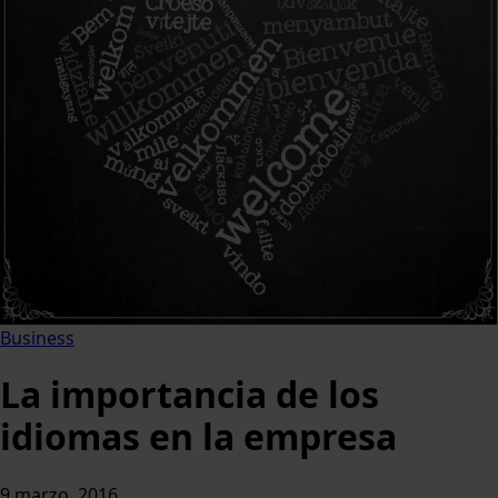
Business
La importancia de los
idiomas en la empresa
9 marzo, 2016