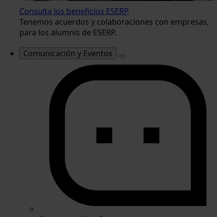
Consulta los beneficios ESERP
Tenemos acuerdos y colaboraciones con empresas,
para los alumnis de ESERP.
Comunicación y Eventos