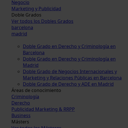
Negocio
Marketing y Publicidad
Doble Grados
Ver todos los Dobles Grados
barcelona
madrid
Doble Grado en Derecho y Criminología en
Barcelona
Doble Grado en Derecho y Criminología en
Madrid
Doble Grado de Negocios Internacionales y
Marketing y Relaciones Públicas en Barcelona
Doble Grado de Derecho y ADE en Madrid
Áreas de conocimiento
Criminología
Derecho
Publicidad Marketing & RRPP
Business
Másters
Ver todos los Másteres