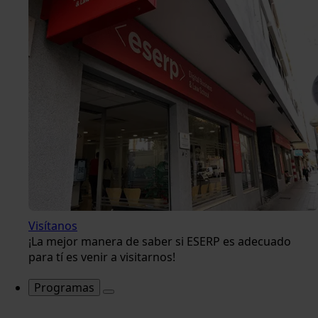
Visítanos
¡La mejor manera de saber si ESERP es adecuado
para tí es venir a visitarnos!
Programas