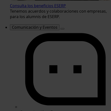
Consulta los beneficios ESERP
Tenemos acuerdos y colaboraciones con empresas,
para los alumnis de ESERP.
Comunicación y Eventos