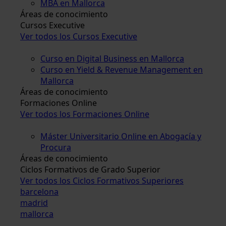
MBA en Mallorca
Áreas de conocimiento
Cursos Executive
Ver todos los Cursos Executive
Curso en Digital Business en Mallorca
Curso en Yield & Revenue Management en
Mallorca
Áreas de conocimiento
Formaciones Online
Ver todos los Formaciones Online
Máster Universitario Online en Abogacía y
Procura
Áreas de conocimiento
Ciclos Formativos de Grado Superior
Ver todos los Ciclos Formativos Superiores
barcelona
madrid
mallorca