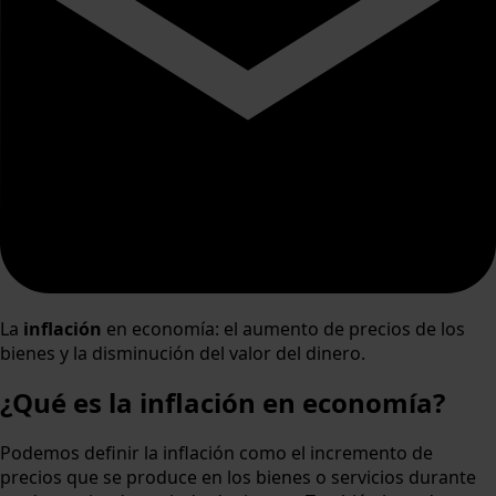
La
inflación
en economía: el aumento de precios de los
bienes y la disminución del valor del dinero.
¿Qué es la inflación en economía?
Podemos definir la inflación como el incremento de
precios que se produce en los bienes o servicios durante