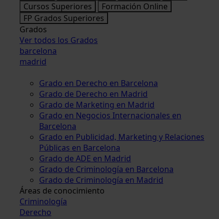
Cursos Superiores
Formación Online
FP Grados Superiores
Grados
Ver todos los Grados
barcelona
madrid
Grado en Derecho en Barcelona
Grado de Derecho en Madrid
Grado de Marketing en Madrid
Grado en Negocios Internacionales en
Barcelona
Grado en Publicidad, Marketing y Relaciones
Públicas en Barcelona
Grado de ADE en Madrid
Grado de Criminología en Barcelona
Grado de Criminología en Madrid
Áreas de conocimiento
Criminología
Derecho