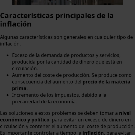
Características principales de la
inflación
Algunas características son generales en cualquier tipo de
inflación.
Exceso de la demanda de productos y servicios,
producida por la cantidad de dinero que está en
circulación.
Aumento del coste de producción. Se produce como
consecuencia del aumento del
precio de la materia
prima
.
Incremento de los impuestos, debido a la
precariedad de la economía.
Las soluciones a estos problemas se deben tomar a
nivel
económico y político
para evitar un exceso de dinero en
circulación y contener el aumento del coste de producción.
Es importante controlar a tiempo la
inflación
, para evitar