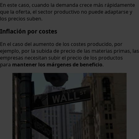
En este caso, cuando la demanda crece más rápidamente
que la oferta, el sector productivo no puede adaptarse y
los precios suben.
Inflación por costes
En el caso del aumento de los costes producido, por
ejemplo, por la subida de precio de las materias primas, las
empresas necesitan subir el precio de los productos
para
mantener los márgenes de beneficio
.