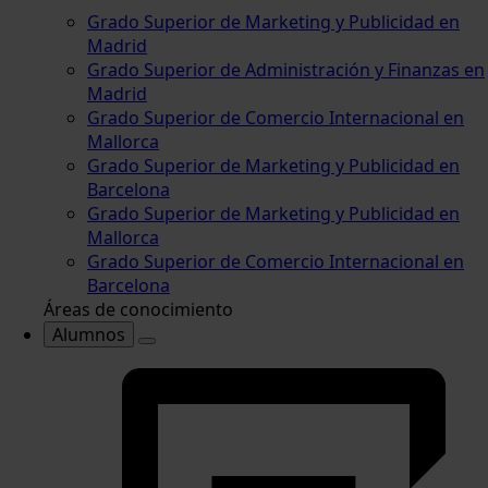
Grado Superior de Marketing y Publicidad en
Madrid
Grado Superior de Administración y Finanzas en
Madrid
Grado Superior de Comercio Internacional en
Mallorca
Grado Superior de Marketing y Publicidad en
Barcelona
Grado Superior de Marketing y Publicidad en
Mallorca
Grado Superior de Comercio Internacional en
Barcelona
Áreas de conocimiento
Alumnos