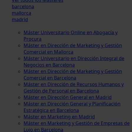
barcelona
mallorca
madrid
Máster Universitario Online en Abogacía y
Procura
Máster en Dirección de Marketing y Gestión
Comercial en Mallorca
Máster Universitario en Dirección Integral de
Negocios en Barcelona
Máster en Dirección de Marketing y Gestión
Comercial en Barcelona
Máster en Dirección de Recursos Humanos y
Gestión de Personal en Barcelona
Máster en Dirección General en Madrid
Máster en Dirección General y Planificación
Estratégica en Barcelona
Máster en Marketing en Madrid
Máster en Marketing y Gestión de Empresas de
Lujo en Barcelona