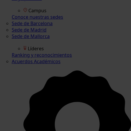
Campus
Conoce nuestras sedes
Sede de Barcelona
Sede de Madrid
Sede de Mallorca
Líderes
Ranking y reconocimientos
Acuerdos Académicos