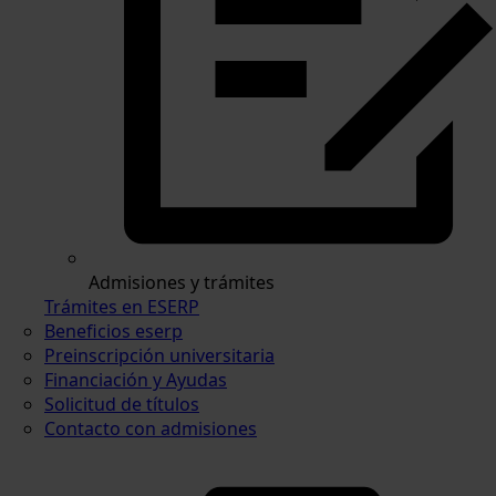
Admisiones y trámites
Trámites en ESERP
Beneficios eserp
Preinscripción universitaria
Financiación y Ayudas
Solicitud de títulos
Contacto con admisiones