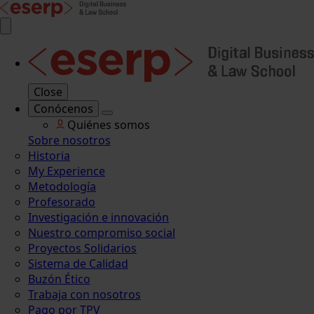
Close
Conócenos
Quiénes somos
Sobre nosotros
Historia
My Experience
Metodología
Profesorado
Investigación e innovación
Nuestro compromiso social
Proyectos Solidarios
Sistema de Calidad
Buzón Ético
Trabaja con nosotros
Pago por TPV