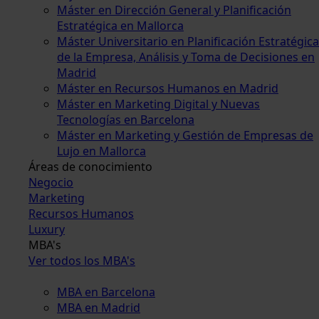
Máster en Dirección General y Planificación
Estratégica en Mallorca
Máster Universitario en Planificación Estratégica
de la Empresa, Análisis y Toma de Decisiones en
Madrid
Máster en Recursos Humanos en Madrid
Máster en Marketing Digital y Nuevas
Tecnologías en Barcelona
Máster en Marketing y Gestión de Empresas de
Lujo en Mallorca
Áreas de conocimiento
Negocio
Marketing
Recursos Humanos
Luxury
MBA's
Ver todos los MBA's
MBA en Barcelona
MBA en Madrid