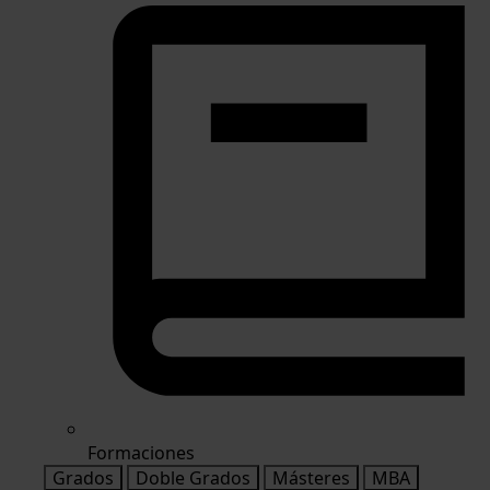
Formaciones
Grados
Doble Grados
Másteres
MBA