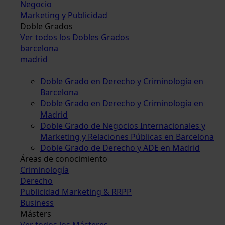
Negocio
Marketing y Publicidad
Doble Grados
Ver todos los Dobles Grados
barcelona
madrid
Doble Grado en Derecho y Criminología en
Barcelona
Doble Grado en Derecho y Criminología en
Madrid
Doble Grado de Negocios Internacionales y
Marketing y Relaciones Públicas en Barcelona
Doble Grado de Derecho y ADE en Madrid
Áreas de conocimiento
Criminología
Derecho
Publicidad Marketing & RRPP
Business
Másters
Ver todos los Másteres