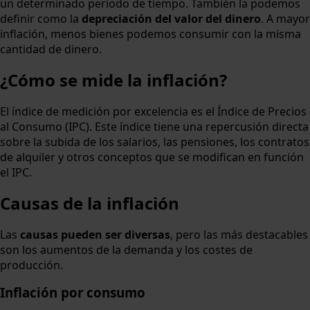
un determinado periodo de tiempo. También la podemos
definir como la
depreciación del valor del dinero
. A mayor
inflación, menos bienes podemos consumir con la misma
cantidad de dinero.
¿Cómo se mide la inflación?
El índice de medición por excelencia es el Índice de Precios
al Consumo (IPC). Este índice tiene una repercusión directa
sobre la subida de los salarios, las pensiones, los contratos
de alquiler y otros conceptos que se modifican en función
el IPC.
Causas de la inflación
Las
causas pueden ser diversas
, pero las más destacables
son los aumentos de la demanda y los costes de
producción.
Inflación por consumo