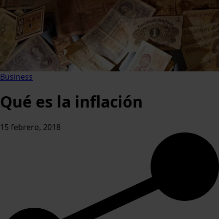
Business
Qué es la inflación
15 febrero, 2018