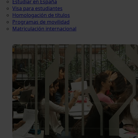
Estudiar en España
Visa para estudiantes
Homologación de títulos
Programas de movilidad
Matriculación internacional