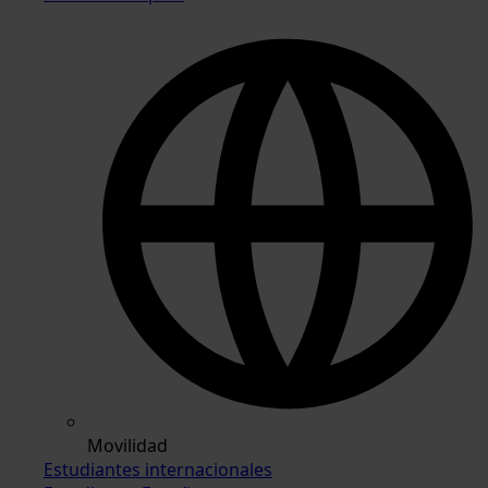
Movilidad
Estudiantes internacionales