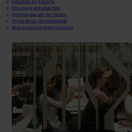
Estudiar en España
Visa para estudiantes
Homologación de títulos
Programas de movilidad
Matriculación internacional