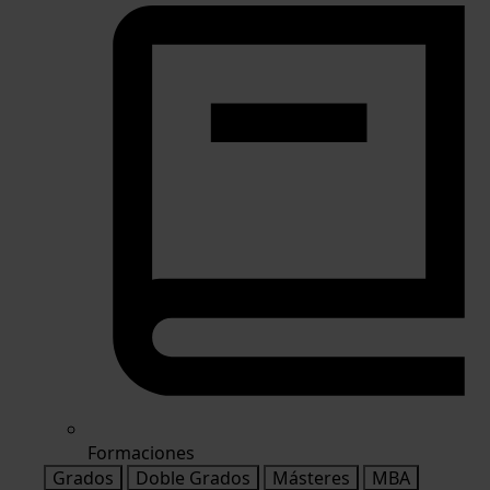
Formaciones
Grados
Doble Grados
Másteres
MBA