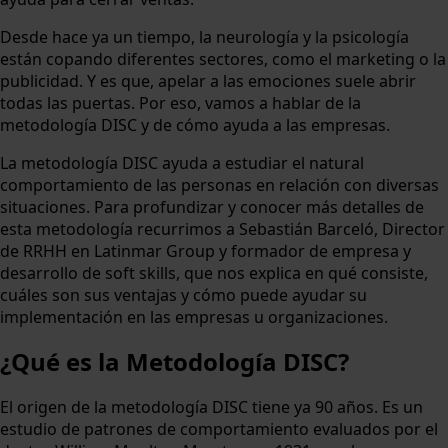
Desde hace ya un tiempo, la neurología y la psicología
están copando diferentes sectores, como el marketing o la
publicidad. Y es que, apelar a las emociones suele abrir
todas las puertas. Por eso, vamos a hablar de la
metodología DISC y de cómo ayuda a las empresas.
La metodología DISC ayuda a estudiar el natural
comportamiento de las personas en relación con diversas
situaciones. Para profundizar y conocer más detalles de
esta metodología recurrimos a Sebastián Barceló, Director
de RRHH en Latinmar Group y formador de empresa y
desarrollo de soft skills, que nos explica en qué consiste,
cuáles son sus ventajas y cómo puede ayudar su
implementación en las empresas u organizaciones.
¿Qué es la Metodología DISC?
El origen de la metodología DISC tiene ya 90 años. Es un
estudio de patrones de comportamiento evaluados por el