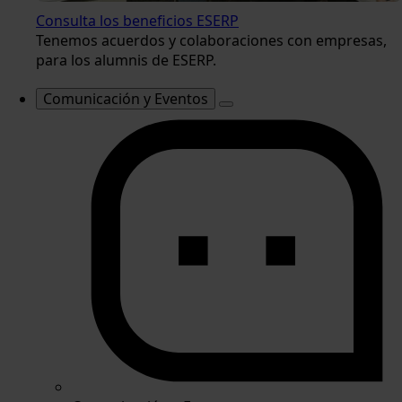
Consulta los beneficios ESERP
Tenemos acuerdos y colaboraciones con empresas,
para los alumnis de ESERP.
Comunicación y Eventos