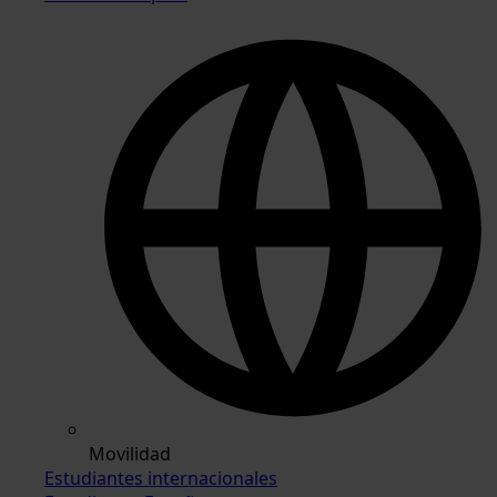
Movilidad
Estudiantes internacionales