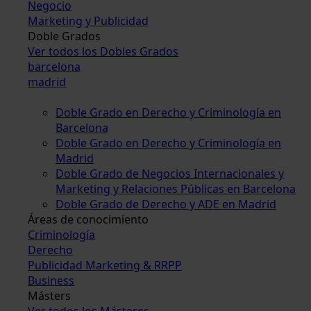
Negocio
Marketing y Publicidad
Doble Grados
Ver todos los Dobles Grados
barcelona
madrid
Doble Grado en Derecho y Criminología en
Barcelona
Doble Grado en Derecho y Criminología en
Madrid
Doble Grado de Negocios Internacionales y
Marketing y Relaciones Públicas en Barcelona
Doble Grado de Derecho y ADE en Madrid
Áreas de conocimiento
Criminología
Derecho
Publicidad Marketing & RRPP
Business
Másters
Ver todos los Másteres