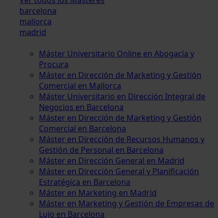
barcelona
mallorca
madrid
Máster Universitario Online en Abogacía y
Procura
Máster en Dirección de Marketing y Gestión
Comercial en Mallorca
Máster Universitario en Dirección Integral de
Negocios en Barcelona
Máster en Dirección de Marketing y Gestión
Comercial en Barcelona
Máster en Dirección de Recursos Humanos y
Gestión de Personal en Barcelona
Máster en Dirección General en Madrid
Máster en Dirección General y Planificación
Estratégica en Barcelona
Máster en Marketing en Madrid
Máster en Marketing y Gestión de Empresas de
Lujo en Barcelona