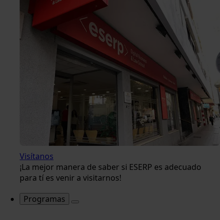
Visítanos
¡La mejor manera de saber si ESERP es adecuado
para tí es venir a visitarnos!
Programas