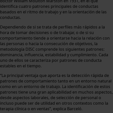
doctor William Moulton Marston en 1931, en el que
identifica cuatro patrones principales de conductas
basados en el ritmo de trabajo y en la orientación de las
conductas.
Dependiendo de si se trata de perfiles más rápidos a la
hora de tomar decisiones o de trabajar, o de si su
comportamiento tiende a orientarse hacia la relación con
las personas o hacia la consecución de objetivos, la
metodología DISC comprende los siguientes patrones:
dominancia, influencia, estabilidad y cumplimiento. Cada
uno de ellos se caracteriza por patrones de conducta
estables en el tiempo.
“La principal ventaja que aporta es la detección rápida de
patrones de comportamiento tanto en un entorno natural
como en un entorno de trabajo. La identificación de estos
patrones tiene una gran aplicabilidad en muchos aspectos,
desde aspectos laborales, de selección de personal o
incluso puede ser de utilidad en otros contextos como la
terapia clínica o en ventas”, explica Barceló.