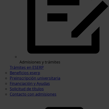
Admisiones y trámites
Trámites en ESERP
Beneficios eserp
Preinscripción universitaria
Financiación y Ayudas
Solicitud de títulos
Contacto con admisiones