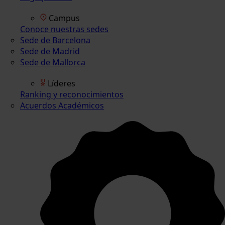
Campus
Conoce nuestras sedes
Sede de Barcelona
Sede de Madrid
Sede de Mallorca
Líderes
Ranking y reconocimientos
Acuerdos Académicos