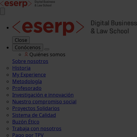
Close
Conócenos
Quiénes somos
Sobre nosotros
Historia
My Experience
Metodología
Profesorado
Investigación e innovación
Nuestro compromiso social
Proyectos Solidarios
Sistema de Calidad
Buzón Ético
Trabaja con nosotros
Pago por TPV