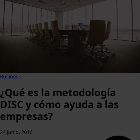
Business
¿Qué es la metodología
DISC y cómo ayuda a las
empresas?
24 junio, 2016