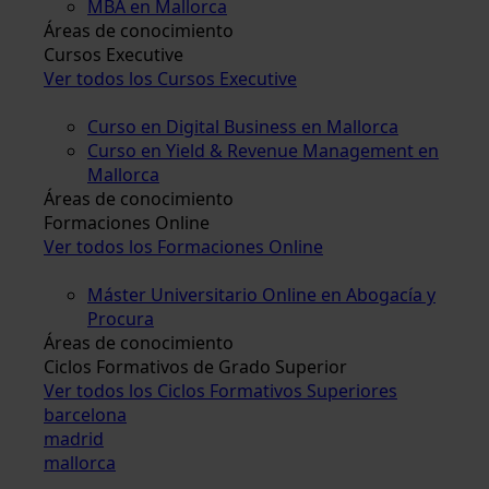
MBA en Mallorca
Áreas de conocimiento
Cursos Executive
Ver todos los Cursos Executive
Curso en Digital Business en Mallorca
Curso en Yield & Revenue Management en
Mallorca
Áreas de conocimiento
Formaciones Online
Ver todos los Formaciones Online
Máster Universitario Online en Abogacía y
Procura
Áreas de conocimiento
Ciclos Formativos de Grado Superior
Ver todos los Ciclos Formativos Superiores
barcelona
madrid
mallorca