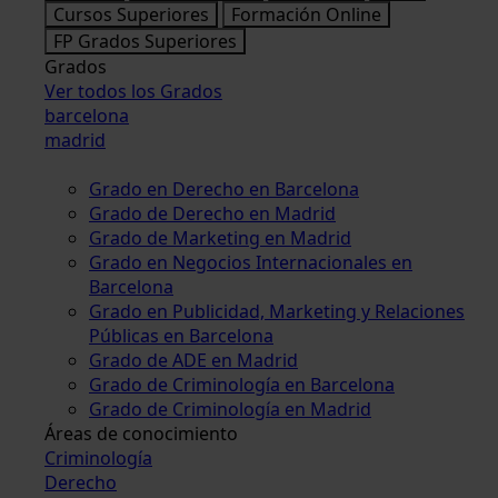
Cursos Superiores
Formación Online
FP Grados Superiores
Grados
Ver todos los Grados
barcelona
madrid
Grado en Derecho en Barcelona
Grado de Derecho en Madrid
Grado de Marketing en Madrid
Grado en Negocios Internacionales en
Barcelona
Grado en Publicidad, Marketing y Relaciones
Públicas en Barcelona
Grado de ADE en Madrid
Grado de Criminología en Barcelona
Grado de Criminología en Madrid
Áreas de conocimiento
Criminología
Derecho