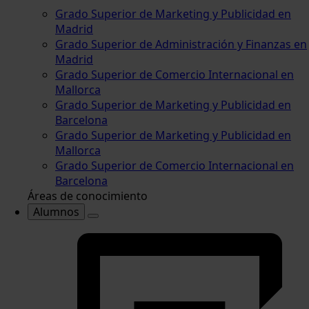
Grado Superior de Marketing y Publicidad en
Madrid
Grado Superior de Administración y Finanzas en
Madrid
Grado Superior de Comercio Internacional en
Mallorca
Grado Superior de Marketing y Publicidad en
Barcelona
Grado Superior de Marketing y Publicidad en
Mallorca
Grado Superior de Comercio Internacional en
Barcelona
Áreas de conocimiento
Alumnos