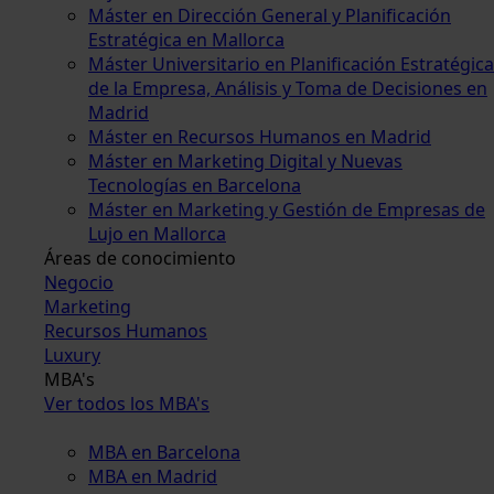
Máster en Dirección General y Planificación
Estratégica en Mallorca
Máster Universitario en Planificación Estratégica
de la Empresa, Análisis y Toma de Decisiones en
Madrid
Máster en Recursos Humanos en Madrid
Máster en Marketing Digital y Nuevas
Tecnologías en Barcelona
Máster en Marketing y Gestión de Empresas de
Lujo en Mallorca
Áreas de conocimiento
Negocio
Marketing
Recursos Humanos
Luxury
MBA's
Ver todos los MBA's
MBA en Barcelona
MBA en Madrid