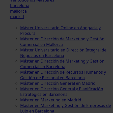
barcelona
mallorca
madrid
Máster Universitario Online en Abogacía y
Procura
Máster en Dirección de Marketing y Gestión
Comercial en Mallorca
Máster Universitario en Dirección Integral de
Negocios en Barcelona
Máster en Dirección de Marketing y Gestión
Comercial en Barcelona
Máster en Dirección de Recursos Humanos y
Gestión de Personal en Barcelona
Máster en Dirección General en Madrid
Máster en Dirección General y Planificación
Estratégica en Barcelona
Máster en Marketing en Madrid
Máster en Marketing y Gestión de Empresas de
Lujo en Barcelona