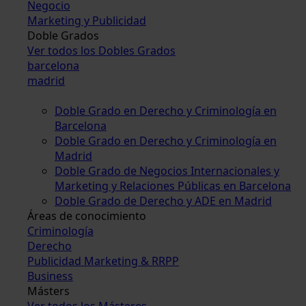
Negocio
Marketing y Publicidad
Doble Grados
Ver todos los Dobles Grados
barcelona
madrid
Doble Grado en Derecho y Criminología en
Barcelona
Doble Grado en Derecho y Criminología en
Madrid
Doble Grado de Negocios Internacionales y
Marketing y Relaciones Públicas en Barcelona
Doble Grado de Derecho y ADE en Madrid
Áreas de conocimiento
Criminología
Derecho
Publicidad Marketing & RRPP
Business
Másters
Ver todos los Másteres