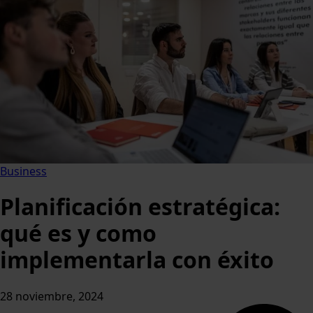
Business
Planificación estratégica:
qué es y como
implementarla con éxito
28 noviembre, 2024