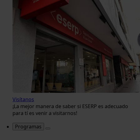
Visítanos
¡La mejor manera de saber si ESERP es adecuado
para tí es venir a visitarnos!
Programas