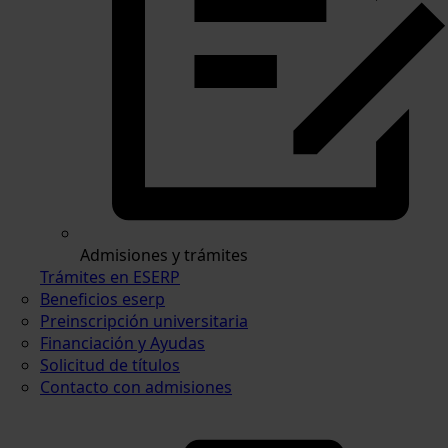
Admisiones y trámites
Trámites en ESERP
Beneficios eserp
Preinscripción universitaria
Financiación y Ayudas
Solicitud de títulos
Contacto con admisiones