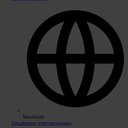
Movilidad
Estudiantes internacionales