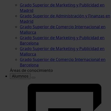
Grado Superior de Marketing y Publicidad en
Madrid
Grado Superior de Administración y Finanzas en
Madrid
Grado Superior de Comercio Internacional en
Mallorca
Grado Superior de Marketing y Publicidad en
Barcelona
Grado Superior de Marketing y Publicidad en
Mallorca
Grado Superior de Comercio Internacional en
Barcelona
Áreas de conocimiento
Alumnos