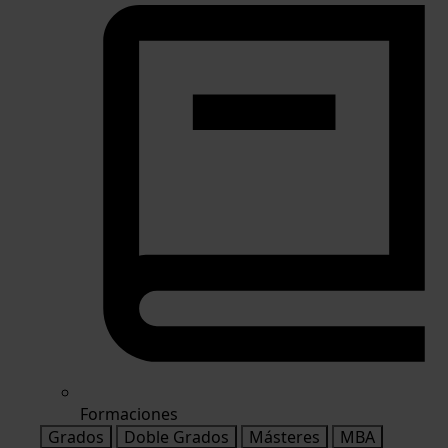
Formaciones
Grados
Doble Grados
Másteres
MBA