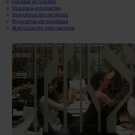
Estudiar en España
Visa para estudiantes
Homologación de títulos
Programas de movilidad
Matriculación internacional