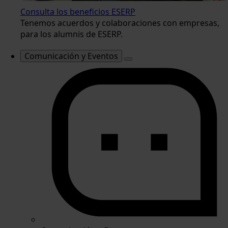
Consulta los beneficios ESERP
Tenemos acuerdos y colaboraciones con empresas,
para los alumnis de ESERP.
Comunicación y Eventos