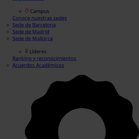
Campus
Conoce nuestras sedes
Sede de Barcelona
Sede de Madrid
Sede de Mallorca
Líderes
Ranking y reconocimientos
Acuerdos Académicos