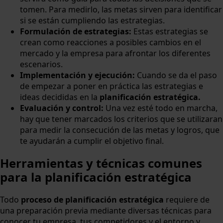
tomen. Para medirlo, las metas sirven para identificar
si se están cumpliendo las estrategias.
Formulación de estrategias:
Estas estrategias se
crean como reacciones a posibles cambios en el
mercado y la empresa para afrontar los diferentes
escenarios.
Implementación y ejecución:
Cuando se da el paso
de empezar a poner en práctica las estrategias e
ideas decididas en la
planificación estratégica.
Evaluación y control:
Una vez esté todo en marcha,
hay que tener marcados los criterios que se utilizaran
para medir la consecución de las metas y logros, que
te ayudarán a cumplir el objetivo final.
Herramientas y técnicas comunes
para la planificación estratégica
Todo
proceso de planificación estratégica
requiere de
una preparación previa mediante diversas técnicas para
conocer tu empresa, tus competidores y el entorno y