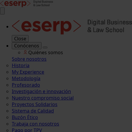
Close
Conócenos
Quiénes somos
Sobre nosotros
Historia
My Experience
Metodología
Profesorado
Investigación e innovación
Nuestro compromiso social
Proyectos Solidarios
Sistema de Calidad
Buzón Ético
Trabaja con nosotros
Pago por TPV