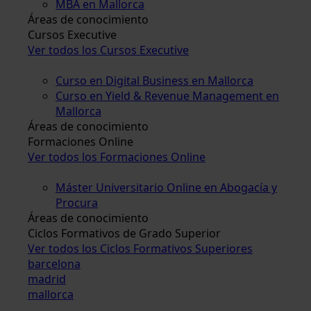
MBA en Mallorca
Áreas de conocimiento
Cursos Executive
Ver todos los Cursos Executive
Curso en Digital Business en Mallorca
Curso en Yield & Revenue Management en
Mallorca
Áreas de conocimiento
Formaciones Online
Ver todos los Formaciones Online
Máster Universitario Online en Abogacía y
Procura
Áreas de conocimiento
Ciclos Formativos de Grado Superior
Ver todos los Ciclos Formativos Superiores
barcelona
madrid
mallorca