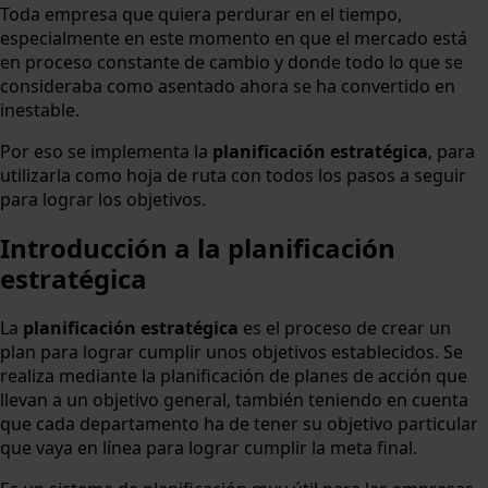
Toda empresa que quiera perdurar en el tiempo,
especialmente en este momento en que el mercado está
en proceso constante de cambio y donde todo lo que se
consideraba como asentado ahora se ha convertido en
inestable.
Por eso se implementa la
planificación estratégica
, para
utilizarla como hoja de ruta con todos los pasos a seguir
para lograr los objetivos.
Introducción a la planificación
estratégica
La
planificación estratégica
es el proceso de crear un
plan para lograr cumplir unos objetivos establecidos. Se
realiza mediante la planificación de planes de acción que
llevan a un objetivo general, también teniendo en cuenta
que cada departamento ha de tener su objetivo particular
que vaya en línea para lograr cumplir la meta final.