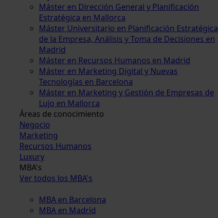
Máster en Dirección General y Planificación
Estratégica en Mallorca
Máster Universitario en Planificación Estratégica
de la Empresa, Análisis y Toma de Decisiones en
Madrid
Máster en Recursos Humanos en Madrid
Máster en Marketing Digital y Nuevas
Tecnologías en Barcelona
Máster en Marketing y Gestión de Empresas de
Lujo en Mallorca
Áreas de conocimiento
Negocio
Marketing
Recursos Humanos
Luxury
MBA's
Ver todos los MBA's
MBA en Barcelona
MBA en Madrid