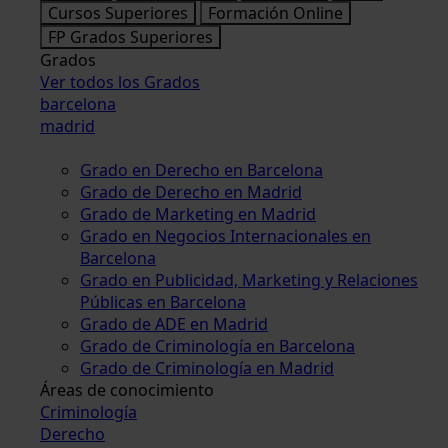
Cursos Superiores
Formación Online
FP Grados Superiores
Grados
Ver todos los Grados
barcelona
madrid
Grado en Derecho en Barcelona
Grado de Derecho en Madrid
Grado de Marketing en Madrid
Grado en Negocios Internacionales en
Barcelona
Grado en Publicidad, Marketing y Relaciones
Públicas en Barcelona
Grado de ADE en Madrid
Grado de Criminología en Barcelona
Grado de Criminología en Madrid
Áreas de conocimiento
Criminología
Derecho