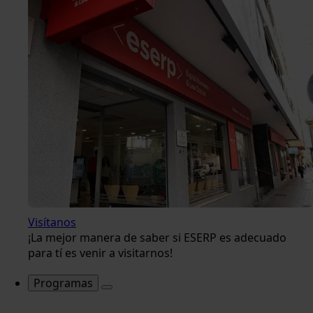
Visítanos
¡La mejor manera de saber si ESERP es adecuado
para tí es venir a visitarnos!
Programas