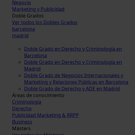
Negocio
Marketing y Publicidad
Doble Grados
Ver todos los Dobles Grados
barcelona
madrid
Doble Grado en Derecho y Criminología en
Barcelona
Doble Grado en Derecho y Criminología en
Madrid
Doble Grado de Negocios Internacionales y
Marketing y Relaciones Públicas en Barcelona
Doble Grado de Derecho y ADE en Madrid
Áreas de conocimiento
Criminología
Derecho
Publicidad Marketing & RRPP
Business
Másters
Ver todos los Másteres