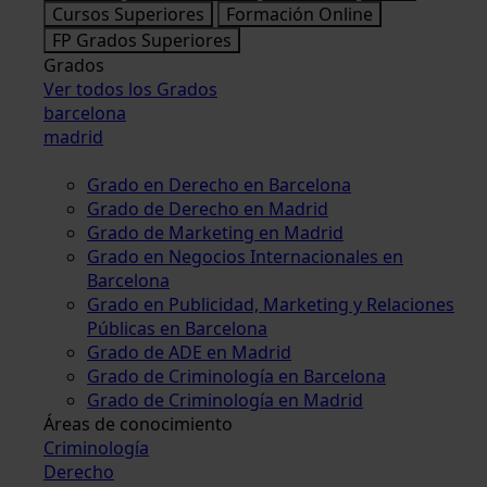
Cursos Superiores
Formación Online
FP Grados Superiores
Grados
Ver todos los Grados
barcelona
madrid
Grado en Derecho en Barcelona
Grado de Derecho en Madrid
Grado de Marketing en Madrid
Grado en Negocios Internacionales en
Barcelona
Grado en Publicidad, Marketing y Relaciones
Públicas en Barcelona
Grado de ADE en Madrid
Grado de Criminología en Barcelona
Grado de Criminología en Madrid
Áreas de conocimiento
Criminología
Derecho