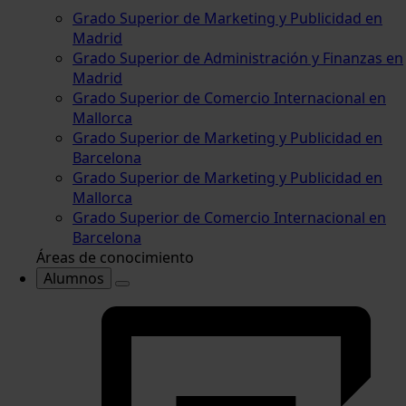
Grado Superior de Marketing y Publicidad en
Madrid
Grado Superior de Administración y Finanzas en
Madrid
Grado Superior de Comercio Internacional en
Mallorca
Grado Superior de Marketing y Publicidad en
Barcelona
Grado Superior de Marketing y Publicidad en
Mallorca
Grado Superior de Comercio Internacional en
Barcelona
Áreas de conocimiento
Alumnos