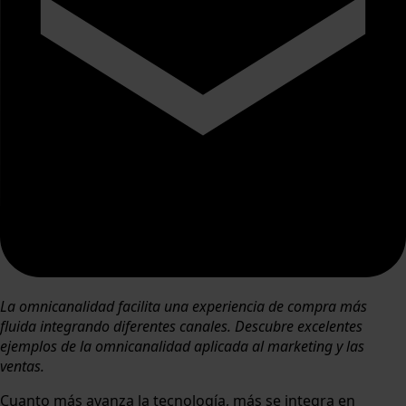
La omnicanalidad facilita una experiencia de compra más
fluida integrando diferentes canales. Descubre excelentes
ejemplos de la omnicanalidad aplicada al marketing y las
ventas.
Cuanto más avanza la tecnología, más se integra en