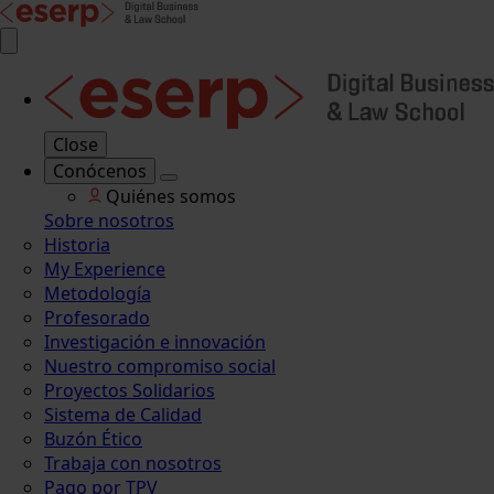
Close
Conócenos
Quiénes somos
Sobre nosotros
Historia
My Experience
Metodología
Profesorado
Investigación e innovación
Nuestro compromiso social
Proyectos Solidarios
Sistema de Calidad
Buzón Ético
Trabaja con nosotros
Pago por TPV