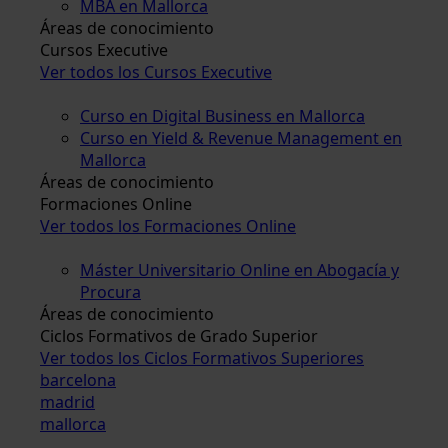
MBA en Mallorca
Áreas de conocimiento
Cursos Executive
Ver todos los Cursos Executive
Curso en Digital Business en Mallorca
Curso en Yield & Revenue Management en
Mallorca
Áreas de conocimiento
Formaciones Online
Ver todos los Formaciones Online
Máster Universitario Online en Abogacía y
Procura
Áreas de conocimiento
Ciclos Formativos de Grado Superior
Ver todos los Ciclos Formativos Superiores
barcelona
madrid
mallorca