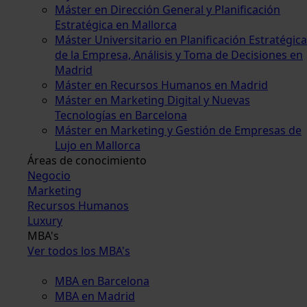
Máster en Dirección General y Planificación
Estratégica en Mallorca
Máster Universitario en Planificación Estratégica
de la Empresa, Análisis y Toma de Decisiones en
Madrid
Máster en Recursos Humanos en Madrid
Máster en Marketing Digital y Nuevas
Tecnologías en Barcelona
Máster en Marketing y Gestión de Empresas de
Lujo en Mallorca
Áreas de conocimiento
Negocio
Marketing
Recursos Humanos
Luxury
MBA's
Ver todos los MBA's
MBA en Barcelona
MBA en Madrid