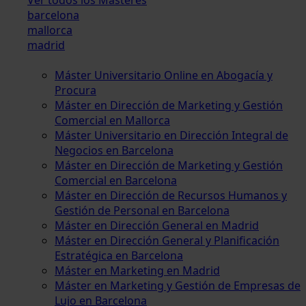
barcelona
mallorca
madrid
Máster Universitario Online en Abogacía y
Procura
Máster en Dirección de Marketing y Gestión
Comercial en Mallorca
Máster Universitario en Dirección Integral de
Negocios en Barcelona
Máster en Dirección de Marketing y Gestión
Comercial en Barcelona
Máster en Dirección de Recursos Humanos y
Gestión de Personal en Barcelona
Máster en Dirección General en Madrid
Máster en Dirección General y Planificación
Estratégica en Barcelona
Máster en Marketing en Madrid
Máster en Marketing y Gestión de Empresas de
Lujo en Barcelona