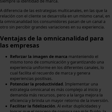
siempre la identidad de marca.
A diferencia de las estrategias multicanales, en las que la
relación con el cliente se desarrolla en un mismo canal, en
la omnicanalidad los consumidores pasan de un canal a
otro sin percibir grandes variaciones en su experiencia.
Ventajas de la omnicanalidad para
las empresas
Reforzar la imagen de marca
manteniendo el
mismo tono de comunicación y garantizando una
experiencia uniforme en los diferentes canales, lo
cual facilita el recuerdo de marca y genera
experiencias positivas.
Potenciar la productividad
. Implementar una
estrategia omnicanal es más complejo al inicio y
demanda más recursos, pero a la larga mejora la
eficiencia y brinda un mayor retorno de la inversión.
Facilitar la fidelización
. Al evitar duplicidades y
lograr que el proceso de compra sea más fluido, la