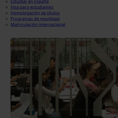
Estudiar en España
Visa para estudiantes
Homologación de títulos
Programas de movilidad
Matriculación internacional