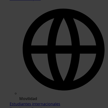
Movilidad
Estudiantes internacionales