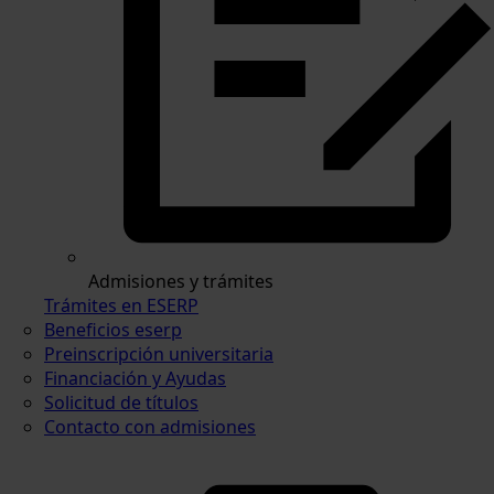
Admisiones y trámites
Trámites en ESERP
Beneficios eserp
Preinscripción universitaria
Financiación y Ayudas
Solicitud de títulos
Contacto con admisiones