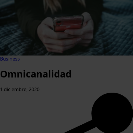
Business
Omnicanalidad
1 diciembre, 2020