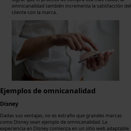
omnicanalidad también incrementa la satisfacción del
cliente con la marca.
Ejemplos de omnicanalidad
Disney
Dadas sus ventajas, no es extraño que grandes marcas
como Disney sean ejemplo de omnicanalidad. La
experiencia en Disney comienza en un sitio web adaptable