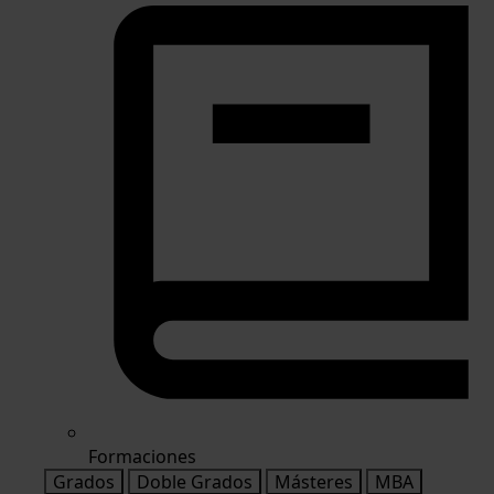
Formaciones
Grados
Doble Grados
Másteres
MBA