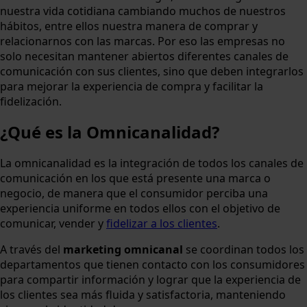
nuestra vida cotidiana cambiando muchos de nuestros
hábitos, entre ellos nuestra manera de comprar y
relacionarnos con las marcas. Por eso las empresas no
solo necesitan mantener abiertos diferentes canales de
comunicación con sus clientes, sino que deben integrarlos
para mejorar la experiencia de compra y facilitar la
fidelización.
¿Qué es la Omnicanalidad?
La omnicanalidad es la integración de todos los canales de
comunicación en los que está presente una marca o
negocio, de manera que el consumidor perciba una
experiencia uniforme en todos ellos con el objetivo de
comunicar, vender y
fidelizar a los
clientes
.
A través del
marketing omnicanal
se coordinan todos los
departamentos que tienen contacto con los consumidores
para compartir información y lograr que la experiencia de
los clientes sea más fluida y satisfactoria, manteniendo