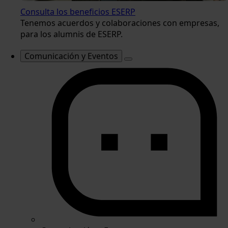
Consulta los beneficios ESERP
Tenemos acuerdos y colaboraciones con empresas,
para los alumnis de ESERP.
Comunicación y Eventos