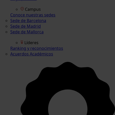
Campus
Conoce nuestras sedes
Sede de Barcelona
Sede de Madrid
Sede de Mallorca
Líderes
Ranking y reconocimientos
Acuerdos Académicos