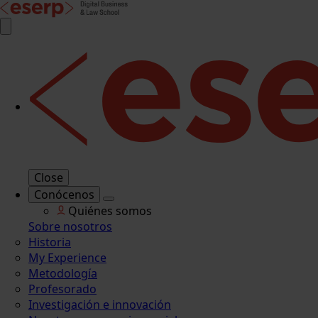
Close
Conócenos
Quiénes somos
Sobre nosotros
Historia
My Experience
Metodología
Profesorado
Investigación e innovación