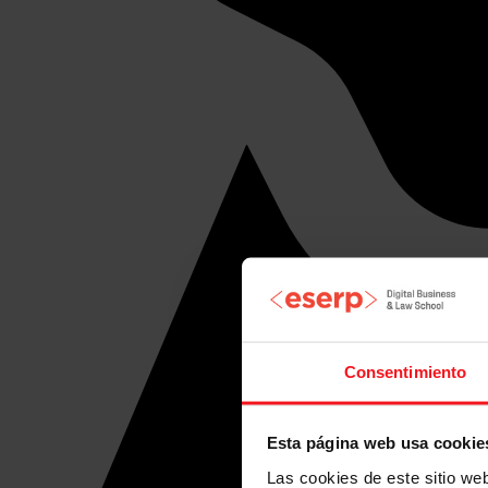
Consentimiento
Esta página web usa cookie
Las cookies de este sitio we