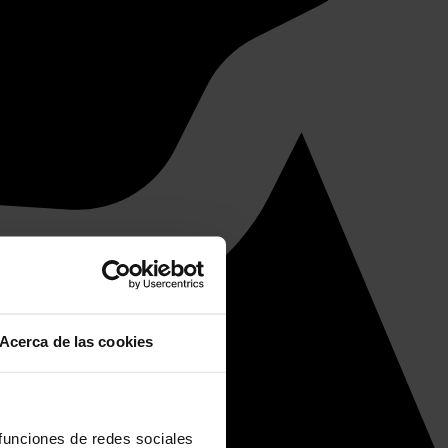
Acerca de las cookies
 funciones de redes sociales