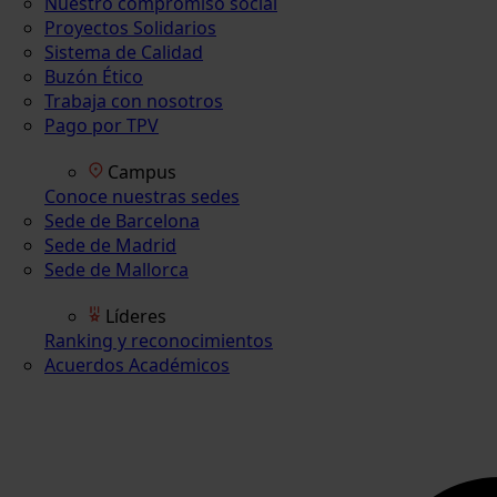
Nuestro compromiso social
Proyectos Solidarios
Sistema de Calidad
Buzón Ético
Trabaja con nosotros
Pago por TPV
Campus
Conoce nuestras sedes
Sede de Barcelona
Sede de Madrid
Sede de Mallorca
Líderes
Ranking y reconocimientos
Acuerdos Académicos