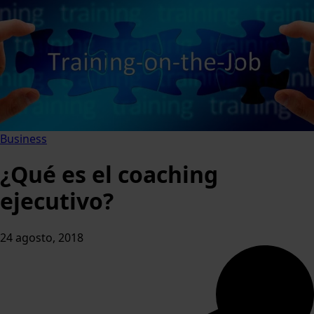
Business
¿Qué es el coaching
ejecutivo?
24 agosto, 2018