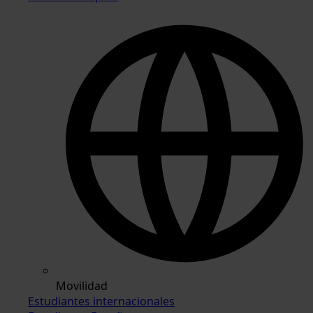
Movilidad
Estudiantes internacionales