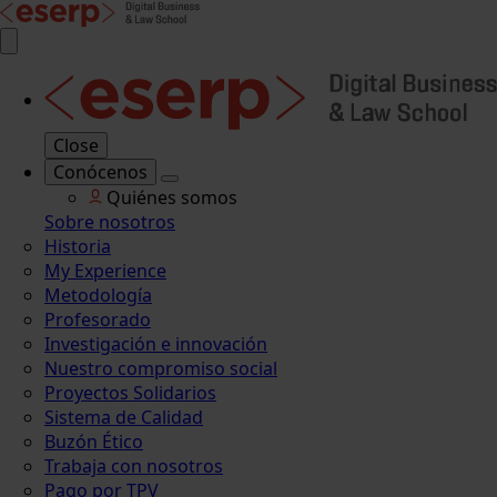
Close
Conócenos
Quiénes somos
Sobre nosotros
Historia
My Experience
Metodología
Profesorado
Investigación e innovación
Nuestro compromiso social
Proyectos Solidarios
Sistema de Calidad
Buzón Ético
Trabaja con nosotros
Pago por TPV