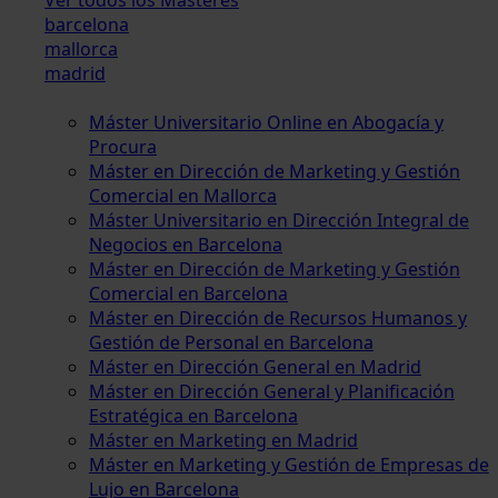
barcelona
mallorca
madrid
Máster Universitario Online en Abogacía y
Procura
Máster en Dirección de Marketing y Gestión
Comercial en Mallorca
Máster Universitario en Dirección Integral de
Negocios en Barcelona
Máster en Dirección de Marketing y Gestión
Comercial en Barcelona
Máster en Dirección de Recursos Humanos y
Gestión de Personal en Barcelona
Máster en Dirección General en Madrid
Máster en Dirección General y Planificación
Estratégica en Barcelona
Máster en Marketing en Madrid
Máster en Marketing y Gestión de Empresas de
Lujo en Barcelona