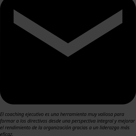
El coaching ejecutivo es una herramienta muy valiosa para
formar a los directivos desde una perspectiva integral y mejorar
el rendimiento de la organización gracias a un liderazgo más
eficaz.