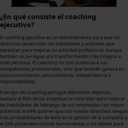
¿En qué consiste el coaching
ejecutivo?
El coaching ejecutivo es un entrenamiento para que los
directivos desarrollen las habilidades y actitudes que
necesitan para mejorar su actividad profesional, aunque
también se persigue una transformación más integral a
nivel personal. El coaching no solo potenciará sus
competencias profesionales, sino que también ganará en
autoconocimiento, autoconfianza, independencia y
responsabilidad.
Este tipo de coaching persigue diferentes objetivos,
aunque el 86% de las empresas lo contratan para mejorar
las habilidades de liderazgo de sus empleados con mayor
potencial, el 64% quieren que sus nuevos directivos tengan
más probabilidades de éxito en la gestión de la compañía y
el 59% pretenden ofrecer herramientas a los líderes para