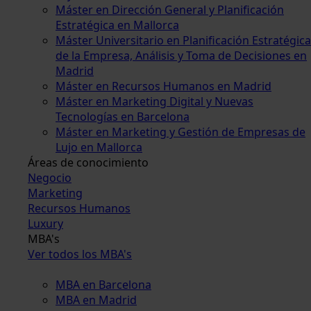
Máster en Dirección General y Planificación
Estratégica en Mallorca
Máster Universitario en Planificación Estratégica
de la Empresa, Análisis y Toma de Decisiones en
Madrid
Máster en Recursos Humanos en Madrid
Máster en Marketing Digital y Nuevas
Tecnologías en Barcelona
Máster en Marketing y Gestión de Empresas de
Lujo en Mallorca
Áreas de conocimiento
Negocio
Marketing
Recursos Humanos
Luxury
MBA's
Ver todos los MBA's
MBA en Barcelona
MBA en Madrid