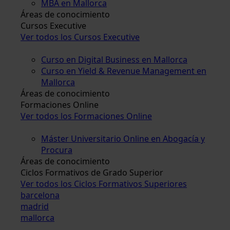
MBA en Mallorca
Áreas de conocimiento
Cursos Executive
Ver todos los Cursos Executive
Curso en Digital Business en Mallorca
Curso en Yield & Revenue Management en
Mallorca
Áreas de conocimiento
Formaciones Online
Ver todos los Formaciones Online
Máster Universitario Online en Abogacía y
Procura
Áreas de conocimiento
Ciclos Formativos de Grado Superior
Ver todos los Ciclos Formativos Superiores
barcelona
madrid
mallorca