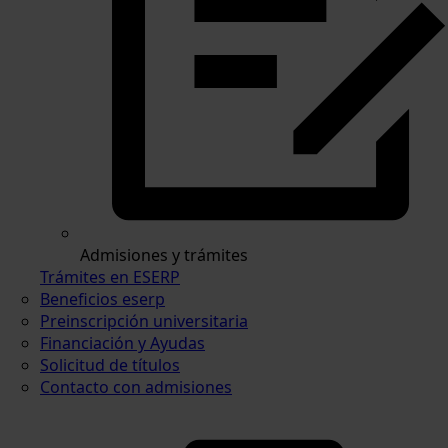
Admisiones y trámites
Trámites en ESERP
Beneficios eserp
Preinscripción universitaria
Financiación y Ayudas
Solicitud de títulos
Contacto con admisiones