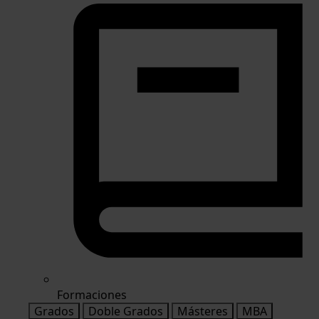
Formaciones
Grados
Doble Grados
Másteres
MBA