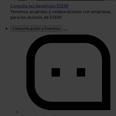
Consulta los beneficios ESERP
Tenemos acuerdos y colaboraciones con empresas,
para los alumnis de ESERP.
Comunicación y Eventos