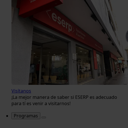
Visítanos
¡La mejor manera de saber si ESERP es adecuado
para tí es venir a visitarnos!
Programas