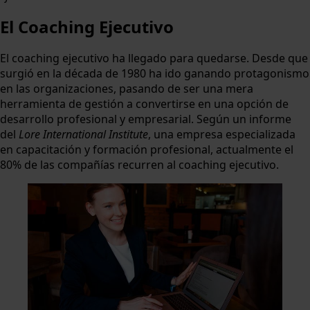
El Coaching Ejecutivo
El coaching ejecutivo ha llegado para quedarse. Desde que
surgió en la década de 1980 ha ido ganando protagonismo
en las organizaciones, pasando de ser una mera
herramienta de gestión a convertirse en una opción de
desarrollo profesional y empresarial. Según un informe
del
Lore International Institute
, una empresa especializada
en capacitación y formación profesional, actualmente el
80% de las compañías recurren al coaching ejecutivo.