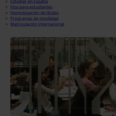
Estudiar en España
Visa para estudiantes
Homologación de títulos
Programas de movilidad
Matriculación internacional