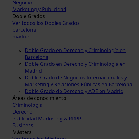
Negocio
Marketing y Publicidad
Doble Grados
Ver todos los Dobles Grados
barcelona
madrid
Doble Grado en Derecho y Criminología en
Barcelona
Doble Grado en Derecho y Criminología en
Madrid
Doble Grado de Negocios Internacionales y
Marketing y Relaciones Públicas en Barcelona
Doble Grado de Derecho y ADE en Madrid
Áreas de conocimiento
Criminología
Derecho
Publicidad Marketing & RRPP
Business
Másters
Ver todos los Másteres