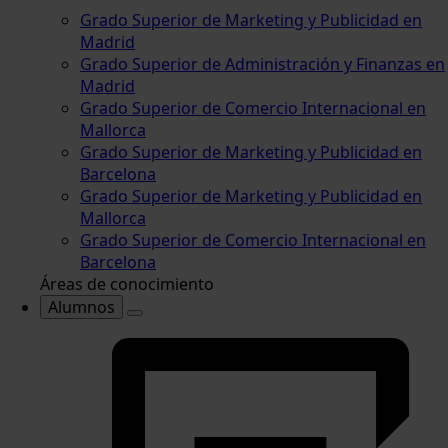
Grado Superior de Marketing y Publicidad en
Madrid
Grado Superior de Administración y Finanzas en
Madrid
Grado Superior de Comercio Internacional en
Mallorca
Grado Superior de Marketing y Publicidad en
Barcelona
Grado Superior de Marketing y Publicidad en
Mallorca
Grado Superior de Comercio Internacional en
Barcelona
Áreas de conocimiento
Alumnos