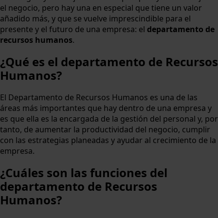
el negocio, pero hay una en especial que tiene un valor
añadido más, y que se vuelve imprescindible para el
presente y el futuro de una empresa: el
departamento de
recursos humanos
.
¿Qué es el departamento de Recursos
Humanos?
El Departamento de Recursos Humanos es una de las
áreas más importantes que hay dentro de una empresa y
es que ella es la encargada de la gestión del personal y, por
tanto, de aumentar la productividad del negocio, cumplir
con las estrategias planeadas y ayudar al crecimiento de la
empresa.
¿Cuáles son las funciones del
departamento de Recursos
Humanos?