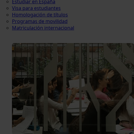
Estudiar en España
Visa para estudiantes
Homologación de títulos
Programas de movilidad
Matriculación internacional