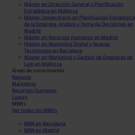
Máster en Dirección General y Planificación
Estratégica en Mallorca
Máster Universitario en Planificación Estratégica
de la Empresa, Análisis y Toma de Decisiones en
Madrid
Máster en Recursos Humanos en Madrid
Máster en Marketing Digital y Nuevas
Tecnologías en Barcelona
Máster en Marketing y Gestión de Empresas de
Lujo en Mallorca
Áreas de conocimiento
Negocio
Marketing
Recursos Humanos
Luxury
MBA's
Ver todos los MBA's
MBA en Barcelona
MBA en Madrid