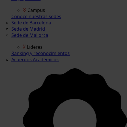
Campus
Conoce nuestras sedes
Sede de Barcelona
Sede de Madrid
Sede de Mallorca
Líderes
Ranking y reconocimientos
Acuerdos Académicos