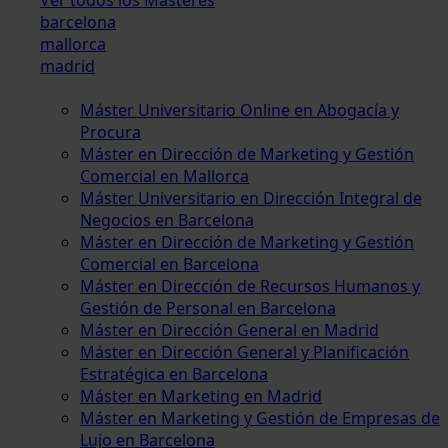
barcelona
mallorca
madrid
Máster Universitario Online en Abogacía y
Procura
Máster en Dirección de Marketing y Gestión
Comercial en Mallorca
Máster Universitario en Dirección Integral de
Negocios en Barcelona
Máster en Dirección de Marketing y Gestión
Comercial en Barcelona
Máster en Dirección de Recursos Humanos y
Gestión de Personal en Barcelona
Máster en Dirección General en Madrid
Máster en Dirección General y Planificación
Estratégica en Barcelona
Máster en Marketing en Madrid
Máster en Marketing y Gestión de Empresas de
Lujo en Barcelona