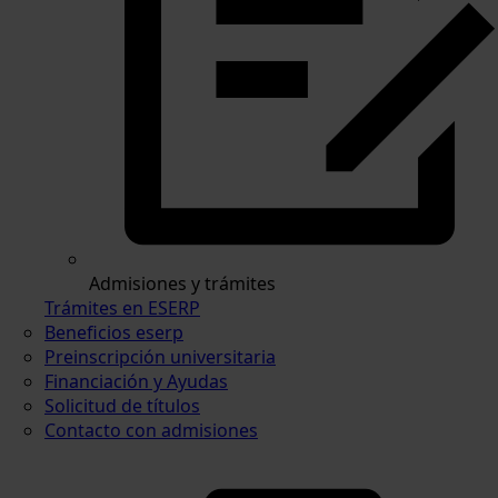
Admisiones y trámites
Trámites en ESERP
Beneficios eserp
Preinscripción universitaria
Financiación y Ayudas
Solicitud de títulos
Contacto con admisiones