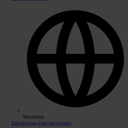
Movilidad
Estudiantes internacionales