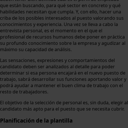
que están buscando, para qué sector en concreto y qué
habilidades necesitan que cumpla. Y, con ello, hacer una
criba de los posibles interesados al puesto valorando sus
conocimientos y experiencia. Una vez se lleva a cabo la
entrevista personal, es el momento en el que el
profesional de recursos humanos debe poner en práctica
su profundo conocimiento sobre la empresa y agudizar al
máximo su capacidad de análisis.
Las sensaciones, expresiones y comportamientos del
candidato deben ser analizados al detalle para poder
determinar si esa persona encajará en el nuevo puesto de
trabajo, sabrá desarrollar sus funciones aportando valor y
podrá ayudar a mantener el buen clima de trabajo con el
resto de trabajadores.
El objetivo de la selección de personal es, sin duda, elegir al
candidato más apto para el puesto que se necesita cubrir.
Planificación de la plantilla