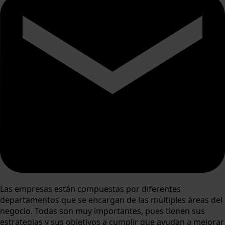
Las empresas están compuestas por diferentes
departamentos que se encargan de las múltiples áreas del
negocio. Todas son muy importantes, pues tienen sus
estrategias y sus objetivos a cumplir que ayudan a mejorar