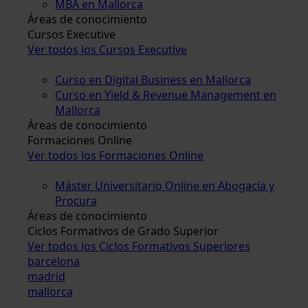
MBA en Mallorca
Áreas de conocimiento
Cursos Executive
Ver todos los Cursos Executive
Curso en Digital Business en Mallorca
Curso en Yield & Revenue Management en
Mallorca
Áreas de conocimiento
Formaciones Online
Ver todos los Formaciones Online
Máster Universitario Online en Abogacía y
Procura
Áreas de conocimiento
Ciclos Formativos de Grado Superior
Ver todos los Ciclos Formativos Superiores
barcelona
madrid
mallorca