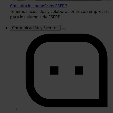
Consulta los beneficios ESERP
Tenemos acuerdos y colaboraciones con empresas,
para los alumnis de ESERP.
Comunicación y Eventos