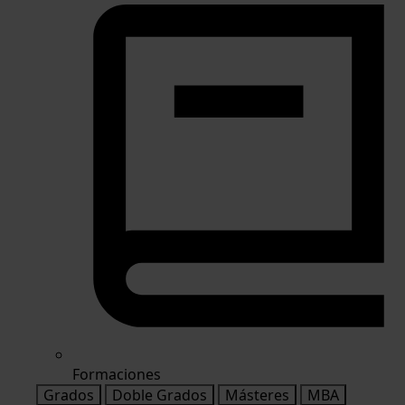
Formaciones
Grados
Doble Grados
Másteres
MBA