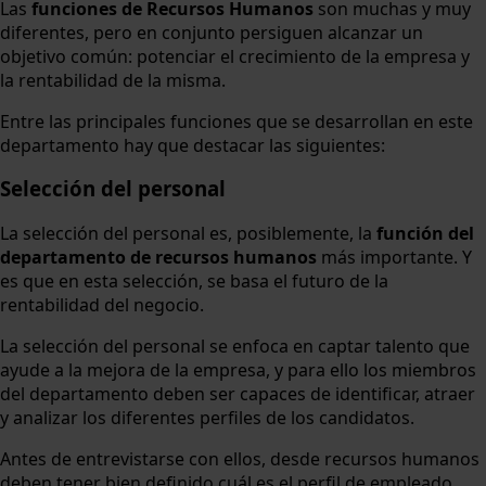
Las
funciones de Recursos Humanos
son muchas y muy
diferentes, pero en conjunto persiguen alcanzar un
objetivo común: potenciar el crecimiento de la empresa y
la rentabilidad de la misma.
Entre las principales funciones que se desarrollan en este
departamento hay que destacar las siguientes:
Selección del personal
La selección del personal es, posiblemente, la
función del
departamento de recursos humanos
más importante. Y
es que en esta selección, se basa el futuro de la
rentabilidad del negocio.
La selección del personal se enfoca en captar talento que
ayude a la mejora de la empresa, y para ello los miembros
del departamento deben ser capaces de identificar, atraer
y analizar los diferentes perfiles de los candidatos.
Antes de entrevistarse con ellos, desde recursos humanos
deben tener bien definido cuál es el perfil de empleado