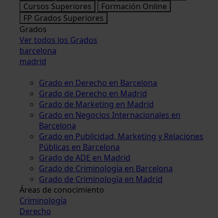
Cursos Superiores
Formación Online
FP Grados Superiores
Grados
Ver todos los Grados
barcelona
madrid
Grado en Derecho en Barcelona
Grado de Derecho en Madrid
Grado de Marketing en Madrid
Grado en Negocios Internacionales en
Barcelona
Grado en Publicidad, Marketing y Relaciones
Públicas en Barcelona
Grado de ADE en Madrid
Grado de Criminología en Barcelona
Grado de Criminología en Madrid
Áreas de conocimiento
Criminología
Derecho