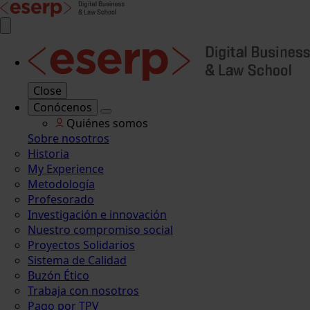
Close
Conócenos
Quiénes somos
Sobre nosotros
Historia
My Experience
Metodología
Profesorado
Investigación e innovación
Nuestro compromiso social
Proyectos Solidarios
Sistema de Calidad
Buzón Ético
Trabaja con nosotros
Pago por TPV