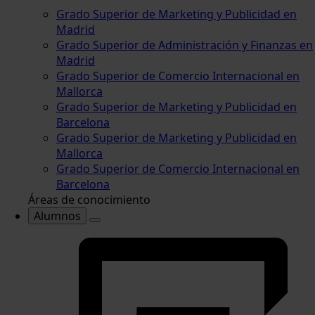
Grado Superior de Marketing y Publicidad en
Madrid
Grado Superior de Administración y Finanzas en
Madrid
Grado Superior de Comercio Internacional en
Mallorca
Grado Superior de Marketing y Publicidad en
Barcelona
Grado Superior de Marketing y Publicidad en
Mallorca
Grado Superior de Comercio Internacional en
Barcelona
Áreas de conocimiento
Alumnos