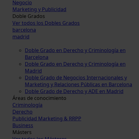
Negocio
Marketing y Publicidad
Doble Grados
Ver todos los Dobles Grados
barcelona
madrid
Doble Grado en Derecho y Criminología en
Barcelona
Doble Grado en Derecho y Criminología en
Madrid
Doble Grado de Negocios Internacionales y
Marketing y Relaciones Públicas en Barcelona
Doble Grado de Derecho y ADE en Madrid
Áreas de conocimiento
Criminología
Derecho
Publicidad Marketing & RRPP
Business
Másters
Ver todos los Másteres