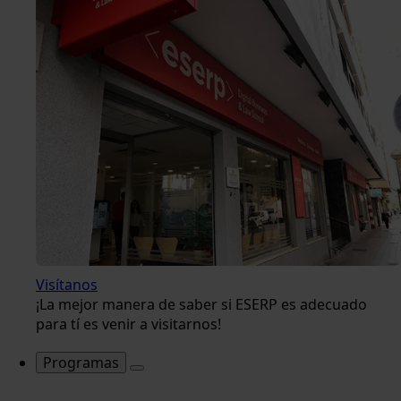
Visítanos
¡La mejor manera de saber si ESERP es adecuado
para tí es venir a visitarnos!
Programas