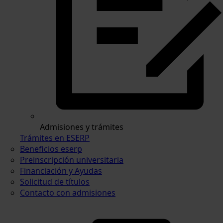
Admisiones y trámites
Trámites en ESERP
Beneficios eserp
Preinscripción universitaria
Financiación y Ayudas
Solicitud de títulos
Contacto con admisiones