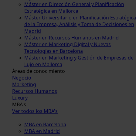
Máster en Dirección General y Planificación
Estratégica en Mallorca
Máster Universitario en Planificación Estratégica
de la Empresa, Análisis y Toma de Decisiones en
Madrid
Máster en Recursos Humanos en Madrid
Máster en Marketing Digital y Nuevas
Tecnologías en Barcelona
Máster en Marketing y Gestión de Empresas de
Lujo en Mallorca
Áreas de conocimiento
Negocio
Marketing
Recursos Humanos
Luxury
MBA's
Ver todos los MBA's
MBA en Barcelona
MBA en Madrid