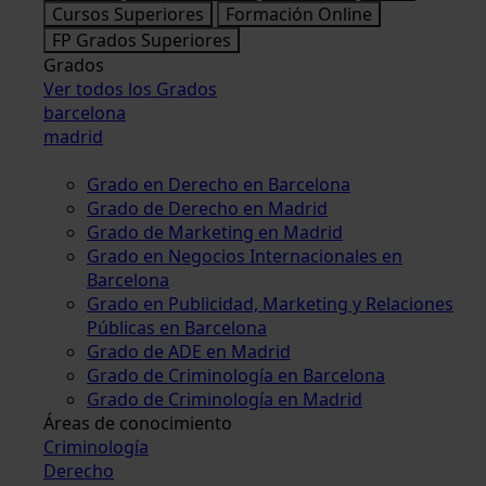
Cursos Superiores
Formación Online
FP Grados Superiores
Grados
Ver todos los Grados
barcelona
madrid
Grado en Derecho en Barcelona
Grado de Derecho en Madrid
Grado de Marketing en Madrid
Grado en Negocios Internacionales en
Barcelona
Grado en Publicidad, Marketing y Relaciones
Públicas en Barcelona
Grado de ADE en Madrid
Grado de Criminología en Barcelona
Grado de Criminología en Madrid
Áreas de conocimiento
Criminología
Derecho