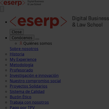
Close
Conócenos
Quiénes somos
Sobre nosotros
Historia
My Experience
Metodología
Profesorado
Investigación e innovación
Nuestro compromiso social
Proyectos Solidarios
Sistema de Calidad
Buzón Ético
Trabaja con nosotros
Pago por TPV