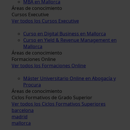
MBA en Mallorca
Áreas de conocimiento
Cursos Executive
Ver todos los Cursos Executive
Curso en Digital Business en Mallorca
Curso en Yield & Revenue Management en
Mallorca
Áreas de conocimiento
Formaciones Online
Ver todos los Formaciones Online
Máster Universitario Online en Abogacía y
Procura
Áreas de conocimiento
Ciclos Formativos de Grado Superior
Ver todos los Ciclos Formativos Superiores
barcelona
madrid
mallorca