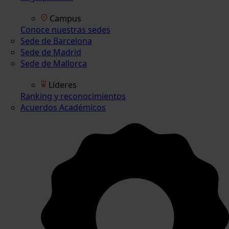
Campus
Conoce nuestras sedes
Sede de Barcelona
Sede de Madrid
Sede de Mallorca
Líderes
Ranking y reconocimientos
Acuerdos Académicos