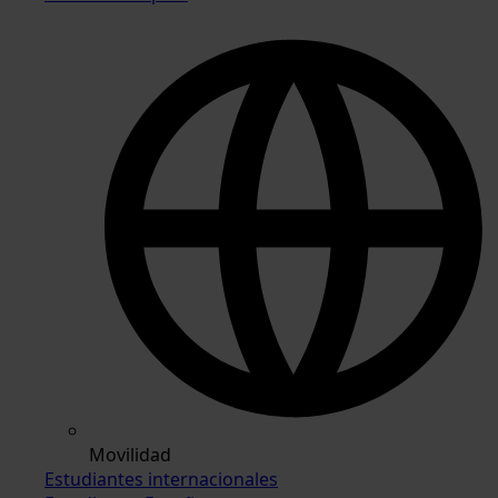
Movilidad
Estudiantes internacionales