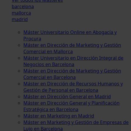
barcelona
mallorca
madrid
Máster Universitario Online en Abogacía y
Procura
Máster en Dirección de Marketing y Gestión
Comercial en Mallorca
Máster Universitario en Dirección Integral de
Negocios en Barcelona
Máster en Dirección de Marketing y Gestión
Comercial en Barcelona
Máster en Dirección de Recursos Humanos y
Gestión de Personal en Barcelona
Máster en Dirección General en Madrid
Máster en Dirección General y Planificación
Estratégica en Barcelona
Máster en Marketing en Madrid
Máster en Marketing y Gestión de Empresas de
Lujo en Barcelona