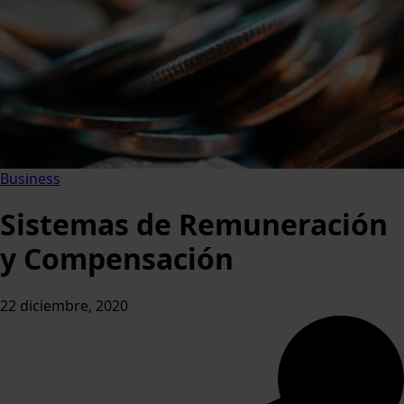
Business
Sistemas de Remuneración
y Compensación
22 diciembre, 2020