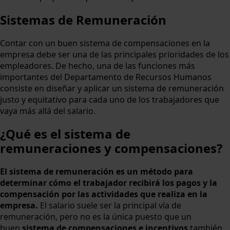
Sistemas de Remuneración
Contar con un buen sistema de compensaciones en la
empresa debe ser una de las principales prioridades de los
empleadores. De hecho, una de las funciones más
importantes del Departamento de Recursos Humanos
consiste en diseñar y aplicar un sistema de remuneración
justo y equitativo para cada uno de los trabajadores que
vaya más allá del salario.
¿Qué es el sistema de
remuneraciones y compensaciones?
El sistema de remuneración es un método para
determinar cómo el trabajador recibirá los pagos y la
compensación por las actividades que realiza en la
empresa.
El salario suele ser la principal vía de
remuneración, pero no es la única puesto que un
buen
sistema de compensaciones e incentivos
también