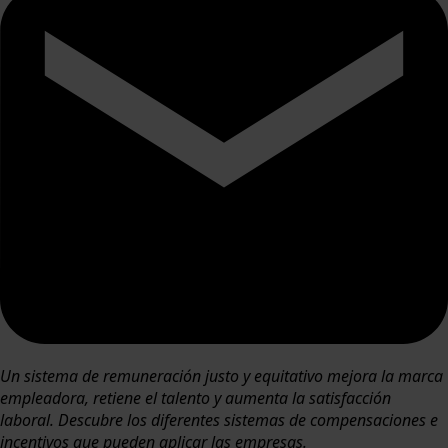
Un sistema de remuneración justo y equitativo mejora la marca
empleadora, retiene el talento y aumenta la satisfacción
laboral. Descubre los diferentes sistemas de compensaciones e
incentivos que pueden aplicar las empresas.