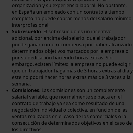
organización y su experiencia laboral. No obstante,
en España un empleado con un contrato a tiempo
completo no puede cobrar menos del salario mínimo
interprofesional.
Sobresueldo
. El sobresueldo es un incentivo
adicional, por encima del salario, que el trabajador
puede ganar como recompensa por haber alcanzado
determinados objetivos marcados por la empresa o
por su dedicación haciendo horas extras. Sin
embargo, existen límites: la empresa no puede exigir
que un trabajador haga más de 3 horas extras al día y
este no podrá hacer horas extras más de 3 veces a la
semana.
Comisiones
. Las comisiones son un complemento
salarial variable, que normalmente se pacta en el
contrato de trabajo ya sea como resultado de una
negociación individual o colectiva, en función de las
ventas realizadas en el caso de los comerciales o la
consecución de determinados objetivos en el caso de
los directivos.