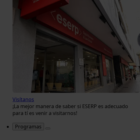
Visítanos
¡La mejor manera de saber si ESERP es adecuado
para tí es venir a visitarnos!
Programas