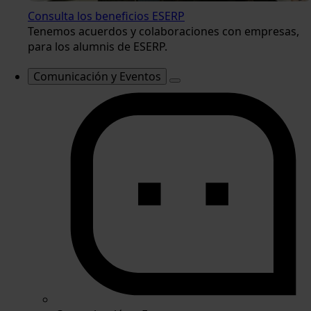
Consulta los beneficios ESERP
Tenemos acuerdos y colaboraciones con empresas,
para los alumnis de ESERP.
Comunicación y Eventos