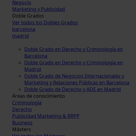
Negocio
Marketing y Publicidad
Doble Grados
Ver todos los Dobles Grados
barcelona
madrid
Doble Grado en Derecho y Criminología en
Barcelona
Doble Grado en Derecho y Criminología en
Madrid
Doble Grado de Negocios Internacionales y
Marketing y Relaciones Públicas en Barcelona
Doble Grado de Derecho y ADE en Madrid
Áreas de conocimiento
Criminología
Derecho
Publicidad Marketing & RRPP
Business
Másters
Ver todos los Másteres