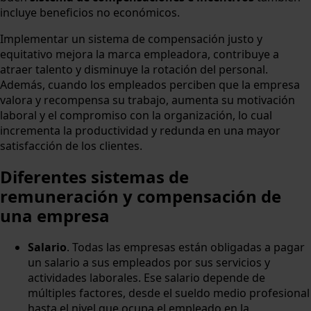
incluye beneficios no económicos.
Implementar un sistema de compensación justo y
equitativo mejora la marca empleadora, contribuye a
atraer talento y disminuye la rotación del personal.
Además, cuando los empleados perciben que la empresa
valora y recompensa su trabajo, aumenta su motivación
laboral y el compromiso con la organización, lo cual
incrementa la productividad y redunda en una mayor
satisfacción de los clientes.
Diferentes sistemas de
remuneración y compensación de
una empresa
Salario
. Todas las empresas están obligadas a pagar
un salario a sus empleados por sus servicios y
actividades laborales. Ese salario depende de
múltiples factores, desde el sueldo medio profesional
hasta el nivel que ocupa el empleado en la