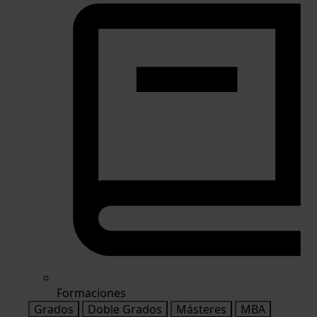
Formaciones
Grados
Doble Grados
Másteres
MBA