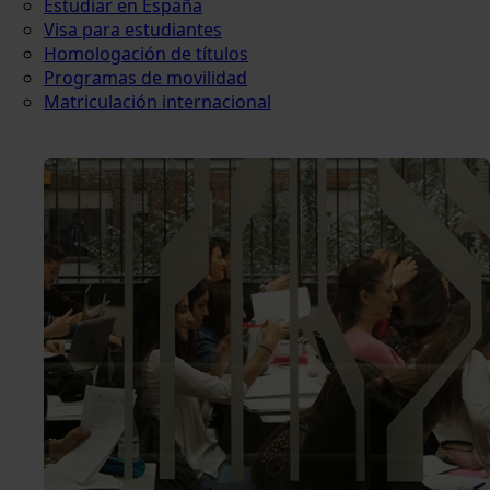
Estudiar en España
Visa para estudiantes
Homologación de títulos
Programas de movilidad
Matriculación internacional