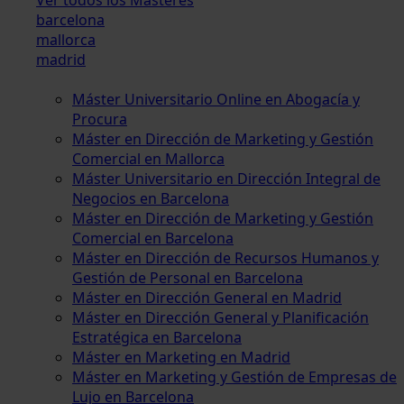
barcelona
mallorca
madrid
Máster Universitario Online en Abogacía y
Procura
Máster en Dirección de Marketing y Gestión
Comercial en Mallorca
Máster Universitario en Dirección Integral de
Negocios en Barcelona
Máster en Dirección de Marketing y Gestión
Comercial en Barcelona
Máster en Dirección de Recursos Humanos y
Gestión de Personal en Barcelona
Máster en Dirección General en Madrid
Máster en Dirección General y Planificación
Estratégica en Barcelona
Máster en Marketing en Madrid
Máster en Marketing y Gestión de Empresas de
Lujo en Barcelona