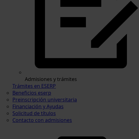
Admisiones y trámites
Trámites en ESERP
Beneficios eserp
Preinscripción universitaria
Financiación y Ayudas
Solicitud de títulos
Contacto con admisiones