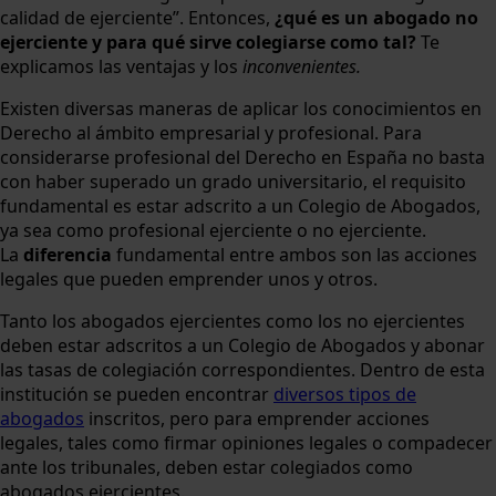
calidad de ejerciente”. Entonces,
¿qué es un abogado no
ejerciente y para qué sirve colegiarse como tal?
Te
explicamos las ventajas y los
inconvenientes.
Existen diversas maneras de aplicar los conocimientos en
Derecho al ámbito empresarial y profesional. Para
considerarse profesional del Derecho en España no basta
con haber superado un grado universitario, el requisito
fundamental es estar adscrito a un Colegio de Abogados,
ya sea como profesional ejerciente o no ejerciente.
La
diferencia
fundamental entre ambos son las acciones
legales que pueden emprender unos y otros.
Tanto los abogados ejercientes como los no ejercientes
deben estar adscritos a un Colegio de Abogados y abonar
las tasas de colegiación correspondientes. Dentro de esta
institución se pueden encontrar
diversos tipos de
abogados
inscritos, pero para emprender acciones
legales, tales como firmar opiniones legales o compadecer
ante los tribunales, deben estar colegiados como
abogados ejercientes.