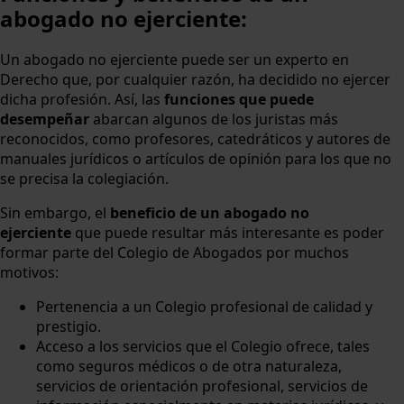
abogado no ejerciente:
Un abogado no ejerciente puede ser un experto en
Derecho que, por cualquier razón, ha decidido no ejercer
dicha profesión. Así, las
funciones que puede
desempeñar
abarcan algunos de los juristas más
reconocidos, como profesores, catedráticos y autores de
manuales jurídicos o artículos de opinión para los que no
se precisa la colegiación.
Sin embargo, el
beneficio de un abogado no
ejerciente
que puede resultar más interesante es poder
formar parte del Colegio de Abogados por muchos
motivos:
Pertenencia a un Colegio profesional de calidad y
prestigio.
Acceso a los servicios que el Colegio ofrece, tales
como seguros médicos o de otra naturaleza,
servicios de orientación profesional, servicios de