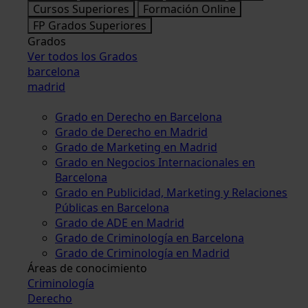
Cursos Superiores
Formación Online
FP Grados Superiores
Grados
Ver todos los Grados
barcelona
madrid
Grado en Derecho en Barcelona
Grado de Derecho en Madrid
Grado de Marketing en Madrid
Grado en Negocios Internacionales en
Barcelona
Grado en Publicidad, Marketing y Relaciones
Públicas en Barcelona
Grado de ADE en Madrid
Grado de Criminología en Barcelona
Grado de Criminología en Madrid
Áreas de conocimiento
Criminología
Derecho