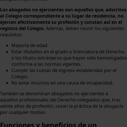
Los abogados no ejercientes son aquellos que, adscritos
al Colegio correspondiente a su lugar de residencia, no
ejercen efectivamente su profesión y constan así en el
registro del Colegio
. Además, deben reunir los siguientes
requisitos:
Mayoría de edad.
Estar titulados en el grado o licenciatura de Derecho,
o los títulos extranjeros que hayan sido homologados
conforme a las normas vigentes.
Cumplir las cuotas de ingreso establecidas por el
Colegio.
No estar incursos en una causa de incapacidad.
También se denominan abogados no ejercientes a
aquellos profesionales del Derecho colegiados que, tras
veinte años de profesión, cesan la práctica de la abogacía
por cualquier motivo.
Funciones y beneficios de un