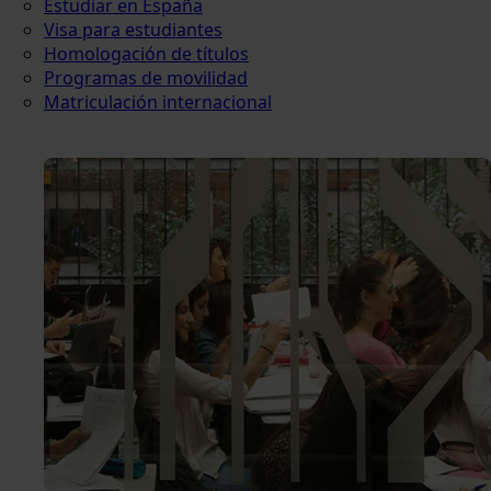
Estudiar en España
Visa para estudiantes
Homologación de títulos
Programas de movilidad
Matriculación internacional