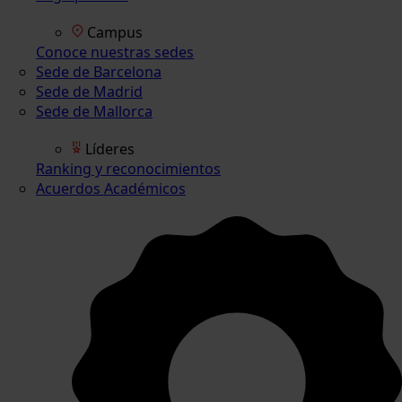
Campus
Conoce nuestras sedes
Sede de Barcelona
Sede de Madrid
Sede de Mallorca
Líderes
Ranking y reconocimientos
Acuerdos Académicos