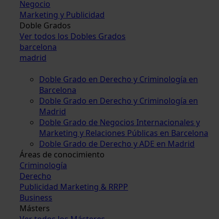
Negocio
Marketing y Publicidad
Doble Grados
Ver todos los Dobles Grados
barcelona
madrid
Doble Grado en Derecho y Criminología en
Barcelona
Doble Grado en Derecho y Criminología en
Madrid
Doble Grado de Negocios Internacionales y
Marketing y Relaciones Públicas en Barcelona
Doble Grado de Derecho y ADE en Madrid
Áreas de conocimiento
Criminología
Derecho
Publicidad Marketing & RRPP
Business
Másters
Ver todos los Másteres