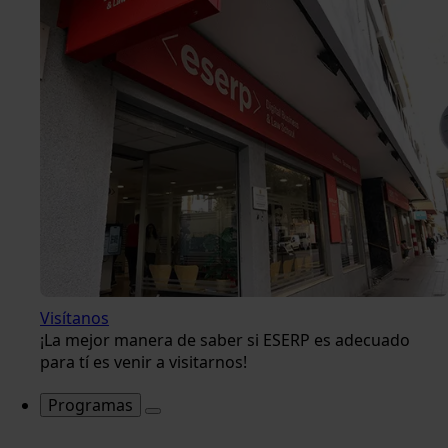
Visítanos
¡La mejor manera de saber si ESERP es adecuado
para tí es venir a visitarnos!
Programas