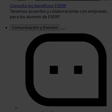
Consulta los beneficios ESERP
Tenemos acuerdos y colaboraciones con empresas,
para los alumnis de ESERP.
Comunicación y Eventos