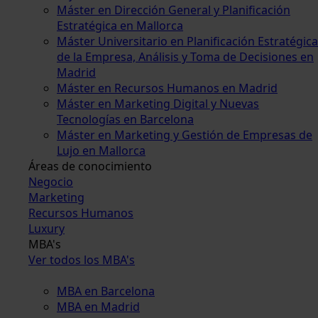
Máster en Dirección General y Planificación
Estratégica en Mallorca
Máster Universitario en Planificación Estratégica
de la Empresa, Análisis y Toma de Decisiones en
Madrid
Máster en Recursos Humanos en Madrid
Máster en Marketing Digital y Nuevas
Tecnologías en Barcelona
Máster en Marketing y Gestión de Empresas de
Lujo en Mallorca
Áreas de conocimiento
Negocio
Marketing
Recursos Humanos
Luxury
MBA's
Ver todos los MBA's
MBA en Barcelona
MBA en Madrid