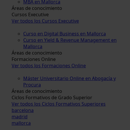
MBA en Mallorca
Áreas de conocimiento
Cursos Executive
Ver todos los Cursos Executive
Curso en Digital Business en Mallorca
Curso en Yield & Revenue Management en
Mallorca
Áreas de conocimiento
Formaciones Online
Ver todos los Formaciones Online
Máster Universitario Online en Abogacía y
Procura
Áreas de conocimiento
Ciclos Formativos de Grado Superior
Ver todos los Ciclos Formativos Superiores
barcelona
madrid
mallorca