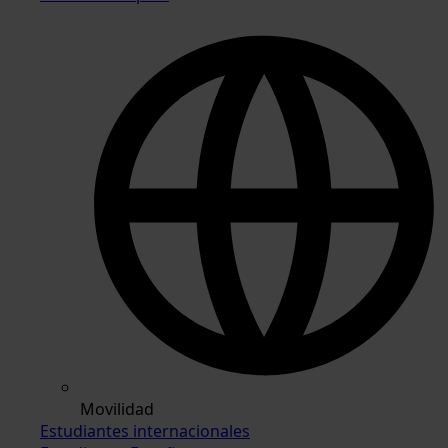
Movilidad
Estudiantes internacionales