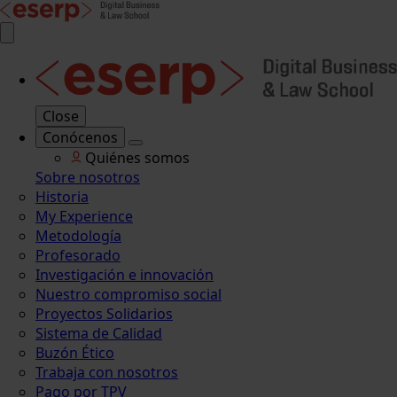
Close
Conócenos
Quiénes somos
Sobre nosotros
Historia
My Experience
Metodología
Profesorado
Investigación e innovación
Nuestro compromiso social
Proyectos Solidarios
Sistema de Calidad
Buzón Ético
Trabaja con nosotros
Pago por TPV