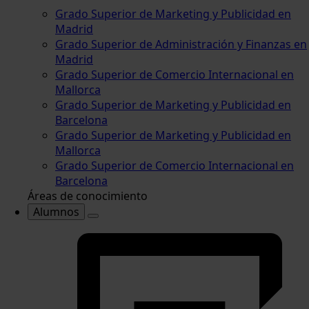
Grado Superior de Marketing y Publicidad en
Madrid
Grado Superior de Administración y Finanzas en
Madrid
Grado Superior de Comercio Internacional en
Mallorca
Grado Superior de Marketing y Publicidad en
Barcelona
Grado Superior de Marketing y Publicidad en
Mallorca
Grado Superior de Comercio Internacional en
Barcelona
Áreas de conocimiento
Alumnos