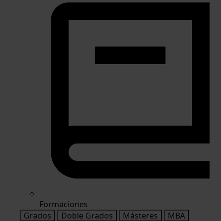
Formaciones
Grados
Doble Grados
Másteres
MBA