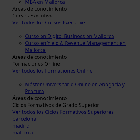
MBA en Mallorca
Áreas de conocimiento
Cursos Executive
Ver todos los Cursos Executive
Curso en Digital Business en Mallorca
Curso en Yield & Revenue Management en
Mallorca
Áreas de conocimiento
Formaciones Online
Ver todos los Formaciones Online
Máster Universitario Online en Abogacía y
Procura
Áreas de conocimiento
Ciclos Formativos de Grado Superior
Ver todos los Ciclos Formativos Superiores
barcelona
madrid
mallorca