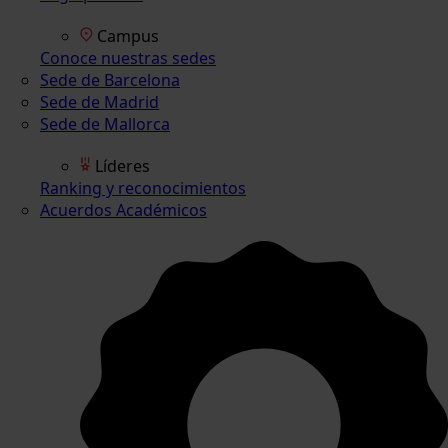
Campus
Conoce nuestras sedes
Sede de Barcelona
Sede de Madrid
Sede de Mallorca
Líderes
Ranking y reconocimientos
Acuerdos Académicos