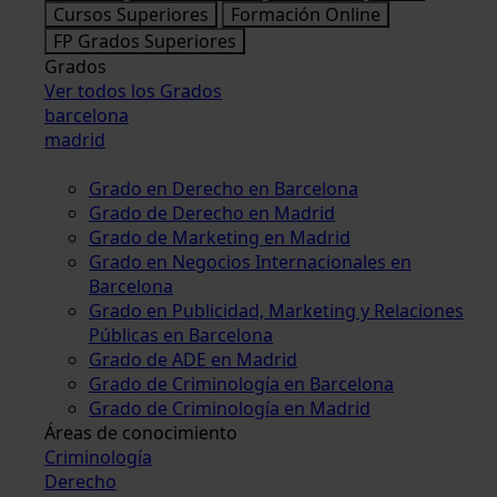
Cursos Superiores
Formación Online
FP Grados Superiores
Grados
Ver todos los Grados
barcelona
madrid
Grado en Derecho en Barcelona
Grado de Derecho en Madrid
Grado de Marketing en Madrid
Grado en Negocios Internacionales en
Barcelona
Grado en Publicidad, Marketing y Relaciones
Públicas en Barcelona
Grado de ADE en Madrid
Grado de Criminología en Barcelona
Grado de Criminología en Madrid
Áreas de conocimiento
Criminología
Derecho