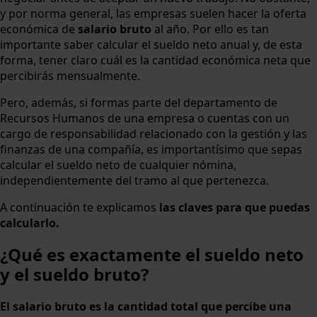
y por norma general, las empresas suelen hacer la oferta
económica de
salario bruto
al año. Por ello es tan
importante saber calcular el sueldo neto anual y, de esta
forma, tener claro cuál es la cantidad económica neta que
percibirás mensualmente.
Pero, además, si formas parte del departamento de
Recursos Humanos de una empresa o cuentas con un
cargo de responsabilidad relacionado con la gestión y las
finanzas de una compañía, es importantísimo que sepas
calcular el sueldo neto de cualquier nómina,
independientemente del tramo al que pertenezca.
A continuación te explicamos
las claves para que puedas
calcularlo.
¿Qué es exactamente el sueldo neto
y el sueldo bruto?
El salario bruto es la cantidad total que percibe una