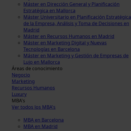
Máster en Dirección General y Planificación
Estratégica en Mallorca
Máster Universitario en Planificación Estratégica
de la Empresa, Análisis y Toma de Decisiones en
Madrid
Máster en Recursos Humanos en Madrid
Máster en Marketing Digital y Nuevas
Tecnologías en Barcelona
Máster en Marketing y Gestión de Empresas de
Lujo en Mallorca
Áreas de conocimiento
Negocio
Marketing
Recursos Humanos
Luxury
MBA's
Ver todos los MBA's
MBA en Barcelona
MBA en Madrid