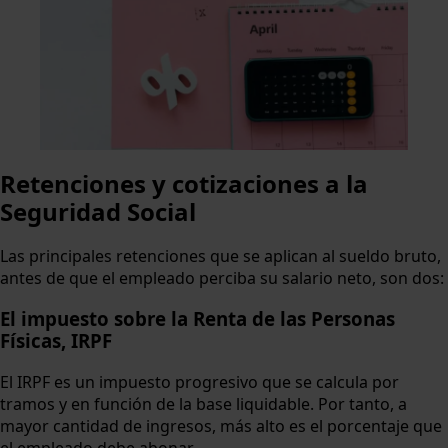
Retenciones y cotizaciones a la
Seguridad Social
Las principales retenciones que se aplican al sueldo bruto,
antes de que el empleado perciba su salario neto, son dos:
El impuesto sobre la Renta de las Personas
Físicas, IRPF
El IRPF es un impuesto progresivo que se calcula por
tramos y en función de la base liquidable. Por tanto, a
mayor cantidad de ingresos, más alto es el porcentaje que
el empleado debe abonar.