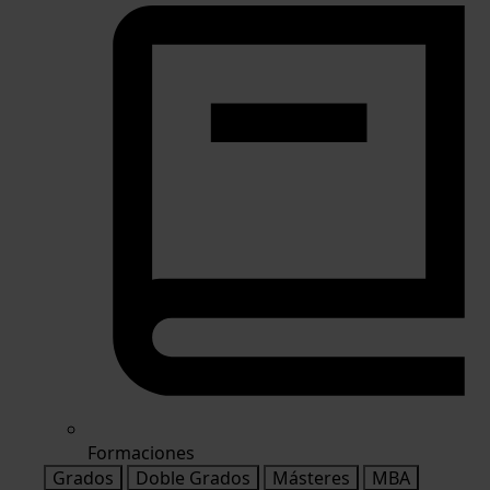
Formaciones
Grados
Doble Grados
Másteres
MBA