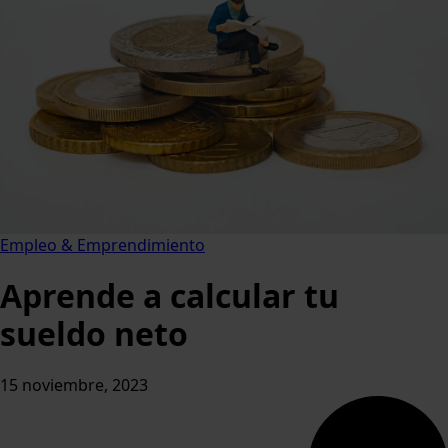
Empleo & Emprendimiento
Aprende a calcular tu
sueldo neto
15 noviembre, 2023