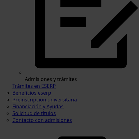
Admisiones y trámites
Trámites en ESERP
Beneficios eserp
Preinscripción universitaria
Financiación y Ayudas
Solicitud de títulos
Contacto con admisiones