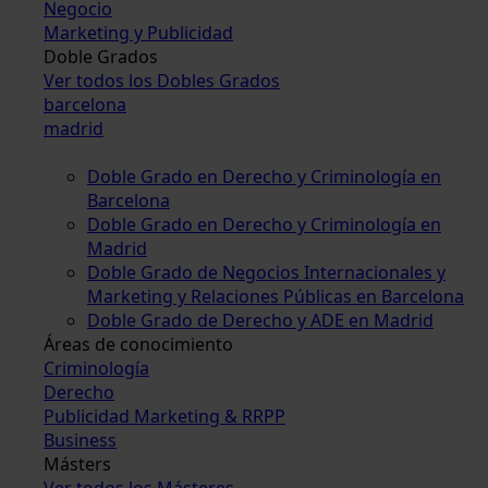
Negocio
Marketing y Publicidad
Doble Grados
Ver todos los Dobles Grados
barcelona
madrid
Doble Grado en Derecho y Criminología en
Barcelona
Doble Grado en Derecho y Criminología en
Madrid
Doble Grado de Negocios Internacionales y
Marketing y Relaciones Públicas en Barcelona
Doble Grado de Derecho y ADE en Madrid
Áreas de conocimiento
Criminología
Derecho
Publicidad Marketing & RRPP
Business
Másters
Ver todos los Másteres