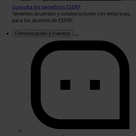
Consulta los beneficios ESERP
Tenemos acuerdos y colaboraciones con empresas,
para los alumnis de ESERP.
Comunicación y Eventos