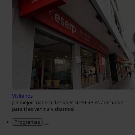
Visítanos
¡La mejor manera de saber si ESERP es adecuado
para tí es venir a visitarnos!
Programas