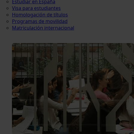
Estudiar en España
Visa para estudiantes
Homologación de títulos
Programas de movilidad
Matriculación internacional