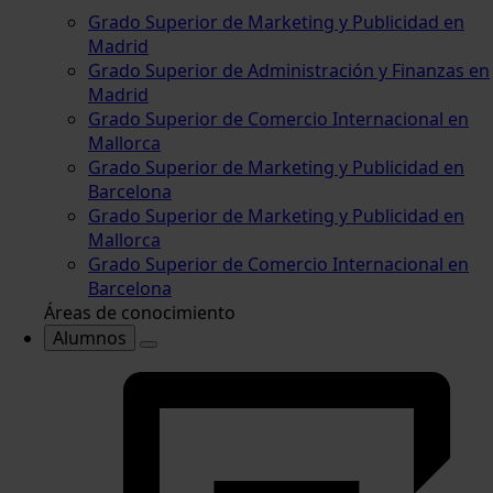
Grado Superior de Marketing y Publicidad en
Madrid
Grado Superior de Administración y Finanzas en
Madrid
Grado Superior de Comercio Internacional en
Mallorca
Grado Superior de Marketing y Publicidad en
Barcelona
Grado Superior de Marketing y Publicidad en
Mallorca
Grado Superior de Comercio Internacional en
Barcelona
Áreas de conocimiento
Alumnos