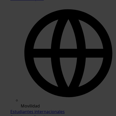
Movilidad
Estudiantes internacionales