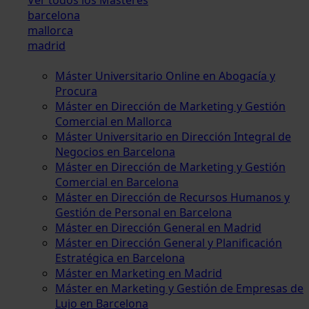
barcelona
mallorca
madrid
Máster Universitario Online en Abogacía y
Procura
Máster en Dirección de Marketing y Gestión
Comercial en Mallorca
Máster Universitario en Dirección Integral de
Negocios en Barcelona
Máster en Dirección de Marketing y Gestión
Comercial en Barcelona
Máster en Dirección de Recursos Humanos y
Gestión de Personal en Barcelona
Máster en Dirección General en Madrid
Máster en Dirección General y Planificación
Estratégica en Barcelona
Máster en Marketing en Madrid
Máster en Marketing y Gestión de Empresas de
Lujo en Barcelona