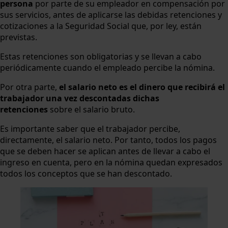
persona
por parte de su empleador en compensación por
sus servicios, antes de aplicarse las debidas retenciones y
cotizaciones a la Seguridad Social que, por ley, están
previstas.
Estas retenciones son obligatorias y se llevan a cabo
periódicamente cuando el empleado percibe la nómina.
Por otra parte,
el salario neto es el dinero que recibirá el
trabajador una vez descontadas dichas
retenciones
sobre el salario bruto.
Es importante saber que el trabajador percibe,
directamente, el salario neto. Por tanto, todos los pagos
que se deben hacer se aplican antes de llevar a cabo el
ingreso en cuenta, pero en la nómina quedan expresados
todos los conceptos que se han descontado.