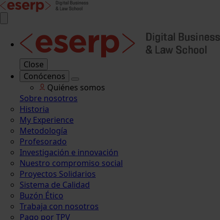
Close
Conócenos
Quiénes somos
Sobre nosotros
Historia
My Experience
Metodología
Profesorado
Investigación e innovación
Nuestro compromiso social
Proyectos Solidarios
Sistema de Calidad
Buzón Ético
Trabaja con nosotros
Pago por TPV