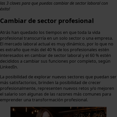
las 3 claves para que puedas cambiar de sector laboral con
éxito!
Cambiar de sector profesional
Atrás han quedado los tiempos en que toda la vida
profesional transcurría en un solo sector o una empresa.
El mercado laboral actual es muy dinámico, por lo que no
es extraño que más del 40 % de los profesionales estén
interesados en cambiar de sector laboral y el 60 % estén
decididos a cambiar sus funciones por completo, según
LinkedIn.
La posibilidad de explorar nuevos sectores que puedan ser
más satisfactorios, brinden la posibilidad de crecer
profesionalmente, representen nuevos retos y/o mejoren
el salario son algunas de las razones más comunes para
emprender una transformación profesional.