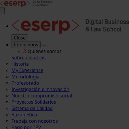
Close
Conócenos
Quiénes somos
Sobre nosotros
Historia
My Experience
Metodología
Profesorado
Investigación e innovación
Nuestro compromiso social
Proyectos Solidarios
Sistema de Calidad
Buzón Ético
Trabaja con nosotros
Pago por TPV