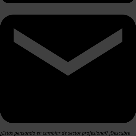
¿Estás pensando en cambiar de sector profesional? ¡Descubre