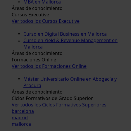
MBA en Mallorca
Áreas de conocimiento
Cursos Executive
Ver todos los Cursos Executive
Curso en Digital Business en Mallorca
Curso en Yield & Revenue Management en
Mallorca
Áreas de conocimiento
Formaciones Online
Ver todos los Formaciones Online
Máster Universitario Online en Abogacía y
Procura
Áreas de conocimiento
Ciclos Formativos de Grado Superior
Ver todos los Ciclos Formativos Superiores
barcelona
madrid
mallorca