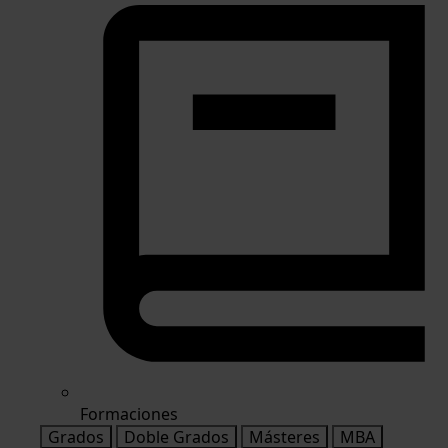
Formaciones
Grados
Doble Grados
Másteres
MBA