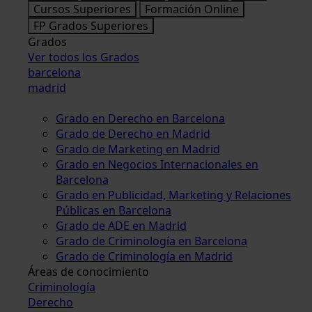
Cursos Superiores
Formación Online
FP Grados Superiores
Grados
Ver todos los Grados
barcelona
madrid
Grado en Derecho en Barcelona
Grado de Derecho en Madrid
Grado de Marketing en Madrid
Grado en Negocios Internacionales en
Barcelona
Grado en Publicidad, Marketing y Relaciones
Públicas en Barcelona
Grado de ADE en Madrid
Grado de Criminología en Barcelona
Grado de Criminología en Madrid
Áreas de conocimiento
Criminología
Derecho