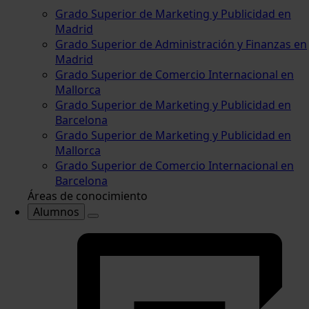
Grado Superior de Marketing y Publicidad en
Madrid
Grado Superior de Administración y Finanzas en
Madrid
Grado Superior de Comercio Internacional en
Mallorca
Grado Superior de Marketing y Publicidad en
Barcelona
Grado Superior de Marketing y Publicidad en
Mallorca
Grado Superior de Comercio Internacional en
Barcelona
Áreas de conocimiento
Alumnos