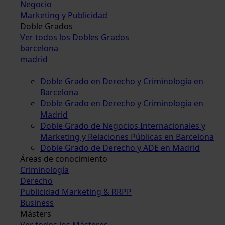
Negocio
Marketing y Publicidad
Doble Grados
Ver todos los Dobles Grados
barcelona
madrid
Doble Grado en Derecho y Criminología en
Barcelona
Doble Grado en Derecho y Criminología en
Madrid
Doble Grado de Negocios Internacionales y
Marketing y Relaciones Públicas en Barcelona
Doble Grado de Derecho y ADE en Madrid
Áreas de conocimiento
Criminología
Derecho
Publicidad Marketing & RRPP
Business
Másters
Ver todos los Másteres