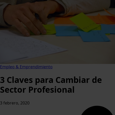
Empleo & Emprendimiento
3 Claves para Cambiar de
Sector Profesional
3 febrero, 2020