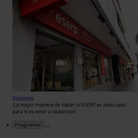
Visítanos
¡La mejor manera de saber si ESERP es adecuado
para tí es venir a visitarnos!
Programas