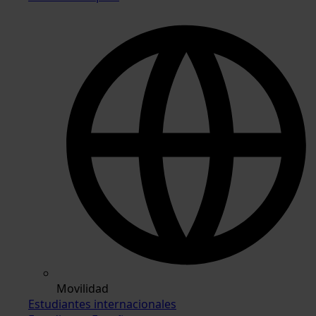
Movilidad
Estudiantes internacionales