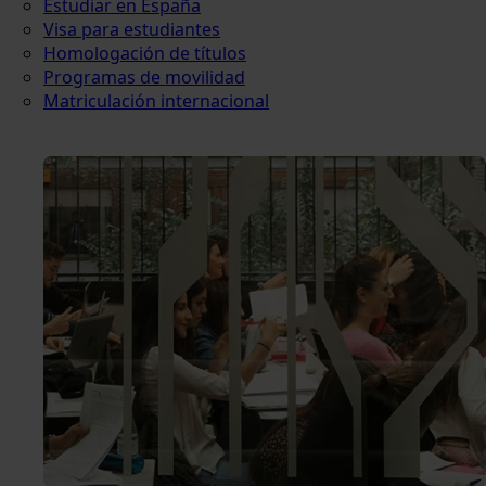
Estudiar en España
Visa para estudiantes
Homologación de títulos
Programas de movilidad
Matriculación internacional