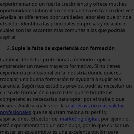
experimentando un fuerte crecimiento y ofrece muchas
oportunidades laborales o se encuentra en franco declive?
Analiza las diferentes oportunidades laborales que brinda
el sector, identifica las principales empresas y descubre
cuáles son las vacantes más comunes a las que podrías
aspirar.
Suple la falta de experiencia con formación
Cambiar de sector profesional a menudo implica
emprender un nuevo trayecto formativo. Si no tienes
experiencia profesional en la industria donde quieres
trabajar, una buena formación te ayudará a suplir esa
carencia. Según tus estudios previos, podrías necesitar un
curso de formación o un máster que te brinde las
competencias necesarias para optar por el trabajo que
deseas. Analiza cuáles son las
carreras con más salidas
profesionales
que se ajustan mejor a tu perfil y
aspiraciones. El sector del
marketing digital
, por ejemplo,
está experimentando un gran auge, por lo que cursar un
máster en este ámbito es una excelente opción para