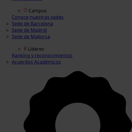
Campus
Conoce nuestras sedes
Sede de Barcelona
Sede de Madrid
Sede de Mallorca
Líderes
Ranking y reconocimientos
Acuerdos Académicos