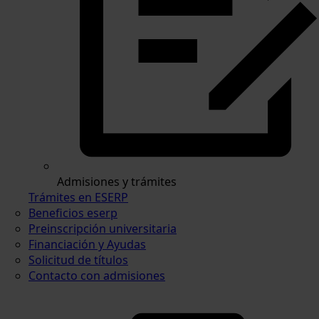
Admisiones y trámites
Trámites en ESERP
Beneficios eserp
Preinscripción universitaria
Financiación y Ayudas
Solicitud de títulos
Contacto con admisiones