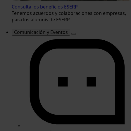
Consulta los beneficios ESERP
Tenemos acuerdos y colaboraciones con empresas,
para los alumnis de ESERP.
Comunicación y Eventos