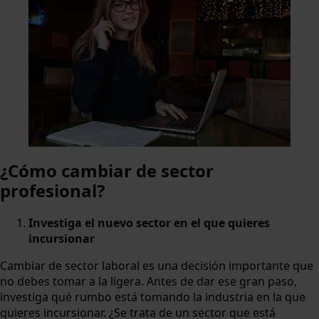
¿Cómo cambiar de sector
profesional?
Investiga el nuevo sector en el que quieres
incursionar
Cambiar de sector laboral es una decisión importante que
no debes tomar a la ligera. Antes de dar ese gran paso,
investiga qué rumbo está tomando la industria en la que
quieres incursionar. ¿Se trata de un sector que está