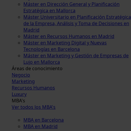
Máster en Dirección General y Planificación
Estratégica en Mallorca
Máster Universitario en Planificación Estratégica
de la Empresa, Análisis y Toma de Decisiones en
Madrid
Máster en Recursos Humanos en Madrid
Máster en Marketing Digital y Nuevas
Tecnologías en Barcelona
Máster en Marketing y Gestión de Empresas de
Lujo en Mallorca
Áreas de conocimiento
Negocio
Marketing
Recursos Humanos
Luxury
MBA's
Ver todos los MBA's
MBA en Barcelona
MBA en Madrid