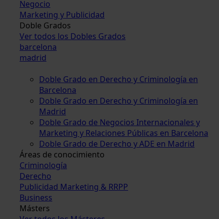
Negocio
Marketing y Publicidad
Doble Grados
Ver todos los Dobles Grados
barcelona
madrid
Doble Grado en Derecho y Criminología en
Barcelona
Doble Grado en Derecho y Criminología en
Madrid
Doble Grado de Negocios Internacionales y
Marketing y Relaciones Públicas en Barcelona
Doble Grado de Derecho y ADE en Madrid
Áreas de conocimiento
Criminología
Derecho
Publicidad Marketing & RRPP
Business
Másters
Ver todos los Másteres