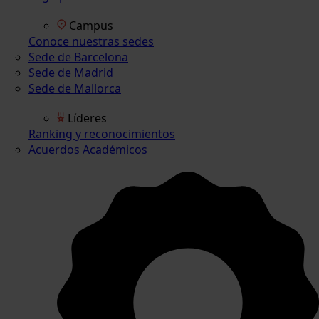
Campus
Conoce nuestras sedes
Sede de Barcelona
Sede de Madrid
Sede de Mallorca
Líderes
Ranking y reconocimientos
Acuerdos Académicos