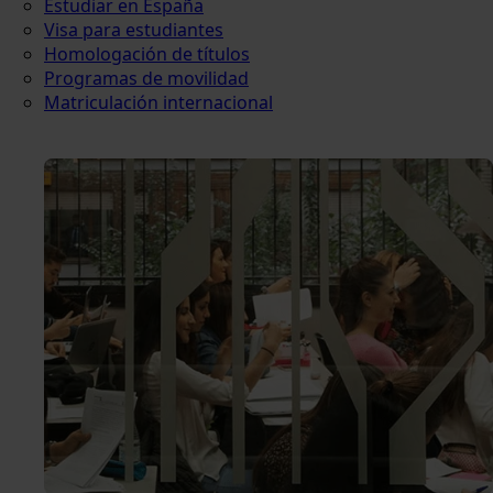
Estudiar en España
Visa para estudiantes
Homologación de títulos
Programas de movilidad
Matriculación internacional