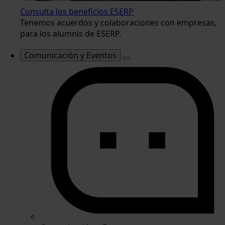
Consulta los beneficios ESERP
Tenemos acuerdos y colaboraciones con empresas,
para los alumnis de ESERP.
Comunicación y Eventos