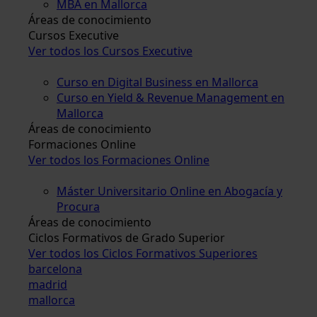
MBA en Mallorca
Áreas de conocimiento
Cursos Executive
Ver todos los Cursos Executive
Curso en Digital Business en Mallorca
Curso en Yield & Revenue Management en
Mallorca
Áreas de conocimiento
Formaciones Online
Ver todos los Formaciones Online
Máster Universitario Online en Abogacía y
Procura
Áreas de conocimiento
Ciclos Formativos de Grado Superior
Ver todos los Ciclos Formativos Superiores
barcelona
madrid
mallorca