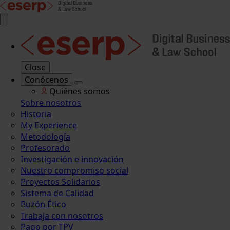
Close
Conócenos
Quiénes somos
Sobre nosotros
Historia
My Experience
Metodología
Profesorado
Investigación e innovación
Nuestro compromiso social
Proyectos Solidarios
Sistema de Calidad
Buzón Ético
Trabaja con nosotros
Pago por TPV