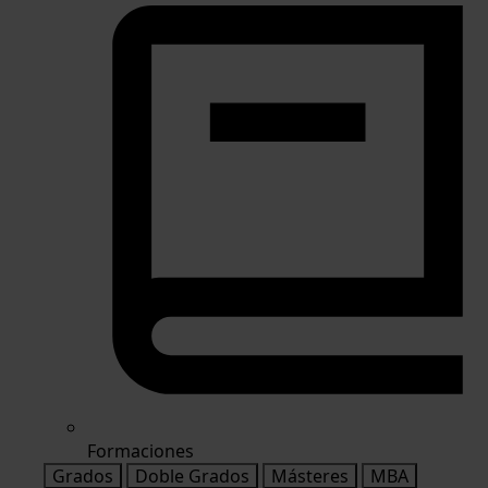
Formaciones
Grados
Doble Grados
Másteres
MBA