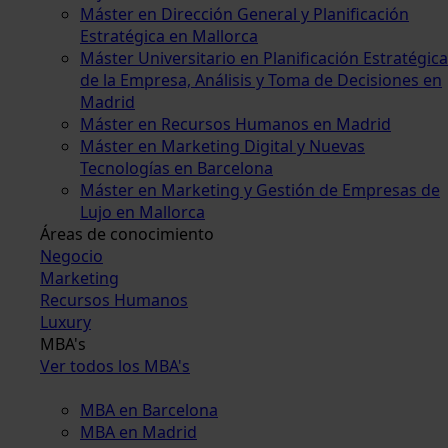
Máster en Dirección General y Planificación
Estratégica en Mallorca
Máster Universitario en Planificación Estratégica
de la Empresa, Análisis y Toma de Decisiones en
Madrid
Máster en Recursos Humanos en Madrid
Máster en Marketing Digital y Nuevas
Tecnologías en Barcelona
Máster en Marketing y Gestión de Empresas de
Lujo en Mallorca
Áreas de conocimiento
Negocio
Marketing
Recursos Humanos
Luxury
MBA's
Ver todos los MBA's
MBA en Barcelona
MBA en Madrid