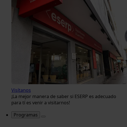
Visítanos
¡La mejor manera de saber si ESERP es adecuado
para tí es venir a visitarnos!
Programas