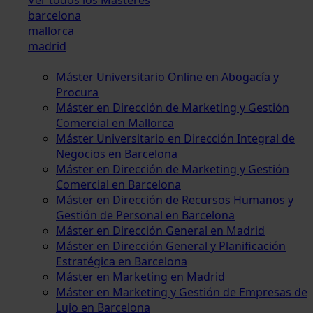
barcelona
mallorca
madrid
Máster Universitario Online en Abogacía y
Procura
Máster en Dirección de Marketing y Gestión
Comercial en Mallorca
Máster Universitario en Dirección Integral de
Negocios en Barcelona
Máster en Dirección de Marketing y Gestión
Comercial en Barcelona
Máster en Dirección de Recursos Humanos y
Gestión de Personal en Barcelona
Máster en Dirección General en Madrid
Máster en Dirección General y Planificación
Estratégica en Barcelona
Máster en Marketing en Madrid
Máster en Marketing y Gestión de Empresas de
Lujo en Barcelona