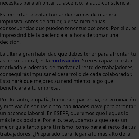
necesitas para afrontar tu ascenso: la auto-consciencia.
Es importante evitar tomar decisiones de manera
impulsiva. Antes de actuar, piensa bien en las
consecuencias que pueden tener tus acciones. Por ello, es
imprescindible la paciencia a la hora de tomar una
decisión.
La última gran habilidad que debes tener para afrontar tu
ascenso laboral, es la
motivación
. Si eres capaz de estar
motivado y, además, de motivar al resto de trabajadores,
conseguirás impulsar el desarrollo de cada colaborador.
Esto hará que mejores su rendimiento, algo que
beneficiará a tu empresa.
Por lo tanto, empatía, humildad, paciencia, determinación
y motivación son las cinco habilidades clave para afrontar
un ascenso laboral. En ESERP, queremos que llegues lo
más lejos posible. Por ello, te ayudamos a que seas un
mejor guía tanto para ti mismo, como para el resto de tus
trabajadores. ¿Preparado para llegar a lo más alto de la