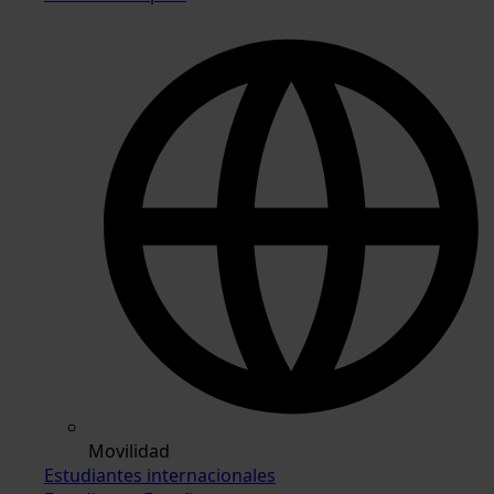
Movilidad
Estudiantes internacionales