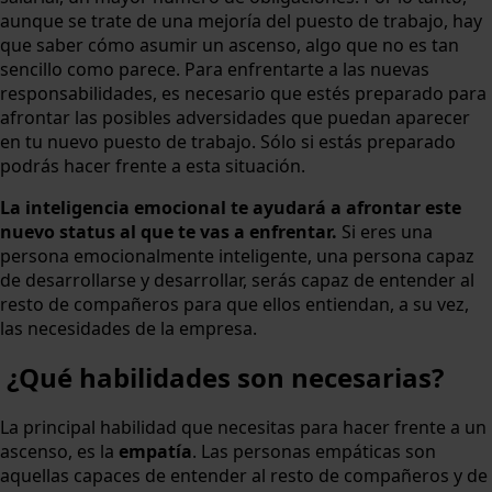
aunque se trate de una mejoría del puesto de trabajo, hay
que saber cómo asumir un ascenso, algo que no es tan
sencillo como parece. Para enfrentarte a las nuevas
responsabilidades, es necesario que estés preparado para
afrontar las posibles adversidades que puedan aparecer
en tu nuevo puesto de trabajo. Sólo si estás preparado
podrás hacer frente a esta situación.
La inteligencia emocional te ayudará a afrontar este
nuevo status al que te vas a enfrentar.
Si eres una
persona emocionalmente inteligente, una persona capaz
de desarrollarse y desarrollar, serás capaz de entender al
resto de compañeros para que ellos entiendan, a su vez,
las necesidades de la empresa.
¿Qué habilidades son necesarias?
La principal habilidad que necesitas para hacer frente a un
ascenso, es la
empatía
. Las personas empáticas son
aquellas capaces de entender al resto de compañeros y de