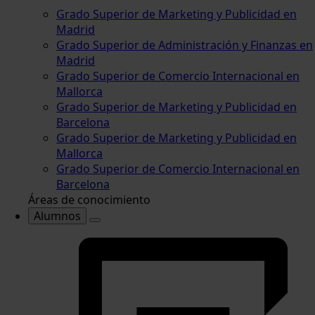
Grado Superior de Marketing y Publicidad en
Madrid
Grado Superior de Administración y Finanzas en
Madrid
Grado Superior de Comercio Internacional en
Mallorca
Grado Superior de Marketing y Publicidad en
Barcelona
Grado Superior de Marketing y Publicidad en
Mallorca
Grado Superior de Comercio Internacional en
Barcelona
Áreas de conocimiento
Alumnos