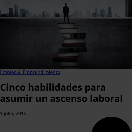
Empleo & Emprendimiento
Cinco habilidades para
asumir un ascenso laboral
1 julio, 2016