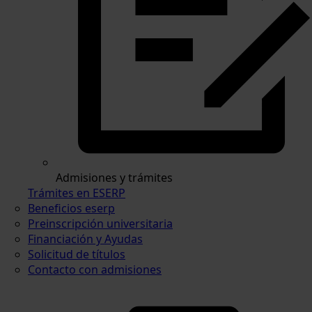
Admisiones y trámites
Trámites en ESERP
Beneficios eserp
Preinscripción universitaria
Financiación y Ayudas
Solicitud de títulos
Contacto con admisiones