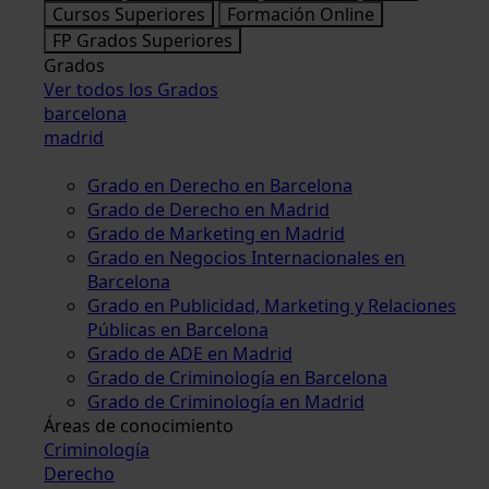
Cursos Superiores
Formación Online
FP Grados Superiores
Grados
Ver todos los Grados
barcelona
madrid
Grado en Derecho en Barcelona
Grado de Derecho en Madrid
Grado de Marketing en Madrid
Grado en Negocios Internacionales en
Barcelona
Grado en Publicidad, Marketing y Relaciones
Públicas en Barcelona
Grado de ADE en Madrid
Grado de Criminología en Barcelona
Grado de Criminología en Madrid
Áreas de conocimiento
Criminología
Derecho