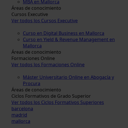
MBA en Mallorca
Áreas de conocimiento
Cursos Executive
Ver todos los Cursos Executive
Curso en Digital Business en Mallorca
Curso en Yield & Revenue Management en
Mallorca
Áreas de conocimiento
Formaciones Online
Ver todos los Formaciones Online
Máster Universitario Online en Abogacía y
Procura
Áreas de conocimiento
Ciclos Formativos de Grado Superior
Ver todos los Ciclos Formativos Superiores
barcelona
madrid
mallorca