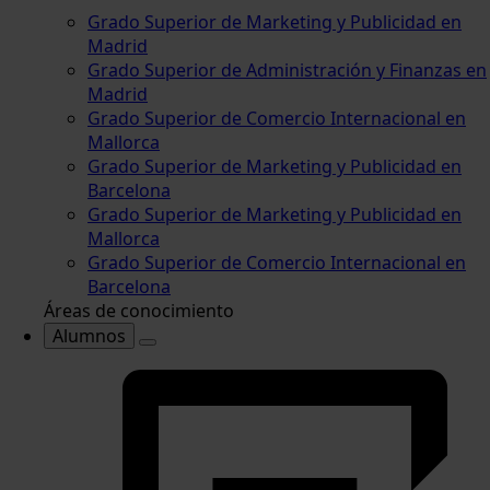
Grado Superior de Marketing y Publicidad en
Madrid
Grado Superior de Administración y Finanzas en
Madrid
Grado Superior de Comercio Internacional en
Mallorca
Grado Superior de Marketing y Publicidad en
Barcelona
Grado Superior de Marketing y Publicidad en
Mallorca
Grado Superior de Comercio Internacional en
Barcelona
Áreas de conocimiento
Alumnos