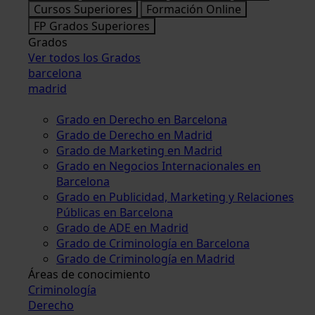
Cursos Superiores
Formación Online
FP Grados Superiores
Grados
Ver todos los Grados
barcelona
madrid
Grado en Derecho en Barcelona
Grado de Derecho en Madrid
Grado de Marketing en Madrid
Grado en Negocios Internacionales en
Barcelona
Grado en Publicidad, Marketing y Relaciones
Públicas en Barcelona
Grado de ADE en Madrid
Grado de Criminología en Barcelona
Grado de Criminología en Madrid
Áreas de conocimiento
Criminología
Derecho