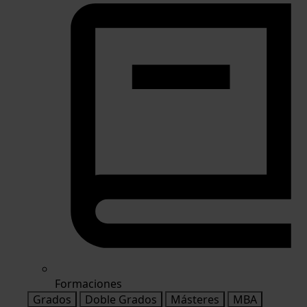
Formaciones
Grados
Doble Grados
Másteres
MBA