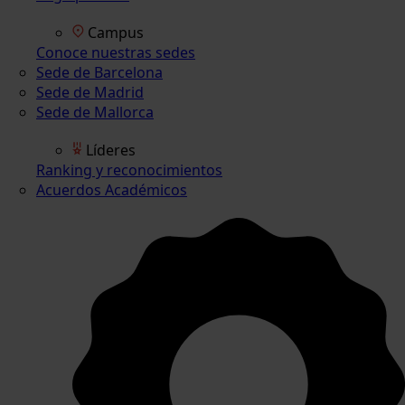
Campus
Conoce nuestras sedes
Sede de Barcelona
Sede de Madrid
Sede de Mallorca
Líderes
Ranking y reconocimientos
Acuerdos Académicos