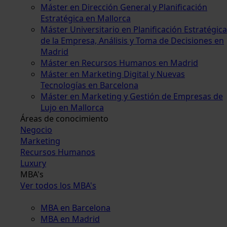
Máster en Dirección General y Planificación
Estratégica en Mallorca
Máster Universitario en Planificación Estratégica
de la Empresa, Análisis y Toma de Decisiones en
Madrid
Máster en Recursos Humanos en Madrid
Máster en Marketing Digital y Nuevas
Tecnologías en Barcelona
Máster en Marketing y Gestión de Empresas de
Lujo en Mallorca
Áreas de conocimiento
Negocio
Marketing
Recursos Humanos
Luxury
MBA's
Ver todos los MBA's
MBA en Barcelona
MBA en Madrid