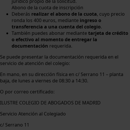
jurídico propio de la solicitud.
Abono de la cuota de inscripción
Deberás
realizar el abono de la cuota
, cuyo precio
ronda los 400 euros, mediante
ingreso o
transferencia a una cuenta del colegio
.
También puedes abonar mediante
tarjeta de crédito
o efectivo al momento de entregar la
documentación
requerida.
Se puede presentar la documentación requerida en el
servicio de atención del colegio:
En mano, en su dirección física en c/ Serrano 11 – planta
baja, de lunes a viernes de 08:30 a 14:30.
O por correo certificado:
ILUSTRE COLEGIO DE ABOGADOS DE MADRID
Servicio Atención al Colegiado
c/ Serrano 11