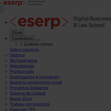
Close
Conócenos
Quiénes somos
Sobre nosotros
Historia
My Experience
Metodología
Profesorado
Investigación e innovación
Nuestro compromiso social
Proyectos Solidarios
Sistema de Calidad
Buzón Ético
Trabaja con nosotros
Pago por TPV