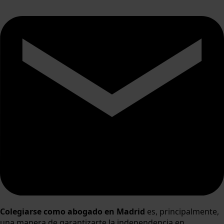
Colegiarse como abogado en Madrid
es, principalmente,
una manera de garantizarte la independencia en