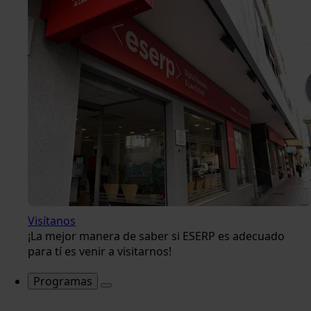
Visítanos
¡La mejor manera de saber si ESERP es adecuado
para tí es venir a visitarnos!
Programas