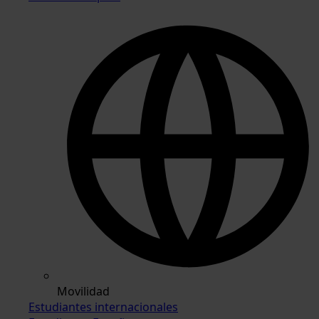
Movilidad
Estudiantes internacionales