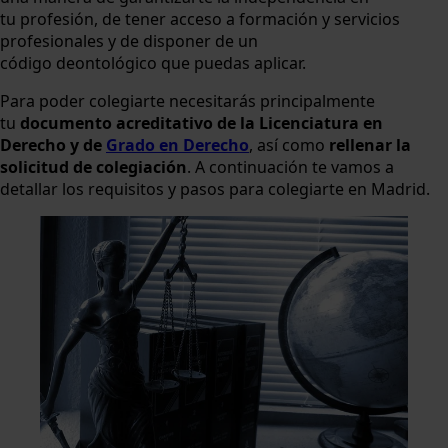
tu profesión, de tener acceso a formación y servicios
profesionales y de disponer de un
código deontológico que puedas aplicar.
Para poder colegiarte necesitarás principalmente
tu
documento acreditativo de la Licenciatura en
Derecho y de
Grado en Derecho
, así como
rellenar la
solicitud de colegiación
. A continuación te vamos a
detallar los requisitos y pasos para colegiarte en Madrid.