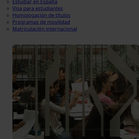
Estudiar en España
Visa para estudiantes
Homologación de títulos
Programas de movilidad
Matriculación internacional