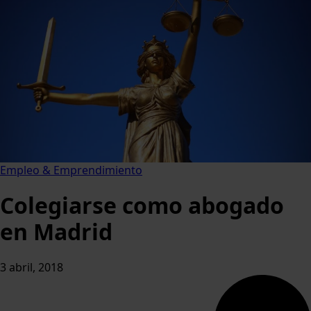
Empleo & Emprendimiento
Colegiarse como abogado
en Madrid
3 abril, 2018