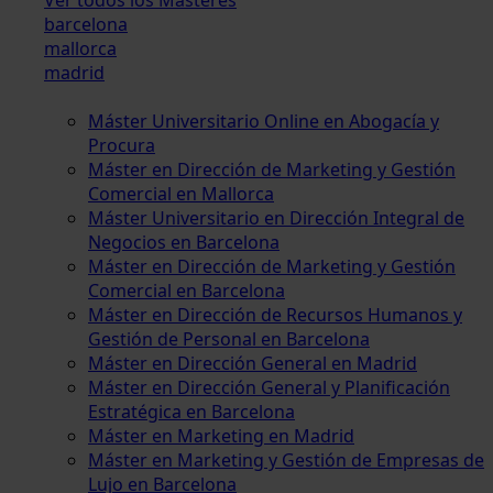
barcelona
mallorca
madrid
Máster Universitario Online en Abogacía y
Procura
Máster en Dirección de Marketing y Gestión
Comercial en Mallorca
Máster Universitario en Dirección Integral de
Negocios en Barcelona
Máster en Dirección de Marketing y Gestión
Comercial en Barcelona
Máster en Dirección de Recursos Humanos y
Gestión de Personal en Barcelona
Máster en Dirección General en Madrid
Máster en Dirección General y Planificación
Estratégica en Barcelona
Máster en Marketing en Madrid
Máster en Marketing y Gestión de Empresas de
Lujo en Barcelona