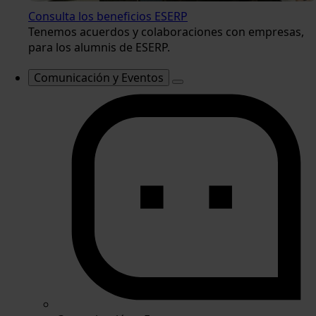
Consulta los beneficios ESERP
Tenemos acuerdos y colaboraciones con empresas,
para los alumnis de ESERP.
Comunicación y Eventos