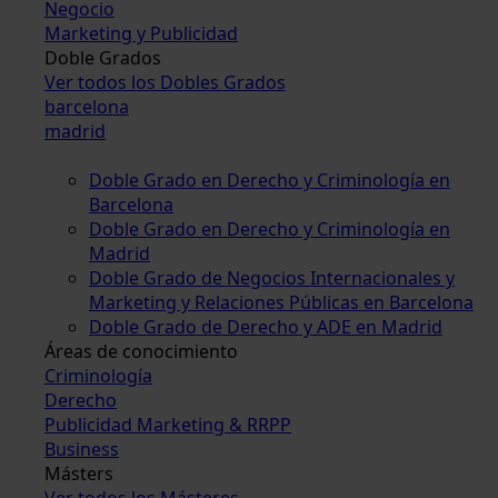
Negocio
Marketing y Publicidad
Doble Grados
Ver todos los Dobles Grados
barcelona
madrid
Doble Grado en Derecho y Criminología en
Barcelona
Doble Grado en Derecho y Criminología en
Madrid
Doble Grado de Negocios Internacionales y
Marketing y Relaciones Públicas en Barcelona
Doble Grado de Derecho y ADE en Madrid
Áreas de conocimiento
Criminología
Derecho
Publicidad Marketing & RRPP
Business
Másters
Ver todos los Másteres