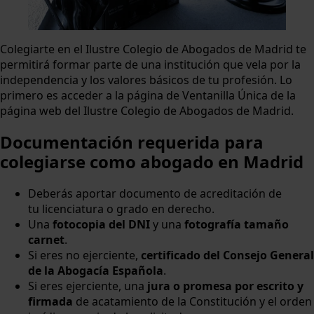
Colegiarte en el Ilustre Colegio de Abogados de Madrid te
permitirá formar parte de una institución que vela por la
independencia y los valores básicos de tu profesión. Lo
primero es acceder a la página de Ventanilla Única de la
página web del Ilustre Colegio de Abogados de Madrid.
Documentación requerida para
colegiarse como abogado en Madrid
Deberás aportar documento de acreditación de
tu licenciatura o grado en derecho.
Una
fotocopia del DNI
y una
fotografía tamaño
carnet
.
Si eres no ejerciente,
certificado del Consejo General
de la Abogacía Española
.
Si eres ejerciente, una
jura o promesa por escrito y
firmada
de acatamiento de la Constitución y el orden