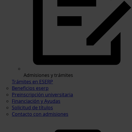
Admisiones y trámites
Trámites en ESERP
Beneficios eserp
Preinscripción universitaria
Financiación y Ayudas
Solicitud de títulos
Contacto con admisiones