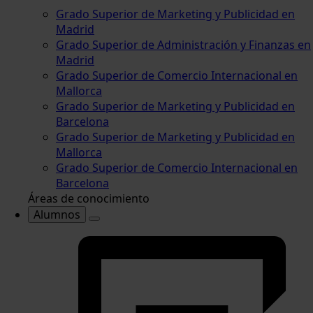
Grado Superior de Marketing y Publicidad en
Madrid
Grado Superior de Administración y Finanzas en
Madrid
Grado Superior de Comercio Internacional en
Mallorca
Grado Superior de Marketing y Publicidad en
Barcelona
Grado Superior de Marketing y Publicidad en
Mallorca
Grado Superior de Comercio Internacional en
Barcelona
Áreas de conocimiento
Alumnos