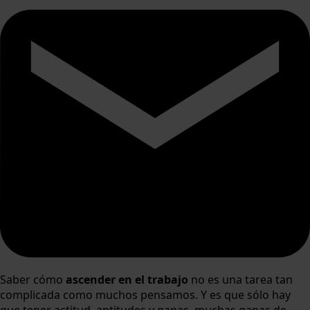
Saber cómo
ascender en el trabajo
no es una tarea tan
complicada como muchos pensamos. Y es que sólo hay