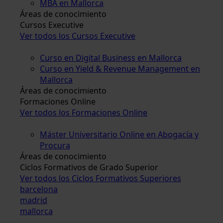
MBA en Mallorca
Áreas de conocimiento
Cursos Executive
Ver todos los Cursos Executive
Curso en Digital Business en Mallorca
Curso en Yield & Revenue Management en
Mallorca
Áreas de conocimiento
Formaciones Online
Ver todos los Formaciones Online
Máster Universitario Online en Abogacía y
Procura
Áreas de conocimiento
Ciclos Formativos de Grado Superior
Ver todos los Ciclos Formativos Superiores
barcelona
madrid
mallorca