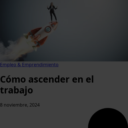
Empleo & Emprendimiento
Cómo ascender en el
trabajo
8 noviembre, 2024