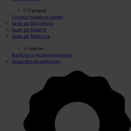
Campus
Conoce nuestras sedes
Sede de Barcelona
Sede de Madrid
Sede de Mallorca
Líderes
Ranking y reconocimientos
Acuerdos Académicos