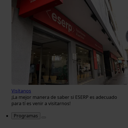
Visítanos
¡La mejor manera de saber si ESERP es adecuado
para tí es venir a visitarnos!
Programas