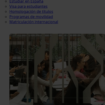
Estudiar en España
Visa para estudiantes
Homologación de títulos
Programas de movilidad
Matriculación internacional