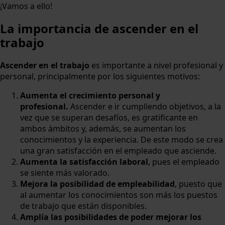
¡Vamos a ello!
La importancia de ascender en el
trabajo
Ascender en el trabajo
es importante a nivel profesional y
personal, principalmente por los siguientes motivos:
Aumenta el crecimiento personal y
profesional.
Ascender e ir cumpliendo objetivos, a la
vez que se superan desafíos, es gratificante en
ambos ámbitos y, además, se aumentan los
conocimientos y la experiencia. De este modo se crea
una gran satisfacción en el empleado que asciende.
Aumenta la satisfacción laboral
, pues el empleado
se siente más valorado.
Mejora la posibilidad de empleabilidad
, puesto que
al aumentar los conocimientos son más los puestos
de trabajo que están disponibles.
Amplía las posibilidades de poder mejorar los