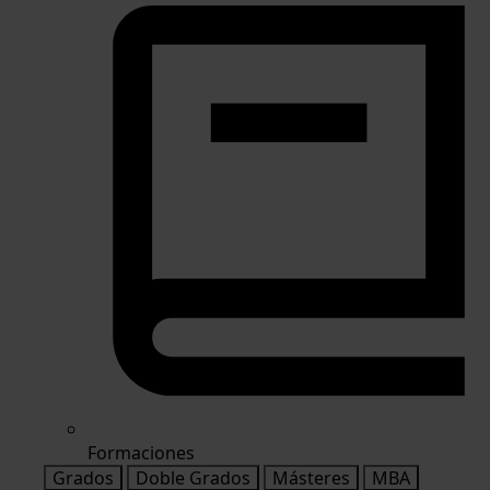
Formaciones
Grados
Doble Grados
Másteres
MBA