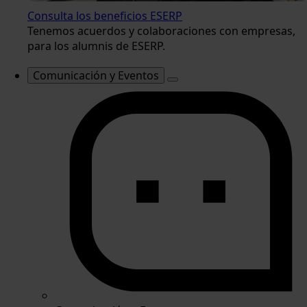
Consulta los beneficios ESERP
Tenemos acuerdos y colaboraciones con empresas,
para los alumnis de ESERP.
Comunicación y Eventos