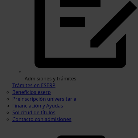
Admisiones y trámites
Trámites en ESERP
Beneficios eserp
Preinscripción universitaria
Financiación y Ayudas
Solicitud de títulos
Contacto con admisiones