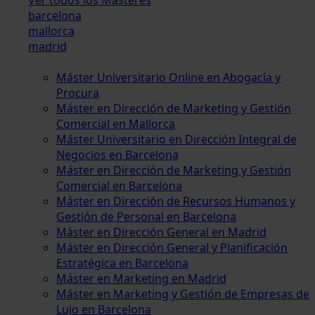
barcelona
mallorca
madrid
Máster Universitario Online en Abogacía y
Procura
Máster en Dirección de Marketing y Gestión
Comercial en Mallorca
Máster Universitario en Dirección Integral de
Negocios en Barcelona
Máster en Dirección de Marketing y Gestión
Comercial en Barcelona
Máster en Dirección de Recursos Humanos y
Gestión de Personal en Barcelona
Máster en Dirección General en Madrid
Máster en Dirección General y Planificación
Estratégica en Barcelona
Máster en Marketing en Madrid
Máster en Marketing y Gestión de Empresas de
Lujo en Barcelona