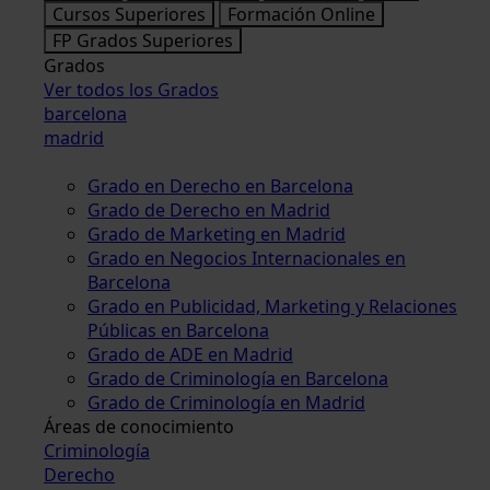
Cursos Superiores
Formación Online
FP Grados Superiores
Grados
Ver todos los Grados
barcelona
madrid
Grado en Derecho en Barcelona
Grado de Derecho en Madrid
Grado de Marketing en Madrid
Grado en Negocios Internacionales en
Barcelona
Grado en Publicidad, Marketing y Relaciones
Públicas en Barcelona
Grado de ADE en Madrid
Grado de Criminología en Barcelona
Grado de Criminología en Madrid
Áreas de conocimiento
Criminología
Derecho