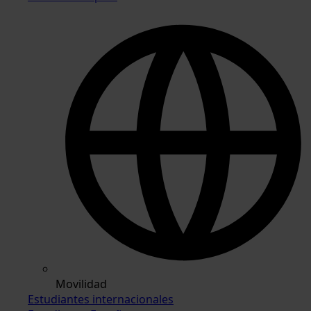
Movilidad
Estudiantes internacionales