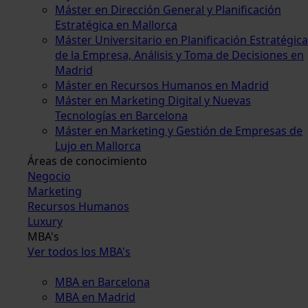
Máster en Dirección General y Planificación
Estratégica en Mallorca
Máster Universitario en Planificación Estratégica
de la Empresa, Análisis y Toma de Decisiones en
Madrid
Máster en Recursos Humanos en Madrid
Máster en Marketing Digital y Nuevas
Tecnologías en Barcelona
Máster en Marketing y Gestión de Empresas de
Lujo en Mallorca
Áreas de conocimiento
Negocio
Marketing
Recursos Humanos
Luxury
MBA's
Ver todos los MBA's
MBA en Barcelona
MBA en Madrid