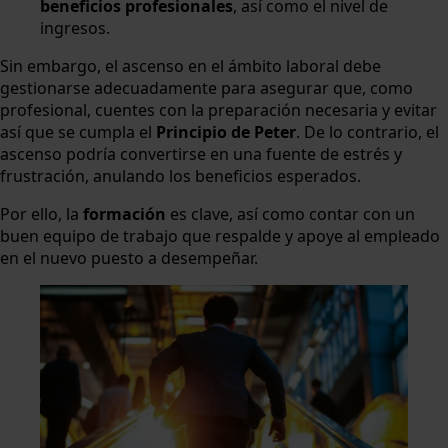
beneficios profesionales
, así como el nivel de
ingresos.
Sin embargo, el ascenso en el ámbito laboral debe
gestionarse adecuadamente para asegurar que, como
profesional, cuentes con la preparación necesaria y evitar
así que se cumpla el
Principio de Peter
. De lo contrario, el
ascenso podría convertirse en una fuente de estrés y
frustración, anulando los beneficios esperados.
Por ello, la
formación
es clave, así como contar con un
buen equipo de trabajo que respalde y apoye al empleado
en el nuevo puesto a desempeñar.