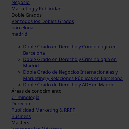
Negocio
Marketing y Publicidad
Doble Grados
Ver todos los Dobles Grados
barcelona
madrid
Doble Grado en Derecho y Criminología en
Barcelona
Doble Grado en Derecho y Criminología en
Madrid
Doble Grado de Negocios Internacionales y
Marketing y Relaciones Públicas en Barcelona
Doble Grado de Derecho y ADE en Madrid
Áreas de conocimiento
Criminología
Derecho
Publicidad Marketing & RRPP
Business
Másters
Ver todos los Másteres