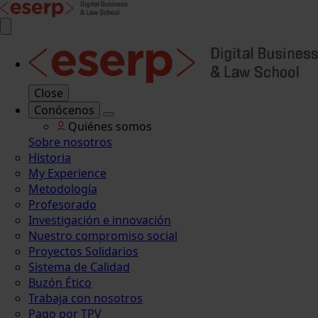
Close
Conócenos
Quiénes somos
Sobre nosotros
Historia
My Experience
Metodología
Profesorado
Investigación e innovación
Nuestro compromiso social
Proyectos Solidarios
Sistema de Calidad
Buzón Ético
Trabaja con nosotros
Pago por TPV