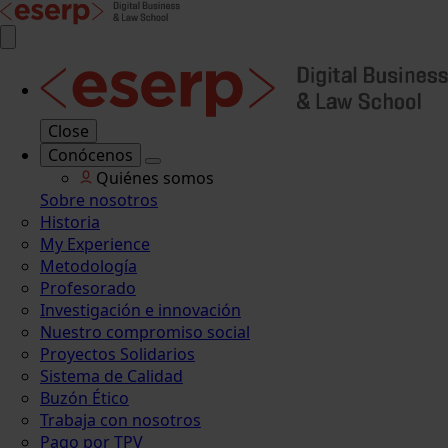
Close
Conócenos
Quiénes somos
Sobre nosotros
Historia
My Experience
Metodología
Profesorado
Investigación e innovación
Nuestro compromiso social
Proyectos Solidarios
Sistema de Calidad
Buzón Ético
Trabaja con nosotros
Pago por TPV