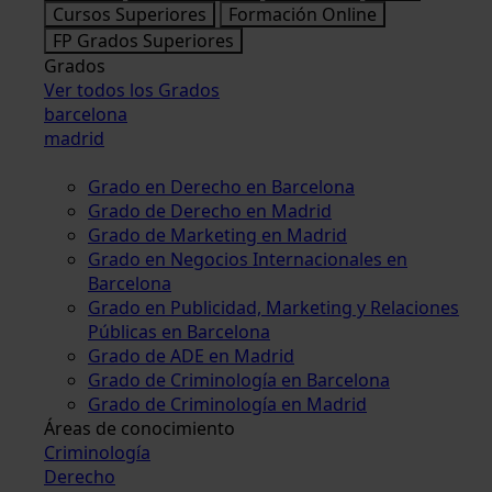
Cursos Superiores
Formación Online
FP Grados Superiores
Grados
Ver todos los Grados
barcelona
madrid
Grado en Derecho en Barcelona
Grado de Derecho en Madrid
Grado de Marketing en Madrid
Grado en Negocios Internacionales en
Barcelona
Grado en Publicidad, Marketing y Relaciones
Públicas en Barcelona
Grado de ADE en Madrid
Grado de Criminología en Barcelona
Grado de Criminología en Madrid
Áreas de conocimiento
Criminología
Derecho