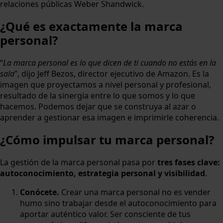
relaciones públicas Weber Shandwick.
¿Qué es exactamente la marca
personal?
“
La marca personal es lo que dicen de ti cuando no estás en la
sala
”, dijo Jeff Bezos, director ejecutivo de Amazon. Es la
imagen que proyectamos a nivel personal y profesional,
resultado de la sinergia entre lo que somos y lo que
hacemos. Podemos dejar que se construya al azar o
aprender a gestionar esa imagen e imprimirle coherencia.
¿Cómo impulsar tu marca personal?
La gestión de la marca personal pasa por
tres fases clave:
autoconocimiento, estrategia personal y visibilidad
.
Conócete.
Crear una marca personal no es vender
humo sino trabajar desde el autoconocimiento para
aportar auténtico valor. Ser consciente de tus