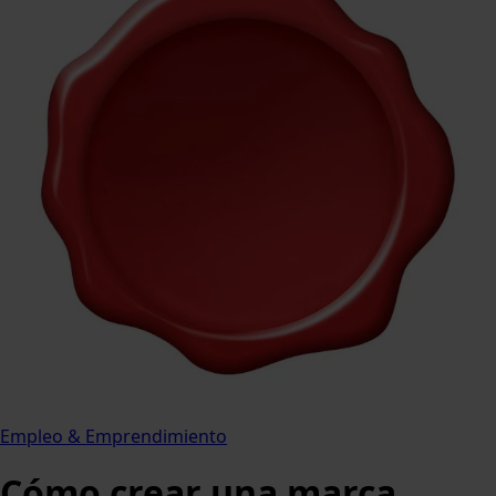
Empleo & Emprendimiento
Cómo crear una marca