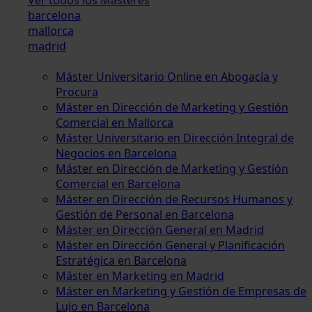
barcelona
mallorca
madrid
Máster Universitario Online en Abogacía y
Procura
Máster en Dirección de Marketing y Gestión
Comercial en Mallorca
Máster Universitario en Dirección Integral de
Negocios en Barcelona
Máster en Dirección de Marketing y Gestión
Comercial en Barcelona
Máster en Dirección de Recursos Humanos y
Gestión de Personal en Barcelona
Máster en Dirección General en Madrid
Máster en Dirección General y Planificación
Estratégica en Barcelona
Máster en Marketing en Madrid
Máster en Marketing y Gestión de Empresas de
Lujo en Barcelona