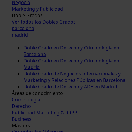
Negocio
Marketing y Publicidad
Doble Grados
Ver todos los Dobles Grados
barcelona
madrid
Doble Grado en Derecho y Criminología en
Barcelona
Doble Grado en Derecho y Criminología en
Madrid
Doble Grado de Negocios Internacionales y
Marketing y Relaciones Públicas en Barcelona
Doble Grado de Derecho y ADE en Madrid
Áreas de conocimiento
Criminología
Derecho
Publicidad Marketing & RRPP
Business
Másters
Ver todos los Másteres