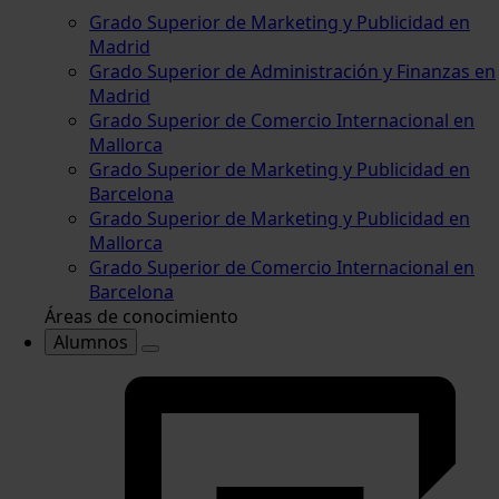
Grado Superior de Marketing y Publicidad en
Madrid
Grado Superior de Administración y Finanzas en
Madrid
Grado Superior de Comercio Internacional en
Mallorca
Grado Superior de Marketing y Publicidad en
Barcelona
Grado Superior de Marketing y Publicidad en
Mallorca
Grado Superior de Comercio Internacional en
Barcelona
Áreas de conocimiento
Alumnos