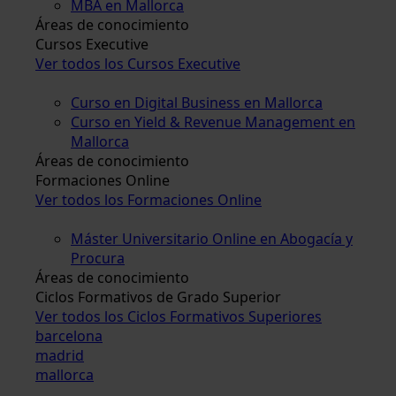
MBA en Mallorca
Áreas de conocimiento
Cursos Executive
Ver todos los Cursos Executive
Curso en Digital Business en Mallorca
Curso en Yield & Revenue Management en
Mallorca
Áreas de conocimiento
Formaciones Online
Ver todos los Formaciones Online
Máster Universitario Online en Abogacía y
Procura
Áreas de conocimiento
Ciclos Formativos de Grado Superior
Ver todos los Ciclos Formativos Superiores
barcelona
madrid
mallorca