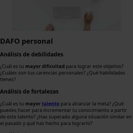
DAFO personal
Análisis de debilidades
¿Cuál es tu
mayor dificultad
para lograr este objetivo?
¿Cuáles son tus carencias personales? ¿Qué habilidades
tienes?
Análisis de fortalezas
¿Cuál es tu
mayor
talento
para alcanzar la meta? ¿Qué
puedes hacer para incrementar tu conocimiento a partir
de este talento? ¿Has superado alguna situación similar en
el pasado y qué has hecho para lograrlo?