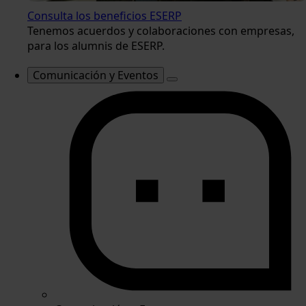
Consulta los beneficios ESERP
Tenemos acuerdos y colaboraciones con empresas,
para los alumnis de ESERP.
Comunicación y Eventos