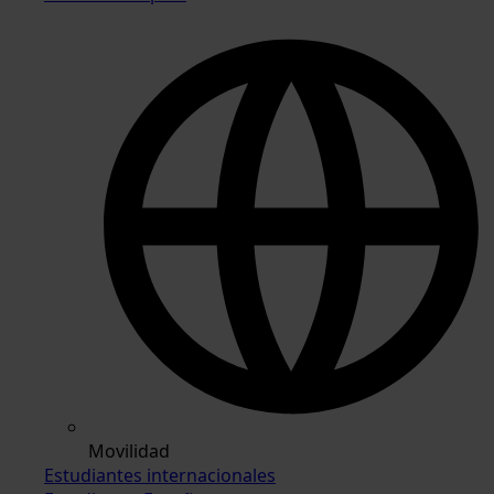
Movilidad
Estudiantes internacionales