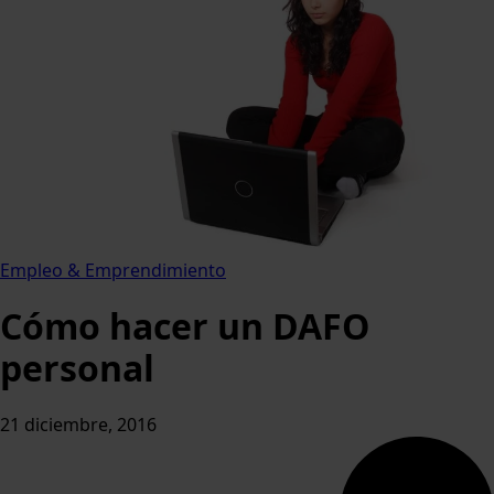
Empleo & Emprendimiento
Cómo hacer un DAFO
personal
21 diciembre, 2016