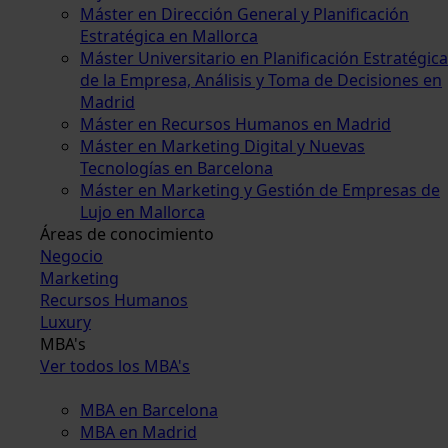
Máster en Dirección General y Planificación
Estratégica en Mallorca
Máster Universitario en Planificación Estratégica
de la Empresa, Análisis y Toma de Decisiones en
Madrid
Máster en Recursos Humanos en Madrid
Máster en Marketing Digital y Nuevas
Tecnologías en Barcelona
Máster en Marketing y Gestión de Empresas de
Lujo en Mallorca
Áreas de conocimiento
Negocio
Marketing
Recursos Humanos
Luxury
MBA's
Ver todos los MBA's
MBA en Barcelona
MBA en Madrid