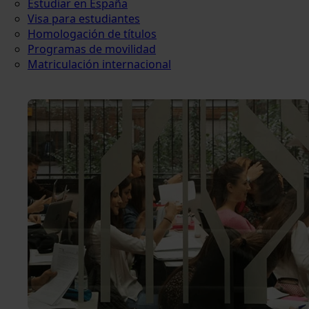
Estudiar en España
Visa para estudiantes
Homologación de títulos
Programas de movilidad
Matriculación internacional