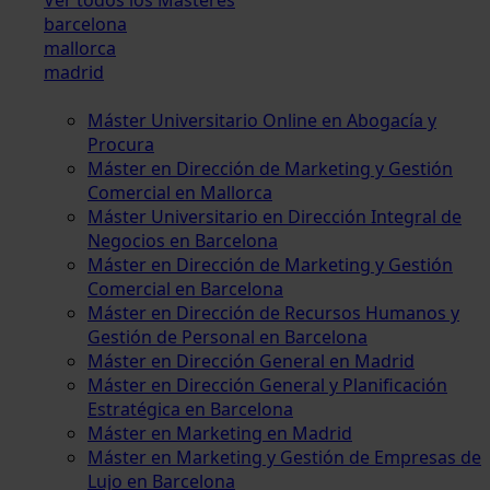
barcelona
mallorca
madrid
Máster Universitario Online en Abogacía y
Procura
Máster en Dirección de Marketing y Gestión
Comercial en Mallorca
Máster Universitario en Dirección Integral de
Negocios en Barcelona
Máster en Dirección de Marketing y Gestión
Comercial en Barcelona
Máster en Dirección de Recursos Humanos y
Gestión de Personal en Barcelona
Máster en Dirección General en Madrid
Máster en Dirección General y Planificación
Estratégica en Barcelona
Máster en Marketing en Madrid
Máster en Marketing y Gestión de Empresas de
Lujo en Barcelona