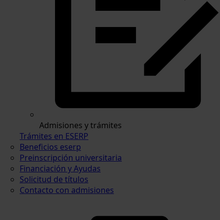
Admisiones y trámites
Trámites en ESERP
Beneficios eserp
Preinscripción universitaria
Financiación y Ayudas
Solicitud de títulos
Contacto con admisiones