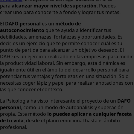
para
alcanzar mayor nivel de superación
. Puedes
crear uno para conocerte a fondo y lograr tus metas.
El
DAFO personal
es un
método de
autoconocimiento
que te ayuda a identificar tus
debilidades, amenazas, fortalezas y oportunidades. Es
decir, es un ejercicio que te permite conocer cuál es tu
punto de partida para alcanzar un objetivo deseado. El
DAFO es un ejercicio realizado en las empresas para medir
la productividad laboral. Sin embargo, esta dinámica es
igualmente útil en el ámbito del desarrollo personal para
potenciar tus ventajas y fortalezas en una situación. Solo
necesitas coger lápiz y papel para realizar anotaciones con
las que conocer el contexto.
La Psicología ha visto interesante el proyecto de un
DAFO
personal
, como un modo de autoanálisis y superación
propia. Este método
lo puedes aplicar a cualquier faceta
de tu vida
, desde el plano emocional hasta el ámbito
profesional.