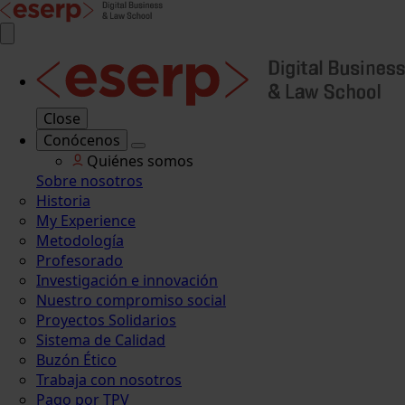
Close
Conócenos
Quiénes somos
Sobre nosotros
Historia
My Experience
Metodología
Profesorado
Investigación e innovación
Nuestro compromiso social
Proyectos Solidarios
Sistema de Calidad
Buzón Ético
Trabaja con nosotros
Pago por TPV