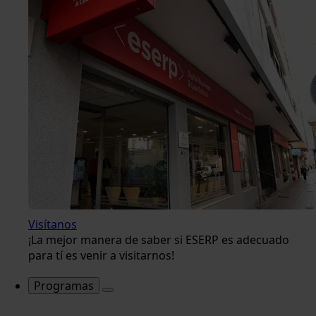
Visítanos
¡La mejor manera de saber si ESERP es adecuado
para tí es venir a visitarnos!
Programas