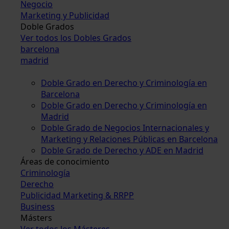
Negocio
Marketing y Publicidad
Doble Grados
Ver todos los Dobles Grados
barcelona
madrid
Doble Grado en Derecho y Criminología en
Barcelona
Doble Grado en Derecho y Criminología en
Madrid
Doble Grado de Negocios Internacionales y
Marketing y Relaciones Públicas en Barcelona
Doble Grado de Derecho y ADE en Madrid
Áreas de conocimiento
Criminología
Derecho
Publicidad Marketing & RRPP
Business
Másters
Ver todos los Másteres