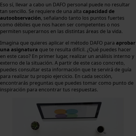
Eso sí, llevar a cabo un DAFO personal puede no resultar
tan sencillo. Se requiere de una alta
capacidad de
autoobservación
, señalando tanto los puntos fuertes
como débiles que nos hacen ser competentes o nos
permiten superarnos en las distintas áreas de la vida.
Imagina que quieres aplicar el método DAFO para
aprobar
una asignatura
que te resulta difícil. ¿Qué puedes hacer
en este caso? En primer lugar, realizar un análisis interno y
externo de la situación. A partir de este caso concreto,
puedes consultar esta información que te servirá de guía
para realizar tu propio ejercicio. En cada sección,
encontrarás preguntas que puedes tomar como punto de
inspiración para encontrar tus respuestas.