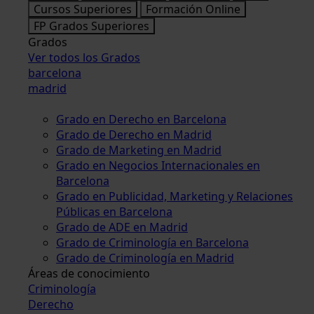
Cursos Superiores
Formación Online
FP Grados Superiores
Grados
Ver todos los Grados
barcelona
madrid
Grado en Derecho en Barcelona
Grado de Derecho en Madrid
Grado de Marketing en Madrid
Grado en Negocios Internacionales en
Barcelona
Grado en Publicidad, Marketing y Relaciones
Públicas en Barcelona
Grado de ADE en Madrid
Grado de Criminología en Barcelona
Grado de Criminología en Madrid
Áreas de conocimiento
Criminología
Derecho