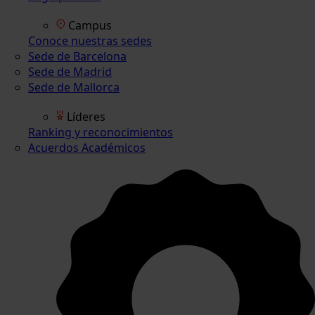
Campus
Conoce nuestras sedes
Sede de Barcelona
Sede de Madrid
Sede de Mallorca
Líderes
Ranking y reconocimientos
Acuerdos Académicos