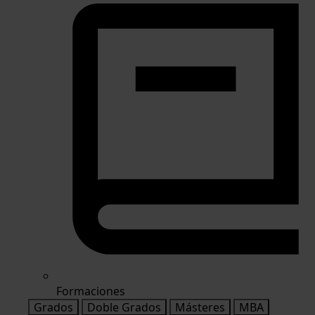
Formaciones
Grados
Doble Grados
Másteres
MBA