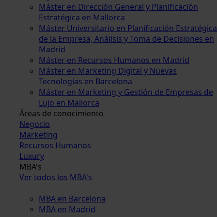
Máster en Dirección General y Planificación
Estratégica en Mallorca
Máster Universitario en Planificación Estratégica
de la Empresa, Análisis y Toma de Decisiones en
Madrid
Máster en Recursos Humanos en Madrid
Máster en Marketing Digital y Nuevas
Tecnologías en Barcelona
Máster en Marketing y Gestión de Empresas de
Lujo en Mallorca
Áreas de conocimiento
Negocio
Marketing
Recursos Humanos
Luxury
MBA's
Ver todos los MBA's
MBA en Barcelona
MBA en Madrid