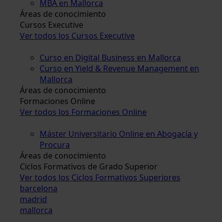
MBA en Mallorca
Áreas de conocimiento
Cursos Executive
Ver todos los Cursos Executive
Curso en Digital Business en Mallorca
Curso en Yield & Revenue Management en
Mallorca
Áreas de conocimiento
Formaciones Online
Ver todos los Formaciones Online
Máster Universitario Online en Abogacía y
Procura
Áreas de conocimiento
Ciclos Formativos de Grado Superior
Ver todos los Ciclos Formativos Superiores
barcelona
madrid
mallorca