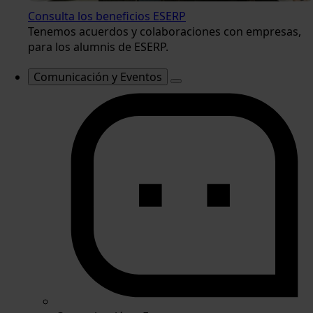
Consulta los beneficios ESERP
Tenemos acuerdos y colaboraciones con empresas,
para los alumnis de ESERP.
Comunicación y Eventos