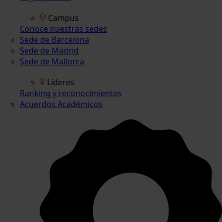
Campus
Conoce nuestras sedes
Sede de Barcelona
Sede de Madrid
Sede de Mallorca
Líderes
Ranking y reconocimientos
Acuerdos Académicos