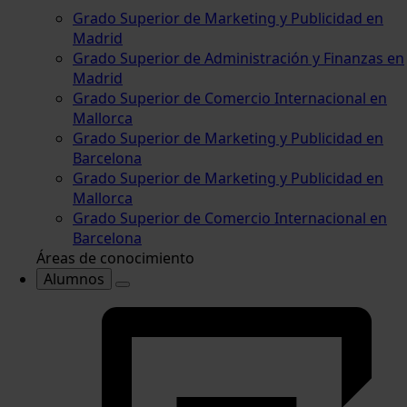
Grado Superior de Marketing y Publicidad en
Madrid
Grado Superior de Administración y Finanzas en
Madrid
Grado Superior de Comercio Internacional en
Mallorca
Grado Superior de Marketing y Publicidad en
Barcelona
Grado Superior de Marketing y Publicidad en
Mallorca
Grado Superior de Comercio Internacional en
Barcelona
Áreas de conocimiento
Alumnos