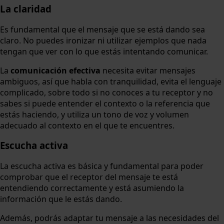
La claridad
Es fundamental que el mensaje que se está dando sea
claro. No puedes ironizar ni utilizar ejemplos que nada
tengan que ver con lo que estás intentando comunicar.
La
comunicación efectiva
necesita evitar mensajes
ambiguos, así que habla con tranquilidad, evita el lenguaje
complicado, sobre todo si no conoces a tu receptor y no
sabes si puede entender el contexto o la referencia que
estás haciendo, y utiliza un tono de voz y volumen
adecuado al contexto en el que te encuentres.
Escucha activa
La escucha activa es básica y fundamental para poder
comprobar que el receptor del mensaje te está
entendiendo correctamente y está asumiendo la
información que le estás dando.
Además, podrás adaptar tu mensaje a las necesidades del