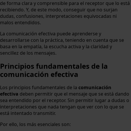
de forma clara y comprensible para el receptor que lo está
recibiendo. Y, de este modo, conseguir que no surjan
dudas, confusiones, interpretaciones equivocadas ni
malos entendidos.
La comunicación efectiva puede aprenderse y
desarrollarse con la práctica, teniendo en cuenta que se
basa en la empatía, la escucha activa y la claridad y
sencillez de los mensajes.
Principios fundamentales de la
comunicación efectiva
Los principios fundamentales de la
comunicación
efectiva
deben permitir que el mensaje que se está dando
sea entendido por el receptor. Sin permitir lugar a dudas o
interpretaciones que nada tengan que ver con lo que se
está intentado transmitir.
Por ello, los más esenciales son: