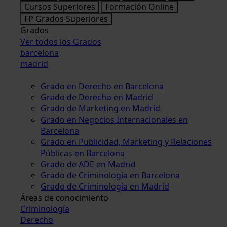
Cursos Superiores
Formación Online
FP Grados Superiores
Grados
Ver todos los Grados
barcelona
madrid
Grado en Derecho en Barcelona
Grado de Derecho en Madrid
Grado de Marketing en Madrid
Grado en Negocios Internacionales en
Barcelona
Grado en Publicidad, Marketing y Relaciones
Públicas en Barcelona
Grado de ADE en Madrid
Grado de Criminología en Barcelona
Grado de Criminología en Madrid
Áreas de conocimiento
Criminología
Derecho