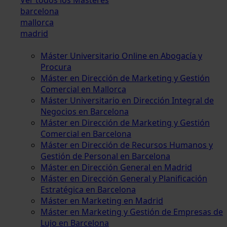
barcelona
mallorca
madrid
Máster Universitario Online en Abogacía y
Procura
Máster en Dirección de Marketing y Gestión
Comercial en Mallorca
Máster Universitario en Dirección Integral de
Negocios en Barcelona
Máster en Dirección de Marketing y Gestión
Comercial en Barcelona
Máster en Dirección de Recursos Humanos y
Gestión de Personal en Barcelona
Máster en Dirección General en Madrid
Máster en Dirección General y Planificación
Estratégica en Barcelona
Máster en Marketing en Madrid
Máster en Marketing y Gestión de Empresas de
Lujo en Barcelona