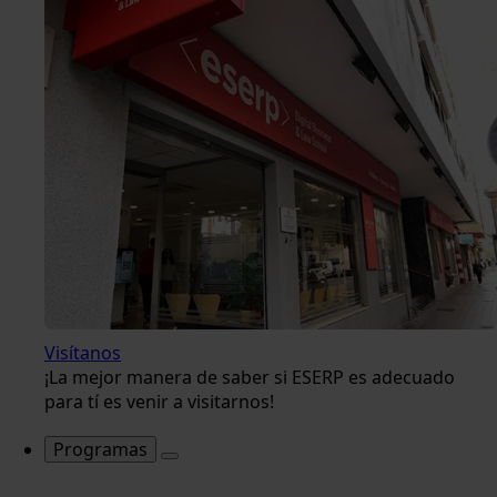
Visítanos
¡La mejor manera de saber si ESERP es adecuado
para tí es venir a visitarnos!
Programas