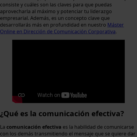
consiste y cuáles son las claves para que puedas
aprovecharla al máximo y potenciar tu liderazgo
empresarial. Además, es un concepto clave que
desarrollarás más en profundidad en nuestro
Máster
Online en Dirección de Comunicación Corporativa
.
¿Qué es la comunicación efectiva?
La
comunicación efectiva
es la habilidad de comunicarse
con los demás transmitiendo el mensaje que se quiere dar