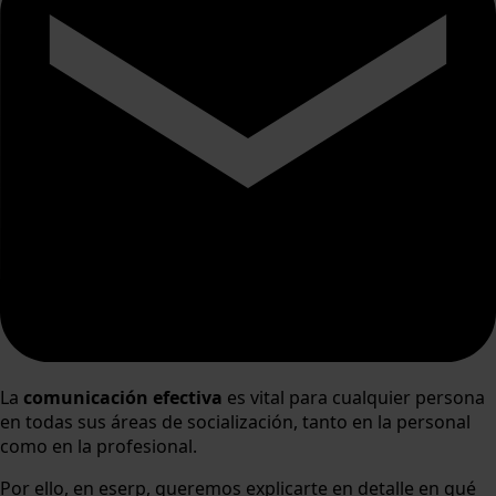
La
comunicación efectiva
es vital para cualquier persona
en todas sus áreas de socialización, tanto en la personal
como en la profesional.
Por ello, en eserp, queremos explicarte en detalle en qué