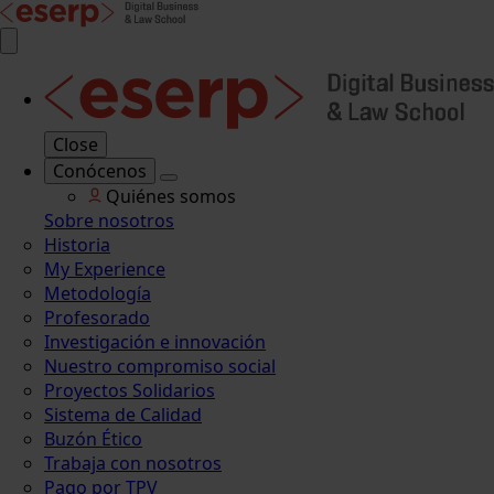
Close
Conócenos
Quiénes somos
Sobre nosotros
Historia
My Experience
Metodología
Profesorado
Investigación e innovación
Nuestro compromiso social
Proyectos Solidarios
Sistema de Calidad
Buzón Ético
Trabaja con nosotros
Pago por TPV