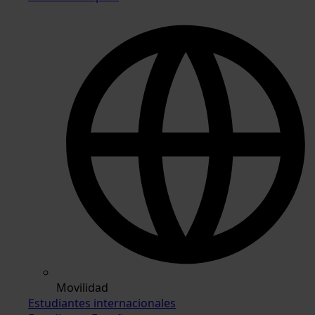
Movilidad
Estudiantes internacionales