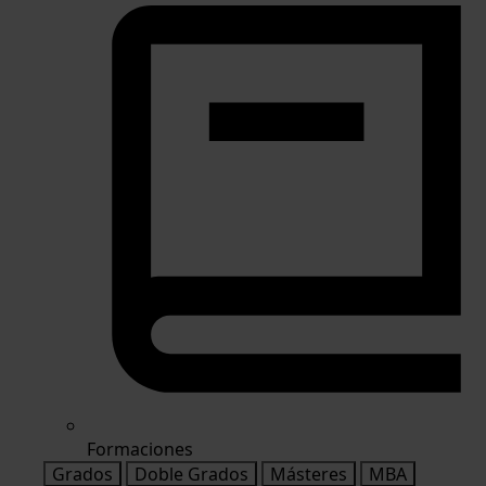
Formaciones
Grados
Doble Grados
Másteres
MBA