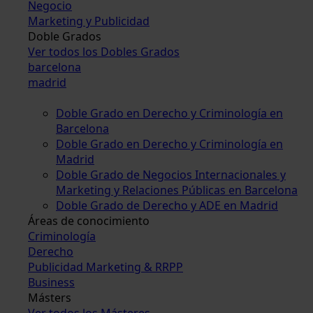
Negocio
Marketing y Publicidad
Doble Grados
Ver todos los Dobles Grados
barcelona
madrid
Doble Grado en Derecho y Criminología en
Barcelona
Doble Grado en Derecho y Criminología en
Madrid
Doble Grado de Negocios Internacionales y
Marketing y Relaciones Públicas en Barcelona
Doble Grado de Derecho y ADE en Madrid
Áreas de conocimiento
Criminología
Derecho
Publicidad Marketing & RRPP
Business
Másters
Ver todos los Másteres