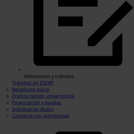
Admisiones y trámites
Trámites en ESERP
Beneficios eserp
Preinscripción universitaria
Financiación y Ayudas
Solicitud de títulos
Contacto con admisiones