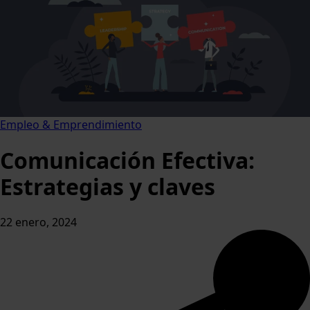
Empleo & Emprendimiento
Comunicación Efectiva:
Estrategias y claves
22 enero, 2024