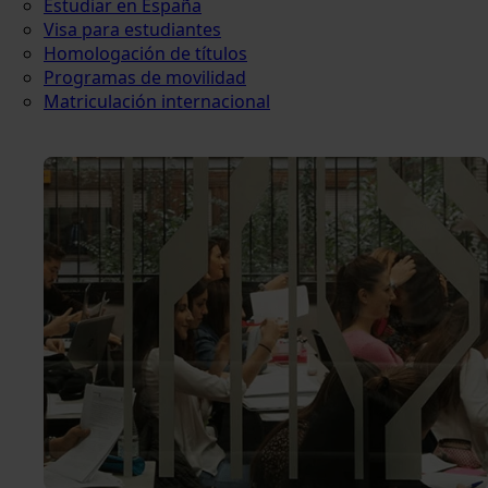
Estudiar en España
Visa para estudiantes
Homologación de títulos
Programas de movilidad
Matriculación internacional