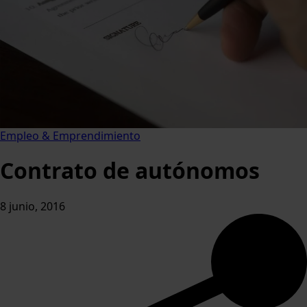
Empleo & Emprendimiento
Contrato de autónomos
8 junio, 2016