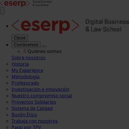
Close
Conócenos
Quiénes somos
Sobre nosotros
Historia
My Experience
Metodología
Profesorado
Investigación e innovación
Nuestro compromiso social
Proyectos Solidarios
Sistema de Calidad
Buzón Ético
Trabaja con nosotros
Pago por TPV