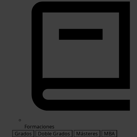
Formaciones
Grados
Doble Grados
Másteres
MBA