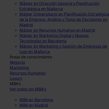
Máster en Dirección General y Planificación
Estratégica en Mallorca
Máster Universitario en Planificación Estratégica
de la Empresa, Análisis y Toma de Decisiones en
Madrid
Máster en Recursos Humanos en Madrid
Máster en Marketing Digital y Nuevas
Tecnologías en Barcelona
Máster en Marketing y Gestión de Empresas de
Lujo en Mallorca
Áreas de conocimiento
Negocio
Marketing
Recursos Humanos
Luxury
MBA's
Ver todos los MBA's
MBA en Barcelona
MBA en Madrid