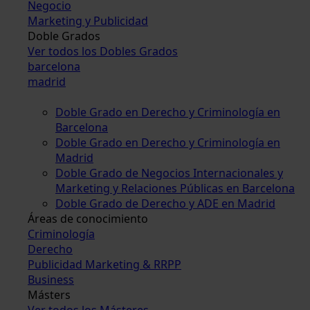
Negocio
Marketing y Publicidad
Doble Grados
Ver todos los Dobles Grados
barcelona
madrid
Doble Grado en Derecho y Criminología en
Barcelona
Doble Grado en Derecho y Criminología en
Madrid
Doble Grado de Negocios Internacionales y
Marketing y Relaciones Públicas en Barcelona
Doble Grado de Derecho y ADE en Madrid
Áreas de conocimiento
Criminología
Derecho
Publicidad Marketing & RRPP
Business
Másters
Ver todos los Másteres