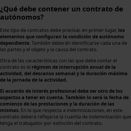
¿Qué debe contener un contrato de
autónomos?
Este tipo de contratos debe precisar, en primer lugar,
los
elementos que configuran la condición de autónomo
dependiente
. También deberán identificarse cada una de
las partes y el objeto y la causa del contrato.
Otra de las características con las que debe contar el
contrato es el
régimen de interrupción anual de la
actividad, del descanso semanal y la duración máxima
de la jornada de la actividad.
El acuerdo de interés profesional debe ser otro de los
aspectos a tener en cuenta. También lo será la fecha de
comienzo de las prestaciones y la duración de las
mismas
. En lo que respecta a indemnizaciones, en este
contrato deberá reflejarse la cuantía de indemnización que
tenga el trabajador por extinción del contrato.