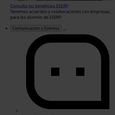
Consulta los beneficios ESERP
Tenemos acuerdos y colaboraciones con empresas,
para los alumnis de ESERP.
Comunicación y Eventos