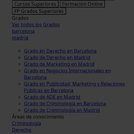
Cursos Superiores
Formación Online
FP Grados Superiores
Grados
Ver todos los Grados
barcelona
madrid
Grado en Derecho en Barcelona
Grado de Derecho en Madrid
Grado de Marketing en Madrid
Grado en Negocios Internacionales en
Barcelona
Grado en Publicidad, Marketing y Relaciones
Públicas en Barcelona
Grado de ADE en Madrid
Grado de Criminología en Barcelona
Grado de Criminología en Madrid
Áreas de conocimiento
Criminología
Derecho