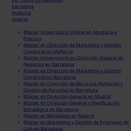
barcelona
mallorca
madrid
Máster Universitario Online en Abogacía y
Procura
Máster en Dirección de Marketing y Gestión
Comercial en Mallorca
Máster Universitario en Dirección Integral de
Negocios en Barcelona
Máster en Dirección de Marketing y Gestión
Comercial en Barcelona
Máster en Dirección de Recursos Humanos y
Gestión de Personal en Barcelona
Máster en Dirección General en Madrid
Máster en Dirección General y Planificación
Estratégica en Barcelona
Máster en Marketing en Madrid
Máster en Marketing y Gestión de Empresas de
Lujo en Barcelona