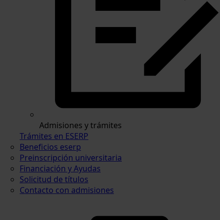
Admisiones y trámites
Trámites en ESERP
Beneficios eserp
Preinscripción universitaria
Financiación y Ayudas
Solicitud de títulos
Contacto con admisiones