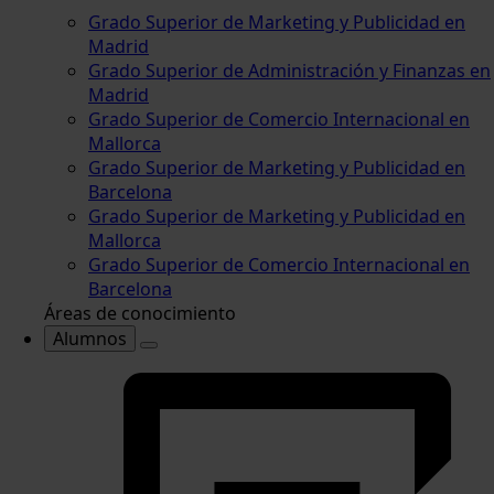
Grado Superior de Marketing y Publicidad en
Madrid
Grado Superior de Administración y Finanzas en
Madrid
Grado Superior de Comercio Internacional en
Mallorca
Grado Superior de Marketing y Publicidad en
Barcelona
Grado Superior de Marketing y Publicidad en
Mallorca
Grado Superior de Comercio Internacional en
Barcelona
Áreas de conocimiento
Alumnos