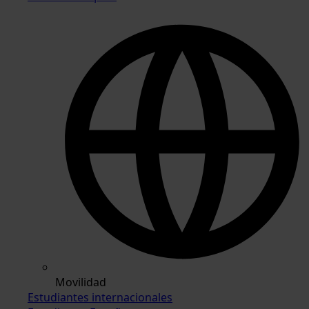
Movilidad
Estudiantes internacionales