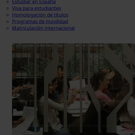
Estudiar en España
Visa para estudiantes
Homologación de títulos
Programas de movilidad
Matriculación internacional