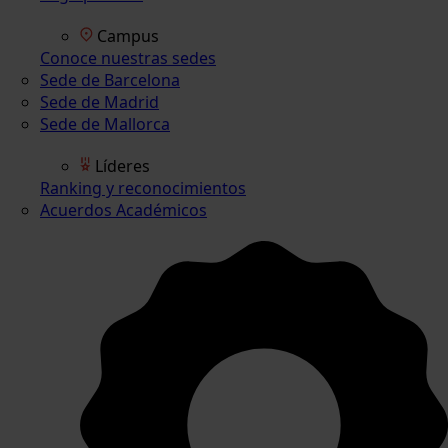
Campus
Conoce nuestras sedes
Sede de Barcelona
Sede de Madrid
Sede de Mallorca
Líderes
Ranking y reconocimientos
Acuerdos Académicos