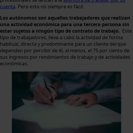
profesionales se lanzan a la
aventura de trabajar por su
cuenta
. Pero esto no siempre es fácil.
Los autónomos son aquellos trabajadores que realizan
una actividad económica para una tercera persona sin
estar sujetos a ningún tipo de contrato de trabajo.
Este
tipo de trabajadores, lleva a cabo la actividad de forma
habitual, directa y predominante para un cliente del que
dependen por percibir de él, al menos, el 75 por ciento de
sus ingresos por rendimientos de trabajo y de actividades
económicas.