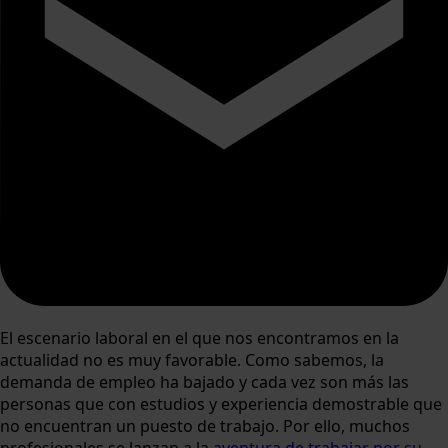
El escenario laboral en el que nos encontramos en la
actualidad no es muy favorable. Como sabemos, la
demanda de empleo ha bajado y cada vez son más las
personas que con estudios y experiencia demostrable que
no encuentran un puesto de trabajo. Por ello, muchos