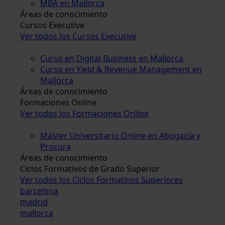
MBA en Mallorca
Áreas de conocimiento
Cursos Executive
Ver todos los Cursos Executive
Curso en Digital Business en Mallorca
Curso en Yield & Revenue Management en
Mallorca
Áreas de conocimiento
Formaciones Online
Ver todos los Formaciones Online
Máster Universitario Online en Abogacía y
Procura
Áreas de conocimiento
Ciclos Formativos de Grado Superior
Ver todos los Ciclos Formativos Superiores
barcelona
madrid
mallorca