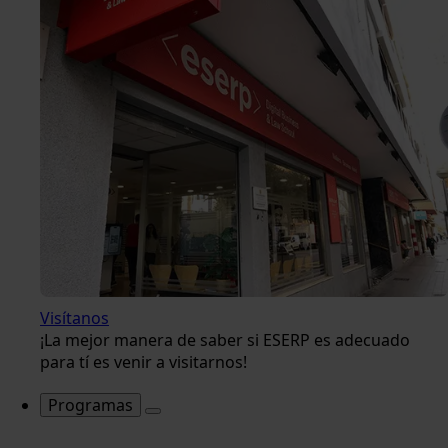
Visítanos
¡La mejor manera de saber si ESERP es adecuado
para tí es venir a visitarnos!
Programas