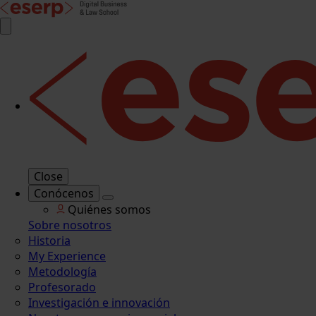
Close
Conócenos
Quiénes somos
Sobre nosotros
Historia
My Experience
Metodología
Profesorado
Investigación e innovación