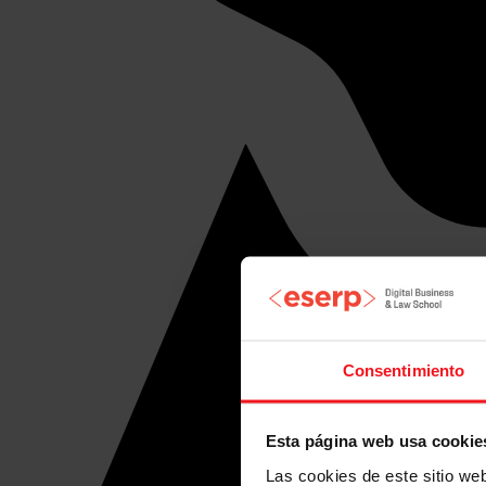
Consentimiento
Esta página web usa cookie
Las cookies de este sitio we