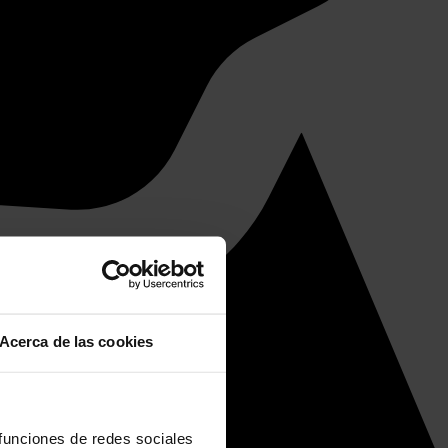
Acerca de las cookies
 funciones de redes sociales