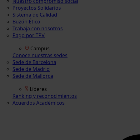
Nuestro compromiso social
Proyectos Solidarios
Sistema de Calidad
Buzón Ético
Trabaja con nosotros
Pago por TPV
Campus
Conoce nuestras sedes
Sede de Barcelona
Sede de Madrid
Sede de Mallorca
Líderes
Ranking y reconocimientos
Acuerdos Académicos