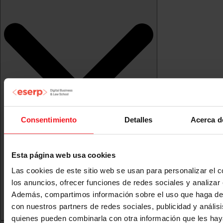
Consentimiento
Detalles
Acerca d
Esta página web usa cookies
Las cookies de este sitio web se usan para personalizar el c
los anuncios, ofrecer funciones de redes sociales y analizar e
Además, compartimos información sobre el uso que haga del
con nuestros partners de redes sociales, publicidad y anális
quienes pueden combinarla con otra información que les ha