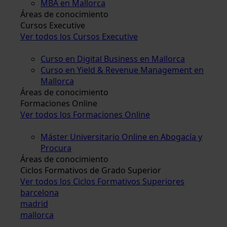
MBA en Mallorca
Áreas de conocimiento
Cursos Executive
Ver todos los Cursos Executive
Curso en Digital Business en Mallorca
Curso en Yield & Revenue Management en
Mallorca
Áreas de conocimiento
Formaciones Online
Ver todos los Formaciones Online
Máster Universitario Online en Abogacía y
Procura
Áreas de conocimiento
Ciclos Formativos de Grado Superior
Ver todos los Ciclos Formativos Superiores
barcelona
madrid
mallorca