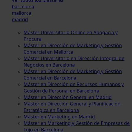
barcelona
mallorca
madrid
Máster Universitario Online en Abogacía y
Procura
Máster en Dirección de Marketing y Gestión
Comercial en Mallorca
Máster Universitario en Dirección Integral de
Negocios en Barcelona
Máster en Dirección de Marketing y Gestión
Comercial en Barcelona
Máster en Dirección de Recursos Humanos y
Gestión de Personal en Barcelona
Máster en Dirección General en Madrid
Máster en Dirección General y Planificación
Estratégica en Barcelona
Máster en Marketing en Madrid
Máster en Marketing y Gestión de Empresas de
Lujo en Barcelona