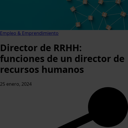
Empleo & Emprendimiento
Director de RRHH:
funciones de un director de
recursos humanos
25 enero, 2024