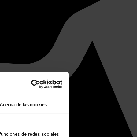
Acerca de las cookies
 funciones de redes sociales