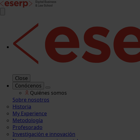
Close
Conócenos
Quiénes somos
Sobre nosotros
Historia
My Experience
Metodología
Profesorado
Investigación e innovación