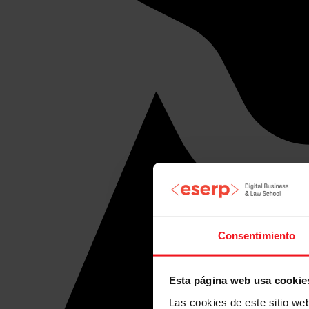
Consentimiento
Esta página web usa cookie
Las cookies de este sitio we