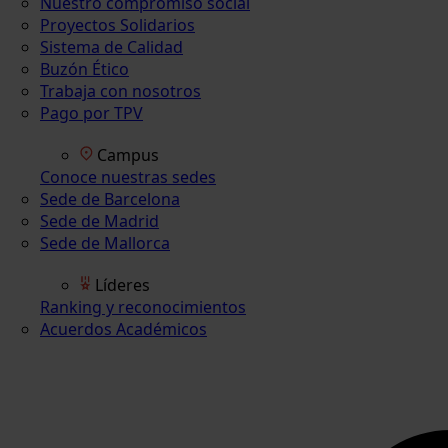
Nuestro compromiso social
Proyectos Solidarios
Sistema de Calidad
Buzón Ético
Trabaja con nosotros
Pago por TPV
Campus
Conoce nuestras sedes
Sede de Barcelona
Sede de Madrid
Sede de Mallorca
Líderes
Ranking y reconocimientos
Acuerdos Académicos