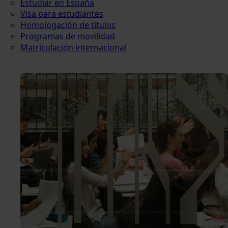
Estudiar en España
Visa para estudiantes
Homologación de títulos
Programas de movilidad
Matriculación internacional