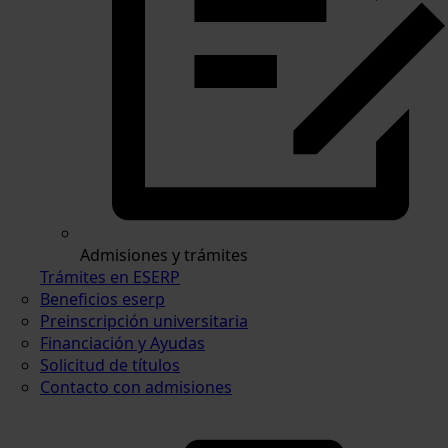
Admisiones y trámites
Trámites en ESERP
Beneficios eserp
Preinscripción universitaria
Financiación y Ayudas
Solicitud de títulos
Contacto con admisiones