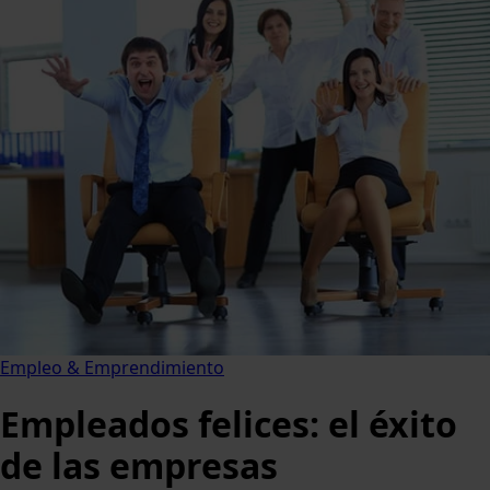
Empleo & Emprendimiento
Empleados felices: el éxito
de las empresas