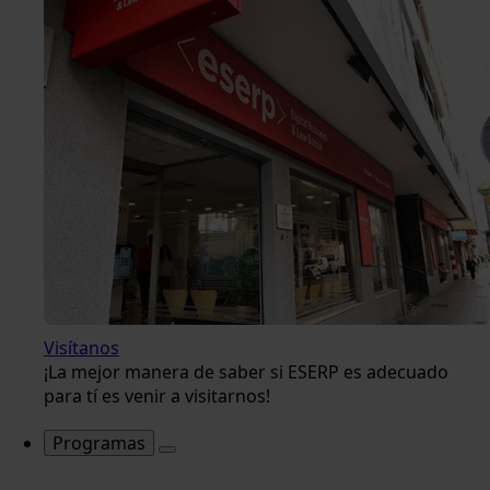
Visítanos
¡La mejor manera de saber si ESERP es adecuado
para tí es venir a visitarnos!
Programas