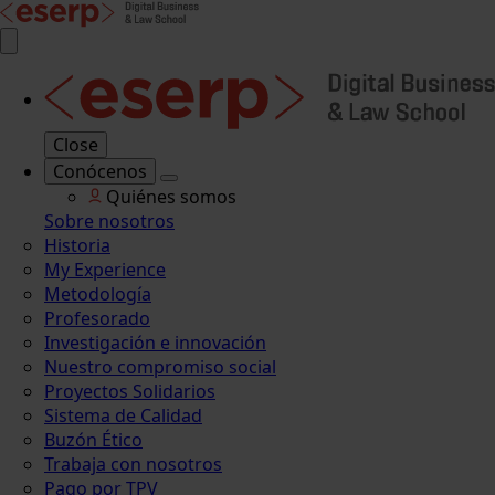
Close
Conócenos
Quiénes somos
Sobre nosotros
Historia
My Experience
Metodología
Profesorado
Investigación e innovación
Nuestro compromiso social
Proyectos Solidarios
Sistema de Calidad
Buzón Ético
Trabaja con nosotros
Pago por TPV