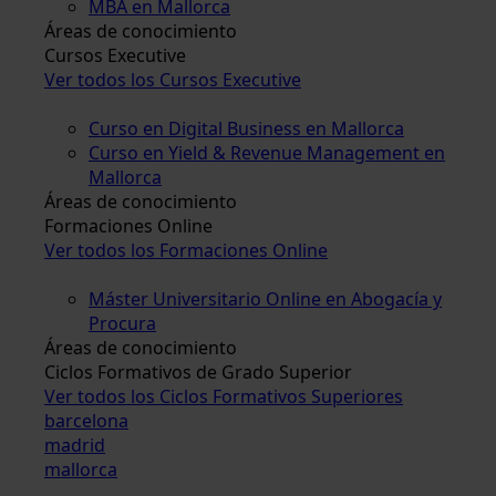
MBA en Mallorca
Áreas de conocimiento
Cursos Executive
Ver todos los Cursos Executive
Curso en Digital Business en Mallorca
Curso en Yield & Revenue Management en
Mallorca
Áreas de conocimiento
Formaciones Online
Ver todos los Formaciones Online
Máster Universitario Online en Abogacía y
Procura
Áreas de conocimiento
Ciclos Formativos de Grado Superior
Ver todos los Ciclos Formativos Superiores
barcelona
madrid
mallorca