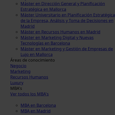
Máster en Dirección General y Planificación
Estratégica en Mallorca
Máster Universitario en Planificación Estratégica
de la Empresa, Análisis y Toma de Decisiones en
Madrid
Máster en Recursos Humanos en Madrid
Máster en Marketing Digital y Nuevas
Tecnologías en Barcelona
Máster en Marketing y Gestión de Empresas de
Lujo en Mallorca
Áreas de conocimiento
Negocio
Marketing
Recursos Humanos
Luxury
MBA's
Ver todos los MBA's
MBA en Barcelona
MBA en Madrid