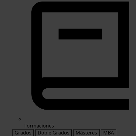
Formaciones
Grados
Doble Grados
Másteres
MBA