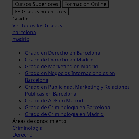
Cursos Superiores
Formación Online
FP Grados Superiores
Grados
Ver todos los Grados
barcelona
madrid
Grado en Derecho en Barcelona
Grado de Derecho en Madrid
Grado de Marketing en Madrid
Grado en Negocios Internacionales en
Barcelona
Grado en Publicidad, Marketing y Relaciones
Públicas en Barcelona
Grado de ADE en Madrid
Grado de Criminología en Barcelona
Grado de Criminología en Madrid
Áreas de conocimiento
Criminología
Derecho