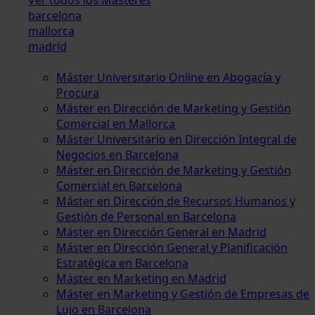
barcelona
mallorca
madrid
Máster Universitario Online en Abogacía y
Procura
Máster en Dirección de Marketing y Gestión
Comercial en Mallorca
Máster Universitario en Dirección Integral de
Negocios en Barcelona
Máster en Dirección de Marketing y Gestión
Comercial en Barcelona
Máster en Dirección de Recursos Humanos y
Gestión de Personal en Barcelona
Máster en Dirección General en Madrid
Máster en Dirección General y Planificación
Estratégica en Barcelona
Máster en Marketing en Madrid
Máster en Marketing y Gestión de Empresas de
Lujo en Barcelona