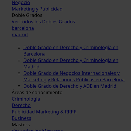
Negocio
Marketing y Publicidad
Doble Grados
Ver todos los Dobles Grados
barcelona
madrid
Doble Grado en Derecho y Criminología en
Barcelona
Doble Grado en Derecho y Criminología en
Madrid
Doble Grado de Negocios Internacionales y
Marketing y Relaciones Públicas en Barcelona
Doble Grado de Derecho y ADE en Madrid
Áreas de conocimiento
Criminología
Derecho
Publicidad Marketing & RRPP
Business
Másters
Ver todos los Másteres