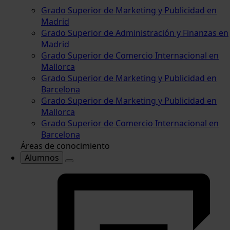
Grado Superior de Marketing y Publicidad en
Madrid
Grado Superior de Administración y Finanzas en
Madrid
Grado Superior de Comercio Internacional en
Mallorca
Grado Superior de Marketing y Publicidad en
Barcelona
Grado Superior de Marketing y Publicidad en
Mallorca
Grado Superior de Comercio Internacional en
Barcelona
Áreas de conocimiento
Alumnos