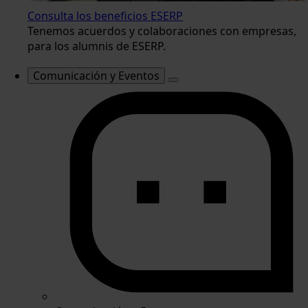
Consulta los beneficios ESERP
Tenemos acuerdos y colaboraciones con empresas,
para los alumnis de ESERP.
Comunicación y Eventos