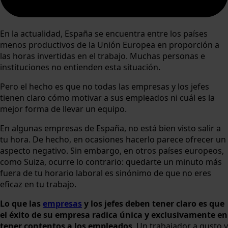
En la actualidad, España se encuentra entre los países
menos productivos de la Unión Europea en proporción a
las horas invertidas en el trabajo. Muchas personas e
instituciones no entienden esta situación.
Pero el hecho es que no todas las empresas y los jefes
tienen claro cómo motivar a sus empleados ni cuál es la
mejor forma de llevar un equipo.
En algunas empresas de España, no está bien visto salir a
tu hora. De hecho, en ocasiones hacerlo parece ofrecer un
aspecto negativo. Sin embargo, en otros países europeos,
como Suiza, ocurre lo contrario: quedarte un minuto más
fuera de tu horario laboral es sinónimo de que no eres
eficaz en tu trabajo.
Lo que las
empresas
y los jefes deben tener claro es que
el éxito de su empresa radica única y exclusivamente en
tener contentos a los empleados
. Un trabajador a gusto y