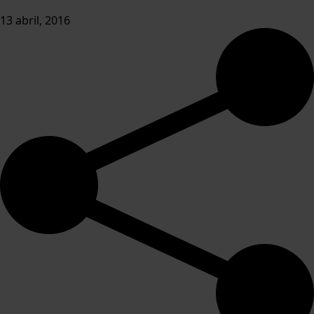
13 abril, 2016