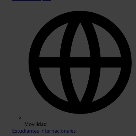
Movilidad
Estudiantes internacionales