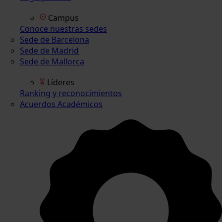
Campus
Conoce nuestras sedes
Sede de Barcelona
Sede de Madrid
Sede de Mallorca
Líderes
Ranking y reconocimientos
Acuerdos Académicos