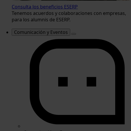
Consulta los beneficios ESERP
Tenemos acuerdos y colaboraciones con empresas,
para los alumnis de ESERP.
Comunicación y Eventos