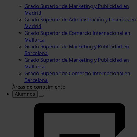
Grado Superior de Marketing y Publicidad en
Madrid
Grado Superior de Administración y Finanzas en
Madrid
Grado Superior de Comercio Internacional en
Mallorca
Grado Superior de Marketing y Publicidad en
Barcelona
Grado Superior de Marketing y Publicidad en
Mallorca
Grado Superior de Comercio Internacional en
Barcelona
Áreas de conocimiento
Alumnos