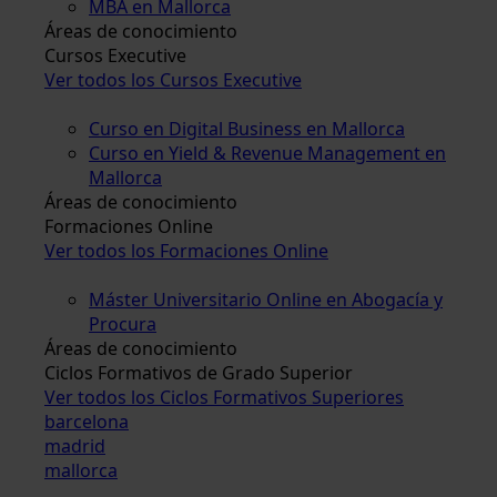
MBA en Mallorca
Áreas de conocimiento
Cursos Executive
Ver todos los Cursos Executive
Curso en Digital Business en Mallorca
Curso en Yield & Revenue Management en
Mallorca
Áreas de conocimiento
Formaciones Online
Ver todos los Formaciones Online
Máster Universitario Online en Abogacía y
Procura
Áreas de conocimiento
Ciclos Formativos de Grado Superior
Ver todos los Ciclos Formativos Superiores
barcelona
madrid
mallorca