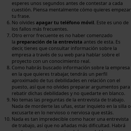
esperes unos segundos antes de contestar a cada
cuestión. Piensa mentalmente cómo quieres empezar
tu frase.
No olvides
apagar tu teléfono móvil
. Este es uno de
los fallos más frecuentes.
Otro error frecuente es no haber comenzado
la
preparación de la entrevista
antes de esta. Es
decir, tienes que consultar información sobre la
empresa a través de su web para hablar sobre el
proyecto con un conocimiento real.
Como habrás buscado información sobre la empresa
en la que quieres trabajar, tendrás un perfil
aproximado de tus debilidades en relación con el
puesto, así que no olvides preparar argumentos para
rebatir dichas debilidades y no quedarte en blanco.
No temas las preguntas de la entrevista de trabajo.
Nada de morderte las uñas, estar inquieto en la silla o
excusarte en lo nervioso o nerviosa que estás.
Nada es tan impredecible como hacer una entrevista
de trabajo, así que no añadas más dificultad. Habrá