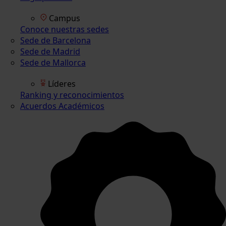
Campus
Conoce nuestras sedes
Sede de Barcelona
Sede de Madrid
Sede de Mallorca
Líderes
Ranking y reconocimientos
Acuerdos Académicos