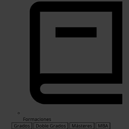
Formaciones
Grados
Doble Grados
Másteres
MBA