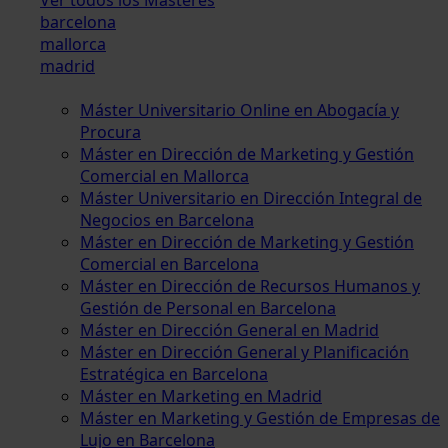
barcelona
mallorca
madrid
Máster Universitario Online en Abogacía y
Procura
Máster en Dirección de Marketing y Gestión
Comercial en Mallorca
Máster Universitario en Dirección Integral de
Negocios en Barcelona
Máster en Dirección de Marketing y Gestión
Comercial en Barcelona
Máster en Dirección de Recursos Humanos y
Gestión de Personal en Barcelona
Máster en Dirección General en Madrid
Máster en Dirección General y Planificación
Estratégica en Barcelona
Máster en Marketing en Madrid
Máster en Marketing y Gestión de Empresas de
Lujo en Barcelona