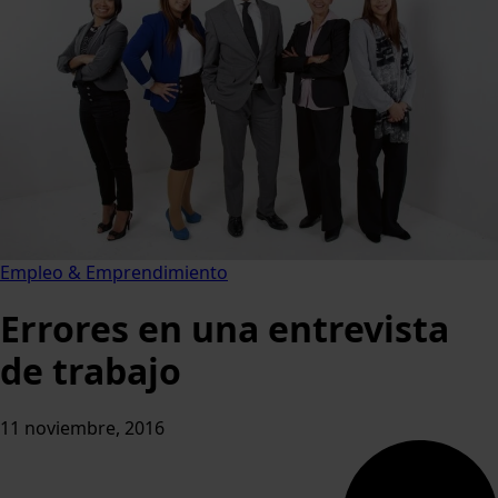
Empleo & Emprendimiento
Errores en una entrevista
de trabajo
11 noviembre, 2016