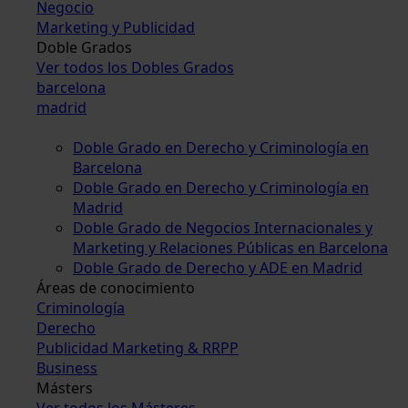
Negocio
Marketing y Publicidad
Doble Grados
Ver todos los Dobles Grados
barcelona
madrid
Doble Grado en Derecho y Criminología en
Barcelona
Doble Grado en Derecho y Criminología en
Madrid
Doble Grado de Negocios Internacionales y
Marketing y Relaciones Públicas en Barcelona
Doble Grado de Derecho y ADE en Madrid
Áreas de conocimiento
Criminología
Derecho
Publicidad Marketing & RRPP
Business
Másters
Ver todos los Másteres