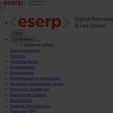
Close
Conócenos
Quiénes somos
Sobre nosotros
Historia
My Experience
Metodología
Profesorado
Investigación e innovación
Nuestro compromiso social
Proyectos Solidarios
Sistema de Calidad
Buzón Ético
Trabaja con nosotros
Pago por TPV