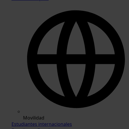
Movilidad
Estudiantes internacionales