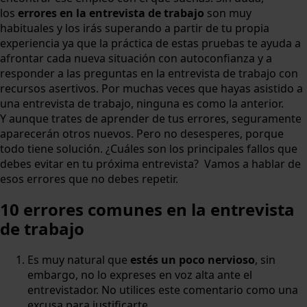
los
errores en la entrevista de trabajo
son muy
habituales y los irás superando a partir de tu propia
experiencia ya que la práctica de estas pruebas te ayuda a
afrontar cada nueva situación con autoconfianza y a
responder a las preguntas en la entrevista de trabajo con
recursos asertivos. Por muchas veces que hayas asistido a
una entrevista de trabajo, ninguna es como la anterior.
Y aunque trates de aprender de tus errores, seguramente
aparecerán otros nuevos. Pero no desesperes, porque
todo tiene solución. ¿Cuáles son los principales fallos que
debes evitar en tu próxima entrevista? Vamos a hablar de
esos errores que no debes repetir.
10 errores comunes en la entrevista
de trabajo
Es muy natural que
estés un poco nervioso
, sin
embargo, no lo expreses en voz alta ante el
entrevistador. No utilices este comentario como una
excusa para justificarte.