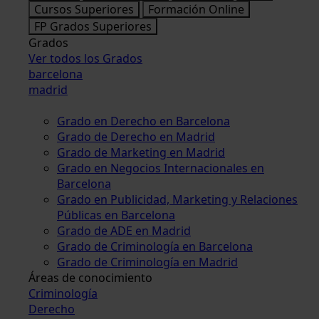
Cursos Superiores
Formación Online
FP Grados Superiores
Grados
Ver todos los Grados
barcelona
madrid
Grado en Derecho en Barcelona
Grado de Derecho en Madrid
Grado de Marketing en Madrid
Grado en Negocios Internacionales en
Barcelona
Grado en Publicidad, Marketing y Relaciones
Públicas en Barcelona
Grado de ADE en Madrid
Grado de Criminología en Barcelona
Grado de Criminología en Madrid
Áreas de conocimiento
Criminología
Derecho