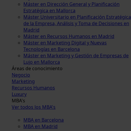
Máster en Dirección General y Planificación
Estratégica en Mallorca
Máster Universitario en Planificación Estratégica
de la Empresa, Análisis y Toma de Decisiones en
Madrid
Máster en Recursos Humanos en Madrid
Máster en Marketing Digital y Nuevas
Tecnologías en Barcelona
Máster en Marketing y Gestión de Empresas de
Lujo en Mallorca
Áreas de conocimiento
Negocio
Marketing
Recursos Humanos
Luxury
MBA's
Ver todos los MBA's
MBA en Barcelona
MBA en Madrid