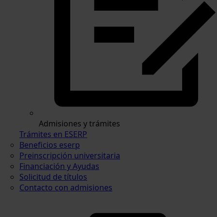
Admisiones y trámites
Trámites en ESERP
Beneficios eserp
Preinscripción universitaria
Financiación y Ayudas
Solicitud de títulos
Contacto con admisiones