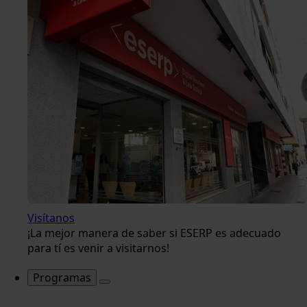
Visítanos
¡La mejor manera de saber si ESERP es adecuado
para tí es venir a visitarnos!
Programas