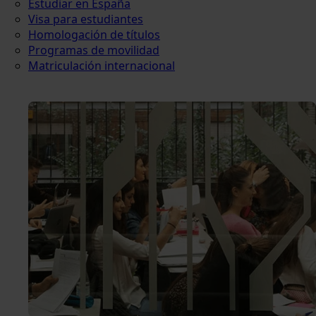
Estudiar en España
Visa para estudiantes
Homologación de títulos
Programas de movilidad
Matriculación internacional