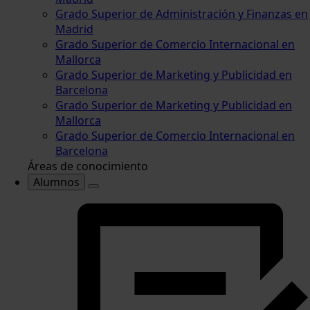
Grado Superior de Administración y Finanzas en
Madrid
Grado Superior de Comercio Internacional en
Mallorca
Grado Superior de Marketing y Publicidad en
Barcelona
Grado Superior de Marketing y Publicidad en
Mallorca
Grado Superior de Comercio Internacional en
Barcelona
Áreas de conocimiento
Alumnos