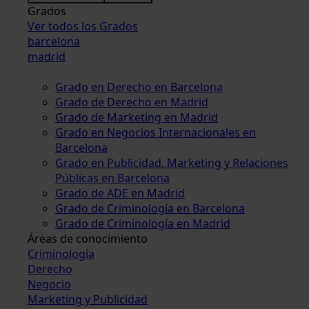
Grados
Ver todos los Grados
barcelona
madrid
Grado en Derecho en Barcelona
Grado de Derecho en Madrid
Grado de Marketing en Madrid
Grado en Negocios Internacionales en
Barcelona
Grado en Publicidad, Marketing y Relaciones
Públicas en Barcelona
Grado de ADE en Madrid
Grado de Criminología en Barcelona
Grado de Criminología en Madrid
Áreas de conocimiento
Criminología
Derecho
Negocio
Marketing y Publicidad