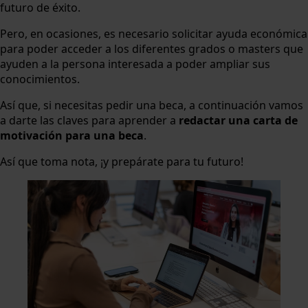
futuro de éxito.
Pero, en ocasiones, es necesario solicitar ayuda económica
para poder acceder a los diferentes grados o masters que
ayuden a la persona interesada a poder ampliar sus
conocimientos.
Así que, si necesitas pedir una beca, a continuación vamos
a darte las claves para aprender a
redactar una carta de
motivación para una beca
.
Así que toma nota, ¡y prepárate para tu futuro!