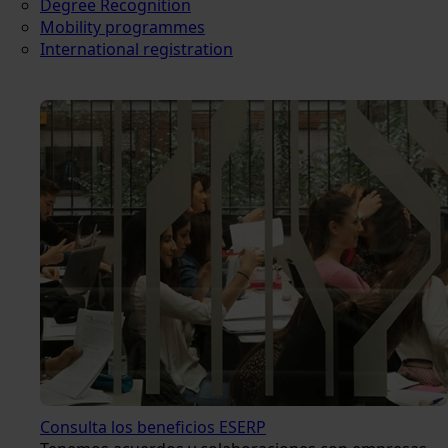
Degree Recognition
Mobility programmes
International registration
Consulta los beneficios ESERP