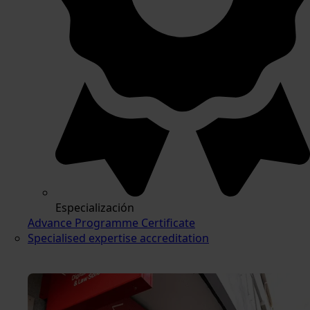
Especialización
Advance Programme Certificate
Specialised expertise accreditation