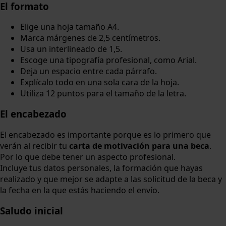
El formato
Elige una hoja tamaño A4.
Marca márgenes de 2,5 centímetros.
Usa un interlineado de 1,5.
Escoge una tipografía profesional, como Arial.
Deja un espacio entre cada párrafo.
Explícalo todo en una sola cara de la hoja.
Utiliza 12 puntos para el tamaño de la letra.
El encabezado
El encabezado es importante porque es lo primero que
verán al recibir tu
carta de motivación para una beca
.
Por lo que debe tener un aspecto profesional.
Incluye tus datos personales, la formación que hayas
realizado y que mejor se adapte a las solicitud de la beca y
la fecha en la que estás haciendo el envío.
Saludo inicial