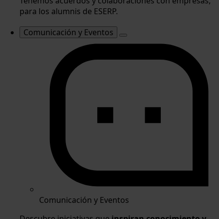
Tenemos acuerdos y colaboraciones con empresas,
para los alumnis de ESERP.
Comunicación y Eventos
Comunicación y Eventos
Descubre iniciativas que
inspiran conocimiento y