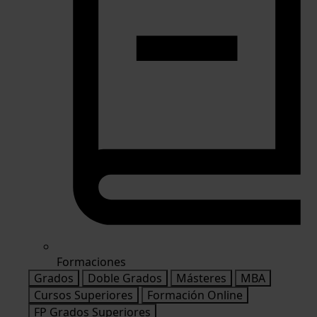
Formaciones
Grados
Doble Grados
Másteres
MBA
Cursos Superiores
Formación Online
FP Grados Superiores