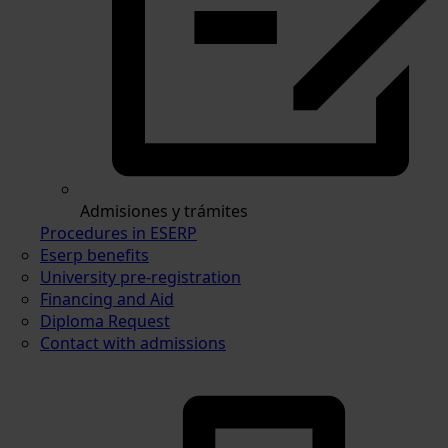
Admisiones y trámites
Procedures in ESERP
Eserp benefits
University pre-registration
Financing and Aid
Diploma Request
Contact with admissions