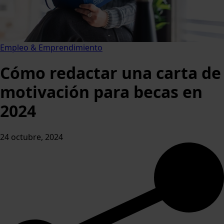
Empleo & Emprendimiento
Cómo redactar una carta de
motivación para becas en
2024
24 octubre, 2024