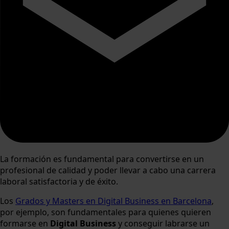
La formación es fundamental para convertirse en un
profesional de calidad y poder llevar a cabo una carrera
laboral satisfactoria y de éxito.
Los
Grados y Masters en Digital Business en Barcelona
,
por ejemplo, son fundamentales para quienes quieren
formarse en
Digital Business
y conseguir labrarse un