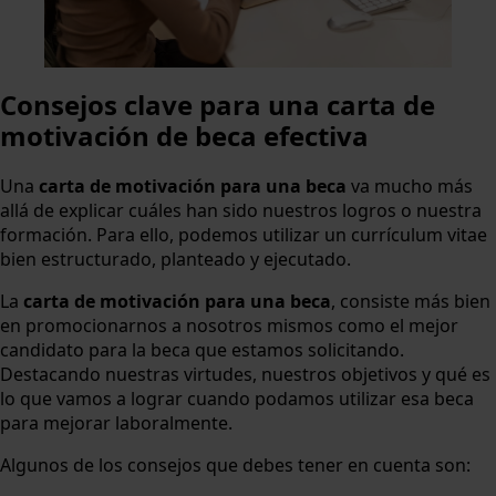
Consejos clave para una carta de
motivación de beca efectiva
Una
carta de motivación para una beca
va mucho más
allá de explicar cuáles han sido nuestros logros o nuestra
formación. Para ello, podemos utilizar un currículum vitae
bien estructurado, planteado y ejecutado.
La
carta de motivación para una beca
, consiste más bien
en promocionarnos a nosotros mismos como el mejor
candidato para la beca que estamos solicitando.
Destacando nuestras virtudes, nuestros objetivos y qué es
lo que vamos a lograr cuando podamos utilizar esa beca
para mejorar laboralmente.
Algunos de los consejos que debes tener en cuenta son: