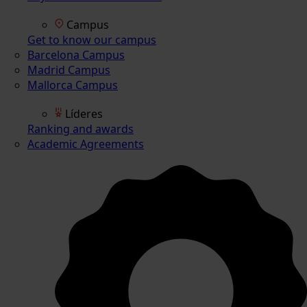
Campus
Get to know our campus
Barcelona Campus
Madrid Campus
Mallorca Campus
Líderes
Ranking and awards
Academic Agreements