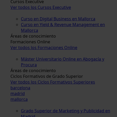
Cursos Executive
Ver todos los Cursos Executive
Curso en Digital Business en Mallorca
Curso en Yield & Revenue Management en
Mallorca
Áreas de conocimiento
Formaciones Online
Ver todos los Formaciones Online
Máster Universitario Online en Abogacía y
Procura
Áreas de conocimiento
Ciclos Formativos de Grado Superior
Ver todos los Ciclos Formativos Superiores
barcelona
madrid
mallorca
Grado Superior de Marketing y Publicidad en
Madrid