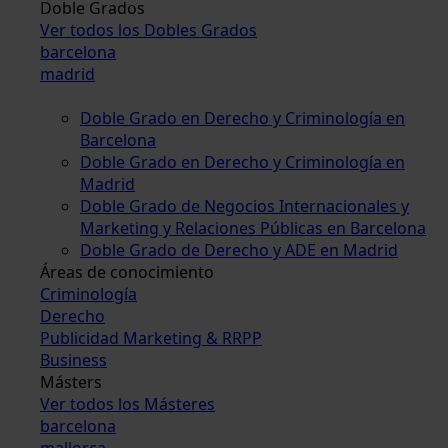
Doble Grados
Ver todos los Dobles Grados
barcelona
madrid
Doble Grado en Derecho y Criminología en
Barcelona
Doble Grado en Derecho y Criminología en
Madrid
Doble Grado de Negocios Internacionales y
Marketing y Relaciones Públicas en Barcelona
Doble Grado de Derecho y ADE en Madrid
Áreas de conocimiento
Criminología
Derecho
Publicidad Marketing & RRPP
Business
Másters
Ver todos los Másteres
barcelona
mallorca