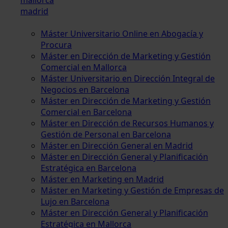
madrid
Máster Universitario Online en Abogacía y
Procura
Máster en Dirección de Marketing y Gestión
Comercial en Mallorca
Máster Universitario en Dirección Integral de
Negocios en Barcelona
Máster en Dirección de Marketing y Gestión
Comercial en Barcelona
Máster en Dirección de Recursos Humanos y
Gestión de Personal en Barcelona
Máster en Dirección General en Madrid
Máster en Dirección General y Planificación
Estratégica en Barcelona
Máster en Marketing en Madrid
Máster en Marketing y Gestión de Empresas de
Lujo en Barcelona
Máster en Dirección General y Planificación
Estratégica en Mallorca