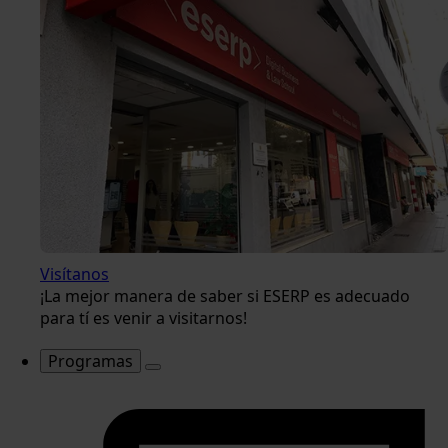
Visítanos
¡La mejor manera de saber si ESERP es adecuado
para tí es venir a visitarnos!
Programas