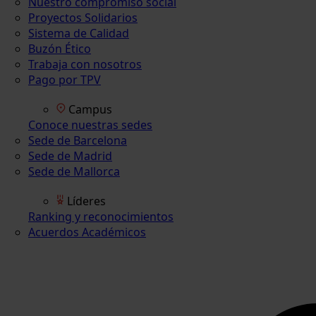
Nuestro compromiso social
Proyectos Solidarios
Sistema de Calidad
Buzón Ético
Trabaja con nosotros
Pago por TPV
Campus
Conoce nuestras sedes
Sede de Barcelona
Sede de Madrid
Sede de Mallorca
Líderes
Ranking y reconocimientos
Acuerdos Académicos