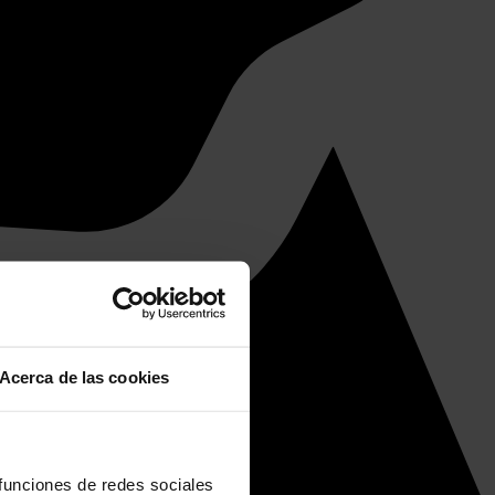
Acerca de las cookies
 funciones de redes sociales