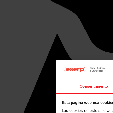
Consentimiento
Esta página web usa cookie
Las cookies de este sitio we