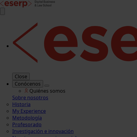
Close
Conócenos
Quiénes somos
Sobre nosotros
Historia
My Experience
Metodología
Profesorado
Investigación e innovación