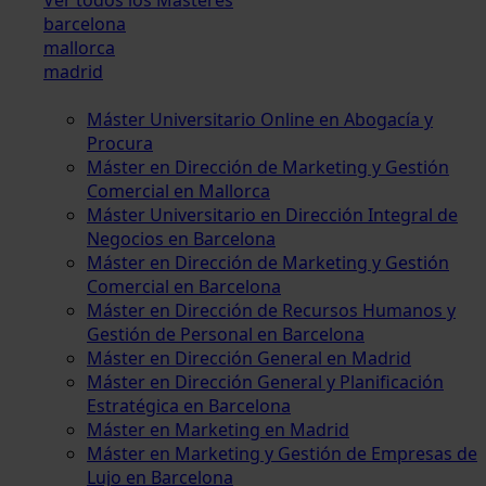
barcelona
mallorca
madrid
Máster Universitario Online en Abogacía y
Procura
Máster en Dirección de Marketing y Gestión
Comercial en Mallorca
Máster Universitario en Dirección Integral de
Negocios en Barcelona
Máster en Dirección de Marketing y Gestión
Comercial en Barcelona
Máster en Dirección de Recursos Humanos y
Gestión de Personal en Barcelona
Máster en Dirección General en Madrid
Máster en Dirección General y Planificación
Estratégica en Barcelona
Máster en Marketing en Madrid
Máster en Marketing y Gestión de Empresas de
Lujo en Barcelona