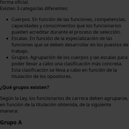
forma oficial.
Existen 3 categorías diferentes:
Cuerpos. En función de las funciones, competencias,
capacidades y conocimientos que los funcionarios
pueden acreditar durante el proceso de selección.
Escalas. En función de la especialización de las
funciones que se deben desarrollar en los puestos de
trabajo.
Grupos. Agrupación de los cuerpos y las escalas para
poder llevar a cabo una clasificación más concreta.
Esta clasificación se lleva a cabo en función de la
titulación de los opositores.
¿Qué grupos existen?
Según la Ley, los funcionarios de carrera deben agruparse,
en función de la titulación obtenida, de la siguiente
manera:
Grupo A