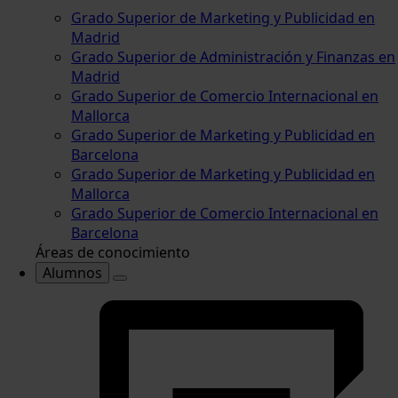
Grado Superior de Marketing y Publicidad en
Madrid
Grado Superior de Administración y Finanzas en
Madrid
Grado Superior de Comercio Internacional en
Mallorca
Grado Superior de Marketing y Publicidad en
Barcelona
Grado Superior de Marketing y Publicidad en
Mallorca
Grado Superior de Comercio Internacional en
Barcelona
Áreas de conocimiento
Alumnos