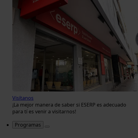
Visítanos
¡La mejor manera de saber si ESERP es adecuado
para tí es venir a visitarnos!
Programas