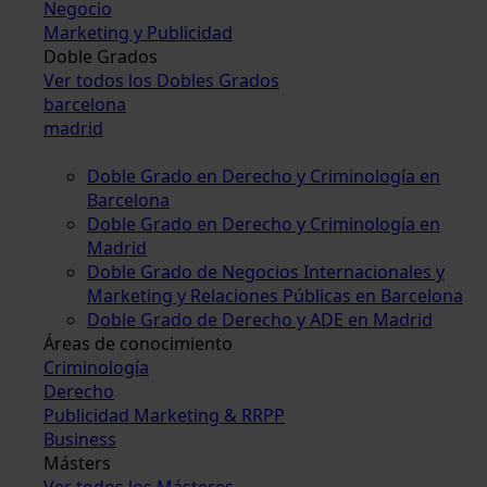
Negocio
Marketing y Publicidad
Doble Grados
Ver todos los Dobles Grados
barcelona
madrid
Doble Grado en Derecho y Criminología en
Barcelona
Doble Grado en Derecho y Criminología en
Madrid
Doble Grado de Negocios Internacionales y
Marketing y Relaciones Públicas en Barcelona
Doble Grado de Derecho y ADE en Madrid
Áreas de conocimiento
Criminología
Derecho
Publicidad Marketing & RRPP
Business
Másters
Ver todos los Másteres