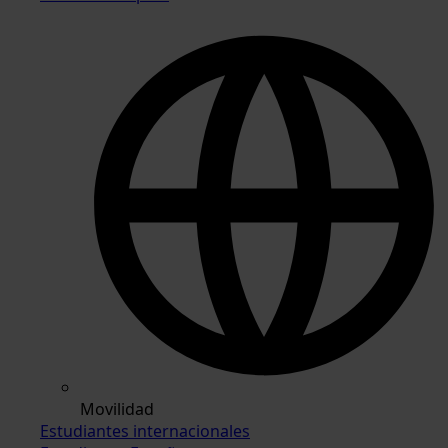
Movilidad
Estudiantes internacionales