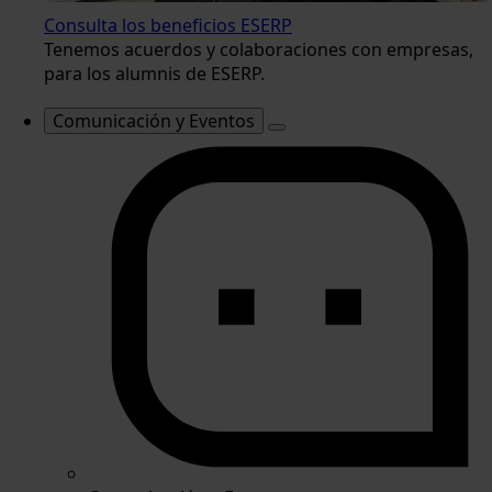
Consulta los beneficios ESERP
Tenemos acuerdos y colaboraciones con empresas,
para los alumnis de ESERP.
Comunicación y Eventos