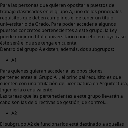
Para las personas que quieren opositar a puestos de
trabajo clasificados en el grupo A, uno de los principales
requisitos que deben cumplir es el de tener un título
universitario de Grado. Para poder acceder a algunos
puestos concretos pertenecientes a este grupo, la Ley
puede exigir un título universitario concreto, en cuyo caso
éste será el que se tenga en cuenta.
Dentro del grupo A existen, además, dos subgrupos:
A1
Para quienes quieran acceder a las oposiciones
pertenecientes al Grupo A1, el principal requisito es que
cuenten con una titulación de Licenciatura en Arquitectura,
Ingeniería o equivalente.
Las tareas que las pertenecientes a este grupo llevarán a
cabo son las de directivas de gestión, de control…
A2
El subgrupo A2 de funcionarios está destinado a aquellas