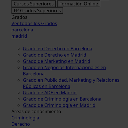
Cursos Superiores
Formación Online
FP Grados Superiores
Grados
Ver todos los Grados
barcelona
madrid
Grado en Derecho en Barcelona
Grado de Derecho en Madrid
Grado de Marketing en Madrid
Grado en Negocios Internacionales en
Barcelona
Grado en Publicidad, Marketing y Relaciones
Públicas en Barcelona
Grado de ADE en Madrid
Grado de Criminología en Barcelona
Grado de Criminología en Madrid
Áreas de conocimiento
Criminología
Derecho