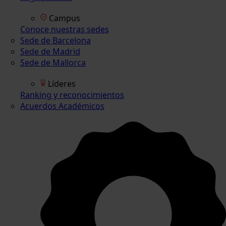
Campus
Conoce nuestras sedes
Sede de Barcelona
Sede de Madrid
Sede de Mallorca
Líderes
Ranking y reconocimientos
Acuerdos Académicos