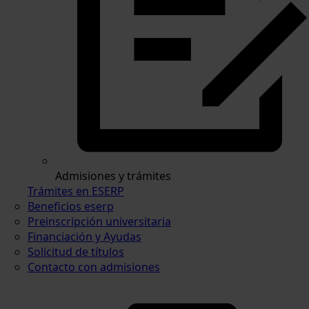
Admisiones y trámites
Trámites en ESERP
Beneficios eserp
Preinscripción universitaria
Financiación y Ayudas
Solicitud de títulos
Contacto con admisiones