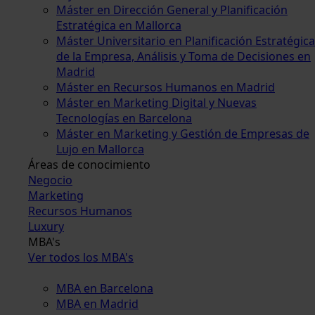
Máster en Dirección General y Planificación
Estratégica en Mallorca
Máster Universitario en Planificación Estratégica
de la Empresa, Análisis y Toma de Decisiones en
Madrid
Máster en Recursos Humanos en Madrid
Máster en Marketing Digital y Nuevas
Tecnologías en Barcelona
Máster en Marketing y Gestión de Empresas de
Lujo en Mallorca
Áreas de conocimiento
Negocio
Marketing
Recursos Humanos
Luxury
MBA's
Ver todos los MBA's
MBA en Barcelona
MBA en Madrid