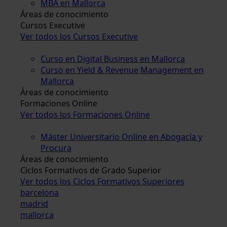
MBA en Mallorca
Áreas de conocimiento
Cursos Executive
Ver todos los Cursos Executive
Curso en Digital Business en Mallorca
Curso en Yield & Revenue Management en
Mallorca
Áreas de conocimiento
Formaciones Online
Ver todos los Formaciones Online
Máster Universitario Online en Abogacía y
Procura
Áreas de conocimiento
Ciclos Formativos de Grado Superior
Ver todos los Ciclos Formativos Superiores
barcelona
madrid
mallorca