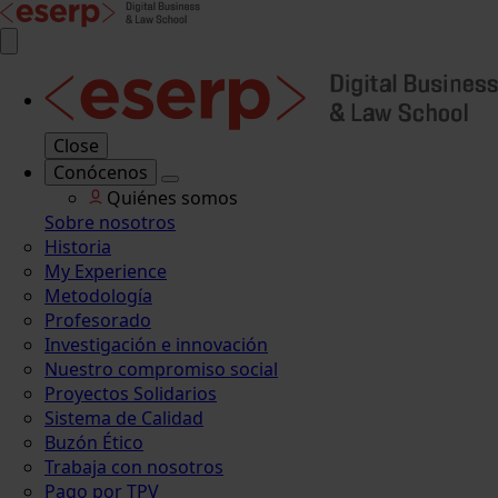
Close
Conócenos
Quiénes somos
Sobre nosotros
Historia
My Experience
Metodología
Profesorado
Investigación e innovación
Nuestro compromiso social
Proyectos Solidarios
Sistema de Calidad
Buzón Ético
Trabaja con nosotros
Pago por TPV