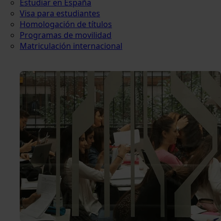
Estudiar en España
Visa para estudiantes
Homologación de títulos
Programas de movilidad
Matriculación internacional