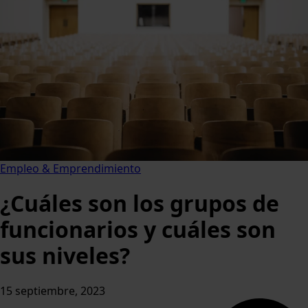
Empleo & Emprendimiento
¿Cuáles son los grupos de
funcionarios y cuáles son
sus niveles?
15 septiembre, 2023