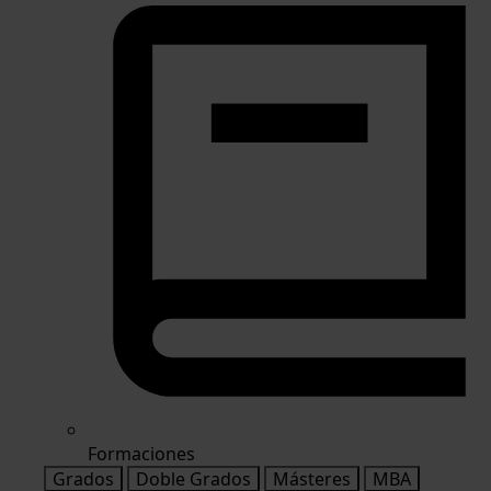
Formaciones
Grados
Doble Grados
Másteres
MBA